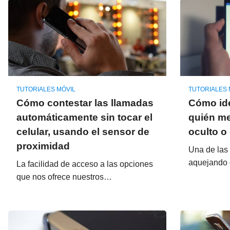
TUTORIALES MÓVIL
TUTORIALES 
Cómo contestar las llamadas
Cómo ide
automáticamente sin tocar el
quién me
celular, usando el sensor de
oculto o
proximidad
Una de las
aquejando 
La facilidad de acceso a las opciones
que nos ofrece nuestros…