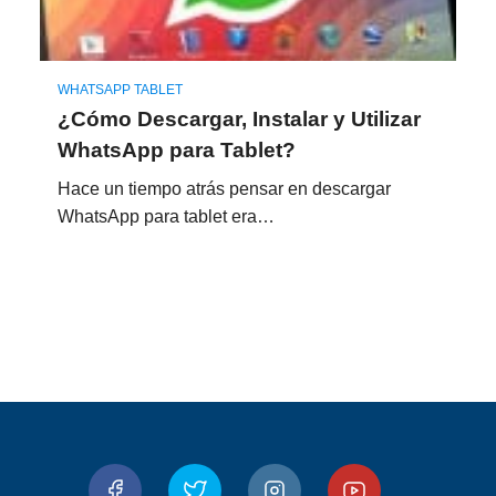
WHATSAPP TABLET
¿Cómo Descargar, Instalar y Utilizar
WhatsApp para Tablet?
Hace un tiempo atrás pensar en descargar
WhatsApp para tablet era…