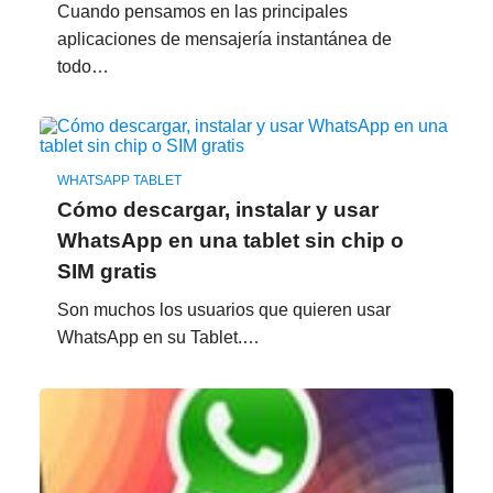
Cuando pensamos en las principales
aplicaciones de mensajería instantánea de
todo…
WHATSAPP TABLET
Cómo descargar, instalar y usar
WhatsApp en una tablet sin chip o
SIM gratis
Son muchos los usuarios que quieren usar
WhatsApp en su Tablet.…