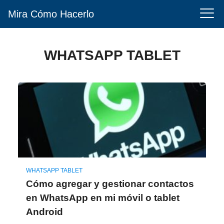
Mira Cómo Hacerlo
WHATSAPP TABLET
WHATSAPP TABLET
Cómo agregar y gestionar contactos
en WhatsApp en mi móvil o tablet
Android