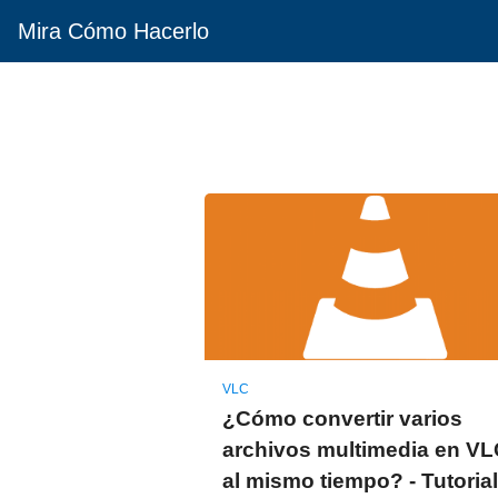
Mira Cómo Hacerlo
VLC
¿Cómo convertir varios
archivos multimedia en VL
al mismo tiempo? - Tutorial