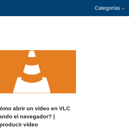
Categorías
ómo abrir un vídeo en VLC
ando el navegador? |
producir vídeo