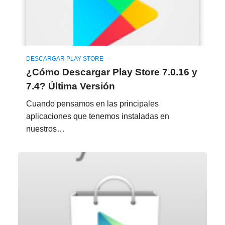
DESCARGAR PLAY STORE
¿Cómo Descargar Play Store 7.0.16 y
7.4? Última Versión
Cuando pensamos en las principales
aplicaciones que tenemos instaladas en
nuestros…