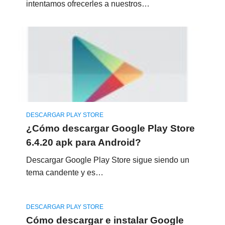
intentamos ofrecerles a nuestros…
DESCARGAR PLAY STORE
¿Cómo descargar Google Play Store
6.4.20 apk para Android?
Descargar Google Play Store sigue siendo un
tema candente y es…
DESCARGAR PLAY STORE
Cómo descargar e instalar Google