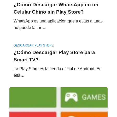
¿Cómo Descargar WhatsApp en un
Celular Chino sin Play Store?
WhatsApp es una aplicación que a estas alturas
no puede faltar…
DESCARGAR PLAY STORE
¿Cómo Descargar Play Store para
Smart TV?
La Play Store es la tienda oficial de Android. En
ella…