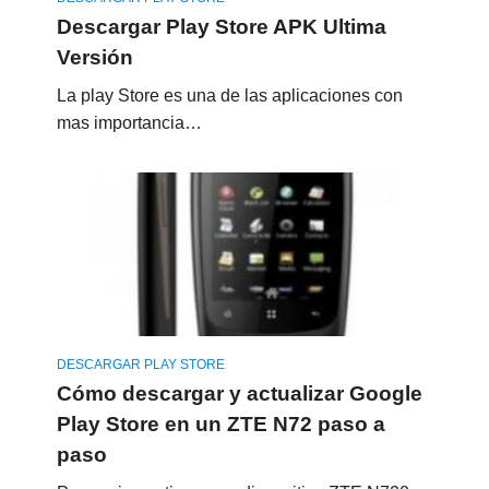
Descargar Play Store APK Ultima
Versión
La play Store es una de las aplicaciones con
mas importancia…
DESCARGAR PLAY STORE
Cómo descargar y actualizar Google
Play Store en un ZTE N72 paso a
paso