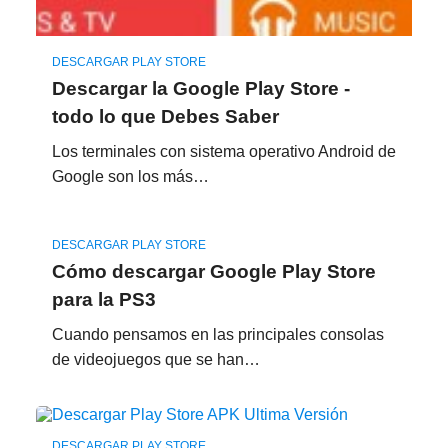
DESCARGAR PLAY STORE
Descargar la Google Play Store -
todo lo que Debes Saber
Los terminales con sistema operativo Android de
Google son los más…
DESCARGAR PLAY STORE
Cómo descargar Google Play Store
para la PS3
Cuando pensamos en las principales consolas
de videojuegos que se han…
DESCARGAR PLAY STORE