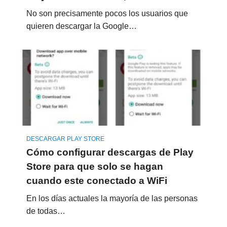
No son precisamente pocos los usuarios que
quieren descargar la Google…
DESCARGAR PLAY STORE
Cómo configurar descargas de Play
Store para que solo se hagan
cuando este conectado a WiFi
En los días actuales la mayoría de las personas
de todas…