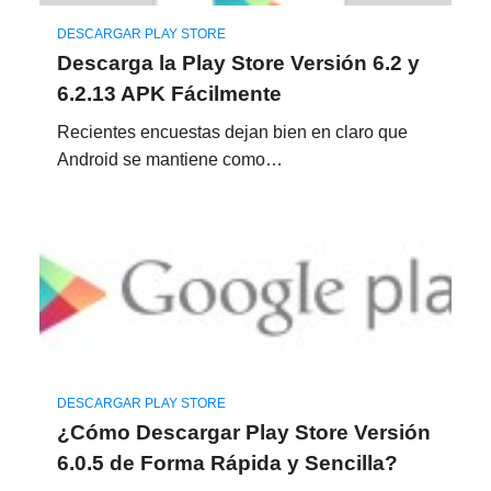
DESCARGAR PLAY STORE
Descarga la Play Store Versión 6.2 y
6.2.13 APK Fácilmente
Recientes encuestas dejan bien en claro que
Android se mantiene como…
DESCARGAR PLAY STORE
¿Cómo Descargar Play Store Versión
6.0.5 de Forma Rápida y Sencilla?