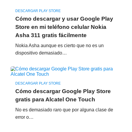
DESCARGAR PLAY STORE
Cómo descargar y usar Google Play
Store en mi teléfono celular Nokia
Asha 311 gratis fácilmente
Nokia Asha aunque es cierto que no es un
dispositivo demasiado…
DESCARGAR PLAY STORE
Cómo descargar Google Play Store
gratis para Alcatel One Touch
No es demasiado raro que por alguna clase de
error o…