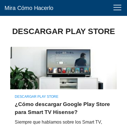
Mira Cómo Hacerlo
DESCARGAR PLAY STORE
DESCARGAR PLAY STORE
¿Cómo descargar Google Play Store
para Smart TV Hisense?
Siempre que hablamos sobre los Smart TV,