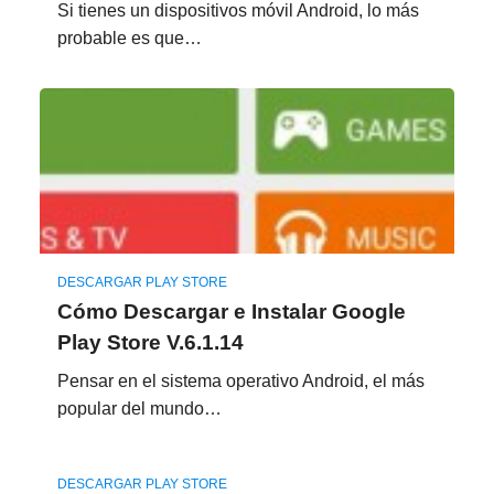
Si tienes un dispositivos móvil Android, lo más
probable es que…
DESCARGAR PLAY STORE
Cómo Descargar e Instalar Google
Play Store V.6.1.14
Pensar en el sistema operativo Android, el más
popular del mundo…
DESCARGAR PLAY STORE