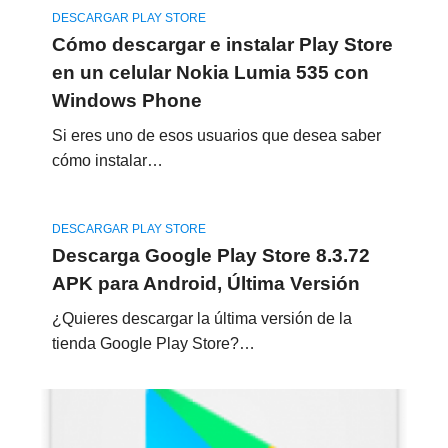
DESCARGAR PLAY STORE
Cómo descargar e instalar Play Store
en un celular Nokia Lumia 535 con
Windows Phone
Si eres uno de esos usuarios que desea saber
cómo instalar…
DESCARGAR PLAY STORE
Descarga Google Play Store 8.3.72
APK para Android, Última Versión
¿Quieres descargar la última versión de la
tienda Google Play Store?…