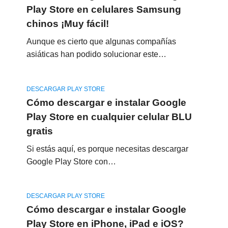
Play Store en celulares Samsung
chinos ¡Muy fácil!
Aunque es cierto que algunas compañías
asiáticas han podido solucionar este…
DESCARGAR PLAY STORE
Cómo descargar e instalar Google
Play Store en cualquier celular BLU
gratis
Si estás aquí, es porque necesitas descargar
Google Play Store con…
DESCARGAR PLAY STORE
Cómo descargar e instalar Google
Play Store en iPhone, iPad e iOS?