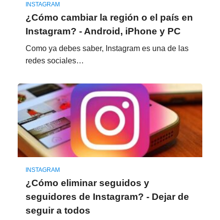
INSTAGRAM
¿Cómo cambiar la región o el país en
Instagram? - Android, iPhone y PC
Como ya debes saber, Instagram es una de las
redes sociales…
INSTAGRAM
¿Cómo eliminar seguidos y
seguidores de Instagram? - Dejar de
seguir a todos