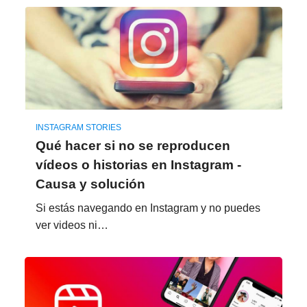
INSTAGRAM STORIES
Qué hacer si no se reproducen
vídeos o historias en Instagram -
Causa y solución
Si estás navegando en Instagram y no puedes
ver videos ni…