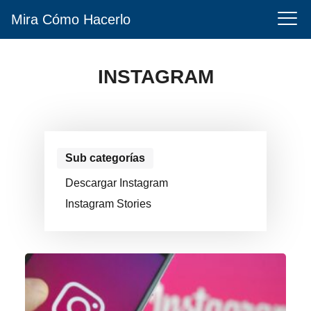
Mira Cómo Hacerlo
INSTAGRAM
Sub categorías
Descargar Instagram
Instagram Stories