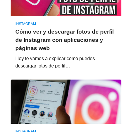
INSTAGRAM
Cómo ver y descargar fotos de perfil
de Instagram con aplicaciones y
páginas web
Hoy te vamos a explicar como puedes
descargar fotos de perfil…
INSTAGRAM