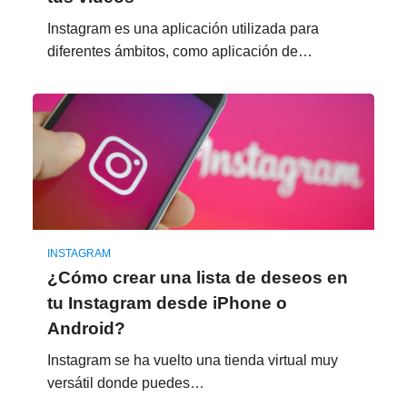
Instagram es una aplicación utilizada para
diferentes ámbitos, como aplicación de…
INSTAGRAM
¿Cómo crear una lista de deseos en
tu Instagram desde iPhone o
Android?
Instagram se ha vuelto una tienda virtual muy
versátil donde puedes…