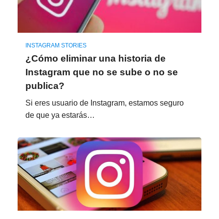
INSTAGRAM STORIES
¿Cómo eliminar una historia de
Instagram que no se sube o no se
publica?
Si eres usuario de Instagram, estamos seguro
de que ya estarás…