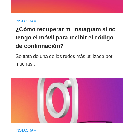
INSTAGRAM
¿Cómo recuperar mi Instagram si no
tengo el móvil para recibir el código
de confirmación?
Se trata de una de las redes más utilizada por
muchas…
INSTAGRAM