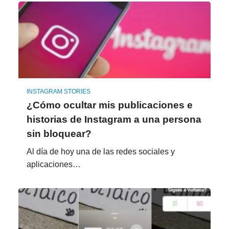
INSTAGRAM STORIES
¿Cómo ocultar mis publicaciones e
historias de Instagram a una persona
sin bloquear?
Al día de hoy una de las redes sociales y
aplicaciones…