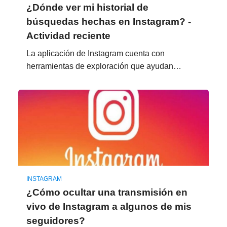
¿Dónde ver mi historial de
búsquedas hechas en Instagram? -
Actividad reciente
La aplicación de Instagram cuenta con
herramientas de exploración que ayudan…
INSTAGRAM
¿Cómo ocultar una transmisión en
vivo de Instagram a algunos de mis
seguidores?