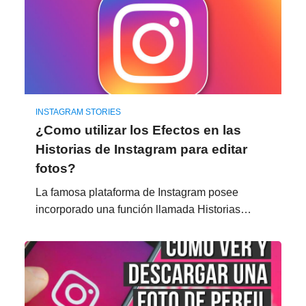
INSTAGRAM STORIES
¿Como utilizar los Efectos en las
Historias de Instagram para editar
fotos?
La famosa plataforma de Instagram posee
incorporado una función llamada Historias…