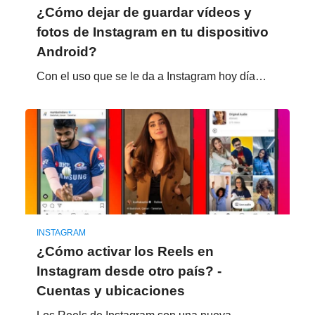
¿Cómo dejar de guardar vídeos y
fotos de Instagram en tu dispositivo
Android?
Con el uso que se le da a Instagram hoy día…
INSTAGRAM
¿Cómo activar los Reels en
Instagram desde otro país? -
Cuentas y ubicaciones