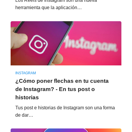
Los Reels de Instagram son una nueva
herramienta que la aplicación…
INSTAGRAM
¿Cómo poner flechas en tu cuenta
de Instagram? - En tus post o
historias
Tus post e historias de Instagram son una forma
de dar…