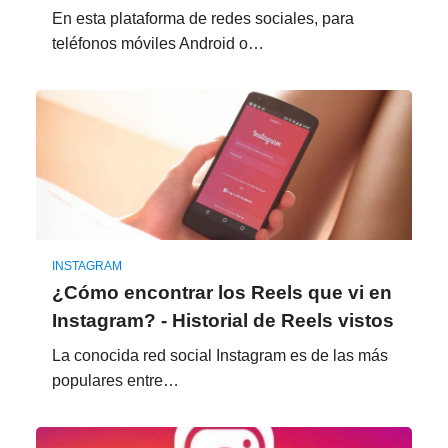
En esta plataforma de redes sociales, para
teléfonos móviles Android o…
INSTAGRAM
¿Cómo encontrar los Reels que vi en
Instagram? - Historial de Reels vistos
La conocida red social Instagram es de las más
populares entre…