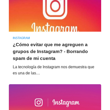
INSTAGRAM
¿Cómo evitar que me agreguen a
grupos de Instagram? - Borrando
spam de mi cuenta
La tecnología de Instagram nos demuestra que
es una de las…