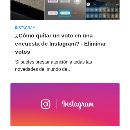
INSTAGRAM
¿Cómo quitar un voto en una
encuesta de Instagram? - Eliminar
votos
Si sueles prestar atención a todas las
novedades del mundo de…