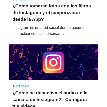
¿Cómo tomarse fotos con los filtros
de Instagram y el temporizador
desde la App?
Instagram es una red social donde puedes
interactuar con las personas…
INSTAGRAM
¿Cómo se desactiva el audio en la
cámara de Instagram? - Configura
tus videos