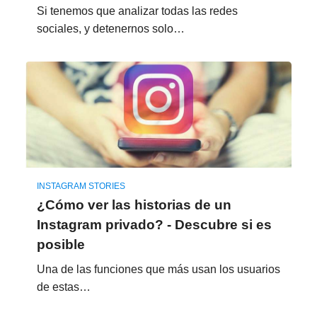
Si tenemos que analizar todas las redes
sociales, y detenernos solo…
INSTAGRAM STORIES
¿Cómo ver las historias de un
Instagram privado? - Descubre si es
posible
Una de las funciones que más usan los usuarios
de estas…