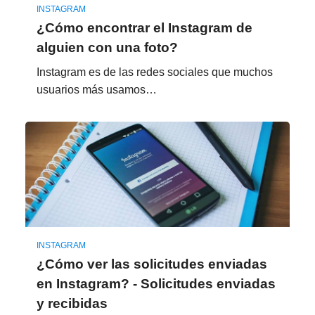
INSTAGRAM
¿Cómo encontrar el Instagram de
alguien con una foto?
Instagram es de las redes sociales que muchos
usuarios más usamos…
INSTAGRAM
¿Cómo ver las solicitudes enviadas
en Instagram? - Solicitudes enviadas
y recibidas