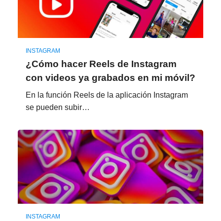
INSTAGRAM
¿Cómo hacer Reels de Instagram
con videos ya grabados en mi móvil?
En la función Reels de la aplicación Instagram
se pueden subir…
INSTAGRAM