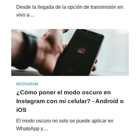
Desde la llegada de la opción de transmisión en
vivo a…
INSTAGRAM
¿Cómo poner el modo oscuro en
Instagram con mi celular? - Android o
iOS
El modo oscuro no solo se puede aplicar en
WhatsApp y…