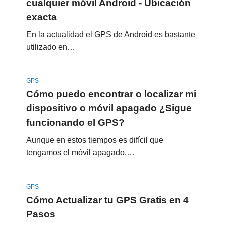
cualquier móvil Android - Ubicación
exacta
En la actualidad el GPS de Android es bastante
utilizado en…
GPS
Cómo puedo encontrar o localizar mi
dispositivo o móvil apagado ¿Sigue
funcionando el GPS?
Aunque en estos tiempos es difícil que
tengamos el móvil apagado,…
GPS
Cómo Actualizar tu GPS Gratis en 4
Pasos