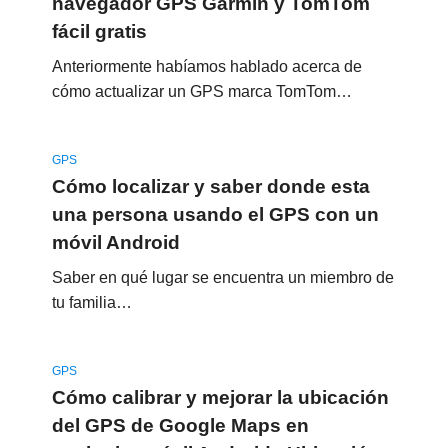
navegador GPS Garmin y TomTom
fácil gratis
Anteriormente habíamos hablado acerca de
cómo actualizar un GPS marca TomTom…
GPS
Cómo localizar y saber donde esta
una persona usando el GPS con un
móvil Android
Saber en qué lugar se encuentra un miembro de
tu familia…
GPS
Cómo calibrar y mejorar la ubicación
del GPS de Google Maps en