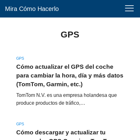
Mira Cómo Hacerlo
GPS
GPS
Cómo actualizar el GPS del coche
para cambiar la hora, día y más datos
(TomTom, Garmin, etc.)
TomTom N.V. es una empresa holandesa que
produce productos de tráfico,…
GPS
Cómo descargar y actualizar tu