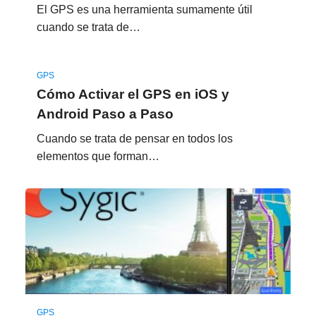
El GPS es una herramienta sumamente útil
cuando se trata de…
GPS
Cómo Activar el GPS en iOS y
Android Paso a Paso
Cuando se trata de pensar en todos los
elementos que forman…
GPS