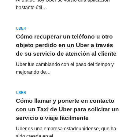
bastante útil…
UBER
Cómo recuperar un teléfono u otro
objeto perdido en un Uber a través
de su servicio de atención al cliente
Uber fue cambiando con el paso del tiempo y
mejorando de…
UBER
Cómo llamar y ponerte en contacto
con un Taxi de Uber para solicitar un
servicio o viaje fácilmente
Uber es una empresa estadounidense, que ha
sido creada en el…