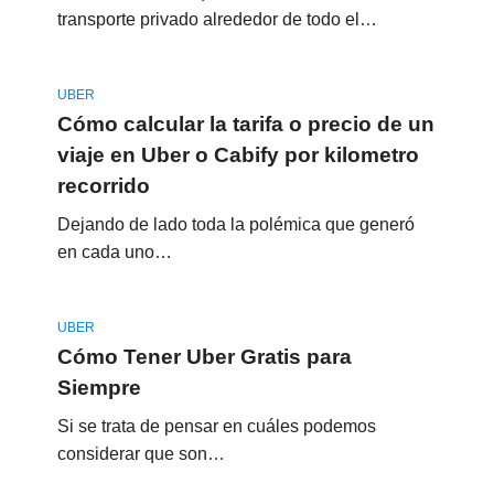
transporte privado alrededor de todo el…
UBER
Cómo calcular la tarifa o precio de un
viaje en Uber o Cabify por kilometro
recorrido
Dejando de lado toda la polémica que generó
en cada uno…
UBER
Cómo Tener Uber Gratis para
Siempre
Si se trata de pensar en cuáles podemos
considerar que son…