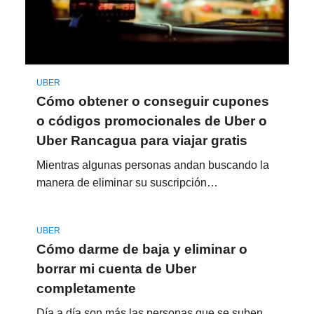
UBER
Cómo obtener o conseguir cupones
o códigos promocionales de Uber o
Uber Rancagua para viajar gratis
Mientras algunas personas andan buscando la
manera de eliminar su suscripción…
UBER
Cómo darme de baja y eliminar o
borrar mi cuenta de Uber
completamente
Día a día son más las personas que se suben