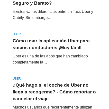
Seguro y Barato?
Existes varias diferencias entre un Taxi, Uber y
Cabify. Sin embargo…
UBER
Cómo usar la aplicación Uber para
socios conductores ¡Muy fácil!
Uber es una de las apps que han cambiado
completamente la…
UBER
¿Qué hago si el coche de Uber no
llega a recogerme? - Cómo reportar o
cancelar el viaje
Muchos usuarios que recurrentemente utilizan