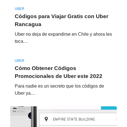
UBER
Códigos para Viajar Gratis con Uber
Rancagua
Uber no deja de expandirse en Chile y ahora les
toca…
UBER
Cómo Obtener Códigos
Promocionales de Uber este 2022
Para nadie es un secreto que los códigos de
Uber ya…