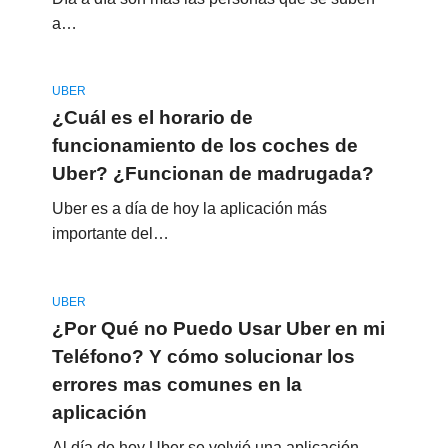
a…
UBER
¿Cuál es el horario de
funcionamiento de los coches de
Uber? ¿Funcionan de madrugada?
Uber es a día de hoy la aplicación más
importante del…
UBER
¿Por Qué no Puedo Usar Uber en mi
Teléfono? Y cómo solucionar los
errores mas comunes en la
aplicación
Al día de hoy Uber se volvió una aplicación