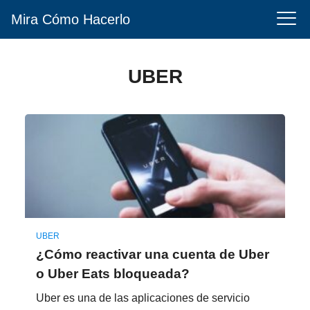
Mira Cómo Hacerlo
UBER
UBER
¿Cómo reactivar una cuenta de Uber
o Uber Eats bloqueada?
Uber es una de las aplicaciones de servicio