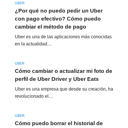
UBER
¿Por qué no puedo pedir un Uber
con pago efectivo? Cómo puedo
cambiar el método de pago
Uber es una de las aplicaciones más conocidas
en la actualidad…
UBER
Cómo cambiar o actualizar mi foto de
perfil de Uber Driver y Uber Eats
Uber es una empresa que desde su creación, ha
revolucionado el…
UBER
Cómo puedo borrar el historial de