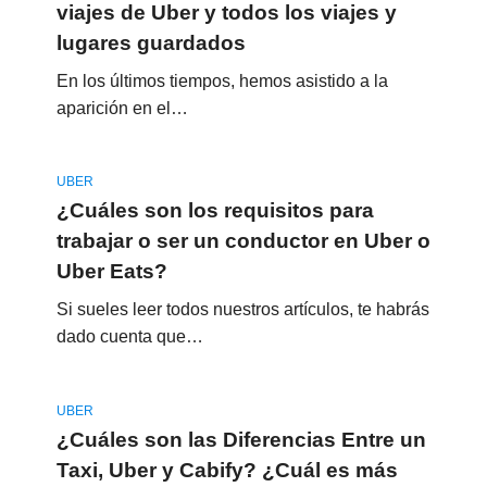
viajes de Uber y todos los viajes y
lugares guardados
En los últimos tiempos, hemos asistido a la
aparición en el…
UBER
¿Cuáles son los requisitos para
trabajar o ser un conductor en Uber o
Uber Eats?
Si sueles leer todos nuestros artículos, te habrás
dado cuenta que…
UBER
¿Cuáles son las Diferencias Entre un
Taxi, Uber y Cabify? ¿Cuál es más