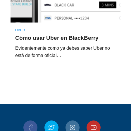
UBER
Cómo usar Uber en BlackBerry
Evidentemente como ya debes saber Uber no
está de forma oficial…