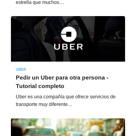
estrella que muchos…
UBER
Pedir un Uber para otra persona -
Tutorial completo
Uber es una compañía que ofrece servicios de
transporte muy diferente…