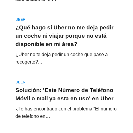
UBER
¿Qué hago si Uber no me deja pedir
un coche ni viajar porque no está
disponible en mi área?
¿Uber no te deja pedir un coche que pase a
recogerte?.…
UBER
Solución: 'Este Número de Teléfono
Móvil o mail ya esta en uso' en Uber
¿Te has encontrado con el problema “El numero
de telefono en…