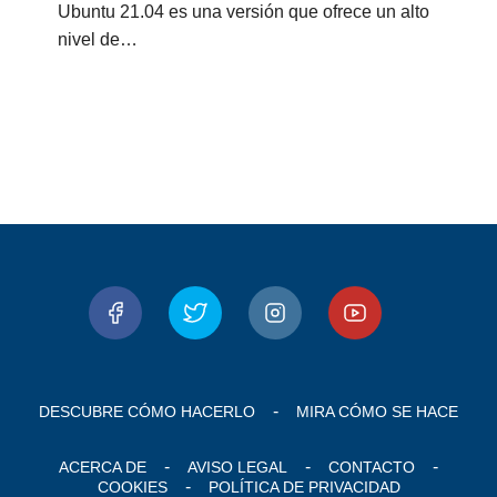
Ubuntu 21.04 es una versión que ofrece un alto
nivel de…
DESCUBRE CÓMO HACERLO
MIRA CÓMO SE HACE
ACERCA DE
AVISO LEGAL
CONTACTO
COOKIES
POLÍTICA DE PRIVACIDAD