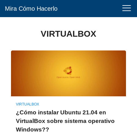
Mira Cómo Hacerlo
VIRTUALBOX
VIRTUALBOX
¿Cómo instalar Ubuntu 21.04 en
VirtualBox sobre sistema operativo
Windows??