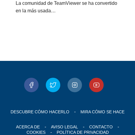
La comunidad de TeamViewer se ha convertido
en la más usada…
DESCUBRE CÓMO HACERLO
MIRA CÓMO SE HACE
ACERCA DE
AVISO LEGAL
CONTACTO
COOKIES
POLÍTICA DE PRIVACIDAD