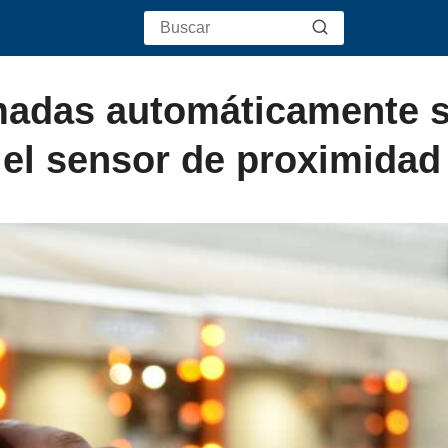
madas automáticamente s
o el sensor de proximidad