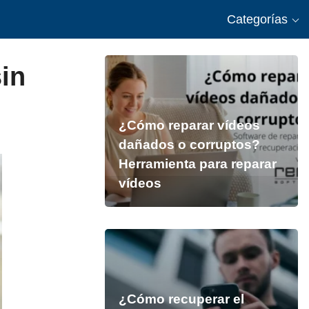
Categorías
in
¿Cómo reparar vídeos
dañados o corruptos?
Herramienta para reparar
vídeos
¿Cómo recuperar el