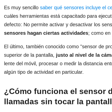
Es muy sencillo
saber qué sensores incluye el ce
cuáles herramientas está capacitado para ejecuta
defecto: No permite activar y desactivar los sens
sensores hagan ciertas actividades
; como en 
El último, también conocido como "sensor de pr
superior de la pantalla,
justo al nivel de la cám
lente del móvil, procesar o medir la distancia entr
algún tipo de actividad en particular.
¿Cómo funciona el sensor d
llamadas sin tocar la pantal