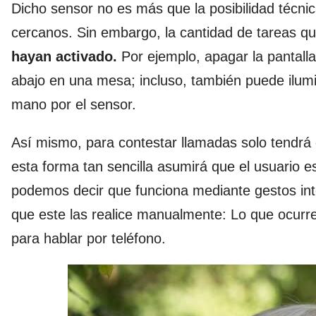
Dicho sensor no es más que la posibilidad técnic
cercanos. Sin embargo, la cantidad de tareas 
hayan activado.
Por ejemplo, apagar la pantalla
abajo en una mesa; incluso, también puede ilumi
mano por el sensor.
Así mismo, para contestar llamadas solo tendr
esta forma tan sencilla asumirá que el usuario e
podemos decir que funciona mediante gestos inte
que este las realice manualmente: Lo que ocurre 
para hablar por teléfono.