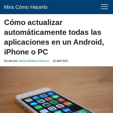
Mira Cómo Hacerlo
Cómo actualizar
automáticamente todas las
aplicaciones en un Android,
iPhone o PC
Escrito por:
Adrian Almiñana Navarro
15 abril 2021