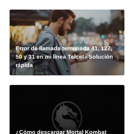
Error de llamada terminada 41, 127,
50 y 31 en mi línea Telcel - Solución
rápida
¿Cómo descargar Mortal Kombat