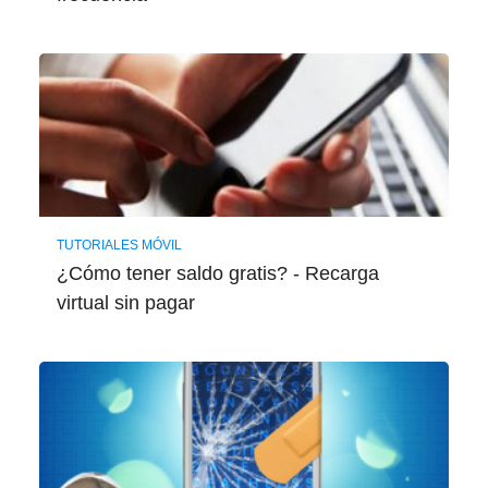
TUTORIALES MÓVIL
¿Cómo tener saldo gratis? - Recarga
virtual sin pagar