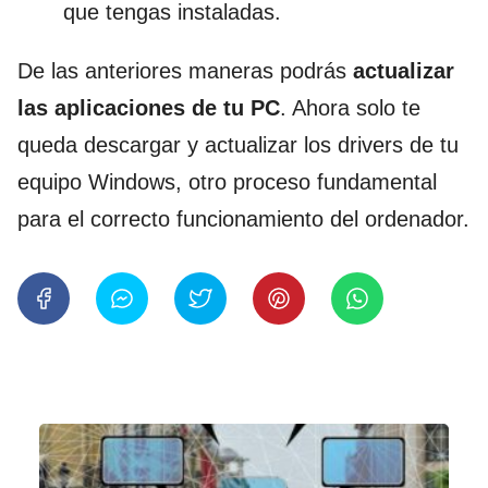
que tengas instaladas.
De las anteriores maneras podrás
actualizar
las aplicaciones de tu PC
. Ahora solo te
queda descargar y actualizar los drivers de tu
equipo Windows, otro proceso fundamental
para el correcto funcionamiento del ordenador.