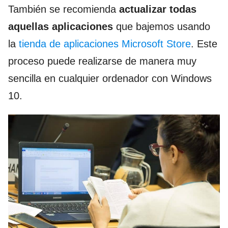
También se recomienda
actualizar todas
aquellas aplicaciones
que bajemos usando
la
tienda de aplicaciones Microsoft Store
. Este
proceso puede realizarse de manera muy
sencilla en cualquier ordenador con Windows
10.