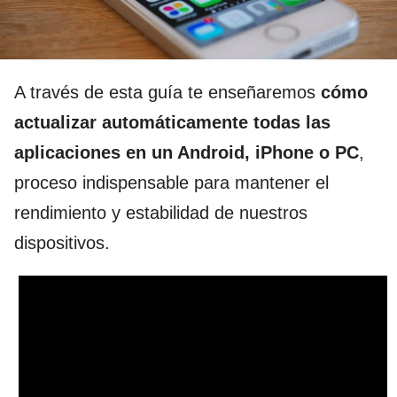
A través de esta guía te enseñaremos
cómo
actualizar automáticamente todas las
aplicaciones en un Android, iPhone o PC
,
proceso indispensable para mantener el
rendimiento y estabilidad de nuestros
dispositivos.