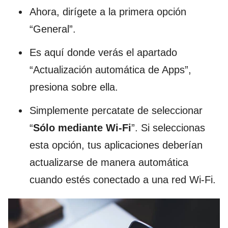
Ahora, dirígete a la primera opción
“General”.
Es aquí donde verás el apartado
“Actualización automática de Apps”,
presiona sobre ella.
Simplemente percatate de seleccionar
“
Sólo mediante Wi-Fi
”. Si seleccionas
esta opción, tus aplicaciones deberían
actualizarse de manera automática
cuando estés conectado a una red Wi-Fi.