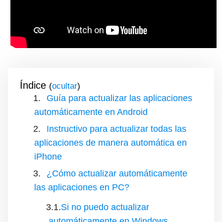
Índice
(
)
Guía para actualizar las aplicaciones
automáticamente en Android
Instructivo para actualizar todas las
aplicaciones de manera automática en
iPhone
¿Cómo actualizar automáticamente
las aplicaciones en PC?
Si no puedo actualizar
automáticamente en Windows