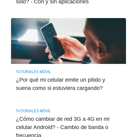
solo? - Con y sin aplicaciones
TUTORIALES MÓVIL
¿Por qué mi celular emite un pitido y
suena como si estuviera cargando?
TUTORIALES MÓVIL
¿Cómo cambiar de red 3G a 4G en mi
celular Android? - Cambio de banda o
frecuencia