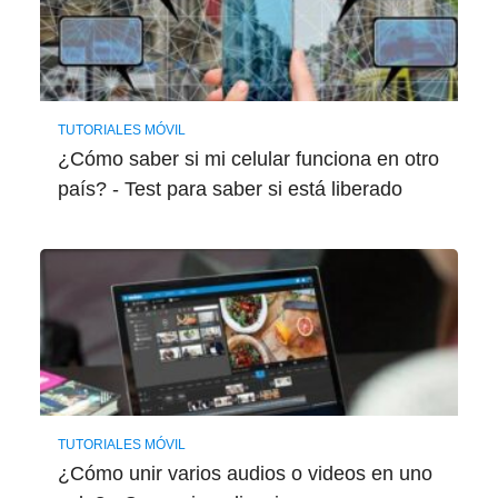
TUTORIALES MÓVIL
¿Cómo saber si mi celular funciona en otro
país? - Test para saber si está liberado
TUTORIALES MÓVIL
¿Cómo unir varios audios o videos en uno