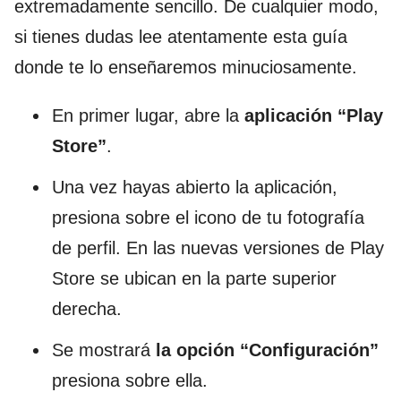
extremadamente sencillo. De cualquier modo,
si tienes dudas lee atentamente esta guía
donde te lo enseñaremos minuciosamente.
En primer lugar, abre la
aplicación “Play
Store”
.
Una vez hayas abierto la aplicación,
presiona sobre el icono de tu fotografía
de perfil. En las nuevas versiones de Play
Store se ubican en la parte superior
derecha.
Se mostrará
la opción “Configuración”
presiona sobre ella.