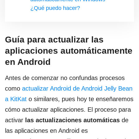
¿Qué puedo hacer?
Guía para actualizar las
aplicaciones automáticamente
en Android
Antes de comenzar no confundas procesos
como
actualizar Android de Android Jelly Bean
a KitKat
o similares, pues hoy te enseñaremos
cómo actualizar aplicaciones. El proceso para
activar
las actualizaciones automáticas
de
las aplicaciones en Android es