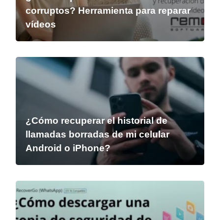
corruptos? Herramienta para reparar
vídeos
¿Cómo recuperar el historial de
llamadas borradas de mi celular
Android o iPhone?