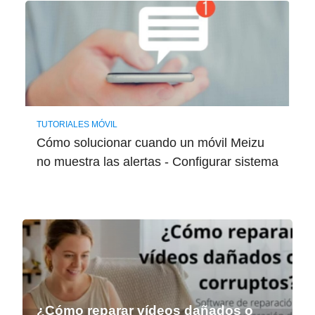
TUTORIALES MÓVIL
Cómo solucionar cuando un móvil Meizu
no muestra las alertas - Configurar sistema
¿Cómo reparar vídeos dañados o