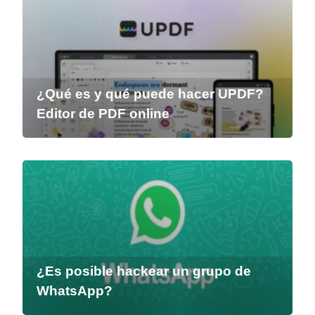
¿Qué es y qué puede hacer UPDF?
Editor de PDF online
¿Es posible hackear un grupo de
WhatsApp?