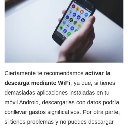
Ciertamente te recomendamos
activar la
descarga mediante WiFi
, ya que, si tienes
demasiadas aplicaciones instaladas en tu
móvil Android, descargarlas con datos podría
conllevar gastos significativos. Por otra parte,
si tienes problemas y no puedes descargar