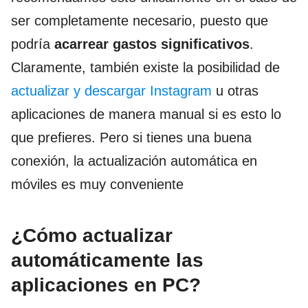
ser completamente necesario, puesto que
podría
acarrear gastos significativos
.
Claramente, también existe la posibilidad de
actualizar y descargar Instagram
u otras
aplicaciones de manera manual si es esto lo
que prefieres. Pero si tienes una buena
conexión, la actualización automática en
móviles es muy conveniente
¿Cómo actualizar
automáticamente las
aplicaciones en PC?