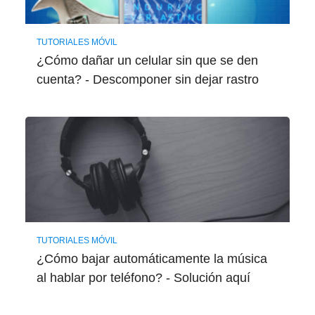
TUTORIALES MÓVIL
¿Cómo dañar un celular sin que se den
cuenta? - Descomponer sin dejar rastro
TUTORIALES MÓVIL
¿Cómo bajar automáticamente la música
al hablar por teléfono? - Solución aquí