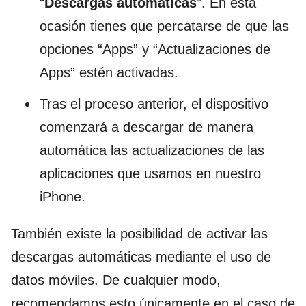
“
Descargas automáticas
”. En esta
ocasión tienes que percatarse de que las
opciones “Apps” y “Actualizaciones de
Apps” estén activadas.
Tras el proceso anterior, el dispositivo
comenzará a descargar de manera
automática las actualizaciones de las
aplicaciones que usamos en nuestro
iPhone.
También existe la posibilidad de activar las
descargas automáticas mediante el uso de
datos móviles. De cualquier modo,
recomendamos esto únicamente en el caso de