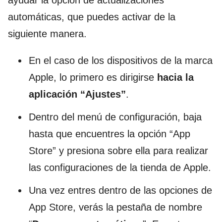
automáticas, que puedes activar de la
siguiente manera.
En el caso de los dispositivos de la marca
Apple, lo primero es dirigirse
hacia la
aplicación “Ajustes”
.
Dentro del menú de configuración, baja
hasta que encuentres la opción “App
Store” y presiona sobre ella para realizar
las configuraciones de la tienda de Apple.
Una vez entres dentro de las opciones de
App Store, verás la pestaña de nombre