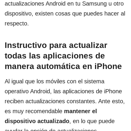
actualizaciones Android en tu Samsung u otro
dispositivo, existen cosas que puedes hacer al
respecto.
Instructivo para actualizar
todas las aplicaciones de
manera automática en iPhone
Al igual que los móviles con el sistema
operativo Android, las aplicaciones de iPhone
reciben actualizaciones constantes. Ante esto,
es muy recomendable
mantener el
dispositivo actualizado
, en lo que puede
ayudar la opción de actualizaciones