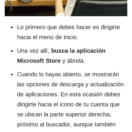
Lo primero que debes hacer es dirigirte
hacia el menú de inicio.
Una vez allí,
busca la aplicación
Microsoft Store
y ábrela.
Cuando lo hayas abierto, se mostrarán
las opciones de descarga y actualización
de aplicaciones. En esta ocasión debes
dirigirte hacia el icono de tu cuenta que
se ubican la parte superior derecha,
próximo al buscador, aunque también