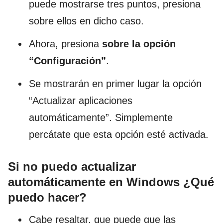
puede mostrarse tres puntos, presiona
sobre ellos en dicho caso.
Ahora, presiona
sobre la opción
“Configuración”
.
Se mostrarán en primer lugar la opción
“Actualizar aplicaciones
automáticamente”. Simplemente
percátate que esta opción esté activada.
Si no puedo actualizar
automáticamente en Windows ¿Qué
puedo hacer?
Cabe resaltar, que puede que las