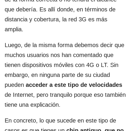
que debería. Es allí donde, en términos de
distancia y cobertura, la red 3G es más
amplia.
Luego, de la misma forma debemos decir que
muchos usuarios nos han comentado que
tienen dispositivos móviles con 4G o LT. Sin
embargo, en ninguna parte de su ciudad
pueden
acceder a este tipo de velocidades
de Internet, pero tranquilo porque eso también
tiene una explicación.
En concreto, lo que sucede en este tipo de
casos es que tienes un
chip antiguo, que no