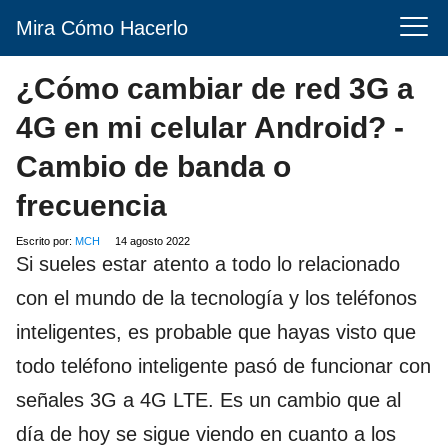
Mira Cómo Hacerlo
¿Cómo cambiar de red 3G a
4G en mi celular Android? -
Cambio de banda o
frecuencia
Escrito por:
MCH
14 agosto 2022
Si sueles estar atento a todo lo relacionado
con el mundo de la tecnología y los teléfonos
inteligentes, es probable que hayas visto que
todo teléfono inteligente pasó de funcionar con
señales 3G a 4G LTE. Es un cambio que al
día de hoy se sigue viendo en cuanto a los