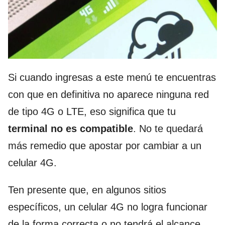
Si cuando ingresas a este menú te encuentras
con que en definitiva no aparece ninguna red
de tipo 4G o LTE, eso significa que tu
terminal no es compatible
. No te quedará
más remedio que apostar por cambiar a un
celular 4G.
Ten presente que, en algunos sitios
específicos, un celular 4G no logra funcionar
de la forma correcta o no tendrá el alcance