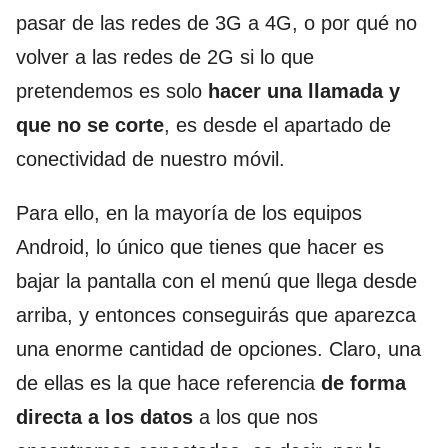
pasar de las redes de 3G a 4G, o por qué no
volver a las redes de 2G si lo que
pretendemos es solo
hacer una llamada y
que no se corte
, es desde el apartado de
conectividad de nuestro móvil.
Para ello, en la mayoría de los equipos
Android, lo único que tienes que hacer es
bajar la pantalla con el menú que llega desde
arriba, y entonces conseguirás que aparezca
una enorme cantidad de opciones. Claro, una
de ellas es la que hace referencia
de forma
directa a los datos
a los que nos