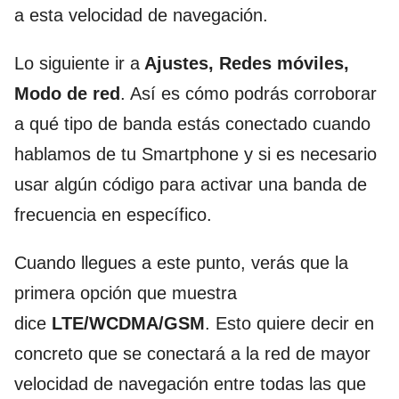
a esta velocidad de navegación.
Lo siguiente ir a
Ajustes, Redes móviles,
Modo de red
. Así es cómo podrás corroborar
a qué tipo de banda estás conectado cuando
hablamos de tu Smartphone y si es necesario
usar algún código para activar una banda de
frecuencia en específico.
Cuando llegues a este punto, verás que la
primera opción que muestra
dice
LTE/WCDMA/GSM
. Esto quiere decir en
concreto que se conectará a la red de mayor
velocidad de navegación entre todas las que