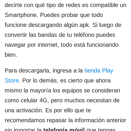
decirte con qué tipo de redes es compatible un
Smartphone. Puedes probar que todo
funcione descargando algún apk. Si luego de
convertir las bandas de tu teléfono puedes
navegar por internet, todo está funcionando
bien.
Para descargarla, ingresa a la
tienda Play
Store
. Por lo demás, es cierto que ahora
mismo la mayoría los equipos se consideran
como celular 4G, pero muchos necesitan de
una activación. Es por ello que te
recomendamos repasar la información anterior
sin importar la
telefonía móvil
que tengas.