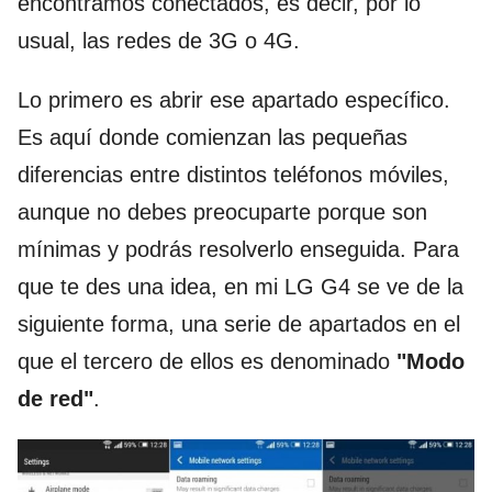
encontramos conectados, es decir, por lo
usual, las redes de 3G o 4G.
Lo primero es abrir ese apartado específico.
Es aquí donde comienzan las pequeñas
diferencias entre distintos teléfonos móviles,
aunque no debes preocuparte porque son
mínimas y podrás resolverlo enseguida. Para
que te des una idea, en mi LG G4 se ve de la
siguiente forma, una serie de apartados en el
que el tercero de ellos es denominado
"Modo
de red"
.