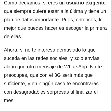
Como decíamos, si eres un
usuario exigente
que siempre quiere estar a la última y tiene un
plan de datos importante. Pues, entonces, lo
mejor que puedes hacer es escoger la primera
de ellas.
Ahora, si no te interesa demasiado lo que
suceda en las redes sociales, y solo envías
algún que otro mensaje de WhatsApp. No te
preocupes, que con el 3G será más que
suficiente, y en ningún caso te encontrarás
con desagradables sorpresas al finalizar el
mes.