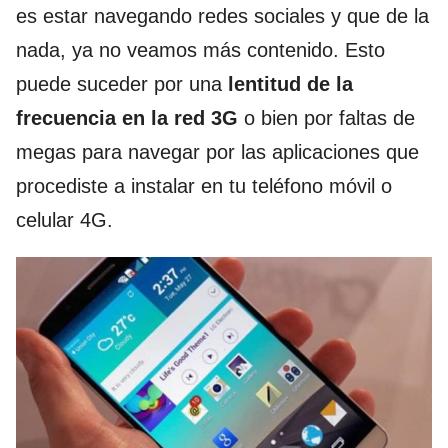
es estar navegando redes sociales y que de la
nada, ya no veamos más contenido. Esto
puede suceder por una
lentitud de la
frecuencia en la red 3G
o bien por faltas de
megas para navegar por las aplicaciones que
procediste a instalar en tu teléfono móvil o
celular 4G.