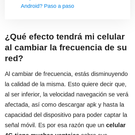
Android? Paso a paso
¿Qué efecto tendrá mi celular
al cambiar la frecuencia de su
red?
Al cambiar de frecuencia, estás disminuyendo
la calidad de la misma. Esto quiere decir que,
al ser inferior, la velocidad navegación se verá
afectada, así como descargar apk y hasta la
capacidad del dispositivo para poder captar la
señal móvil. Es por esa razón que un
celular