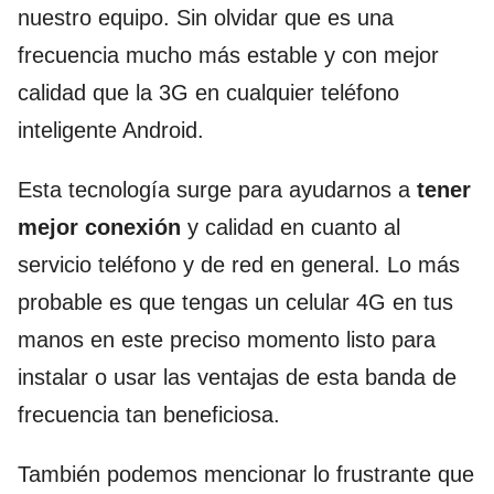
nuestro equipo. Sin olvidar que es una
frecuencia mucho más estable y con mejor
calidad que la 3G en cualquier teléfono
inteligente Android.
Esta tecnología surge para ayudarnos a
tener
mejor conexión
y calidad en cuanto al
servicio teléfono y de red en general. Lo más
probable es que tengas un celular 4G en tus
manos en este preciso momento listo para
instalar o usar las ventajas de esta banda de
frecuencia tan beneficiosa.
También podemos mencionar lo frustrante que