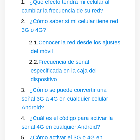
¿Qué efecto tendrá mi celular al
cambiar la frecuencia de su red?
¿Cómo saber si mi celular tiene red
3G o 4G?
Conocer la red desde los ajustes
del móvil
Frecuencia de señal
especificada en la caja del
dispositivo
¿Cómo se puede convertir una
señal 3G a 4G en cualquier celular
Android?
¿Cuál es el código para activar la
señal 4G en cualquier Android?
¿Cómo activar el 3G o 4G en