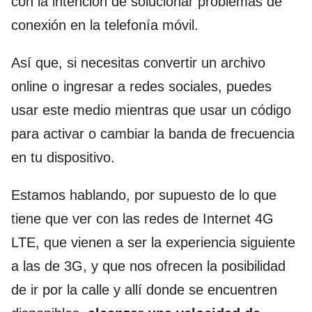
con la intención de solucionar problemas de
conexión en la telefonía móvil.
Así que, si necesitas convertir un archivo
online o ingresar a redes sociales, puedes
usar este medio mientras que usar un código
para activar o cambiar la banda de frecuencia
en tu dispositivo.
Estamos hablando, por supuesto de lo que
tiene que ver con las redes de Internet 4G
LTE, que vienen a ser la experiencia siguiente
a las de 3G, y que nos ofrecen la posibilidad
de ir por la calle y allí donde se encuentren