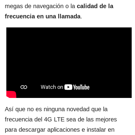
megas de navegación o la
calidad de la
frecuencia en una llamada
.
Así que no es ninguna novedad que la
frecuencia del 4G LTE sea de las mejores
para descargar aplicaciones e instalar en