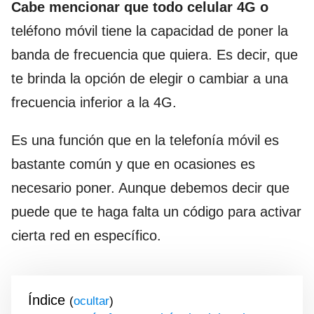
Cabe mencionar que todo celular 4G o
teléfono móvil tiene la capacidad de poner la
banda de frecuencia que quiera. Es decir, que
te brinda la opción de elegir o cambiar a una
frecuencia inferior a la 4G.
Es una función que en la telefonía móvil es
bastante común y que en ocasiones es
necesario poner. Aunque debemos decir que
puede que te haga falta un código para activar
cierta red en específico.
Índice
(
)