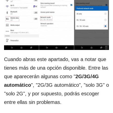
Cuando abras este apartado, vas a notar que
tienes más de una opción disponible. Entre las
que aparecerán algunas como "
2G/3G/4G
automático
", "2G/3G automático", "solo 3G" o
"solo 2G", y por supuesto, podrás escoger
entre ellas sin problemas.