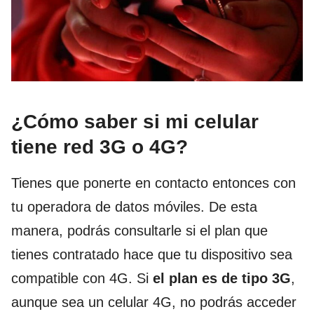
¿Cómo saber si mi celular
tiene red 3G o 4G?
Tienes que ponerte en contacto entonces con
tu operadora de datos móviles. De esta
manera, podrás consultarle si el plan que
tienes contratado hace que tu dispositivo sea
compatible con 4G. Si
el plan es de tipo 3G
,
aunque sea un celular 4G, no podrás acceder