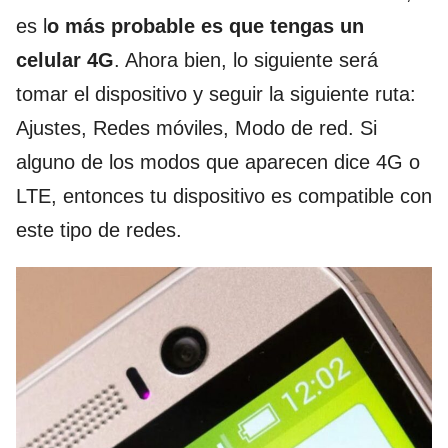
es l
o más probable es que tengas un
celular 4G
. Ahora bien, lo siguiente será
tomar el dispositivo y seguir la siguiente ruta:
Ajustes, Redes móviles, Modo de red. Si
alguno de los modos que aparecen dice 4G o
LTE, entonces tu dispositivo es compatible con
este tipo de redes.