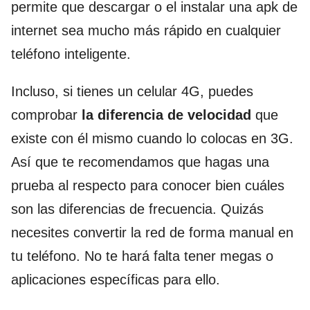
permite que descargar o el instalar una apk de
internet sea mucho más rápido en cualquier
teléfono inteligente.
Incluso, si tienes un celular 4G, puedes
comprobar
la diferencia de velocidad
que
existe con él mismo cuando lo colocas en 3G.
Así que te recomendamos que hagas una
prueba al respecto para conocer bien cuáles
son las diferencias de frecuencia. Quizás
necesites convertir la red de forma manual en
tu teléfono. No te hará falta tener megas o
aplicaciones específicas para ello.