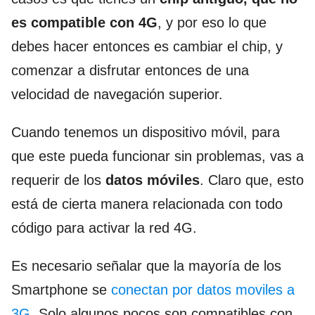
es compatible con 4G
, y por eso lo que
debes hacer entonces es cambiar el chip, y
comenzar a disfrutar entonces de una
velocidad de navegación superior.
Cuando tenemos un dispositivo móvil, para
que este pueda funcionar sin problemas, vas a
requerir de los
datos móviles
. Claro que, esto
está de cierta manera relacionada con todo
código para activar la red 4G.
Es necesario señalar que la mayoría de los
Smartphone se
conectan por datos moviles a
3G
. Solo algunos pocos son compatibles con