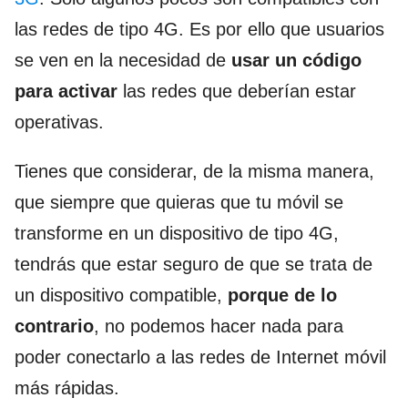
las redes de tipo 4G. Es por ello que usuarios
se ven en la necesidad de
usar un código
para activar
las redes que deberían estar
operativas.
Tienes que considerar, de la misma manera,
que siempre que quieras que tu móvil se
transforme en un dispositivo de tipo 4G,
tendrás que estar seguro de que se trata de
un dispositivo compatible,
porque de lo
contrario
, no podemos hacer nada para
poder conectarlo a las redes de Internet móvil
más rápidas.