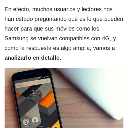
En efecto, muchos usuarios y lectores nos
han estado preguntando qué es lo que pueden
hacer para que sus móviles como los
Samsung se vuelvan compatibles con 4G, y
como la respuesta es algo amplia, vamos a
analizarlo en detalle.