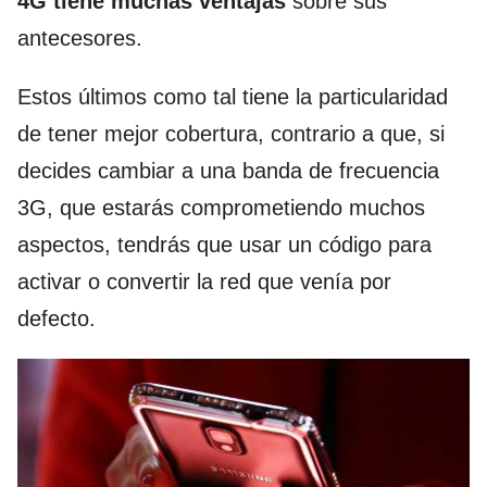
4G tiene muchas ventajas
sobre sus
antecesores.
Estos últimos como tal tiene la particularidad
de tener mejor cobertura, contrario a que, si
decides cambiar a una banda de frecuencia
3G, que estarás comprometiendo muchos
aspectos, tendrás que usar un código para
activar o convertir la red que venía por
defecto.