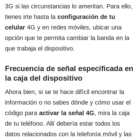
3G si las circunstancias lo ameritan. Para ello,
tienes irte hasta la
configuración de tu
celular
4G y en redes móviles, ubicar una
opción que te permita cambiar la banda en la
que trabaja el dispositivo.
Frecuencia de señal especificada en
la caja del dispositivo
Ahora bien, si se te hace difícil encontrar la
información o no sabes dónde y cómo usar el
código para
activar la señal 4G
, mira la caja
de tu teléfono. Allí debería estar todos los
datos relacionados con la telefonía móvil y las