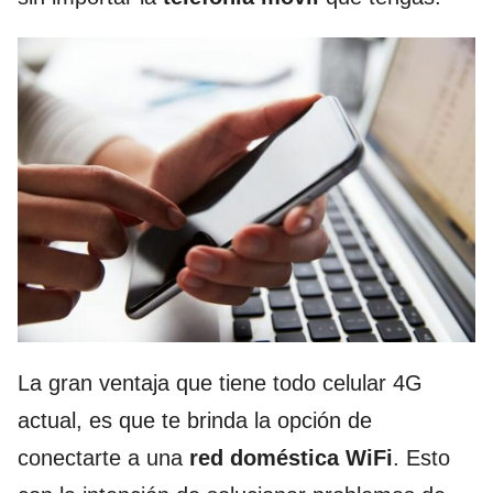
La gran ventaja que tiene todo celular 4G
actual, es que te brinda la opción de
conectarte a una
red doméstica WiFi
. Esto