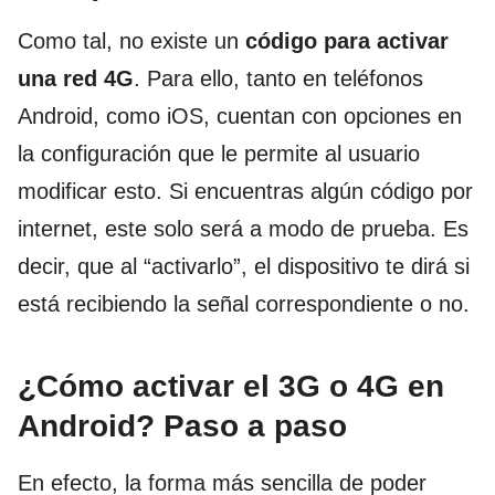
Como tal, no existe un
código para activar
una red 4G
. Para ello, tanto en teléfonos
Android, como iOS, cuentan con opciones en
la configuración que le permite al usuario
modificar esto. Si encuentras algún código por
internet, este solo será a modo de prueba. Es
decir, que al “activarlo”, el dispositivo te dirá si
está recibiendo la señal correspondiente o no.
¿Cómo activar el 3G o 4G en
Android? Paso a paso
En efecto, la forma más sencilla de poder