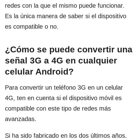
redes con la que el mismo puede funcionar.
Es la única manera de saber si el dispositivo
es compatible o no.
¿Cómo se puede convertir una
señal 3G a 4G en cualquier
celular Android?
Para convertir un teléfono 3G en un celular
4G, ten en cuenta si el dispositivo móvil es
compatible con este tipo de redes más
avanzadas.
Si ha sido fabricado en los dos últimos años,