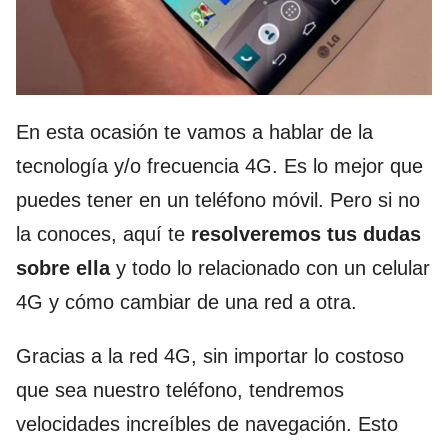
En esta ocasión te vamos a hablar de la
tecnología y/o frecuencia 4G. Es lo mejor que
puedes tener en un teléfono móvil. Pero si no
la conoces, aquí te
resolveremos tus dudas
sobre ella
y todo lo relacionado con un celular
4G y cómo cambiar de una red a otra.
Gracias a la red 4G, sin importar lo costoso
que sea nuestro teléfono, tendremos
velocidades increíbles de navegación. Esto