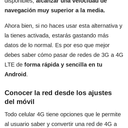
disponibles,
alcanzar una velocidad de
navegación muy superior a la media.
Ahora bien, si no haces usar esta alternativa y
la tienes activada, estarás gastando más
datos de lo normal. Es por eso que mejor
debes saber cómo pasar de redes de 3G a 4G
LTE de
forma rápida y sencilla en tu
Android
.
Conocer la red desde los ajustes
del móvil
Todo celular 4G tiene opciones que le permite
al usuario saber y convertir una red de 4G a