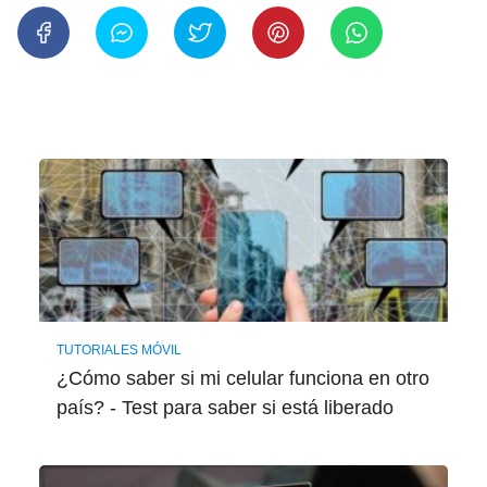
TUTORIALES MÓVIL
¿Cómo saber si mi celular funciona en otro
país? - Test para saber si está liberado