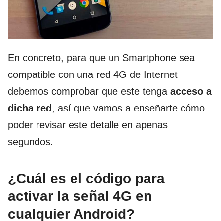
En concreto, para que un Smartphone sea
compatible con una red 4G de Internet
debemos comprobar que este tenga
acceso a
dicha red
, así que vamos a enseñarte cómo
poder revisar este detalle en apenas
segundos.
¿Cuál es el código para
activar la señal 4G en
cualquier Android?