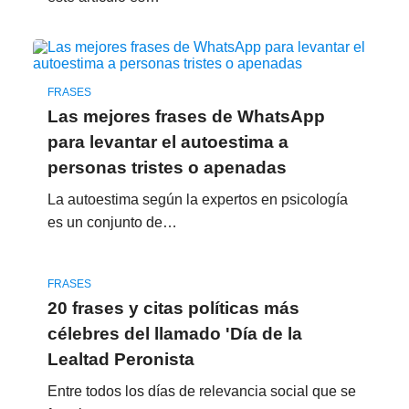
FRASES
Las mejores frases de WhatsApp
para levantar el autoestima a
personas tristes o apenadas
La autoestima según la expertos en psicología
es un conjunto de…
FRASES
20 frases y citas políticas más
célebres del llamado 'Día de la
Lealtad Peronista
Entre todos los días de relevancia social que se