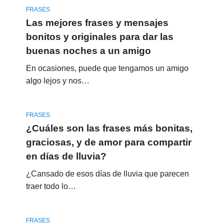
FRASES
Las mejores frases y mensajes
bonitos y originales para dar las
buenas noches a un amigo
En ocasiones, puede que tengamos un amigo
algo lejos y nos…
FRASES
¿Cuáles son las frases más bonitas,
graciosas, y de amor para compartir
en días de lluvia?
¿Cansado de esos días de lluvia que parecen
traer todo lo…
FRASES