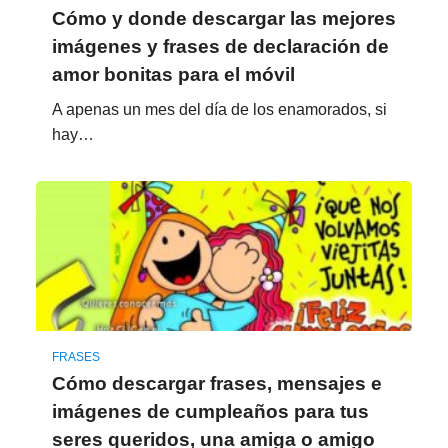
Cómo y donde descargar las mejores
imágenes y frases de declaración de
amor bonitas para el móvil
A apenas un mes del día de los enamorados, si
hay…
FRASES
Cómo descargar frases, mensajes e
imágenes de cumpleaños para tus
seres queridos, una amiga o amigo