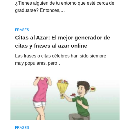
¿Tienes alguien de tu entorno que esté cerca de
graduarse? Entonces,…
FRASES
Citas al Azar: El mejor generador de
citas y frases al azar online
Las frases o citas célebres han sido siempre
muy populares, pero…
FRASES