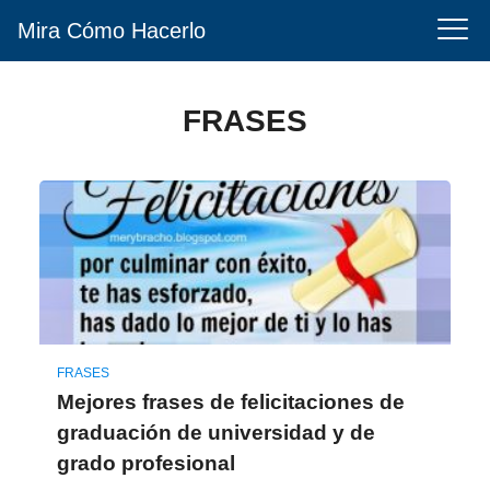
Mira Cómo Hacerlo
FRASES
FRASES
Mejores frases de felicitaciones de
graduación de universidad y de
grado profesional