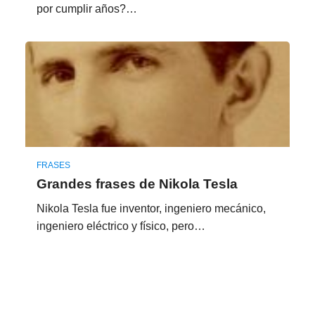
por cumplir años?…
FRASES
Grandes frases de Nikola Tesla
Nikola Tesla fue inventor, ingeniero mecánico,
ingeniero eléctrico y físico, pero…