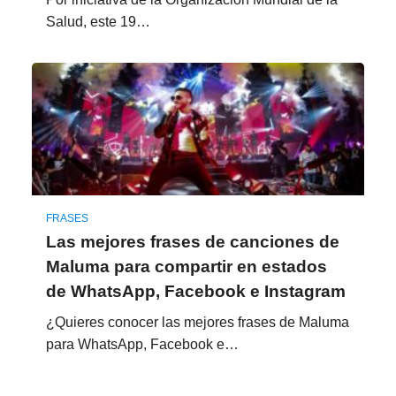
Salud, este 19…
FRASES
Las mejores frases de canciones de
Maluma para compartir en estados
de WhatsApp, Facebook e Instagram
¿Quieres conocer las mejores frases de Maluma
para WhatsApp, Facebook e…