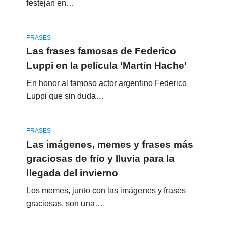
festejan en…
FRASES
Las frases famosas de Federico
Luppi en la película 'Martín Hache'
En honor al famoso actor argentino Federico
Luppi que sin duda…
FRASES
Las imágenes, memes y frases más
graciosas de frío y lluvia para la
llegada del invierno
Los memes, junto con las imágenes y frases
graciosas, son una…