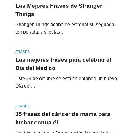
Las Mejores Frases de Stranger
Things
Stranger Things acaba de estrenar su segunda
temporada, y si estás…
FRASES
Las mejores frases para celebrar el
Día del Médico
Este 24 de octubre se está celebrando un nuevo
Día del…
FRASES
15 frases del cáncer de mama para
luchar contra él
Por iniciativa de la Organización Mundial de la