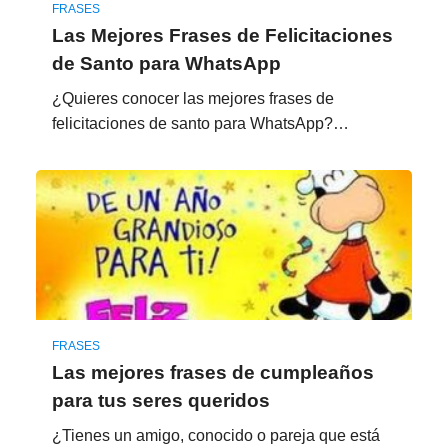
FRASES
Las Mejores Frases de Felicitaciones
de Santo para WhatsApp
¿Quieres conocer las mejores frases de
felicitaciones de santo para WhatsApp?…
FRASES
Las mejores frases de cumpleaños
para tus seres queridos
¿Tienes un amigo, conocido o pareja que está