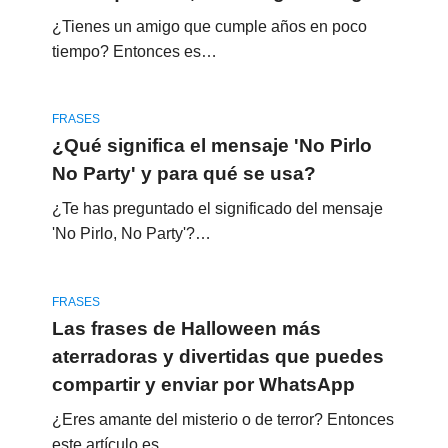
¿Tienes un amigo que cumple años en poco
tiempo? Entonces es…
FRASES
¿Qué significa el mensaje 'No Pirlo
No Party' y para qué se usa?
¿Te has preguntado el significado del mensaje
'No Pirlo, No Party'?…
FRASES
Las frases de Halloween más
aterradoras y divertidas que puedes
compartir y enviar por WhatsApp
¿Eres amante del misterio o de terror? Entonces
este artículo es…