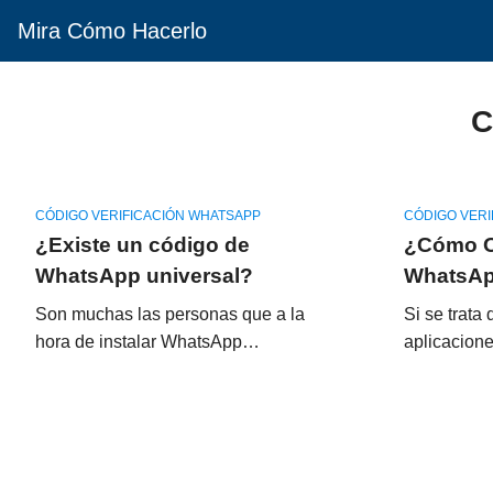
Mira Cómo Hacerlo
C
CÓDIGO VERIFICACIÓN WHATSAPP
CÓDIGO VERI
¿Existe un código de
¿Cómo O
WhatsApp universal?
WhatsAp
Son muchas las personas que a la
Si se trata
hora de instalar WhatsApp…
aplicacion