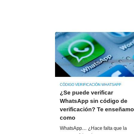
CÓDIGO VERIFICACIÓN WHATSAPP
¿Se puede verificar
WhatsApp sin código de
verificación? Te enseñam
como
WhatsApp… ¿Hace falta que la