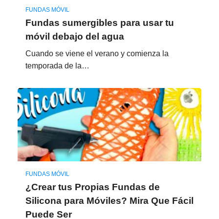
FUNDAS MÓVIL
Fundas sumergibles para usar tu
móvil debajo del agua
Cuando se viene el verano y comienza la
temporada de la…
FUNDAS MÓVIL
¿Crear tus Propias Fundas de
Silicona para Móviles? Mira Que Fácil
Puede Ser