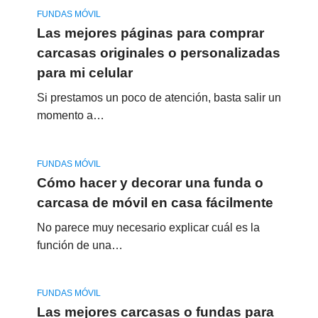
FUNDAS MÓVIL
Las mejores páginas para comprar
carcasas originales o personalizadas
para mi celular
Si prestamos un poco de atención, basta salir un
momento a…
FUNDAS MÓVIL
Cómo hacer y decorar una funda o
carcasa de móvil en casa fácilmente
No parece muy necesario explicar cuál es la
función de una…
FUNDAS MÓVIL
Las mejores carcasas o fundas para