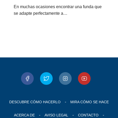
En muchas ocasiones encontrar una funda que
se adapte perfectamente a…
DESCUBRE CÓMO HACERLO
MIRA CÓMO SE HACE
ACERCA DE
AVISO LEGAL
CONTACTO