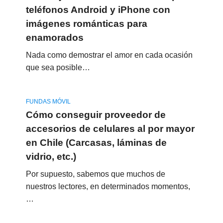
teléfonos Android y iPhone con
imágenes románticas para
enamorados
Nada como demostrar el amor en cada ocasión
que sea posible…
FUNDAS MÓVIL
Cómo conseguir proveedor de
accesorios de celulares al por mayor
en Chile (Carcasas, láminas de
vidrio, etc.)
Por supuesto, sabemos que muchos de
nuestros lectores, en determinados momentos,
…