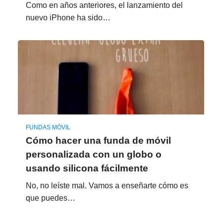
Como en años anteriores, el lanzamiento del
nuevo iPhone ha sido…
FUNDAS MÓVIL
Cómo hacer una funda de móvil
personalizada con un globo o
usando silicona fácilmente
No, no leíste mal. Vamos a enseñarte cómo es
que puedes…