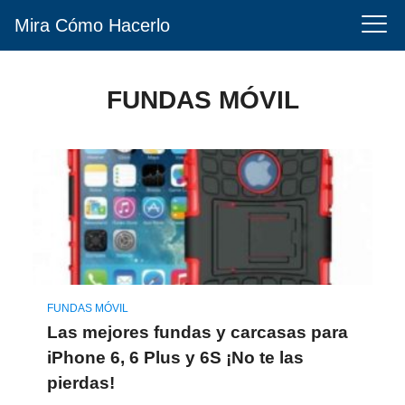
Mira Cómo Hacerlo
FUNDAS MÓVIL
FUNDAS MÓVIL
Las mejores fundas y carcasas para
iPhone 6, 6 Plus y 6S ¡No te las
pierdas!