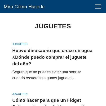
Mira Cómo Hacerlo
JUGUETES
JUGUETES
Huevo dinosaurio que crece en agua
¿Dónde puedo comprar el juguete
del año?
Seguro que no puedes evitar una sonrisa
cuando recuerdas algunos juguetes…
JUGUETES
Cómo hacer para que un Fidget