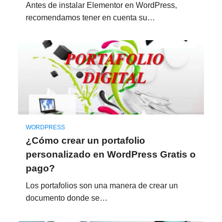
Antes de instalar Elementor en WordPress,
recomendamos tener en cuenta su…
WORDPRESS
¿Cómo crear un portafolio
personalizado en WordPress Gratis o
pago?
Los portafolios son una manera de crear un
documento donde se…