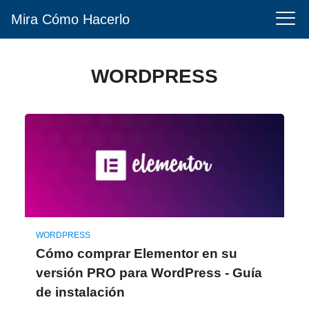
Mira Cómo Hacerlo
WORDPRESS
WORDPRESS
Cómo comprar Elementor en su
versión PRO para WordPress - Guía
de instalación