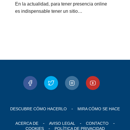
En la actualidad, para tener presencia online
es indispensable tener un sitio…
DESCUBRE CÓMO HACERLO
MIRA CÓMO SE HACE
ACERCA DE
AVISO LEGAL
CONTACTO
COOKIES
POLÍTICA DE PRIVACIDAD