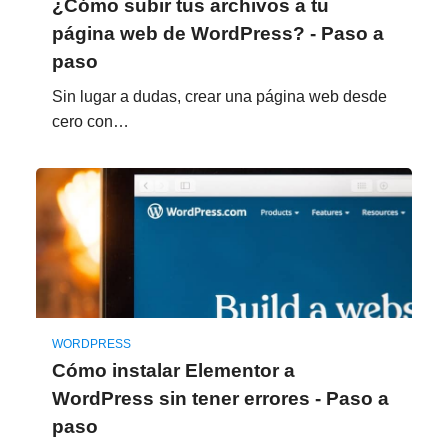
¿Cómo subir tus archivos a tu
página web de WordPress? - Paso a
paso
Sin lugar a dudas, crear una página web desde
cero con…
WORDPRESS
Cómo instalar Elementor a
WordPress sin tener errores - Paso a
paso