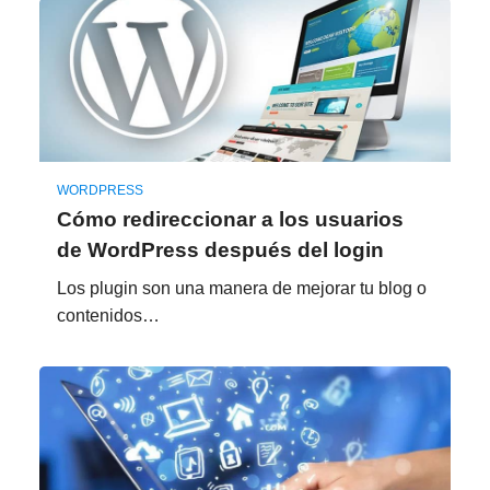
WORDPRESS
Cómo redireccionar a los usuarios
de WordPress después del login
Los plugin son una manera de mejorar tu blog o
contenidos…