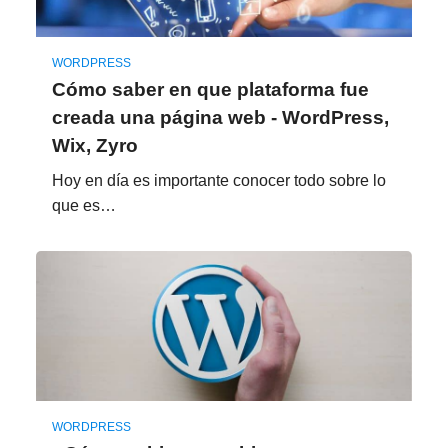
WORDPRESS
Cómo saber en que plataforma fue
creada una página web - WordPress,
Wix, Zyro
Hoy en día es importante conocer todo sobre lo
que es…
WORDPRESS