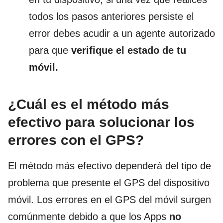
todos los pasos anteriores persiste el
error debes acudir a un agente autorizado
para que
verifique el estado de tu
móvil.
¿Cuál es el método más
efectivo para solucionar los
errores con el GPS?
El método más efectivo dependerá del tipo de
problema que presente el GPS del dispositivo
móvil. Los errores en el GPS del móvil surgen
comúnmente debido a que los Apps
no