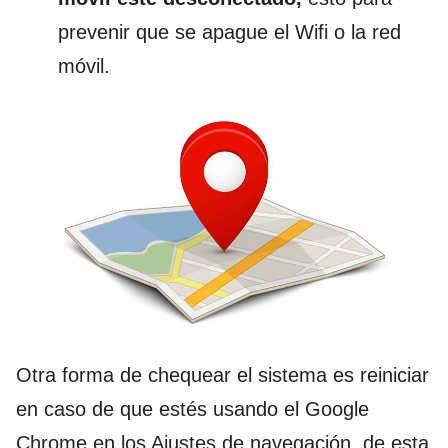
prevenir que se apague el Wifi o la red
móvil.
Otra forma de chequear el sistema es reiniciar
en caso de que estés usando el Google
Chrome en los Ajustes de navegación, de esta