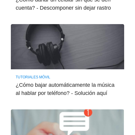
cuenta? - Descomponer sin dejar rastro
TUTORIALES MÓVIL
¿Cómo bajar automáticamente la música
al hablar por teléfono? - Solución aquí