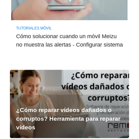
TUTORIALES MÓVIL
Cómo solucionar cuando un móvil Meizu
no muestra las alertas - Configurar sistema
¿Cómo reparar vídeos dañados o
corruptos? Herramienta para reparar
vídeos