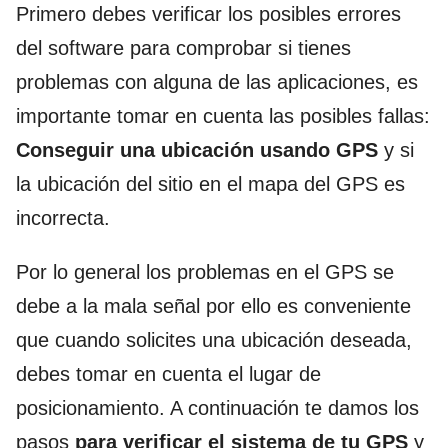
Primero debes verificar los posibles errores
del software para comprobar si tienes
problemas con alguna de las aplicaciones, es
importante tomar en cuenta las posibles fallas:
Conseguir una ubicación usando GPS
y si
la ubicación del sitio en el mapa del GPS es
incorrecta.
Por lo general los problemas en el GPS se
debe a la mala señal por ello es conveniente
que cuando solicites una ubicación deseada,
debes tomar en cuenta el lugar de
posicionamiento. A continuación te damos los
pasos
para verificar el sistema de tu GPS
y