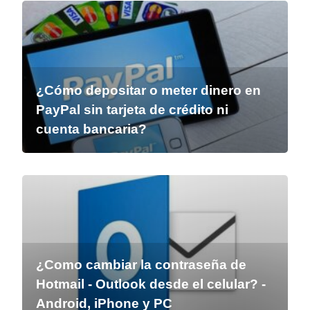
¿Cómo depositar o meter dinero en
PayPal sin tarjeta de crédito ni
cuenta bancaria?
¿Como cambiar la contraseña de
Hotmail - Outlook desde el celular? -
Android, iPhone y PC