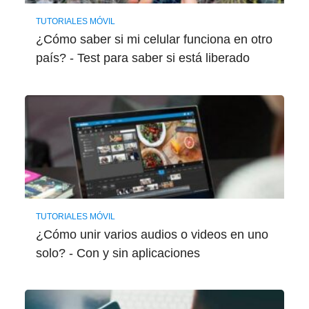
TUTORIALES MÓVIL
¿Cómo saber si mi celular funciona en otro
país? - Test para saber si está liberado
TUTORIALES MÓVIL
¿Cómo unir varios audios o videos en uno
solo? - Con y sin aplicaciones