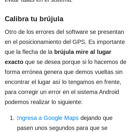
Calibra tu brújula
Otro de los errores del software se presentan
en el posicionamiento del GPS. Es importante
que la flecha de la
brújula mire al lugar
exacto
que se desea porque si lo hacemos de
forma errónea genera que demos vueltas sin
encontrar el lugar así lo tengamos en frente,
para corregir un error en el sistema Android
podemos realizar lo siguiente:
Ingresa a Google Maps
dejando que
pasen unos segundos para que se