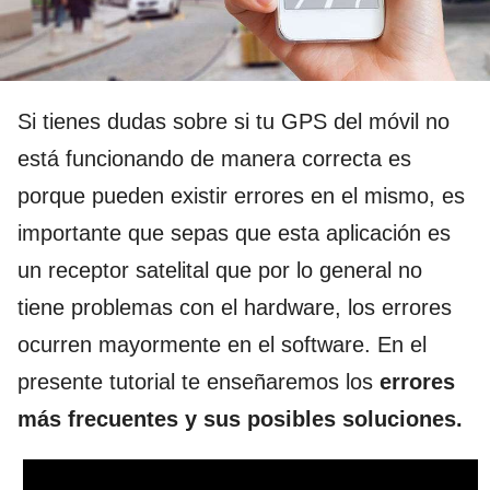
Si tienes dudas sobre si tu GPS del móvil no
está funcionando de manera correcta es
porque pueden existir errores en el mismo, es
importante que sepas que esta aplicación es
un receptor satelital que por lo general no
tiene problemas con el hardware, los errores
ocurren mayormente en el software. En el
presente tutorial te enseñaremos los
errores
más frecuentes y sus posibles soluciones.