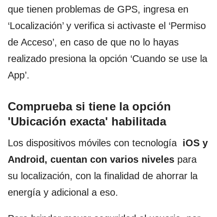
que tienen problemas de GPS, ingresa en
‘Localización’ y verifica si activaste el ‘Permiso
de Acceso’, en caso de que no lo hayas
realizado presiona la opción ‘Cuando se use la
App’.
Comprueba si tiene la opción
'Ubicación exacta' habilitada
Los dispositivos móviles con tecnología
iOS y
Android, cuentan con varios niveles
para
su localización, con la finalidad de ahorrar la
energía y adicional a eso.