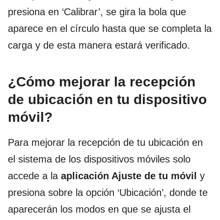
presiona en ‘Calibrar’, se gira la bola que
aparece en el círculo hasta que se completa la
carga y de esta manera estará verificado.
¿Cómo mejorar la recepción
de ubicación en tu dispositivo
móvil?
Para mejorar la recepción de tu ubicación en
el sistema de los dispositivos móviles solo
accede a la
aplicación Ajuste de tu móvil
y
presiona sobre la opción ‘Ubicación’, donde te
aparecerán los modos en que se ajusta el