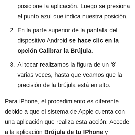
posicione la aplicación. Luego se presiona
el punto azul que indica nuestra posición.
En la parte superior de la pantalla del
dispositivo Android
se hace clic en la
opción Calibrar la Brújula.
Al tocar realizamos la figura de un ‘8’
varias veces, hasta que veamos que la
precisión de la brújula está en alto.
Para iPhone, el procedimiento es diferente
debido a que el sistema de Apple cuenta con
una aplicación que realiza esta acción: Accede
a la aplicación
Brújula de tu IPhone
y