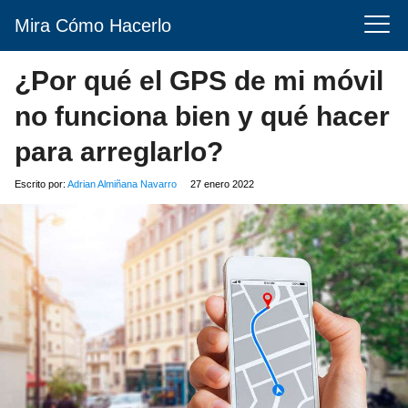
Mira Cómo Hacerlo
¿Por qué el GPS de mi móvil
no funciona bien y qué hacer
para arreglarlo?
Escrito por:
Adrian Almiñana Navarro
27 enero 2022