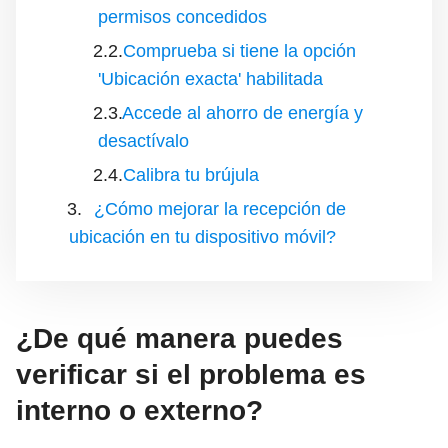
permisos concedidos
Comprueba si tiene la opción
'Ubicación exacta' habilitada
Accede al ahorro de energía y
desactívalo
Calibra tu brújula
¿Cómo mejorar la recepción de
ubicación en tu dispositivo móvil?
¿De qué manera puedes
verificar si el problema es
interno o externo?