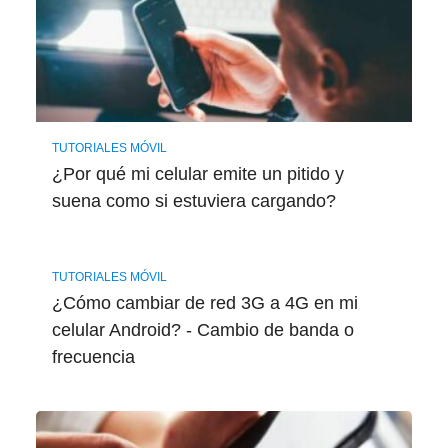
TUTORIALES MÓVIL
¿Por qué mi celular emite un pitido y
suena como si estuviera cargando?
TUTORIALES MÓVIL
¿Cómo cambiar de red 3G a 4G en mi
celular Android? - Cambio de banda o
frecuencia