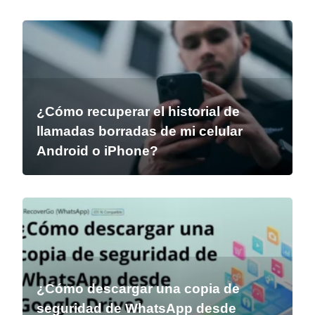
¿Cómo recuperar el historial de
llamadas borradas de mi celular
Android o iPhone?
¿Cómo descargar una copia de
seguridad de WhatsApp desde