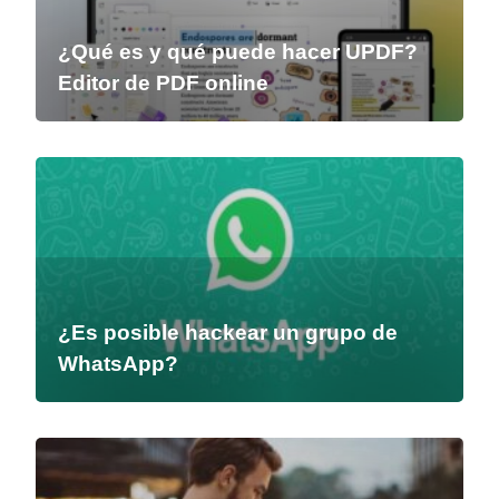
¿Qué es y qué puede hacer UPDF?
Editor de PDF online
¿Es posible hackear un grupo de
WhatsApp?