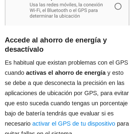
Accede al ahorro de energía y
desactívalo
Es habitual que existan problemas con el GPS
cuando
activas el ahorro de energía
y esto
se debe a que desconecta la precisión en las
aplicaciones de ubicación por GPS, para evitar
que esto suceda cuando tengas un porcentaje
bajo de batería tendrás que evaluar si es
necesario
activar el GPS de tu dispositivo
para
evitar fallas en el sistema.