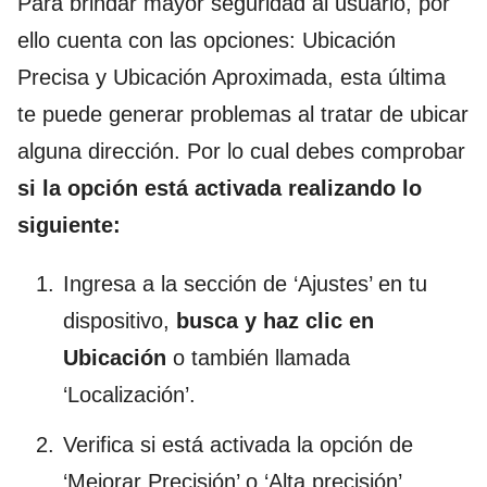
Para brindar mayor seguridad al usuario, por
ello cuenta con las opciones: Ubicación
Precisa y Ubicación Aproximada, esta última
te puede generar problemas al tratar de ubicar
alguna dirección. Por lo cual debes comprobar
si la opción está activada realizando lo
siguiente:
Ingresa a la sección de ‘Ajustes’ en tu
dispositivo,
busca y haz clic en
Ubicación
o también llamada
‘Localización’.
Verifica si está activada la opción de
‘Mejorar Precisión’ o ‘Alta precisión’,