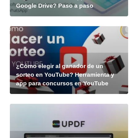
Google Drive? Paso a paso
¿Cómo elegir al ganador de un
sorteo en YouTube? Herramienta y
app para concursos en YouTube