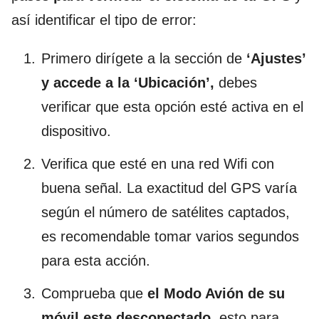
así identificar el tipo de error:
Primero dirígete a la sección de
‘Ajustes’
y accede a la ‘Ubicación’,
debes
verificar que esta opción esté activa en el
dispositivo.
Verifica que esté en una red Wifi con
buena señal. La exactitud del GPS varía
según el número de satélites captados,
es recomendable tomar varios segundos
para esta acción.
Comprueba que
el Modo Avión de su
móvil este desconectado,
esto para