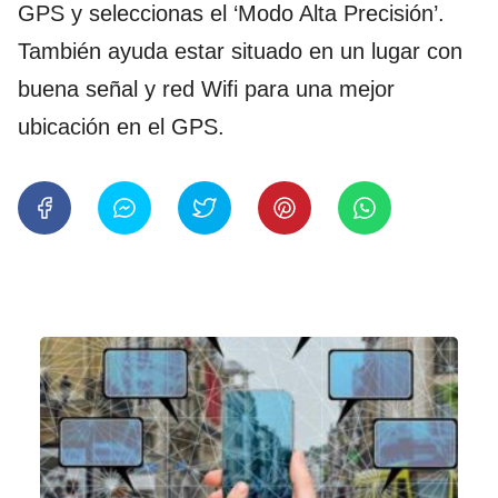
GPS y seleccionas el ‘Modo Alta Precisión’.
También ayuda estar situado en un lugar con
buena señal y red Wifi para una mejor
ubicación en el GPS.