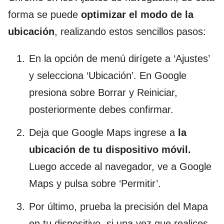
forma se puede
optimizar el modo de la
ubicación
, realizando estos sencillos pasos:
En la opción de menú dirígete a ‘Ajustes’
y selecciona ‘Ubicación’. En Google
presiona sobre Borrar y Reiniciar,
posteriormente debes confirmar.
Deja que Google Maps ingrese a
la
ubicación de tu dispositivo móvil.
Luego accede al navegador, ve a Google
Maps y pulsa sobre ‘Permitir’.
Por último, prueba la precisión del Mapa
en tu dispositivo, si una vez que realices