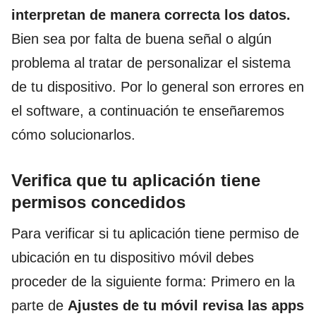
interpretan de manera correcta los datos.
Bien sea por falta de buena señal o algún
problema al tratar de personalizar el sistema
de tu dispositivo. Por lo general son errores en
el software, a continuación te enseñaremos
cómo solucionarlos.
Verifica que tu aplicación tiene
permisos concedidos
Para verificar si tu aplicación tiene permiso de
ubicación en tu dispositivo móvil debes
proceder de la siguiente forma: Primero en la
parte de
Ajustes de tu móvil revisa las apps