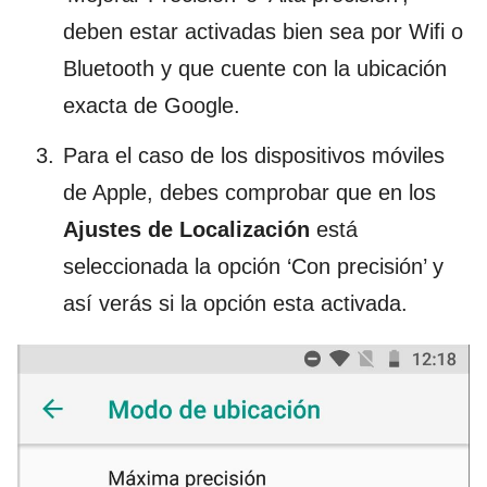
deben estar activadas bien sea por Wifi o
Bluetooth y que cuente con la ubicación
exacta de Google.
Para el caso de los dispositivos móviles
de Apple, debes comprobar que en los
Ajustes de Localización
está
seleccionada la opción ‘Con precisión’ y
así verás si la opción esta activada.