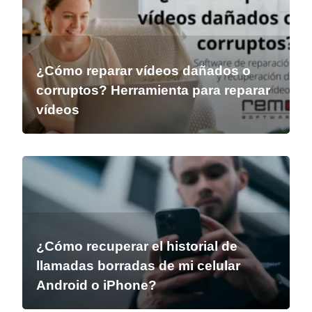
¿Cómo reparar vídeos dañados o
corruptos? Herramienta para reparar
vídeos
¿Cómo recuperar el historial de
llamadas borradas de mi celular
Android o iPhone?