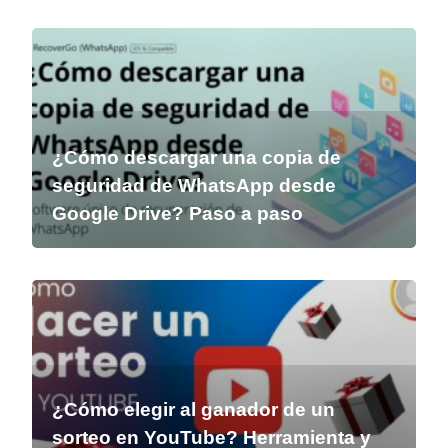
¿Cómo descargar una copia de
seguridad de WhatsApp desde
Google Drive? Paso a paso
¿Cómo elegir al ganador de un
sorteo en YouTube? Herramienta y