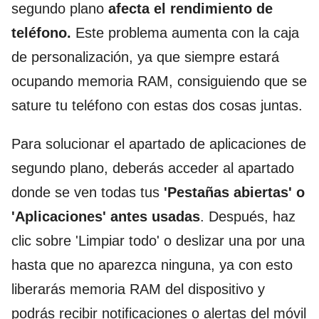
segundo plano
afecta el rendimiento de
teléfono.
Este problema aumenta con la caja
de personalización, ya que siempre estará
ocupando memoria RAM, consiguiendo que se
sature tu teléfono con estas dos cosas juntas.
Para solucionar el apartado de aplicaciones de
segundo plano, deberás acceder al apartado
donde se ven todas tus
'Pestañas abiertas' o
'Aplicaciones' antes usadas
. Después, haz
clic sobre 'Limpiar todo' o deslizar una por una
hasta que no aparezca ninguna, ya con esto
liberarás memoria RAM del dispositivo y
podrás recibir notificaciones o alertas del móvil