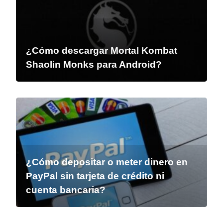
¿Cómo descargar Mortal Kombat
Shaolin Monks para Android?
¿Cómo depositar o meter dinero en
PayPal sin tarjeta de crédito ni
cuenta bancaria?