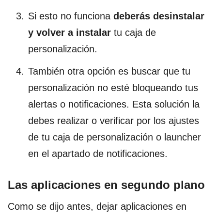
Si esto no funciona
deberás desinstalar
y volver a instalar
tu caja de
personalización.
También otra opción es buscar que tu
personalización no esté bloqueando tus
alertas o notificaciones. Esta solución la
debes realizar o verificar por los ajustes
de tu caja de personalización o launcher
en el apartado de notificaciones.
Las aplicaciones en segundo plano
Como se dijo antes, dejar aplicaciones en