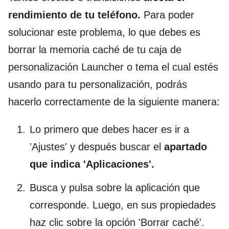
rendimiento de tu teléfono.
Para poder
solucionar este problema, lo que debes es
borrar la memoria caché de tu caja de
personalización Launcher o tema el cual estés
usando para tu personalización, podrás
hacerlo correctamente de la siguiente manera:
Lo primero que debes hacer es ir a
'Ajustes' y después buscar el
apartado
que indica 'Aplicaciones'.
Busca y pulsa sobre la aplicación que
corresponde. Luego, en sus propiedades
haz clic sobre la opción 'Borrar caché'.