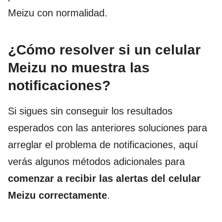
Meizu con normalidad.
¿Cómo resolver si un celular
Meizu no muestra las
notificaciones?
Si sigues sin conseguir los resultados
esperados con las anteriores soluciones para
arreglar el problema de notificaciones, aquí
verás algunos métodos adicionales para
comenzar a recibir las alertas del celular
Meizu correctamente
.