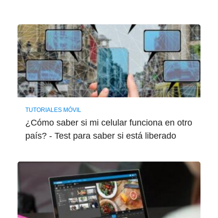
TUTORIALES MÓVIL
¿Cómo saber si mi celular funciona en otro
país? - Test para saber si está liberado