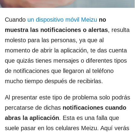
Cuando
un dispositivo móvil Meizu
no
muestra las notificaciones o alertas
, resulta
molesto para las personas, ya que al
momento de abrir la aplicación, te das cuenta
que quizás tienes mensajes o diferentes tipos
de notificaciones que llegaron al teléfono
mucho tiempo después de recibirlas.
Al presentar este tipo de problema solo podrás
percatarse de dichas
notificaciones cuando
abras la aplicación
. Esta es una falla que
suele pasar en los celulares Meizu. Aquí verás