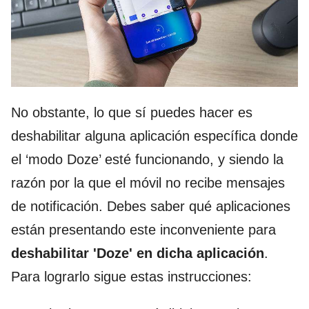
No obstante, lo que sí puedes hacer es
deshabilitar alguna aplicación específica donde
el ‘modo Doze’ esté funcionando, y siendo la
razón por la que el móvil no recibe mensajes
de notificación. Debes saber qué aplicaciones
están presentando este inconveniente para
deshabilitar 'Doze' en dicha aplicación
.
Para lograrlo sigue estas instrucciones: