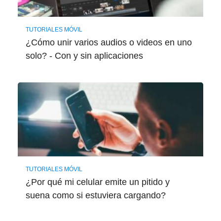
TUTORIALES MÓVIL
¿Cómo unir varios audios o videos en uno
solo? - Con y sin aplicaciones
TUTORIALES MÓVIL
¿Por qué mi celular emite un pitido y
suena como si estuviera cargando?