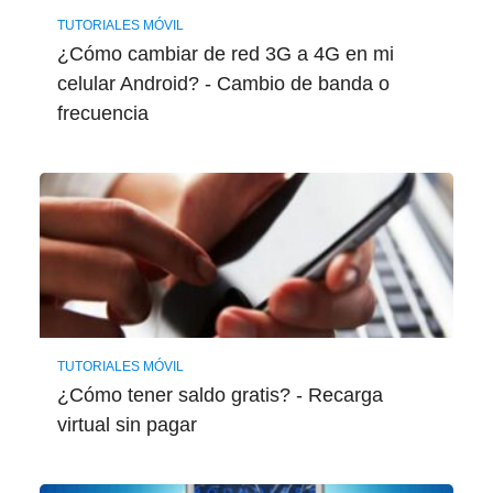
TUTORIALES MÓVIL
¿Cómo cambiar de red 3G a 4G en mi
celular Android? - Cambio de banda o
frecuencia
TUTORIALES MÓVIL
¿Cómo tener saldo gratis? - Recarga
virtual sin pagar