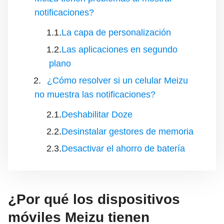
notificaciones?
La capa de personalización
Las aplicaciones en segundo
plano
¿Cómo resolver si un celular Meizu
no muestra las notificaciones?
Deshabilitar Doze
Desinstalar gestores de memoria
Desactivar el ahorro de batería
¿Por qué los dispositivos
móviles Meizu tienen