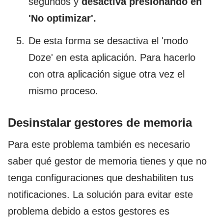
segundos y
desactiva presionando en
'No optimizar'.
De esta forma se desactiva el 'modo
Doze' en esta aplicación. Para hacerlo
con otra aplicación sigue otra vez el
mismo proceso.
Desinstalar gestores de memoria
Para este problema también es necesario
saber qué gestor de memoria tienes y que no
tenga configuraciones que deshabiliten tus
notificaciones. La solución para evitar este
problema debido a estos gestores es