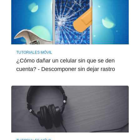
TUTORIALES MÓVIL
¿Cómo dañar un celular sin que se den
cuenta? - Descomponer sin dejar rastro