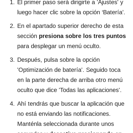
El primer paso será dirigirte a 'Ajustes' y
luego hacer clic sobre la opción ‘Batería’.
En el apartado superior derecho de esta
sección
presiona sobre los tres puntos
para desplegar un menú oculto.
Después, pulsa sobre la opción
'Optimización de batería'. Seguido toca
en la parte derecha de arriba otro menú
oculto que dice 'Todas las aplicaciones'.
Ahí tendrás que buscar la aplicación que
no está enviando las notificaciones.
Manténla seleccionada durante unos