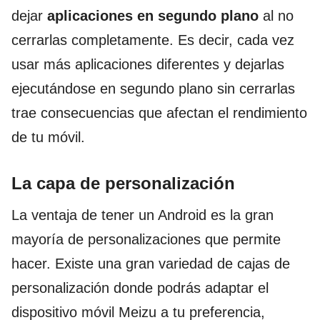
dejar
aplicaciones en segundo plano
al no
cerrarlas completamente. Es decir, cada vez
usar más aplicaciones diferentes y dejarlas
ejecutándose en segundo plano sin cerrarlas
trae consecuencias que afectan el rendimiento
de tu móvil.
La capa de personalización
La ventaja de tener un Android es la gran
mayoría de personalizaciones que permite
hacer. Existe una gran variedad de cajas de
personalización donde podrás adaptar el
dispositivo móvil Meizu a tu preferencia,