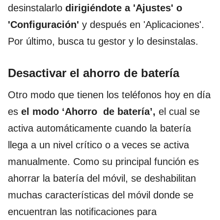
desinstalarlo
dirigiéndote a 'Ajustes' o
'Configuración'
y después en 'Aplicaciones'.
Por último, busca tu gestor y lo desinstalas.
Desactivar el ahorro de batería
Otro modo que tienen los teléfonos hoy en día
es
el modo ‘Ahorro de batería’,
el cual se
activa automáticamente cuando la batería
llega a un nivel crítico o a veces se activa
manualmente. Como su principal función es
ahorrar la batería del móvil, se deshabilitan
muchas características del móvil donde se
encuentran las notificaciones para