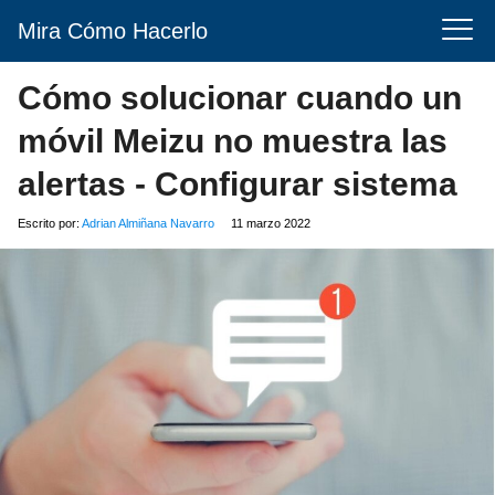
Mira Cómo Hacerlo
Cómo solucionar cuando un
móvil Meizu no muestra las
alertas - Configurar sistema
Escrito por:
Adrian Almiñana Navarro
11 marzo 2022