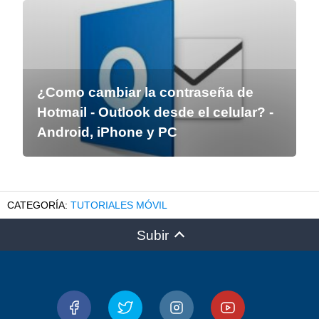
¿Como cambiar la contraseña de
Hotmail - Outlook desde el celular? -
Android, iPhone y PC
TUTORIALES MÓVIL
Subir