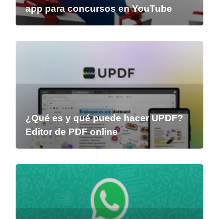
app para concursos en YouTube
¿Qué es y qué puede hacer UPDF?
Editor de PDF online