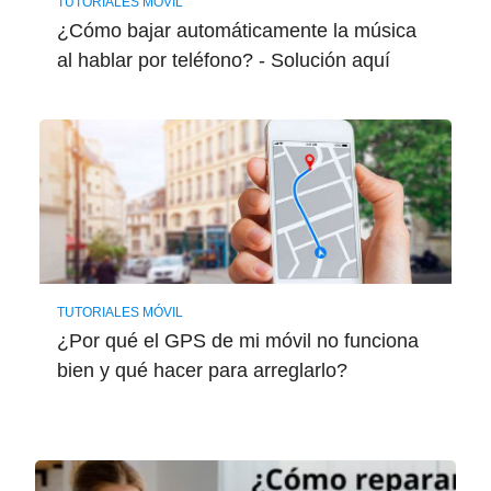
TUTORIALES MÓVIL
¿Cómo bajar automáticamente la música
al hablar por teléfono? - Solución aquí
TUTORIALES MÓVIL
¿Por qué el GPS de mi móvil no funciona
bien y qué hacer para arreglarlo?