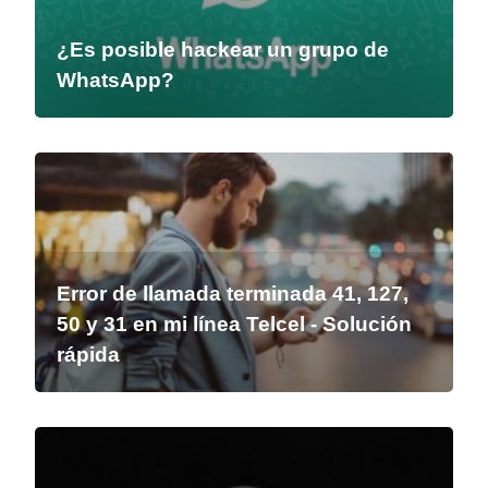
¿Es posible hackear un grupo de
WhatsApp?
Error de llamada terminada 41, 127,
50 y 31 en mi línea Telcel - Solución
rápida