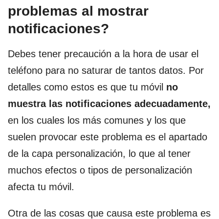
problemas al mostrar
notificaciones?
Debes tener precaución a la hora de usar el
teléfono para no saturar de tantos datos. Por
detalles como estos es que tu móvil
no
muestra las notificaciones adecuadamente,
en los cuales los más comunes y los que
suelen provocar este problema es el apartado
de la capa personalización, lo que al tener
muchos efectos o tipos de personalización
afecta tu móvil.
Otra de las cosas que causa este problema es