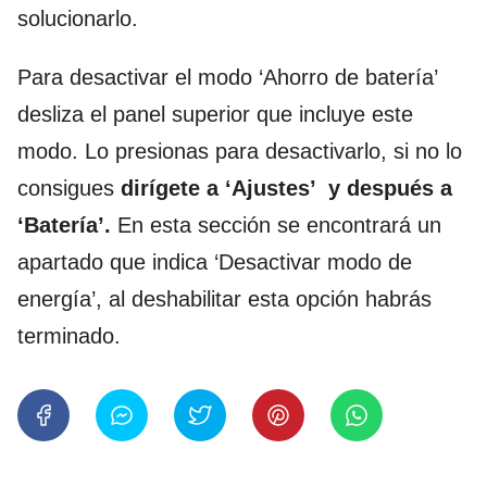
solucionarlo.
Para desactivar el modo ‘Ahorro de batería’
desliza el panel superior que incluye este
modo. Lo presionas para desactivarlo, si no lo
consigues
dirígete a ‘Ajustes’ y después a
‘Batería’.
En esta sección se encontrará un
apartado que indica ‘Desactivar modo de
energía’, al deshabilitar esta opción habrás
terminado.