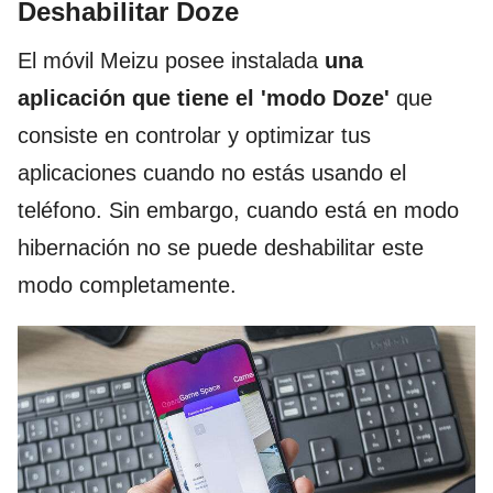
Deshabilitar Doze
El móvil Meizu posee instalada
una
aplicación que tiene el 'modo Doze'
que
consiste en controlar y optimizar tus
aplicaciones cuando no estás usando el
teléfono. Sin embargo, cuando está en modo
hibernación no se puede deshabilitar este
modo completamente.