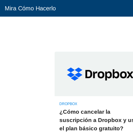
Mira Cómo Hacerlo
DROPBOX
¿Cómo cancelar la
suscripción a Dropbox y u
el plan básico gratuito?