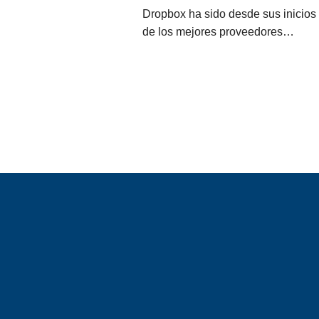
Dropbox ha sido desde sus inicios
de los mejores proveedores…