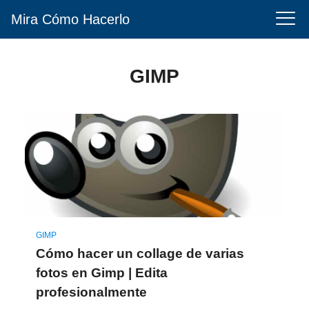
Mira Cómo Hacerlo
GIMP
GIMP
Cómo hacer un collage de varias
fotos en Gimp | Edita
profesionalmente