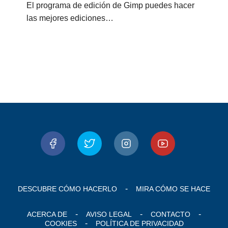
El programa de edición de Gimp puedes hacer
las mejores ediciones…
DESCUBRE CÓMO HACERLO
MIRA CÓMO SE HACE
ACERCA DE
AVISO LEGAL
CONTACTO
COOKIES
POLÍTICA DE PRIVACIDAD