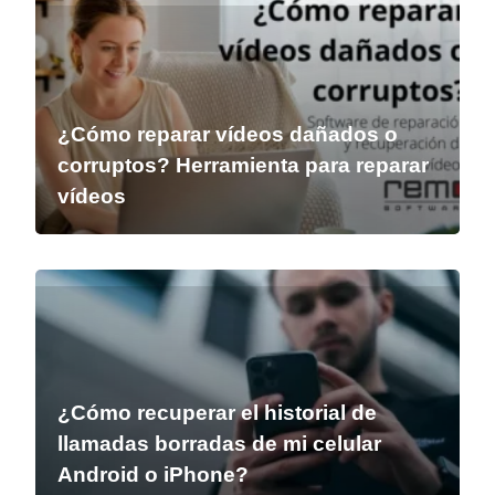
¿Cómo reparar vídeos dañados o
corruptos? Herramienta para reparar
vídeos
¿Cómo recuperar el historial de
llamadas borradas de mi celular
Android o iPhone?