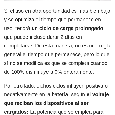
Si el uso en otra oportunidad es más bien bajo
y se optimiza el tiempo que permanece en
uso, tendrá
un ciclo de carga prolongado
que puede incluso durar 2 días en
completarse. De esta manera, no es una regla
general el tiempo que permanece, pero lo que
sí no se modifica es que se completa cuando
de 100% disminuye a 0% enteramente.
Por otro lado, dichos ciclos influyen positiva o
negativamente en la batería, según
el voltaje
que reciban los dispositivos al ser
cargados:
La potencia que se emplea para