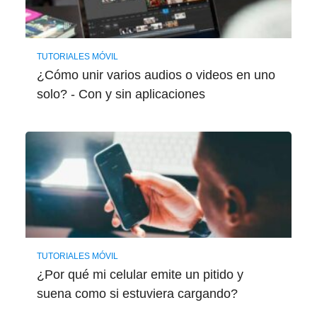
TUTORIALES MÓVIL
¿Cómo unir varios audios o videos en uno
solo? - Con y sin aplicaciones
TUTORIALES MÓVIL
¿Por qué mi celular emite un pitido y
suena como si estuviera cargando?