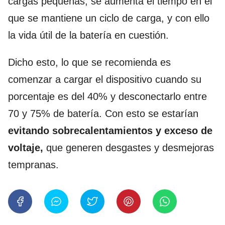
cargas pequeñas, se aumenta el tiempo en el
que se mantiene un ciclo de carga, y con ello
la vida útil de la batería en cuestión.
Dicho esto, lo que se recomienda es
comenzar a cargar el dispositivo cuando su
porcentaje es del 40% y desconectarlo entre
70 y 75% de batería. Con esto se estarían
evitando sobrecalentamientos y exceso de
voltaje,
que generen desgastes y desmejoras
tempranas.