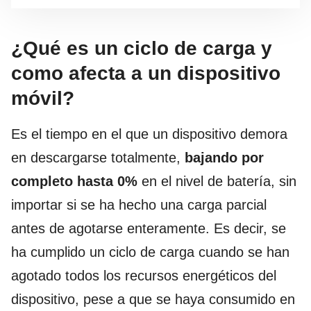
¿Qué es un ciclo de carga y
como afecta a un dispositivo
móvil?
Es el tiempo en el que un dispositivo demora
en descargarse totalmente,
bajando por
completo hasta 0%
en el nivel de batería, sin
importar si se ha hecho una carga parcial
antes de agotarse enteramente. Es decir, se
ha cumplido un ciclo de carga cuando se han
agotado todos los recursos energéticos del
dispositivo, pese a que se haya consumido en