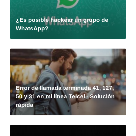
¿Es posible hackear un grupo de
WhatsApp?
Error de llamada terminada 41, 127,
50 y 31 en mi línea Telcel - Solución
rápida