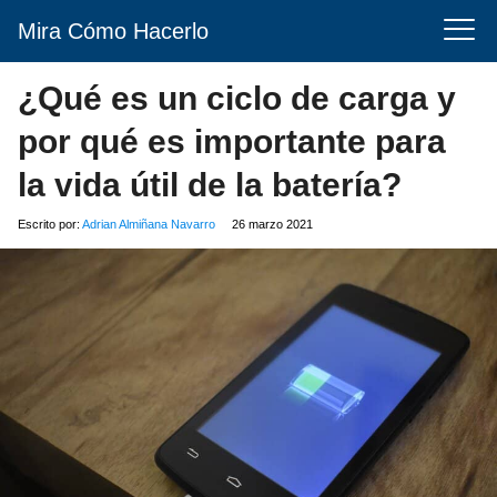
Mira Cómo Hacerlo
¿Qué es un ciclo de carga y
por qué es importante para
la vida útil de la batería?
Escrito por:
Adrian Almiñana Navarro
26 marzo 2021