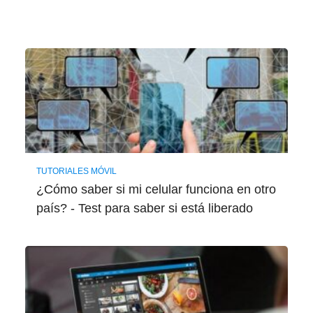
TUTORIALES MÓVIL
¿Cómo saber si mi celular funciona en otro
país? - Test para saber si está liberado