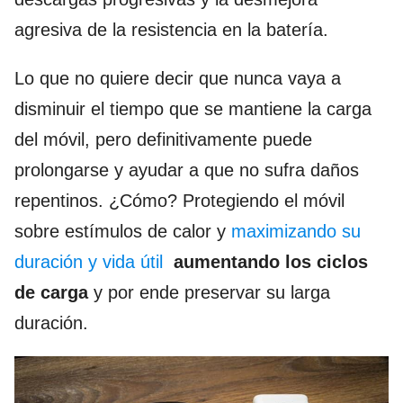
agresiva de la resistencia en la batería.
Lo que no quiere decir que nunca vaya a
disminuir el tiempo que se mantiene la carga
del móvil, pero definitivamente puede
prolongarse y ayudar a que no sufra daños
repentinos. ¿Cómo? Protegiendo el móvil
sobre estímulos de calor y
maximizando su
duración y vida útil
aumentando los ciclos
de carga
y por ende preservar su larga
duración.