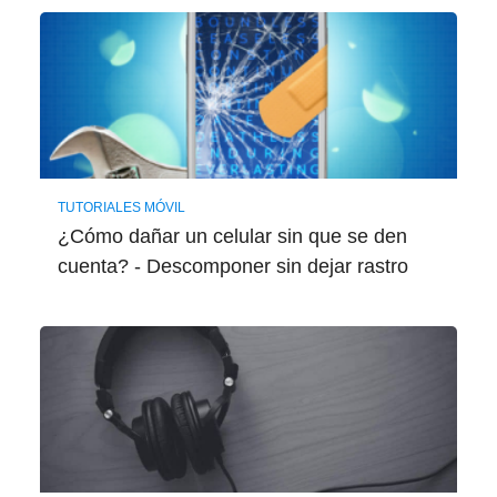
TUTORIALES MÓVIL
¿Cómo dañar un celular sin que se den
cuenta? - Descomponer sin dejar rastro