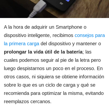
A la hora de adquirir un Smartphone o
dispositivo inteligente, recibimos
consejos para
la primera carga
del dispositivo y mantener o
prolongar la vida útil de la batería
; las
cuales podemos seguir al pie de la letra pero
luego despistarnos un poco en el proceso. En
otros casos, ni siquiera se obtiene información
sobre lo que es un ciclo de carga y qué se
recomienda para optimizar la misma, evitando
reemplazos cercanos.