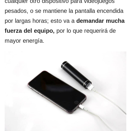
cualquier otro dispositivo para videojuegos
pesados, o se mantiene la pantalla encendida
por largas horas; esto va a
demandar mucha
fuerza del equipo,
por lo que requerirá de
mayor energía.