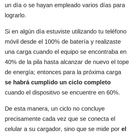
un día o se hayan empleado varios días para
lograrlo.
Si en algún día estuviste utilizando tu teléfono
móvil desde el 100% de batería y realizaste
una carga cuando el equipo se encontraba en
40% de la pila hasta alcanzar de nuevo el tope
de energía; entonces para la próxima carga
se habrá cumplido un ciclo completo
cuando el dispositivo se encuentre en 60%.
De esta manera, un ciclo no concluye
precisamente cada vez que se conecta el
celular a su cargador, sino que se mide por
el