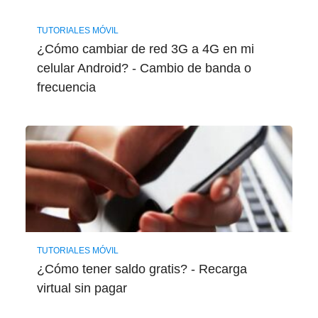
TUTORIALES MÓVIL
¿Cómo cambiar de red 3G a 4G en mi
celular Android? - Cambio de banda o
frecuencia
TUTORIALES MÓVIL
¿Cómo tener saldo gratis? - Recarga
virtual sin pagar