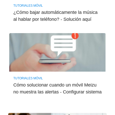
TUTORIALES MÓVIL
¿Cómo bajar automáticamente la música
al hablar por teléfono? - Solución aquí
TUTORIALES MÓVIL
Cómo solucionar cuando un móvil Meizu
no muestra las alertas - Configurar sistema