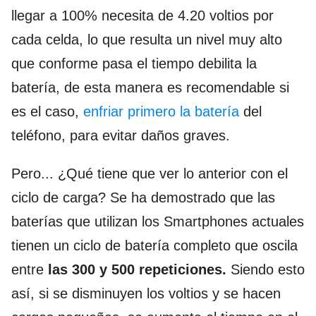
llegar a 100% necesita de 4.20 voltios por
cada celda, lo que resulta un nivel muy alto
que conforme pasa el tiempo debilita la
batería, de esta manera es recomendable si
es el caso,
enfriar primero la batería
del
teléfono, para evitar daños graves.
Pero... ¿Qué tiene que ver lo anterior con el
ciclo de carga? Se ha demostrado que las
baterías que utilizan los Smartphones actuales
tienen un ciclo de batería completo que oscila
entre
las 300 y 500 repeticiones.
Siendo esto
así, si se disminuyen los voltios y se hacen