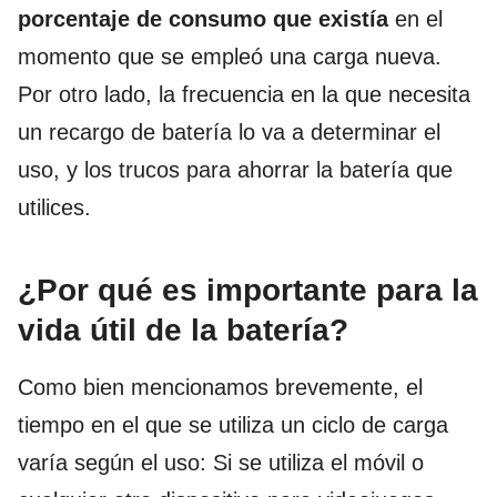
porcentaje de consumo que existía
en el
momento que se empleó una carga nueva.
Por otro lado, la frecuencia en la que necesita
un recargo de batería lo va a determinar el
uso, y los trucos para ahorrar la batería que
utilices.
¿Por qué es importante para la
vida útil de la batería?
Como bien mencionamos brevemente, el
tiempo en el que se utiliza un ciclo de carga
varía según el uso: Si se utiliza el móvil o