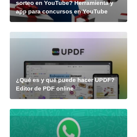
sorteo en YouTube? Herramienta y
app para concursos en YouTube
¿Qué es y qué puede hacer UPDF?
Editor de PDF online