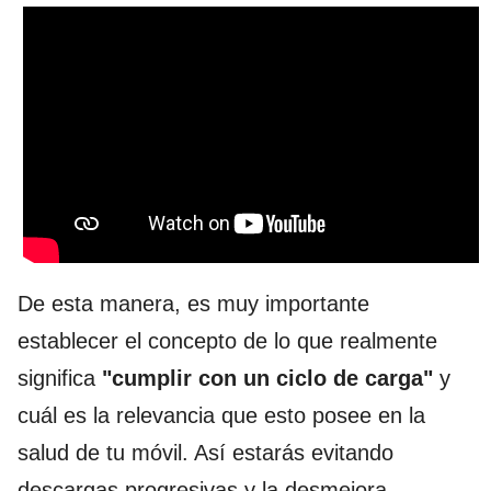
De esta manera, es muy importante
establecer el concepto de lo que realmente
significa
"cumplir con un ciclo de carga"
y
cuál es la relevancia que esto posee en la
salud de tu móvil. Así estarás evitando
descargas progresivas y la desmejora