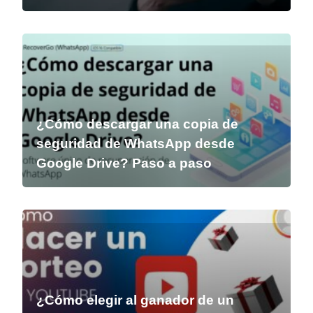
¿Cómo descargar una copia de
seguridad de WhatsApp desde
Google Drive? Paso a paso
¿Cómo elegir al ganador de un