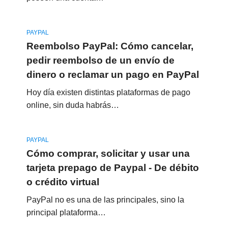
PAYPAL
Reembolso PayPal: Cómo cancelar,
pedir reembolso de un envío de
dinero o reclamar un pago en PayPal
Hoy día existen distintas plataformas de pago
online, sin duda habrás…
PAYPAL
Cómo comprar, solicitar y usar una
tarjeta prepago de Paypal - De débito
o crédito virtual
PayPal no es una de las principales, sino la
principal plataforma…