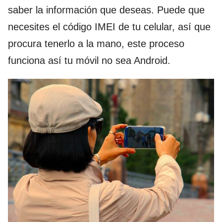
saber la información que deseas. Puede que
necesites el código IMEI de tu celular, así que
procura tenerlo a la mano, este proceso
funciona así tu móvil no sea Android.