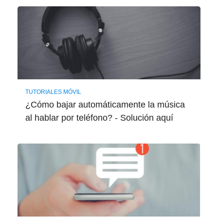
TUTORIALES MÓVIL
¿Cómo bajar automáticamente la música
al hablar por teléfono? - Solución aquí