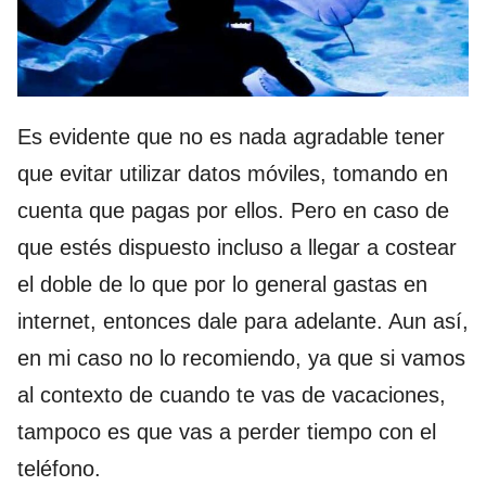
Es evidente que no es nada agradable tener
que evitar utilizar datos móviles, tomando en
cuenta que pagas por ellos. Pero en caso de
que estés dispuesto incluso a llegar a costear
el doble de lo que por lo general gastas en
internet, entonces dale para adelante. Aun así,
en mi caso no lo recomiendo, ya que si vamos
al contexto de cuando te vas de vacaciones,
tampoco es que vas a perder tiempo con el
teléfono.