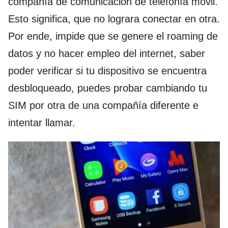
compañía de comunicación de telefonía móvil.
Esto significa, que no lograra conectar en otra.
Por ende, impide que se genere el roaming de
datos y no hacer empleo del internet, saber
poder verificar si tu dispositivo se encuentra
desbloqueado, puedes probar cambiando tu
SIM por otra de una compañía diferente e
intentar llamar.