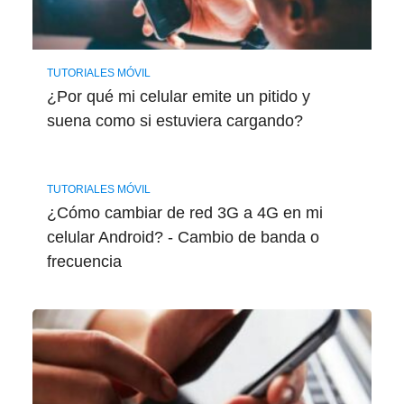
TUTORIALES MÓVIL
¿Por qué mi celular emite un pitido y
suena como si estuviera cargando?
TUTORIALES MÓVIL
¿Cómo cambiar de red 3G a 4G en mi
celular Android? - Cambio de banda o
frecuencia