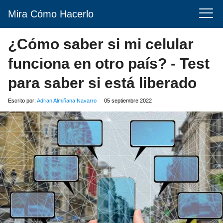
Mira Cómo Hacerlo
¿Cómo saber si mi celular
funciona en otro país? - Test
para saber si está liberado
Escrito por:
Adrian Almiñana Navarro
05 septiembre 2022