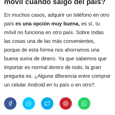
móvil cuando salgo del país?
En muchos casos, adquirir un teléfono en otro
país
es una opción muy buena,
es sí, tu
móvil no funciona en otro país. Sobre todas
las cosas una de las más convenientes,
porque de esta forma nos ahorramos una
buena suma de dinero. Ya que sabemos que
importar es normal dentro de todo, la gran
pregunta es. ¿Alguna diferencia entre comprar
un celular Android en tu país o en otro?.