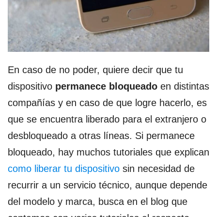
En caso de no poder, quiere decir que tu
dispositivo
permanece bloqueado
en distintas
compañías y en caso de que logre hacerlo, es
que se encuentra liberado para el extranjero o
desbloqueado a otras líneas. Si permanece
bloqueado, hay muchos tutoriales que explican
como liberar tu dispositivo
sin necesidad de
recurrir a un servicio técnico, aunque depende
del modelo y marca, busca en el blog que