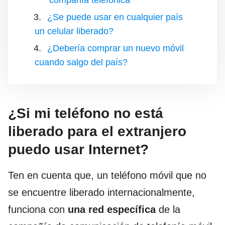
compañía telefónica
¿Se puede usar en cualquier país
un celular liberado?
¿Debería comprar un nuevo móvil
cuando salgo del país?
¿Si mi teléfono no está
liberado para el extranjero
puedo usar Internet?
Ten en cuenta que, un teléfono móvil que no
se encuentre liberado internacionalmente,
funciona con
una red específica
de la