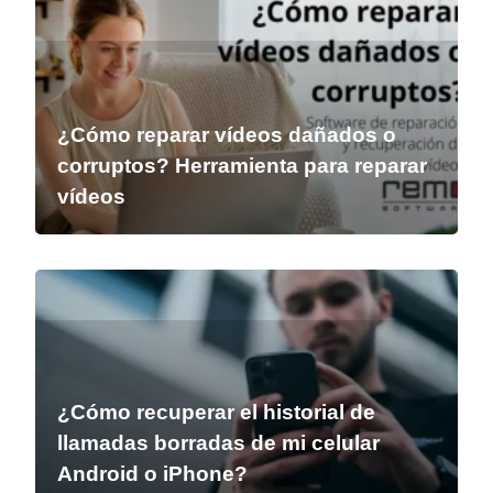
¿Cómo reparar vídeos dañados o
corruptos? Herramienta para reparar
vídeos
¿Cómo recuperar el historial de
llamadas borradas de mi celular
Android o iPhone?