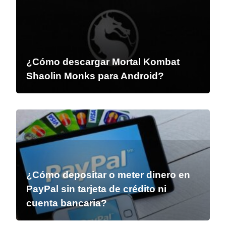
¿Cómo descargar Mortal Kombat
Shaolin Monks para Android?
¿Cómo depositar o meter dinero en
PayPal sin tarjeta de crédito ni
cuenta bancaria?