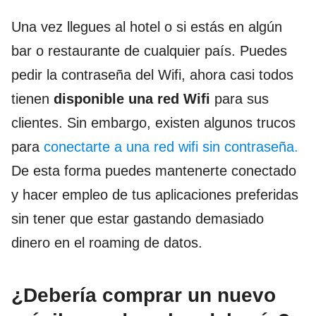
Una vez llegues al hotel o si estás en algún
bar o restaurante de cualquier país. Puedes
pedir la contraseña del Wifi, ahora casi todos
tienen
disponible una red Wifi
para sus
clientes. Sin embargo, existen algunos trucos
para
conectarte a una red wifi sin contraseña.
De esta forma puedes mantenerte conectado
y hacer empleo de tus aplicaciones preferidas
sin tener que estar gastando demasiado
dinero en el roaming de datos.
¿Debería comprar un nuevo