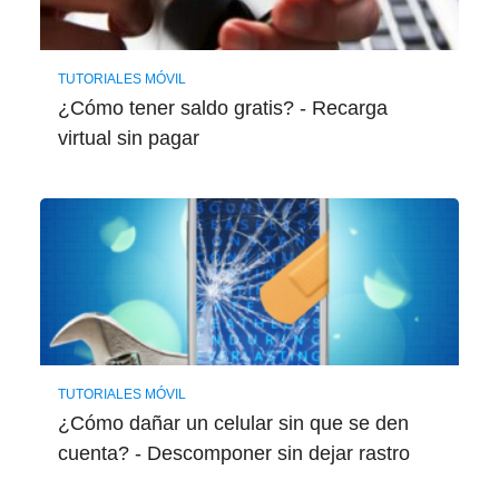
TUTORIALES MÓVIL
¿Cómo tener saldo gratis? - Recarga
virtual sin pagar
TUTORIALES MÓVIL
¿Cómo dañar un celular sin que se den
cuenta? - Descomponer sin dejar rastro