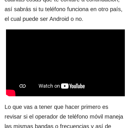
así sabrás si tu teléfono funciona en otro país,
el cual puede ser Android o no.
Lo que vas a tener que hacer primero es
revisar si el operador de teléfono móvil maneja
las mismas bandas o frecuencias y así de