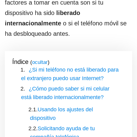
factores a tomar en cuenta son si tu
dispositivo ha sido
liberado
internacionalmente
o si el teléfono móvil se
ha desbloqueado antes.
Índice
(
)
¿Si mi teléfono no está liberado para
el extranjero puedo usar Internet?
¿Cómo puedo saber si mi celular
está liberado internacionalmente?
Usando los ajustes del
dispositivo
Solicitando ayuda de tu