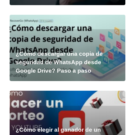
¿Cómo descargar una copia de
seguridad de WhatsApp desde
Google Drive? Paso a paso
¿Cómo elegir al ganador de un