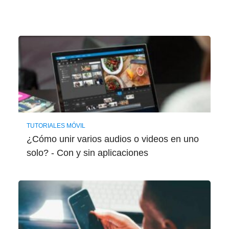
TUTORIALES MÓVIL
¿Cómo unir varios audios o videos en uno
solo? - Con y sin aplicaciones