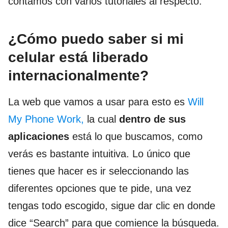
contamos con varios tutoriales al respecto.
¿Cómo puedo saber si mi
celular está liberado
internacionalmente?
La web que vamos a usar para esto es
Will
My Phone Work,
la cual
dentro de sus
aplicaciones
está lo que buscamos, como
verás es bastante intuitiva. Lo único que
tienes que hacer es ir seleccionando las
diferentes opciones que te pide, una vez
tengas todo escogido, sigue dar clic en donde
dice “Search” para que comience la búsqueda.