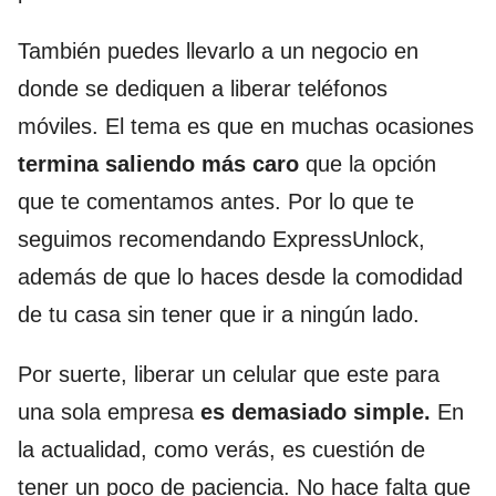
También puedes llevarlo a un negocio en
donde se dediquen a liberar teléfonos
móviles. El tema es que en muchas ocasiones
termina saliendo más caro
que la opción
que te comentamos antes. Por lo que te
seguimos recomendando ExpressUnlock,
además de que lo haces desde la comodidad
de tu casa sin tener que ir a ningún lado.
Por suerte, liberar un celular que este para
una sola empresa
es demasiado simple.
En
la actualidad, como verás, es cuestión de
tener un poco de paciencia. No hace falta que