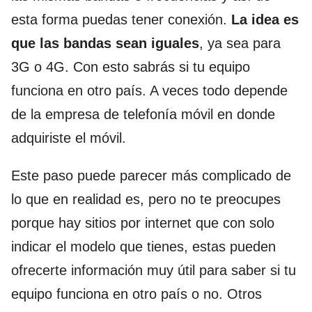
esta forma puedas tener conexión.
La idea es
que las bandas sean iguales
, ya sea para
3G o 4G. Con esto sabrás si tu equipo
funciona en otro país. A veces todo depende
de la empresa de telefonía móvil en donde
adquiriste el móvil.
Este paso puede parecer más complicado de
lo que en realidad es, pero no te preocupes
porque hay sitios por internet que con solo
indicar el modelo que tienes, estas pueden
ofrecerte información muy útil para saber si tu
equipo funciona en otro país o no. Otros