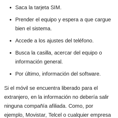
Saca la tarjeta SIM.
Prender el equipo y espera a que cargue
bien el sistema.
Accede a los ajustes del teléfono.
Busca la casilla, acercar del equipo o
información general.
Por último, información del software.
Si el móvil se encuentra liberado para el
extranjero, en la información no debería salir
ninguna compañía afiliada. Como, por
ejemplo, Movistar, Telcel o cualquier empresa