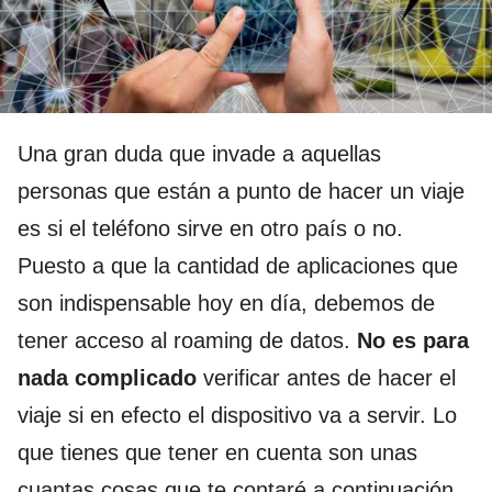
Una gran duda que invade a aquellas
personas que están a punto de hacer un viaje
es si el teléfono sirve en otro país o no.
Puesto a que la cantidad de aplicaciones que
son indispensable hoy en día, debemos de
tener acceso al roaming de datos.
No es para
nada complicado
verificar antes de hacer el
viaje si en efecto el dispositivo va a servir. Lo
que tienes que tener en cuenta son unas
cuantas cosas que te contaré a continuación,