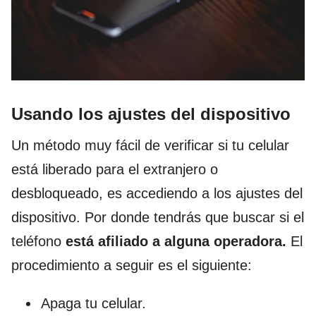
Usando los ajustes del dispositivo
Un método muy fácil de verificar si tu celular
está liberado para el extranjero o
desbloqueado, es accediendo a los ajustes del
dispositivo. Por donde tendrás que buscar si el
teléfono
está afiliado a alguna operadora.
El
procedimiento a seguir es el siguiente:
Apaga tu celular.