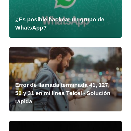
¿Es posible hackear un grupo de
WhatsApp?
Error de llamada terminada 41, 127,
50 y 31 en mi línea Telcel - Solución
rápida