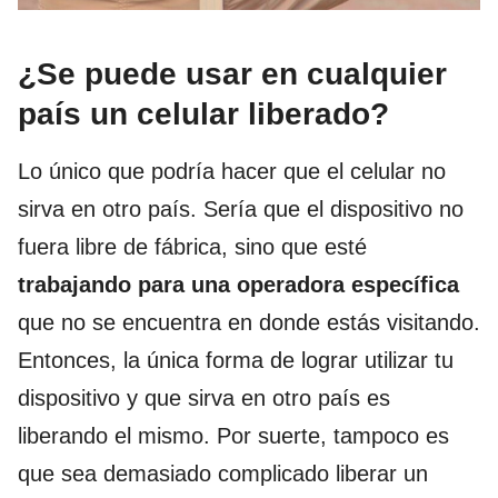
¿Se puede usar en cualquier
país un celular liberado?
Lo único que podría hacer que el celular no
sirva en otro país. Sería que el dispositivo no
fuera libre de fábrica, sino que esté
trabajando para una operadora específica
que no se encuentra en donde estás visitando.
Entonces, la única forma de lograr utilizar tu
dispositivo y que sirva en otro país es
liberando el mismo. Por suerte, tampoco es
que sea demasiado complicado liberar un