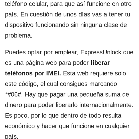
teléfono celular, para que así funcione en otro
país. En cuestión de unos días vas a tener tu
dispositivo funcionando sin ninguna clase de
problema.
Puedes optar por emplear, ExpressUnlock que
es una página web para poder
liberar
teléfonos por IMEI.
Esta web requiere solo
este código, el cual consigues marcando
*#06#. Hay que pagar una pequeña suma de
dinero para poder liberarlo internacionalmente.
Es poco, por lo que dentro de todo resulta
económico y hacer que funcione en cualquier
país.