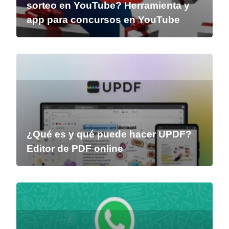
sorteo en YouTube? Herramienta y
app para concursos en YouTube
¿Qué es y qué puede hacer UPDF?
Editor de PDF online