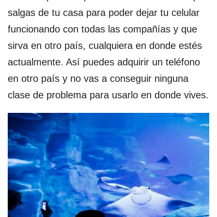
salgas de tu casa para poder dejar tu celular
funcionando con todas las compañías y que
sirva en otro país, cualquiera en donde estés
actualmente. Así puedes adquirir un teléfono
en otro país y no vas a conseguir ninguna
clase de problema para usarlo en donde vives.