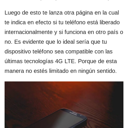
Luego de esto te lanza otra página en la cual
te indica en efecto si tu teléfono está liberado
internacionalmente y si funciona en otro país o
no. Es evidente que lo ideal sería que tu
dispositivo teléfono sea compatible con las
últimas tecnologías 4G LTE. Porque de esta
manera no estés limitado en ningún sentido.