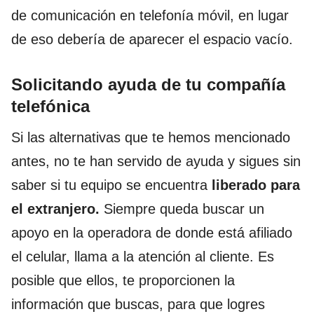
de comunicación en telefonía móvil, en lugar
de eso debería de aparecer el espacio vacío.
Solicitando ayuda de tu compañía
telefónica
Si las alternativas que te hemos mencionado
antes, no te han servido de ayuda y sigues sin
saber si tu equipo se encuentra
liberado para
el extranjero.
Siempre queda buscar un
apoyo en la operadora de donde está afiliado
el celular, llama a la atención al cliente. Es
posible que ellos, te proporcionen la
información que buscas, para que logres