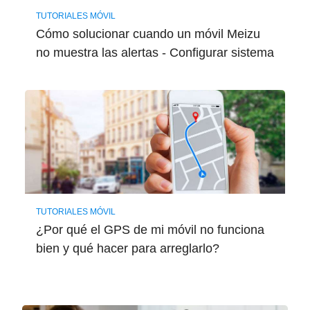
TUTORIALES MÓVIL
Cómo solucionar cuando un móvil Meizu
no muestra las alertas - Configurar sistema
TUTORIALES MÓVIL
¿Por qué el GPS de mi móvil no funciona
bien y qué hacer para arreglarlo?