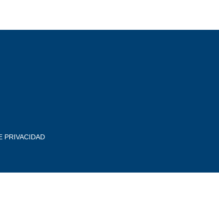
E PRIVACIDAD