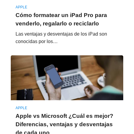
APPLE
Cómo formatear un iPad Pro para
venderlo, regalarlo o reciclarlo
Las ventajas y desventajas de los iPad son
conocidas por los…
APPLE
Apple vs Microsoft ¿Cuál es mejor?
Diferencias, ventajas y desventajas
de cada uno