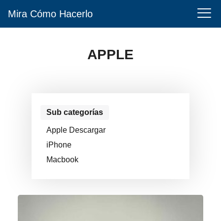
Mira Cómo Hacerlo
APPLE
Sub categorías
Apple Descargar
iPhone
Macbook