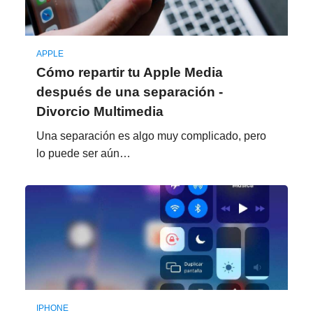
APPLE
Cómo repartir tu Apple Media
después de una separación -
Divorcio Multimedia
Una separación es algo muy complicado, pero
lo puede ser aún…
IPHONE