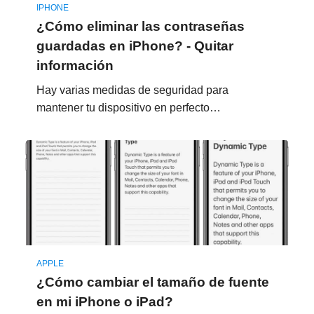
IPHONE
¿Cómo eliminar las contraseñas
guardadas en iPhone? - Quitar
información
Hay varias medidas de seguridad para
mantener tu dispositivo en perfecto…
APPLE
¿Cómo cambiar el tamaño de fuente
en mi iPhone o iPad?