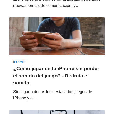
nuevas formas de comunicación, y…
IPHONE
¿Cómo jugar en tu iPhone sin perder
el sonido del juego? - Disfruta el
sonido
Sin lugar a dudas los destacados juegos de
iPhone y el…