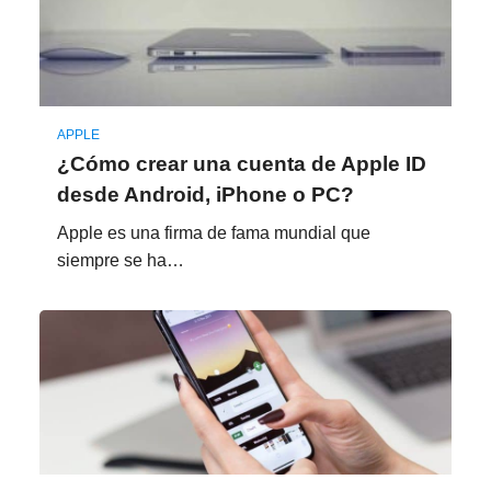
APPLE
¿Cómo crear una cuenta de Apple ID
desde Android, iPhone o PC?
Apple es una firma de fama mundial que
siempre se ha…