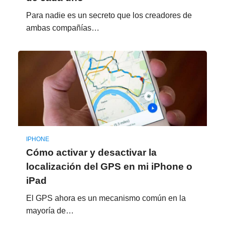
Para nadie es un secreto que los creadores de
ambas compañías…
IPHONE
Cómo activar y desactivar la
localización del GPS en mi iPhone o
iPad
El GPS ahora es un mecanismo común en la
mayoría de…