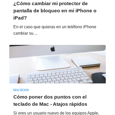
¿Cómo cambiar mi protector de
pantalla de bloqueo en mi iPhone o
iPad?
En el caso que quieras en un teléfono iPhone
cambiar su…
MACBOOK
Cómo poner dos puntos con el
teclado de Mac - Atajos rápidos
Si eres un usuario nuevo de los equipos Apple,