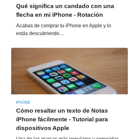
Qué significa un candado con una
flecha en mi iPhone - Rotación
Acabas de comprar tu iPhone en Apple y lo
estás descubriendo…
IPHONE
Cómo resaltar un texto de Notas
iPhone fácilmente - Tutorial para
dispositivos Apple
Una de las marcas más populares y conocidas