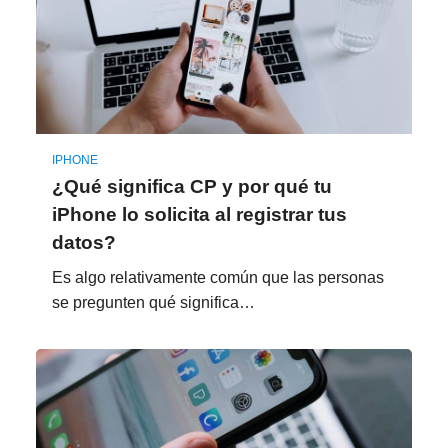
IPHONE
¿Qué significa CP y por qué tu
iPhone lo solicita al registrar tus
datos?
Es algo relativamente común que las personas
se pregunten qué significa…