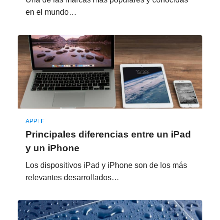
en el mundo…
APPLE
Principales diferencias entre un iPad
y un iPhone
Los dispositivos iPad y iPhone son de los más
relevantes desarrollados…