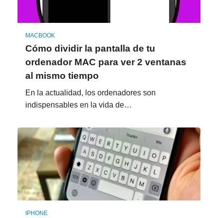
MACBOOK
Cómo dividir la pantalla de tu
ordenador MAC para ver 2 ventanas
al mismo tiempo
En la actualidad, los ordenadores son
indispensables en la vida de…
IPHONE