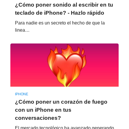
¿Cómo poner sonido al escribir en tu
teclado de iPhone? - Hazlo rápido
Para nadie es un secreto el hecho de que la
linea…
IPHONE
¿Cómo poner un corazón de fuego
con un iPhone en tus
conversaciones?
El mercado tecnológico ha avanzado generando