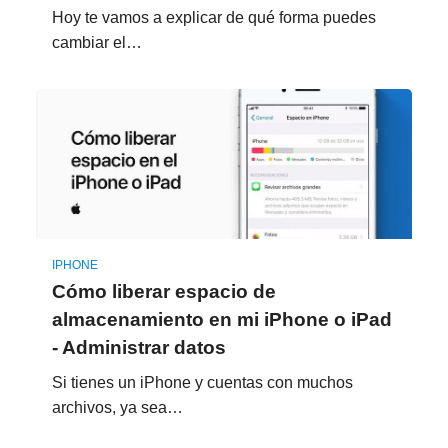
Hoy te vamos a explicar de qué forma puedes
cambiar el…
IPHONE
Cómo liberar espacio de
almacenamiento en mi iPhone o iPad
- Administrar datos
Si tienes un iPhone y cuentas con muchos
archivos, ya sea…