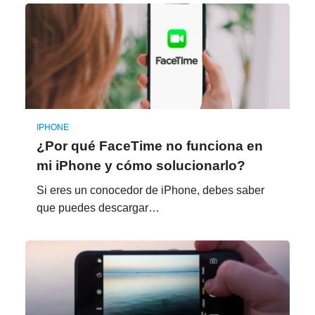
IPHONE
¿Por qué FaceTime no funciona en
mi iPhone y cómo solucionarlo?
Si eres un conocedor de iPhone, debes saber
que puedes descargar…