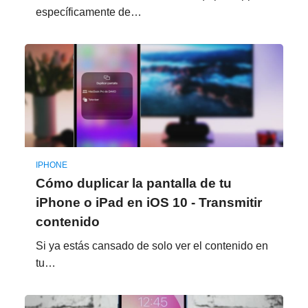
específicamente de…
IPHONE
Cómo duplicar la pantalla de tu
iPhone o iPad en iOS 10 - Transmitir
contenido
Si ya estás cansado de solo ver el contenido en
tu…