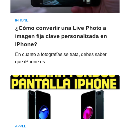
IPHONE
¿Cómo convertir una Live Photo a
imagen fija clave personalizada en
iPhone?
En cuanto a fotografías se trata, debes saber
que iPhone es…
APPLE