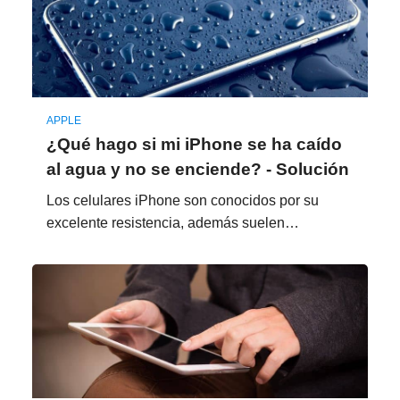
APPLE
¿Qué hago si mi iPhone se ha caído
al agua y no se enciende? - Solución
Los celulares iPhone son conocidos por su
excelente resistencia, además suelen…