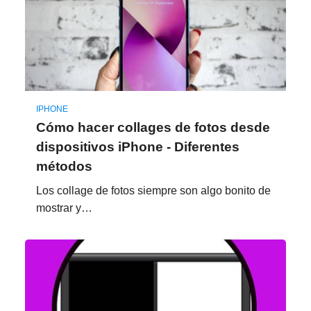
IPHONE
Cómo hacer collages de fotos desde
dispositivos iPhone - Diferentes
métodos
Los collage de fotos siempre son algo bonito de
mostrar y…