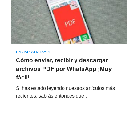
ENVIAR WHATSAPP
Cómo enviar, recibir y descargar
archivos PDF por WhatsApp ¡Muy
fácil!
Si has estado leyendo nuestros artículos más
recientes, sabrás entonces que…