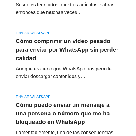
Si sueles leer todos nuestros artículos, sabrás
entonces que muchas veces…
ENVIAR WHATSAPP
Cómo comprimir un vídeo pesado
para enviar por WhatsApp sin perder
calidad
Aunque es cierto que WhatsApp nos permite
enviar descargar contenidos y…
ENVIAR WHATSAPP
Cómo puedo enviar un mensaje a
una persona o número que me ha
bloqueado en WhatsApp
Lamentablemente, una de las consecuencias