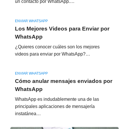
un contacto por WhatsApp.…
ENVIAR WHATSAPP
Los Mejores Videos para Enviar por
WhatsApp
¿Quieres conocer cuáles son los mejores
videos para enviar por WhatsApp?…
ENVIAR WHATSAPP
Cómo anular mensajes enviados por
WhatsApp
WhatsApp es indudablemente una de las
principales aplicaciones de mensajería
instatánea…