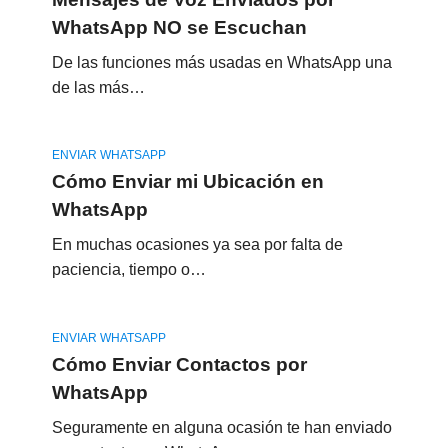
WhatsApp NO se Escuchan
De las funciones más usadas en WhatsApp una
de las más…
ENVIAR WHATSAPP
Cómo Enviar mi Ubicación en
WhatsApp
En muchas ocasiones ya sea por falta de
paciencia, tiempo o…
ENVIAR WHATSAPP
Cómo Enviar Contactos por
WhatsApp
Seguramente en alguna ocasión te han enviado