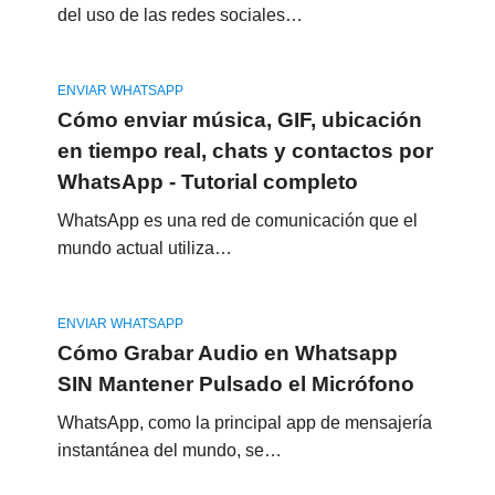
del uso de las redes sociales…
ENVIAR WHATSAPP
Cómo enviar música, GIF, ubicación
en tiempo real, chats y contactos por
WhatsApp - Tutorial completo
WhatsApp es una red de comunicación que el
mundo actual utiliza…
ENVIAR WHATSAPP
Cómo Grabar Audio en Whatsapp
SIN Mantener Pulsado el Micrófono
WhatsApp, como la principal app de mensajería
instantánea del mundo, se…