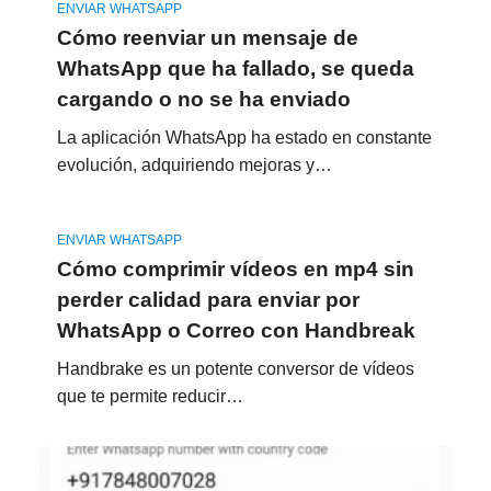
ENVIAR WHATSAPP
Cómo reenviar un mensaje de
WhatsApp que ha fallado, se queda
cargando o no se ha enviado
La aplicación WhatsApp ha estado en constante
evolución, adquiriendo mejoras y…
ENVIAR WHATSAPP
Cómo comprimir vídeos en mp4 sin
perder calidad para enviar por
WhatsApp o Correo con Handbreak
Handbrake es un potente conversor de vídeos
que te permite reducir…