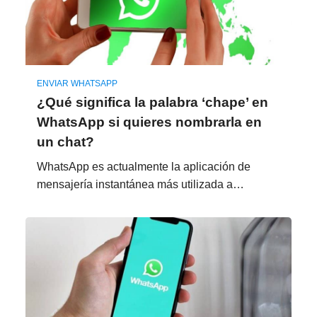
ENVIAR WHATSAPP
¿Qué significa la palabra ‘chape’ en
WhatsApp si quieres nombrarla en
un chat?
WhatsApp es actualmente la aplicación de
mensajería instantánea más utilizada a…