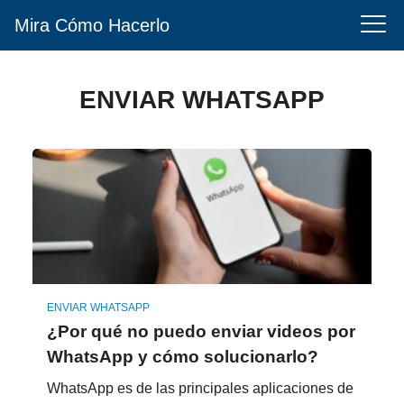
Mira Cómo Hacerlo
ENVIAR WHATSAPP
ENVIAR WHATSAPP
¿Por qué no puedo enviar videos por
WhatsApp y cómo solucionarlo?
WhatsApp es de las principales aplicaciones de