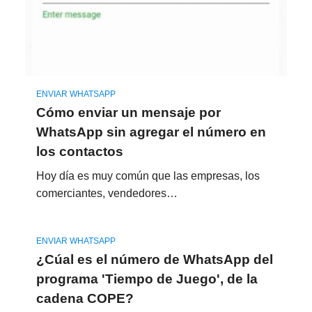
ENVIAR WHATSAPP
Cómo enviar un mensaje por
WhatsApp sin agregar el número en
los contactos
Hoy día es muy común que las empresas, los
comerciantes, vendedores…
ENVIAR WHATSAPP
¿Cúal es el número de WhatsApp del
programa 'Tiempo de Juego', de la
cadena COPE?