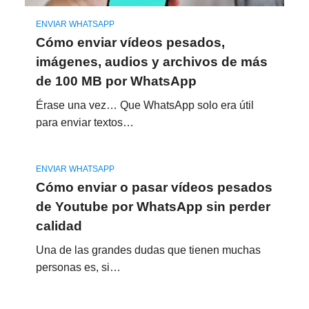
ENVIAR WHATSAPP
Cómo enviar vídeos pesados,
imágenes, audios y archivos de más
de 100 MB por WhatsApp
Érase una vez… Que WhatsApp solo era útil
para enviar textos…
ENVIAR WHATSAPP
Cómo enviar o pasar vídeos pesados
de Youtube por WhatsApp sin perder
calidad
Una de las grandes dudas que tienen muchas
personas es, si…