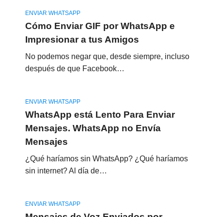
ENVIAR WHATSAPP
Cómo Enviar GIF por WhatsApp e
Impresionar a tus Amigos
No podemos negar que, desde siempre, incluso
después de que Facebook…
ENVIAR WHATSAPP
WhatsApp está Lento Para Enviar
Mensajes. WhatsApp no Envía
Mensajes
¿Qué haríamos sin WhatsApp? ¿Qué haríamos
sin internet? Al día de…
ENVIAR WHATSAPP
Mensajes de Voz Enviados por