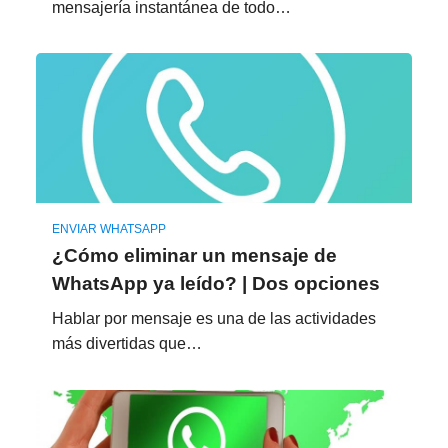
mensajería instantánea de todo…
ENVIAR WHATSAPP
¿Cómo eliminar un mensaje de
WhatsApp ya leído? | Dos opciones
Hablar por mensaje es una de las actividades
más divertidas que…