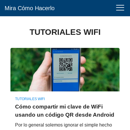
Mira Cómo Hacerlo
TUTORIALES WIFI
TUTORIALES WIFI
Cómo compartir mi clave de WiFi
usando un código QR desde Android
Por lo general solemos ignorar el simple hecho