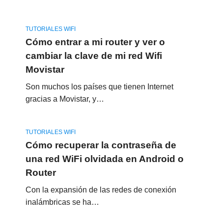
TUTORIALES WIFI
Cómo entrar a mi router y ver o
cambiar la clave de mi red Wifi
Movistar
Son muchos los países que tienen Internet
gracias a Movistar, y…
TUTORIALES WIFI
Cómo recuperar la contraseña de
una red WiFi olvidada en Android o
Router
Con la expansión de las redes de conexión
inalámbricas se ha…