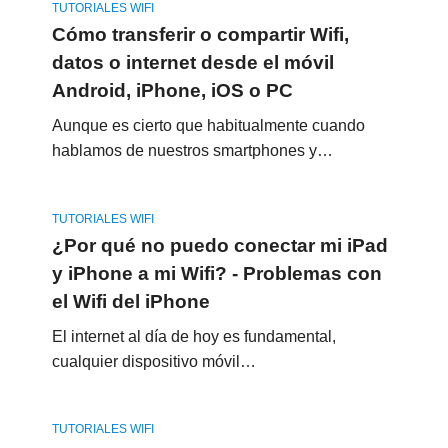
TUTORIALES WIFI
Cómo transferir o compartir Wifi,
datos o internet desde el móvil
Android, iPhone, iOS o PC
Aunque es cierto que habitualmente cuando
hablamos de nuestros smartphones y…
TUTORIALES WIFI
¿Por qué no puedo conectar mi iPad
y iPhone a mi Wifi? - Problemas con
el Wifi del iPhone
El internet al día de hoy es fundamental,
cualquier dispositivo móvil…
TUTORIALES WIFI