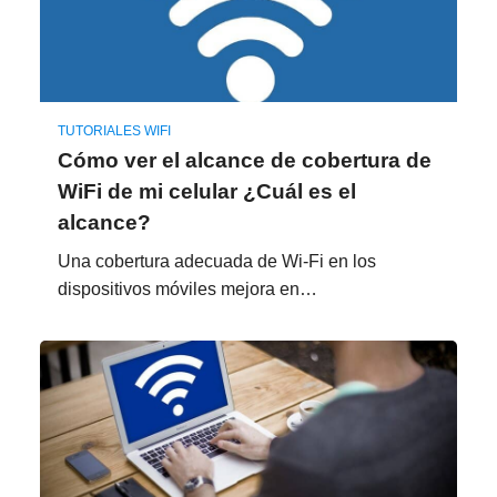
TUTORIALES WIFI
Cómo ver el alcance de cobertura de
WiFi de mi celular ¿Cuál es el
alcance?
Una cobertura adecuada de Wi-Fi en los
dispositivos móviles mejora en…