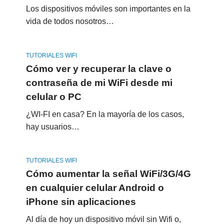
Los dispositivos móviles son importantes en la
vida de todos nosotros…
TUTORIALES WIFI
Cómo ver y recuperar la clave o
contraseña de mi WiFi desde mi
celular o PC
¿WI-FI en casa? En la mayoría de los casos,
hay usuarios…
TUTORIALES WIFI
Cómo aumentar la señal WiFi/3G/4G
en cualquier celular Android o
iPhone sin aplicaciones
Al día de hoy un dispositivo móvil sin Wifi o,