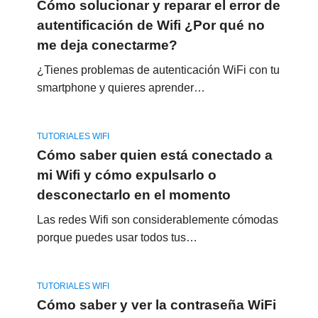
Cómo solucionar y reparar el error de
autentificación de Wifi ¿Por qué no
me deja conectarme?
¿Tienes problemas de autenticación WiFi con tu
smartphone y quieres aprender…
TUTORIALES WIFI
Cómo saber quien está conectado a
mi Wifi y cómo expulsarlo o
desconectarlo en el momento
Las redes Wifi son considerablemente cómodas
porque puedes usar todos tus…
TUTORIALES WIFI
Cómo saber y ver la contraseña WiFi