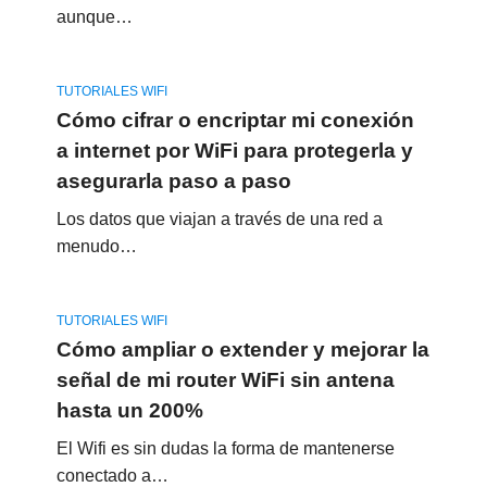
aunque…
TUTORIALES WIFI
Cómo cifrar o encriptar mi conexión
a internet por WiFi para protegerla y
asegurarla paso a paso
Los datos que viajan a través de una red a
menudo…
TUTORIALES WIFI
Cómo ampliar o extender y mejorar la
señal de mi router WiFi sin antena
hasta un 200%
El Wifi es sin dudas la forma de mantenerse
conectado a…