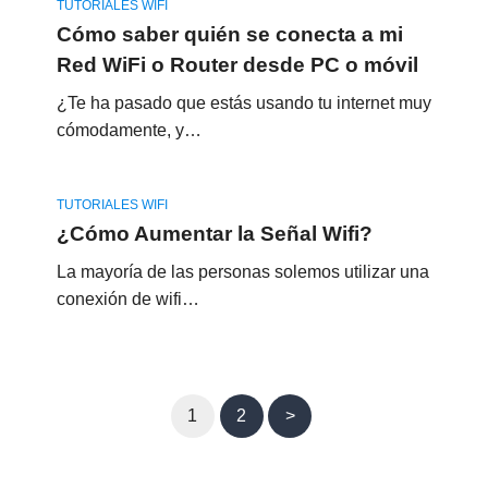
TUTORIALES WIFI
Cómo saber quién se conecta a mi
Red WiFi o Router desde PC o móvil
¿Te ha pasado que estás usando tu internet muy
cómodamente, y…
TUTORIALES WIFI
¿Cómo Aumentar la Señal Wifi?
La mayoría de las personas solemos utilizar una
conexión de wifi…
1
2
>