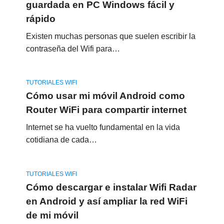
guardada en PC Windows fácil y
rápido
Existen muchas personas que suelen escribir la
contraseña del Wifi para…
TUTORIALES WIFI
Cómo usar mi móvil Android como
Router WiFi para compartir internet
Internet se ha vuelto fundamental en la vida
cotidiana de cada…
TUTORIALES WIFI
Cómo descargar e instalar Wifi Radar
en Android y así ampliar la red WiFi
de mi móvil