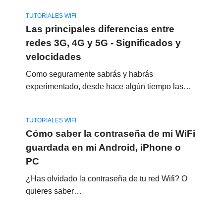
TUTORIALES WIFI
Las principales diferencias entre
redes 3G, 4G y 5G - Significados y
velocidades
Como seguramente sabrás y habrás
experimentado, desde hace algún tiempo las…
TUTORIALES WIFI
Cómo saber la contraseña de mi WiFi
guardada en mi Android, iPhone o
PC
¿Has olvidado la contraseña de tu red Wifi? O
quieres saber…