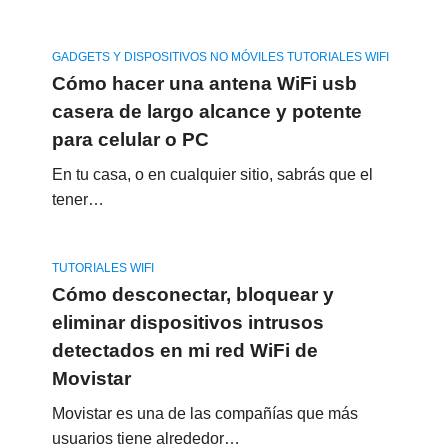
GADGETS Y DISPOSITIVOS NO MÓVILES TUTORIALES WIFI
Cómo hacer una antena WiFi usb
casera de largo alcance y potente
para celular o PC
En tu casa, o en cualquier sitio, sabrás que el
tener…
TUTORIALES WIFI
Cómo desconectar, bloquear y
eliminar dispositivos intrusos
detectados en mi red WiFi de
Movistar
Movistar es una de las compañías que más
usuarios tiene alrededor…