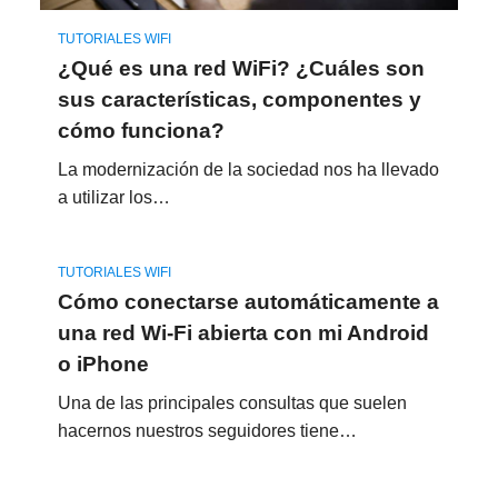
TUTORIALES WIFI
¿Qué es una red WiFi? ¿Cuáles son
sus características, componentes y
cómo funciona?
La modernización de la sociedad nos ha llevado
a utilizar los…
TUTORIALES WIFI
Cómo conectarse automáticamente a
una red Wi-Fi abierta con mi Android
o iPhone
Una de las principales consultas que suelen
hacernos nuestros seguidores tiene…