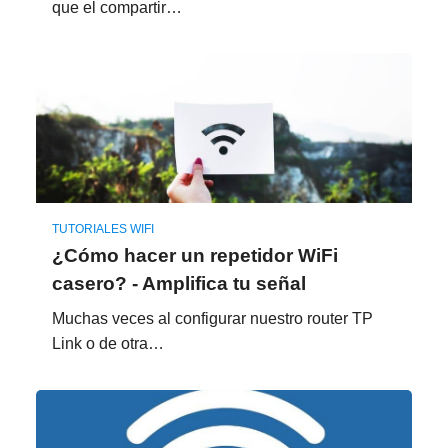
que el compartir…
TUTORIALES WIFI
¿Cómo hacer un repetidor WiFi
casero? - Amplifica tu señal
Muchas veces al configurar nuestro router TP
Link o de otra…