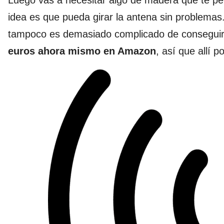
idea es que pueda girar la antena sin problemas.
tampoco es demasiado complicado de conseguir
euros ahora mismo en Amazon
, así que allí p