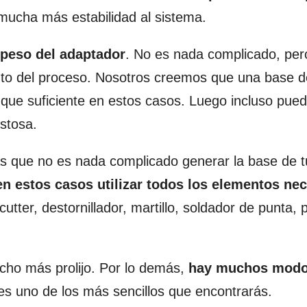
 mucha más estabilidad al sistema.
 peso del adaptador
. No es nada complicado, per
to del proceso. Nosotros creemos que una base d
 que suficiente en estos casos. Luego incluso pue
stosa.
ás que no es nada complicado generar la base de 
 estos casos utilizar todos los elementos nec
utter, destornillador, martillo, soldador de punta, p
cho más prolijo. Por lo demás,
hay muchos modo
es uno de los más sencillos que encontrarás.