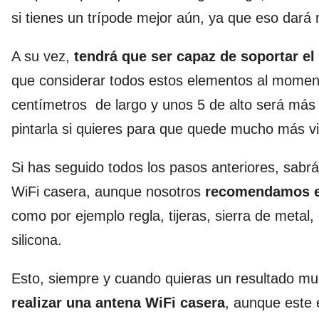
si tienes un trípode mejor aún, ya que eso dará
A su vez,
tendrá que ser capaz de soportar el
que considerar todos estos elementos al momen
centímetros
de largo y unos 5 de alto será más
pintarla si quieres para que quede mucho más vi
Si has seguido todos los pasos anteriores, sabr
WiFi casera, aunque nosotros
recomendamos en
como por ejemplo regla, tijeras, sierra de metal, c
silicona.
Esto, siempre y cuando quieras un resultado mu
realizar una antena WiFi casera
, aunque este 