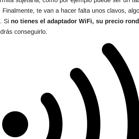
 Finalmente, te van a hacer falta unos clavos, alg
. Si
no tienes el adaptador WiFi, su precio rond
odrás conseguirlo.