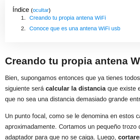
Índice
(
)
Creando tu propia antena WiFi
Conoce que es una antena WiFi usb
Creando tu propia antena W
Bien, supongamos entonces que ya tienes todos 
siguiente será
calcular la distancia
que existe e
que no sea una distancia demasiado grande en
Un punto focal, como se le denomina en estos ca
aproximadamente. Cortamos un pequeño trozo d
adaptador para que no se caiga. Luego,
cortar