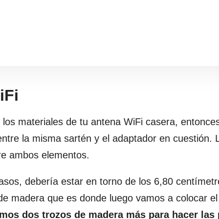
iFi
los materiales de tu antena WiFi casera, entonces
ntre la misma sartén y el adaptador en cuestión. 
tre ambos elementos.
sos, debería estar en torno de los 6,80 centímetr
e madera que es donde luego vamos a colocar el
emos dos trozos de madera más para hacer las 