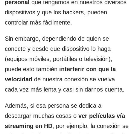
personal
que tengamos en nuestros diversos
dispositivos y que los hackers, pueden
controlar más fácilmente.
Sin embargo, dependiendo de quien se
conecte y desde que dispositivo lo haga
(equipos móviles, portátiles o televisión),
puede esto también
interferir con que la
velocidad
de nuestra conexión se vuelva
cada vez más lenta y casi sin darnos cuenta.
Además, si esa persona se dedica a
descargar muchas cosas o
ver películas vía
streaming en HD
, por ejemplo, la conexión se