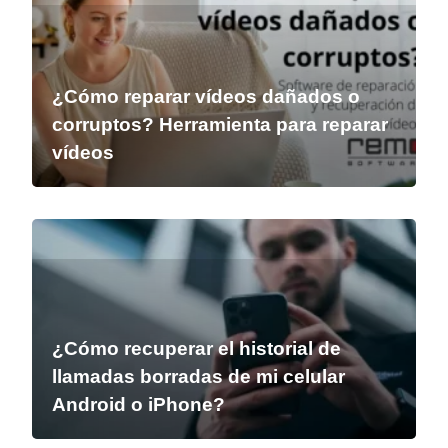
¿Cómo reparar vídeos dañados o
corruptos? Herramienta para reparar
vídeos
¿Cómo recuperar el historial de
llamadas borradas de mi celular
Android o iPhone?