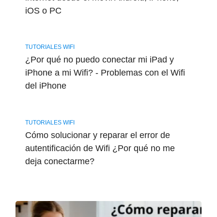
iOS o PC
TUTORIALES WIFI
¿Por qué no puedo conectar mi iPad y
iPhone a mi Wifi? - Problemas con el Wifi
del iPhone
TUTORIALES WIFI
Cómo solucionar y reparar el error de
autentificación de Wifi ¿Por qué no me
deja conectarme?