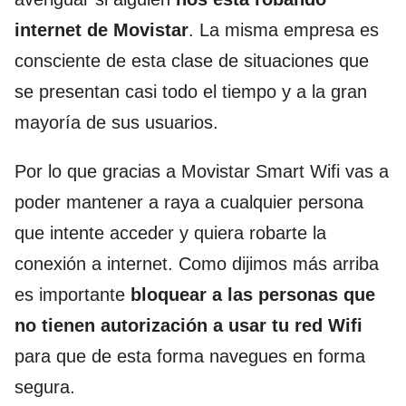
internet de Movistar
. La misma empresa es
consciente de esta clase de situaciones que
se presentan casi todo el tiempo y a la gran
mayoría de sus usuarios.
Por lo que gracias a Movistar Smart Wifi vas a
poder mantener a raya a cualquier persona
que intente acceder y quiera robarte la
conexión a internet. Como dijimos más arriba
es importante
bloquear a las personas que
no tienen autorización a usar tu red Wifi
para que de esta forma navegues en forma
segura.