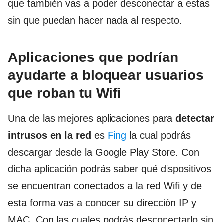
que también vas a poder desconectar a estas
sin que puedan hacer nada al respecto.
Aplicaciones que podrían
ayudarte a bloquear usuarios
que roban tu Wifi
Una de las mejores aplicaciones para
detectar
intrusos en la red
es
Fing
la cual podrás
descargar desde la Google Play Store. Con
dicha aplicación podrás saber qué dispositivos
se encuentran conectados a la red Wifi y de
esta forma vas a conocer su dirección IP y
MAC. Con las cuales podrás desconectarlo sin