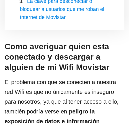
La clave para desconectar o
bloquear a usuarios que me roban el
Internet de Movistar
Como averiguar quien esta
conectado y descargar a
alguien de mi Wifi Movistar
El problema con que se conecten a nuestra
red Wifi es que no únicamente es inseguro
para nosotros, ya que al tener acceso a ello,
también podría verse en
peligro la
exposición de datos e información