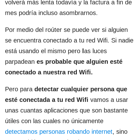
volverá más lenta todavía y la factura a fin de
mes podría incluso asombrarnos.
Por medio del roúter se puede ver si alguien
se encuentra conectado a tu red Wifi. Si nadie
está usando el mismo pero
l
as luces
parpadean
es probable que alguien esté
conectado a nuestra red Wifi.
Pero para
detectar cualquier persona que
esté conectada a tu red Wifi
vamos a usar
unas cuantas aplicaciones que son bastante
útiles con las cuales no únicamente
detectamos personas robando internet
, sino