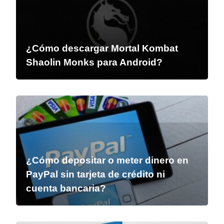
¿Cómo descargar Mortal Kombat
Shaolin Monks para Android?
¿Cómo depositar o meter dinero en
PayPal sin tarjeta de crédito ni
cuenta bancaria?