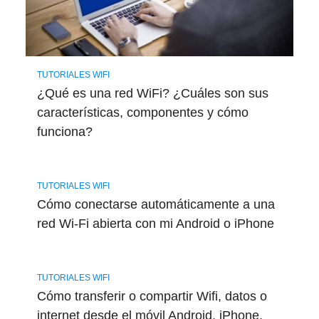
TUTORIALES WIFI
¿Qué es una red WiFi? ¿Cuáles son sus
características, componentes y cómo
funciona?
TUTORIALES WIFI
Cómo conectarse automáticamente a una
red Wi-Fi abierta con mi Android o iPhone
TUTORIALES WIFI
Cómo transferir o compartir Wifi, datos o
internet desde el móvil Android, iPhone,