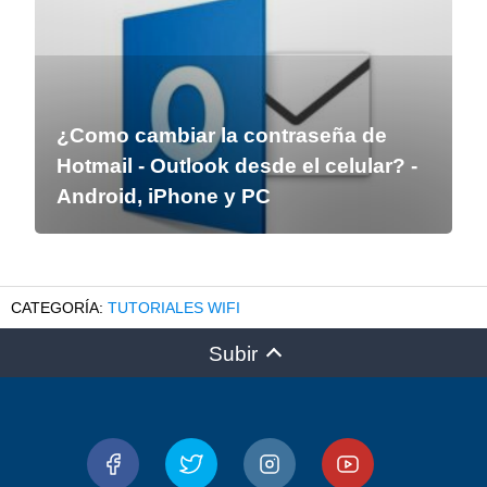
¿Como cambiar la contraseña de
Hotmail - Outlook desde el celular? -
Android, iPhone y PC
TUTORIALES WIFI
Subir