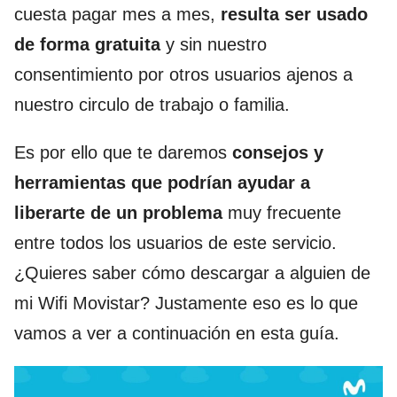
cuesta pagar mes a mes,
resulta ser usado
de forma gratuita
y sin nuestro
consentimiento por otros usuarios ajenos a
nuestro circulo de trabajo o familia.
Es por ello que te daremos
consejos y
herramientas que podrían ayudar a
liberarte de un problema
muy frecuente
entre todos los usuarios de este servicio.
¿Quieres saber cómo descargar a alguien de
mi Wifi Movistar? Justamente eso es lo que
vamos a ver a continuación en esta guía.