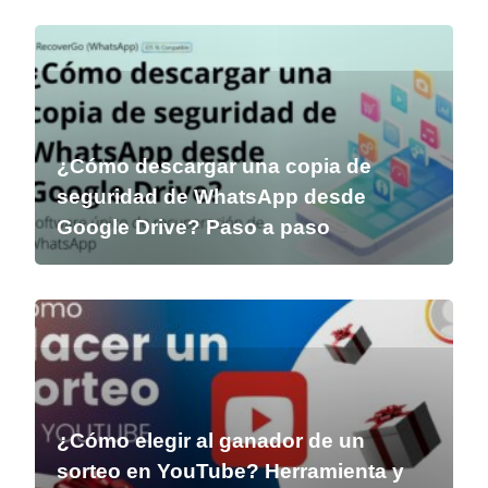
¿Cómo descargar una copia de
seguridad de WhatsApp desde
Google Drive? Paso a paso
¿Cómo elegir al ganador de un
sorteo en YouTube? Herramienta y