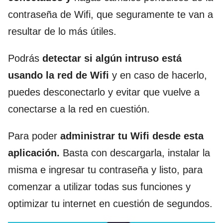
contraseña de Wifi, que seguramente te van a
resultar de lo más útiles.
Podrás
detectar si algún intruso está
usando la red de Wifi
y en caso de hacerlo,
puedes desconectarlo y evitar que vuelve a
conectarse a la red en cuestión.
Para poder
administrar tu Wifi desde esta
aplicación.
Basta con descargarla, instalar la
misma e ingresar tu contraseña y listo, para
comenzar a utilizar todas sus funciones y
optimizar tu internet en cuestión de segundos.