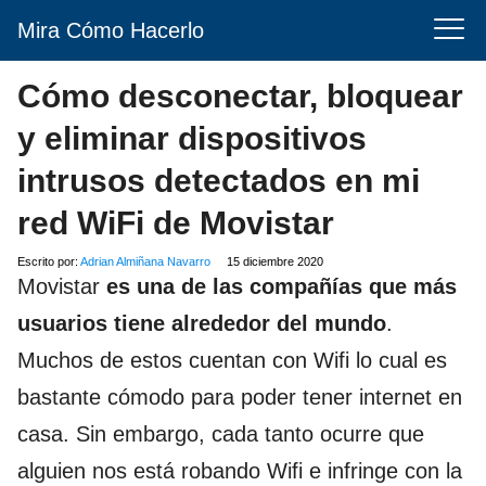
Mira Cómo Hacerlo
Cómo desconectar, bloquear
y eliminar dispositivos
intrusos detectados en mi
red WiFi de Movistar
Escrito por:
Adrian Almiñana Navarro
15 diciembre 2020
Movistar
es una de las compañías que más
usuarios tiene alrededor del mundo
.
Muchos de estos cuentan con Wifi lo cual es
bastante cómodo para poder tener internet en
casa. Sin embargo, cada tanto ocurre que
alguien nos está robando Wifi e infringe con la