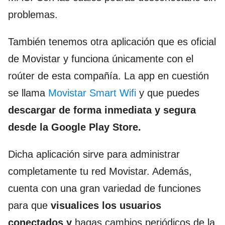
problemas.
También tenemos otra aplicación que es oficial
de Movistar y funciona únicamente con el
roúter de esta compañía. La app en cuestión
se llama
Movistar Smart Wifi
y que puedes
descargar de forma inmediata y segura
desde la Google Play Store.
Dicha aplicación sirve para administrar
completamente tu red Movistar. Además,
cuenta con una gran variedad de funciones
para que
visualices los usuarios
conectados y
hagas cambios periódicos de la