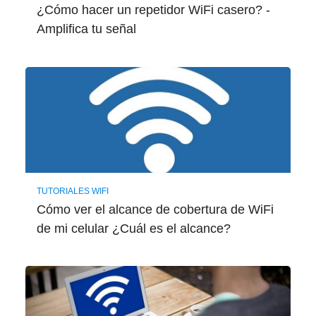
¿Cómo hacer un repetidor WiFi casero? -
Amplifica tu señal
TUTORIALES WIFI
Cómo ver el alcance de cobertura de WiFi
de mi celular ¿Cuál es el alcance?