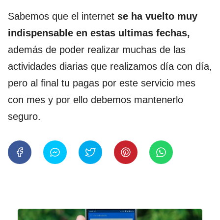
Sabemos que el internet
se ha vuelto muy
indispensable en estas ultimas fechas,
además de poder realizar muchas de las
actividades diarias que realizamos día con día,
pero al final tu pagas por este servicio mes
con mes y por ello debemos mantenerlo
seguro.