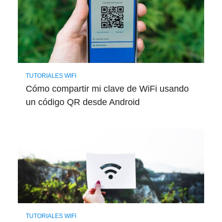
TUTORIALES WIFI
Cómo compartir mi clave de WiFi usando
un código QR desde Android
TUTORIALES WIFI