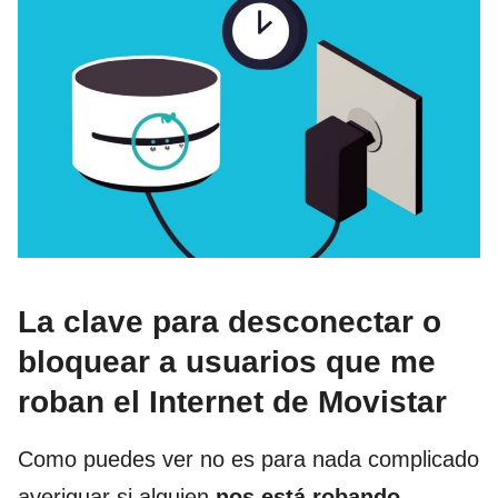
La clave para desconectar o
bloquear a usuarios que me
roban el Internet de Movistar
Como puedes ver no es para nada complicado
averiguar si alguien
nos está robando