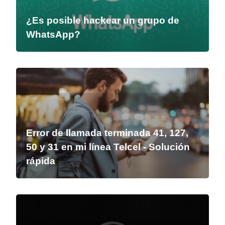
¿Es posible hackear un grupo de
WhatsApp?
Error de llamada terminada 41, 127,
50 y 31 en mi línea Telcel - Solución
rápida