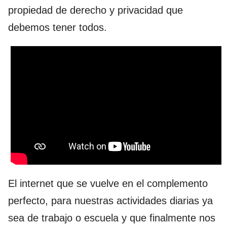
propiedad de derecho y privacidad que
debemos tener todos.
El internet que se vuelve en el complemento
perfecto, para nuestras actividades diarias ya
sea de trabajo o escuela y que finalmente nos