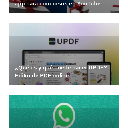
app para concursos en YouTube
¿Qué es y qué puede hacer UPDF?
Editor de PDF online