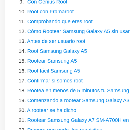
Con Genius Root
Root con Framaroot
Comprobando que eres root
Cómo Rootear Samsung Galaxy A5 sin usar
Antes de ser usuario root
Root Samsung Galaxy A5
Rootear Samsung A5
Root fácil Samsung A5
Confirmar si somos root
Rootea en menos de 5 minutos tu Samsung
Comenzando a rootear Samsung Galaxy A3, 
A rootear se ha dicho
Rootear Samsung Galaxy A7 SM-A700H en me