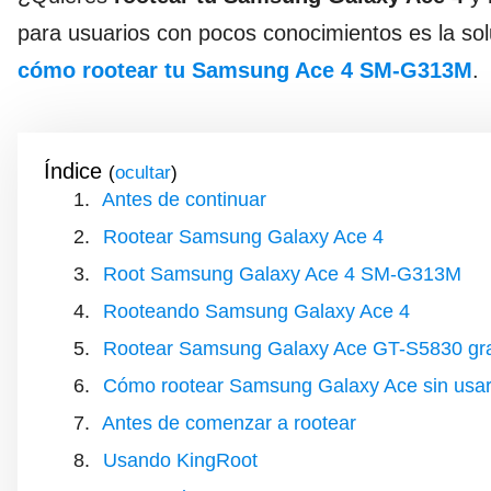
para usuarios con pocos conocimientos es la so
cómo rootear tu Samsung Ace 4 SM-G313M
.
Índice
(
)
Antes de continuar
Rootear Samsung Galaxy Ace 4
Root Samsung Galaxy Ace 4 SM-G313M
Rooteando Samsung Galaxy Ace 4
Rootear Samsung Galaxy Ace GT-S5830 gra
Cómo rootear Samsung Galaxy Ace sin usar
Antes de comenzar a rootear
Usando KingRoot