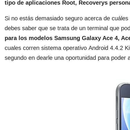
tipo de aplicaciones Root, Recoverys perso
Si no estás demasiado seguro acerca de cuáles 
debes saber que se trata de un terminal que p
para los modelos Samsung Galaxy Ace 4, Ac
cuales corren sistema operativo Android 4.4.2 Ki
segundo en dearle una oportunidad para poder