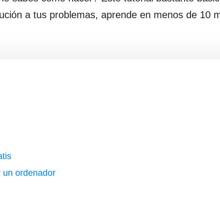
lución a tus problemas, aprende en menos de 10 
tis
 un ordenador