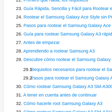
Primero que nada, los requisitos
Guía Rápida, Sencilla y Fácil para Rootear
Rootear el Samsung Galaxy Ace Style sin 
Pasos para rootear el Samsung Galaxy Ace 
Guía para rootear Samsung Galaxy A3 rápi
Antes de empezar
Aprendiendo a rootear Samsung A3
Descubre cómo rootear el Samsung Galaxy Ap
Requisitos necesarios para rootear el 
Pasos para rootear el Samsung Galaxy 
Cómo rootear Samsung Galaxy A3 SM-A30
A tener en cuenta antes de continuar
Cómo hacerle root Samsung Galaxy A3