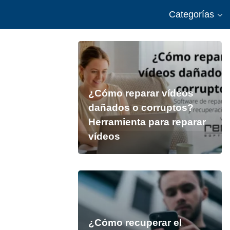
Categorías
¿Cómo reparar vídeos
dañados o corruptos?
Herramienta para reparar
vídeos
¿Cómo recuperar el