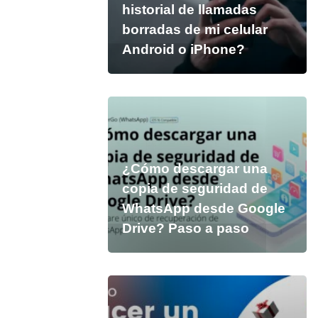
historial de llamadas
borradas de mi celular
Android o iPhone?
¿Cómo descargar una
copia de seguridad de
WhatsApp desde Google
Drive? Paso a paso