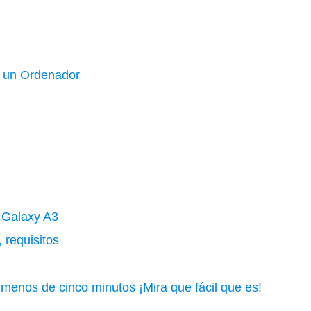
 un Ordenador
 Galaxy A3
requisitos
nos de cinco minutos ¡Mira que fácil que es!