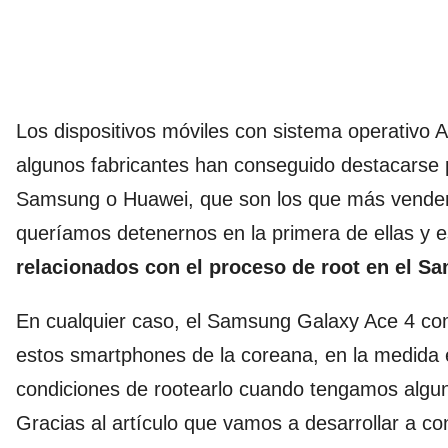
Los dispositivos móviles con sistema operativo 
algunos fabricantes han conseguido destacarse 
Samsung o Huawei, que son los que más venden 
queríamos detenernos en la primera de ellas y 
relacionados con el proceso de root en el S
En cualquier caso, el Samsung Galaxy Ace 4 com
estos smartphones de la coreana, en la medida 
condiciones de rootearlo cuando tengamos algun
Gracias al artículo que vamos a desarrollar a co