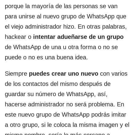
porque la mayoría de las personas se van
para unirse al nuevo grupo de WhatsApp que
el viejo administrador hizo. En otras palabras,
hackear o
intentar adueñarse de un grupo
de WhatsApp de una u otra forma o no se
puede o no es una buena idea.
Siempre
puedes crear uno nuevo
con varios
de los contactos del mismo después de
guardar su número de WhatsApp, así,
hacerse administrador no será problema. En
este nuevo grupo de WhatsApp podrás imitar
a otro grupo, si le coloca la misma imagen y el