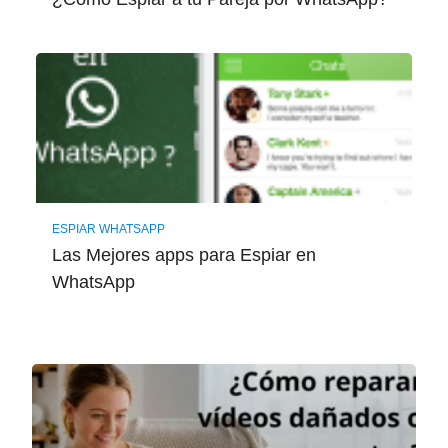
ESPIAR WHATSAPP
Las Mejores apps para Espiar en
WhatsApp