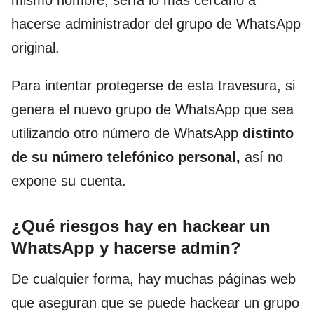
mismo nombre, sería lo más cercano a
hacerse administrador del grupo de WhatsApp
original.
Para intentar protegerse de esta travesura, si
genera el nuevo grupo de WhatsApp que sea
utilizando otro número de WhatsApp
distinto
de su número telefónico personal,
así no
expone su cuenta.
¿Qué riesgos hay en hackear un
WhatsApp y hacerse admin?
De cualquier forma, hay muchas páginas web
que aseguran que se puede hackear un grupo