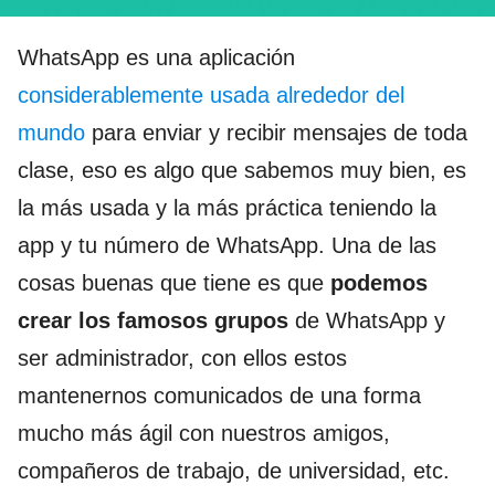
WhatsApp es una aplicación
considerablemente usada alrededor del
mundo
para enviar y recibir mensajes de toda
clase, eso es algo que sabemos muy bien, es
la más usada y la más práctica teniendo la
app y tu número de WhatsApp. Una de las
cosas buenas que tiene es que
podemos
crear los famosos grupos
de WhatsApp y
ser administrador, con ellos estos
mantenernos comunicados de una forma
mucho más ágil con nuestros amigos,
compañeros de trabajo, de universidad, etc.