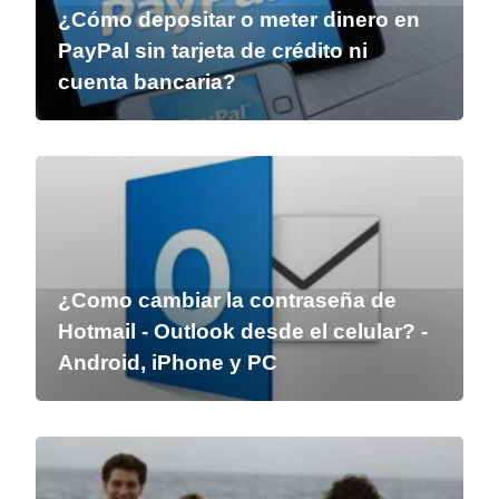
¿Cómo depositar o meter dinero en
PayPal sin tarjeta de crédito ni
cuenta bancaria?
¿Como cambiar la contraseña de
Hotmail - Outlook desde el celular? -
Android, iPhone y PC