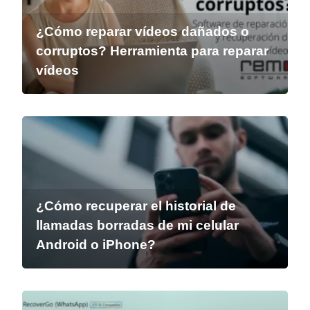
¿Cómo reparar vídeos dañados o
corruptos? Herramienta para reparar
vídeos
¿Cómo recuperar el historial de
llamadas borradas de mi celular
Android o iPhone?