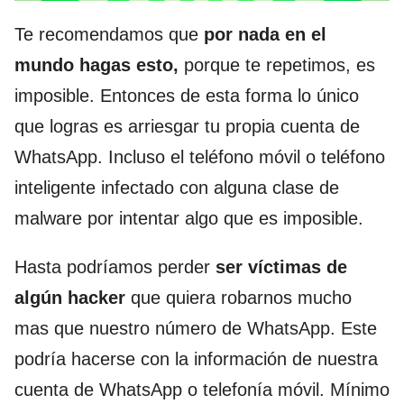
Te recomendamos que
por nada en el
mundo hagas esto,
porque te repetimos, es
imposible. Entonces de esta forma lo único
que logras es arriesgar tu propia cuenta de
WhatsApp. Incluso el teléfono móvil o teléfono
inteligente infectado con alguna clase de
malware por intentar algo que es imposible.
Hasta podríamos perder
ser víctimas de
algún hacker
que quiera robarnos mucho
mas que nuestro número de WhatsApp. Este
podría hacerse con la información de nuestra
cuenta de WhatsApp o telefonía móvil. Mínimo