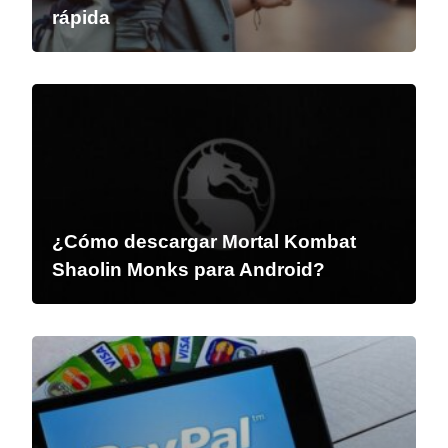
rápida
¿Cómo descargar Mortal Kombat
Shaolin Monks para Android?