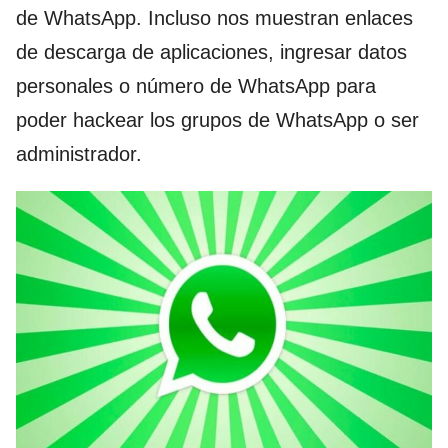
de WhatsApp. Incluso nos muestran enlaces
de descarga de aplicaciones, ingresar datos
personales o número de WhatsApp para
poder hackear los grupos de WhatsApp o ser
administrador.