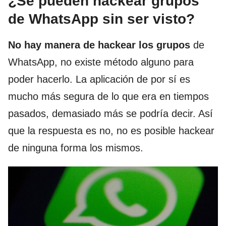
¿Se pueden hackear grupos
de WhatsApp sin ser visto?
No hay manera de hackear los grupos
de
WhatsApp, no existe método alguno para
poder hacerlo. La aplicación de por sí es
mucho más segura de lo que era en tiempos
pasados, demasiado más se podría decir. Así
que la respuesta es no, no es posible hackear
de ninguna forma los mismos.