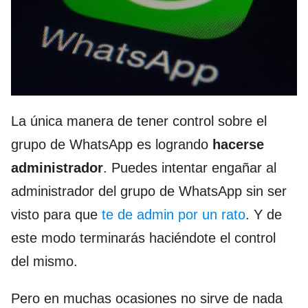
La única manera de tener control sobre el
grupo de WhatsApp es logrando
hacerse
administrador
. Puedes intentar engañar al
administrador del grupo de WhatsApp sin ser
visto para que
te de admin por un rato
. Y de
este modo terminarás haciéndote el control
del mismo.
Pero en muchas ocasiones no sirve de nada