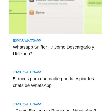
ESPIAR WHATSAPP
Whatsapp Sniffer : ¿Cómo Descargarlo y
Utilizarlo?
ESPIAR WHATSAPP
5 trucos para que nadie pueda espiar tus
chats de WhatsApp
ESPIAR WHATSAPP
¿Cómo Espiar a tu Pareja por WhatsApp?