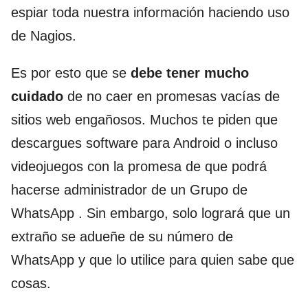
espiar toda nuestra información haciendo uso
de Nagios.
Es por esto que se
debe tener mucho
cuidado
de no caer en promesas vacías de
sitios web engañosos. Muchos te piden que
descargues software para Android o incluso
videojuegos con la promesa de que podrá
hacerse administrador de un Grupo de
WhatsApp . Sin embargo, solo logrará que un
extraño se adueñe de su número de
WhatsApp y que lo utilice para quien sabe que
cosas.