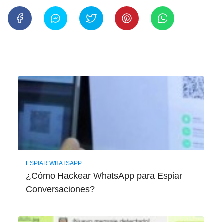
ESPIAR WHATSAPP
¿Cómo Hackear WhatsApp para Espiar
Conversaciones?