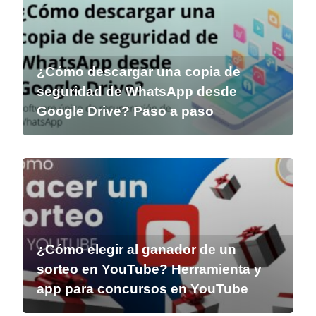
¿Cómo descargar una copia de
seguridad de WhatsApp desde
Google Drive? Paso a paso
¿Cómo elegir al ganador de un
sorteo en YouTube? Herramienta y
app para concursos en YouTube