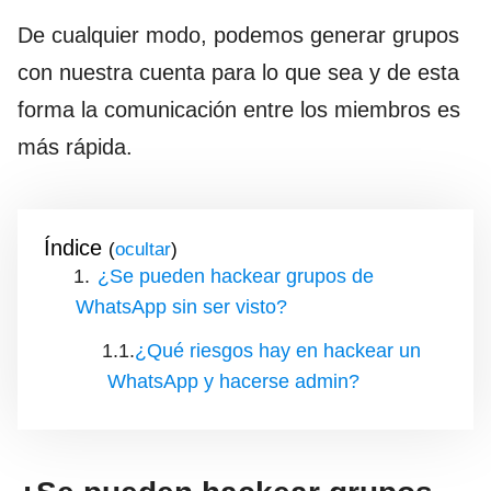
De cualquier modo, podemos generar grupos
con nuestra cuenta para lo que sea y de esta
forma la comunicación entre los miembros es
más rápida.
Índice
(
)
¿Se pueden hackear grupos de
WhatsApp sin ser visto?
¿Qué riesgos hay en hackear un
WhatsApp y hacerse admin?