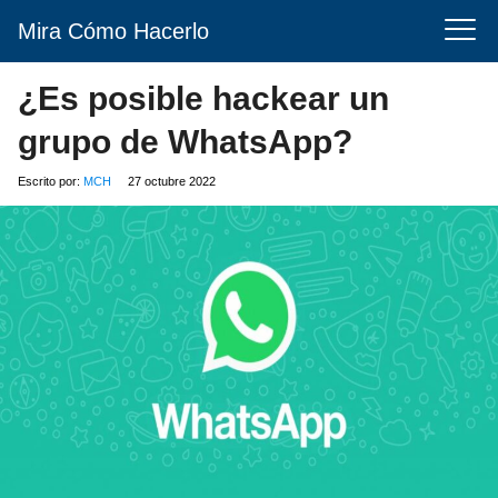
Mira Cómo Hacerlo
¿Es posible hackear un
grupo de WhatsApp?
Escrito por:
MCH
27 octubre 2022