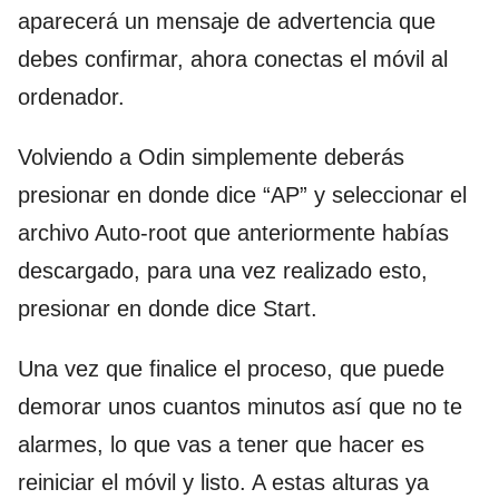
aparecerá un mensaje de advertencia que
debes confirmar, ahora conectas el móvil al
ordenador.
Volviendo a Odin simplemente deberás
presionar en donde dice “AP” y seleccionar el
archivo Auto-root que anteriormente habías
descargado, para una vez realizado esto,
presionar en donde dice Start.
Una vez que finalice el proceso, que puede
demorar unos cuantos minutos así que no te
alarmes, lo que vas a tener que hacer es
reiniciar el móvil y listo. A estas alturas ya