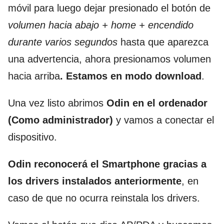
móvil para luego dejar presionado el botón de
volumen hacia abajo + home + encendido
durante varios segundos
hasta que aparezca
una advertencia, ahora presionamos volumen
hacia arriba
. Estamos en modo download
.
Una vez listo abrimos
Odin en el ordenador
(Como administrador)
y vamos a conectar el
dispositivo.
Odin reconocerá el Smartphone gracias a
los drivers instalados anteriormente
, en
caso de que no ocurra reinstala los drivers.