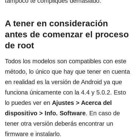
tampoco te compliques demasiado.
A tener en consideración
antes de comenzar el proceso
de root
Todos los modelos son compatibles con este
método, lo único que hay que tener en cuenta
en realidad es la versión de Android ya que
funciona únicamente con la 4.4 y 5.0.2. Esto
lo puedes ver en
Ajustes > Acerca del
dispositivo > Info. Software
. En caso de
tener otra versión deberás encontrar un
firmware e instalarlo.