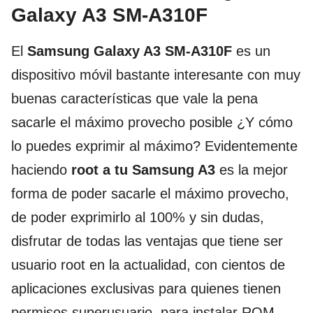
Galaxy A3 SM-A310F
El
Samsung Galaxy A3 SM-A310F
es un
dispositivo móvil bastante interesante con muy
buenas características que vale la pena
sacarle el máximo provecho posible ¿Y cómo
lo puedes exprimir al máximo? Evidentemente
haciendo
root a tu Samsung A3
es la mejor
forma de poder sacarle el máximo provecho,
de poder exprimirlo al 100% y sin dudas,
disfrutar de todas las ventajas que tiene ser
usuario root en la actualidad, con cientos de
aplicaciones exclusivas para quienes tienen
permisos superusuario, para instalar ROM