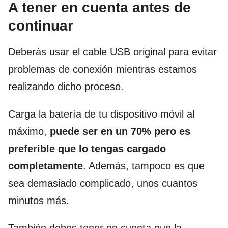
A tener en cuenta antes de
continuar
Deberás usar el cable USB original para evitar
problemas de conexión mientras estamos
realizando dicho proceso.
Carga la batería de tu dispositivo móvil al
máximo,
puede ser en un 70% pero es
preferible que lo tengas cargado
completamente
. Además, tampoco es que
sea demasiado complicado, unos cuantos
minutos más.
También debes tener en cuenta que la