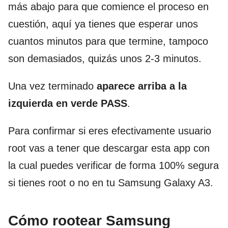
más abajo para que comience el proceso en
cuestión, aquí ya tienes que esperar unos
cuantos minutos para que termine, tampoco
son demasiados, quizás unos 2-3 minutos.
Una vez terminado
aparece arriba a la
izquierda en verde PASS
.
Para confirmar si eres efectivamente usuario
root vas a tener que descargar esta app con
la cual puedes verificar de forma 100% segura
si tienes root o no en tu Samsung Galaxy A3.
Cómo rootear Samsung