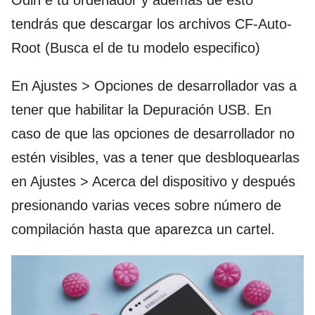
tendrás que descargar los archivos CF-Auto-
Root (Busca el de tu modelo especifico)
En Ajustes > Opciones de desarrollador vas a
tener que habilitar la Depuración USB. En
caso de que las opciones de desarrollador no
estén visibles, vas a tener que desbloquearlas
en Ajustes > Acerca del dispositivo y después
presionando varias veces sobre número de
compilación hasta que aparezca un cartel.