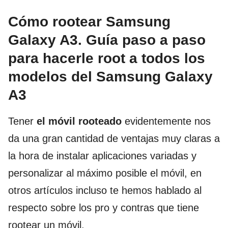
Cómo rootear Samsung
Galaxy A3. Guía paso a paso
para hacerle root a todos los
modelos del Samsung Galaxy
A3
Tener
el móvil rooteado
evidentemente nos
da una gran cantidad de ventajas muy claras a
la hora de instalar aplicaciones variadas y
personalizar al máximo posible el móvil, en
otros artículos incluso te hemos hablado al
respecto sobre los pro y contras que tiene
rootear un móvil.