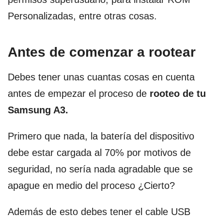
Personalizadas, entre otras cosas.
Antes de comenzar a rootear
Debes tener unas cuantas cosas en cuenta
antes de empezar el proceso de
rooteo de tu
Samsung A3.
Primero que nada, la batería del dispositivo
debe estar cargada al 70% por motivos de
seguridad, no sería nada agradable que se
apague en medio del proceso ¿Cierto?
Además de esto debes tener el cable USB