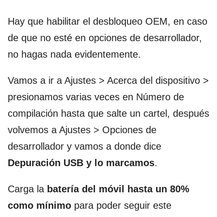
Hay que habilitar el desbloqueo OEM, en caso
de que no esté en opciones de desarrollador,
no hagas nada evidentemente.
Vamos a ir a Ajustes > Acerca del dispositivo >
presionamos varias veces en Número de
compilación hasta que salte un cartel, después
volvemos a Ajustes > Opciones de
desarrollador y vamos a donde dice
Depuración USB y lo marcamos
.
Carga la
batería del móvil hasta un 80%
como mínimo
para poder seguir este