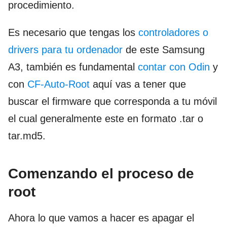
procedimiento.
Es necesario que tengas los
controladores o
drivers para tu ordenador
de este Samsung
A3, también es fundamental
contar con Odin
y
con
CF-Auto-Root
aquí vas a tener que
buscar el firmware que corresponda a tu móvil
el cual generalmente este en formato .tar o
tar.md5.
Comenzando el proceso de
root
Ahora lo que vamos a hacer es apagar el