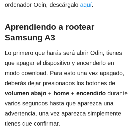
ordenador Odin, descárgalo
aquí
.
Aprendiendo a rootear
Samsung A3
Lo primero que harás será abrir Odin, tienes
que apagar el dispositivo y encenderlo en
modo download. Para esto una vez apagado,
deberás dejar presionados los botones de
volumen abajo + home + encendido
durante
varios segundos hasta que aparezca una
advertencia, una vez aparezca simplemente
tienes que confirmar.