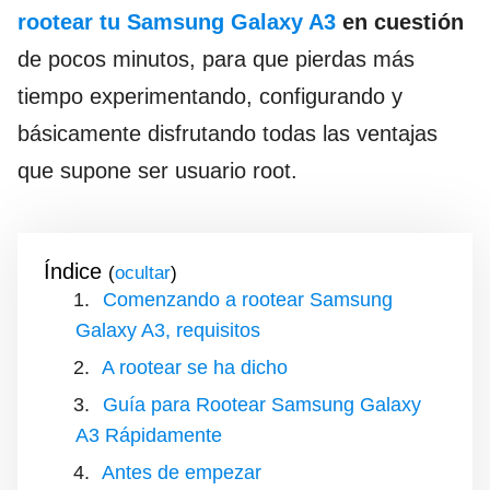
rootear tu Samsung Galaxy A3
en cuestión
de pocos minutos, para que pierdas más
tiempo experimentando, configurando y
básicamente disfrutando todas las ventajas
que supone ser usuario root.
Índice
(
)
Comenzando a rootear Samsung
Galaxy A3, requisitos
A rootear se ha dicho
Guía para Rootear Samsung Galaxy
A3 Rápidamente
Antes de empezar