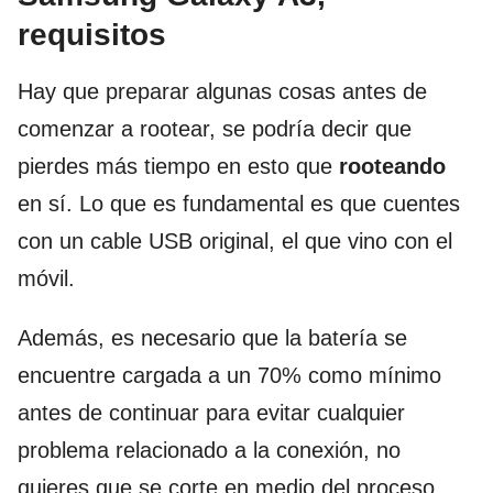
requisitos
Hay que preparar algunas cosas antes de
comenzar a rootear, se podría decir que
pierdes más tiempo en esto que
rooteando
en sí. Lo que es fundamental es que cuentes
con un cable USB original, el que vino con el
móvil.
Además, es necesario que la batería se
encuentre cargada a un 70% como mínimo
antes de continuar para evitar cualquier
problema relacionado a la conexión, no
quieres que se corte en medio del proceso,