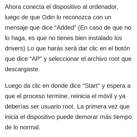
Ahora conecta el dispositivo al ordenador,
luego de que Odin lo reconozca con un
mensaje que dice “Added” (En caso de que no
lo haga, es que no tienes bien instalado los
drivers) Lo que harás será dar clic en el botón
que dice “AP” y seleccionar el archivo root que
descargaste.
Luego da clic en donde dice “Start” y espera a
que el proceso termine, reinicia el móvil y ya
deberías ser usuario root. La primera vez que
inicia el dispositivo puede demorar más tiempo
de lo normal.