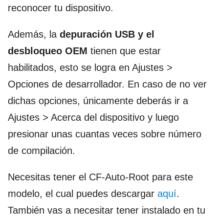
reconocer tu dispositivo.
Además, la
depuración USB y el
desbloqueo OEM
tienen que estar
habilitados, esto se logra en Ajustes >
Opciones de desarrollador. En caso de no ver
dichas opciones, únicamente deberás ir a
Ajustes > Acerca del dispositivo y luego
presionar unas cuantas veces sobre número
de compilación.
Necesitas tener el CF-Auto-Root para este
modelo, el cual puedes descargar
aquí
.
También vas a necesitar tener instalado en tu