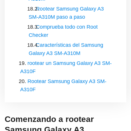
Rootear Samsung Galaxy A3
SM-A310M paso a paso
Comprueba todo con Root
Checker
Características del Samsung
Galaxy A3 SM-A310M
rootear un Samsung Galaxy A3 SM-
A310F
Rootear Samsung Galaxy A3 SM-
A310F
Comenzando a rootear
Samsung Galaxy A3,