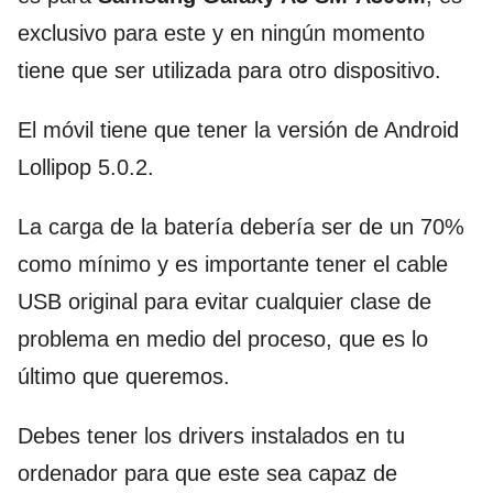
exclusivo para este y en ningún momento
tiene que ser utilizada para otro dispositivo.
El móvil tiene que tener la versión de Android
Lollipop 5.0.2.
La carga de la batería debería ser de un 70%
como mínimo y es importante tener el cable
USB original para evitar cualquier clase de
problema en medio del proceso, que es lo
último que queremos.
Debes tener los drivers instalados en tu
ordenador para que este sea capaz de