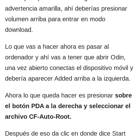
advertencia amarilla, ahí deberías presionar
volumen arriba para entrar en modo
download.
Lo que vas a hacer ahora es pasar al
ordenador y ahí vas a tener que abrir Odin,
una vez abierto conectas el dispositivo móvil y
debería aparecer Added arriba a la izquierda.
Ahora lo que queda hacer es presionar
sobre
el botón PDA a la derecha y seleccionar el
archivo CF-Auto-Root.
Después de eso da clic en donde dice Start