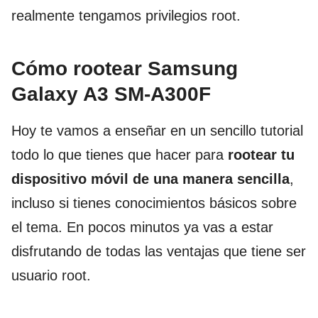
realmente tengamos privilegios root.
Cómo rootear Samsung
Galaxy A3 SM-A300F
Hoy te vamos a enseñar en un sencillo tutorial
todo lo que tienes que hacer para
rootear tu
dispositivo móvil de una manera sencilla
,
incluso si tienes conocimientos básicos sobre
el tema. En pocos minutos ya vas a estar
disfrutando de todas las ventajas que tiene ser
usuario root.