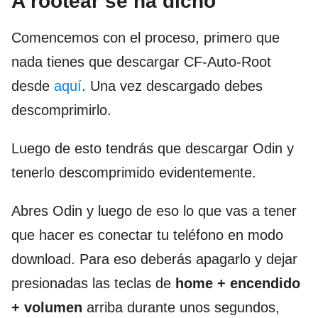
A rootear se ha dicho
Comencemos con el proceso, primero que
nada tienes que descargar CF-Auto-Root
desde
aquí
. Una vez descargado debes
descomprimirlo.
Luego de esto tendrás que descargar Odin y
tenerlo descomprimido evidentemente.
Abres Odin y luego de eso lo que vas a tener
que hacer es conectar tu teléfono en modo
download. Para eso deberás apagarlo y dejar
presionadas las teclas de
home + encendido
+ volumen
arriba durante unos segundos,