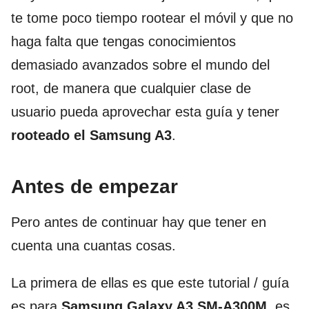
te tome poco tiempo rootear el móvil y que no
haga falta que tengas conocimientos
demasiado avanzados sobre el mundo del
root, de manera que cualquier clase de
usuario pueda aprovechar esta guía y tener
rooteado el Samsung A3
.
Antes de empezar
Pero antes de continuar hay que tener en
cuenta una cuantas cosas.
La primera de ellas es que este tutorial / guía
es para
Samsung Galaxy A3 SM-A300M
, es