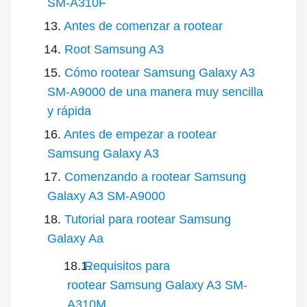
SM-A310F
Antes de comenzar a rootear
Root Samsung A3
Cómo rootear Samsung Galaxy A3
SM-A9000 de una manera muy sencilla
y rápida
Antes de empezar a rootear
Samsung Galaxy A3
Comenzando a rootear Samsung
Galaxy A3 SM-A9000
Tutorial para rootear Samsung
Galaxy Aa
Requisitos para
rootear Samsung Galaxy A3 SM-
A310M