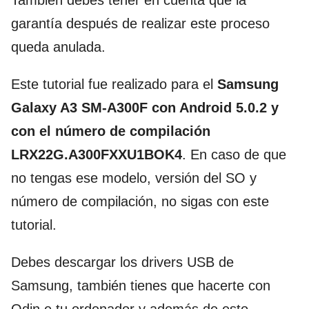
garantía después de realizar este proceso
queda anulada.
Este tutorial fue realizado para el
Samsung
Galaxy A3 SM-A300F con Android 5.0.2 y
con el número de compilación
LRX22G.A300FXXU1BOK4
. En caso de que
no tengas ese modelo, versión del SO y
número de compilación, no sigas con este
tutorial.
Debes descargar los drivers USB de
Samsung, también tienes que hacerte con
Odin e tu ordenador y además de esto