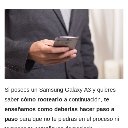
Si posees un Samsung Galaxy A3 y quieres
saber
cómo rootearlo
a continuación,
te
enseñamos como deberías hacer paso a
paso
para que no te piedras en el proceso ni