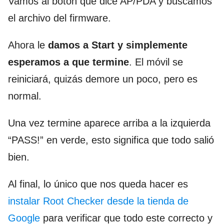
Vamos al botón que dice AP/PDA y buscamos
el archivo del firmware.
Ahora le
damos a Start y simplemente
esperamos a que termine
. El móvil se
reiniciará, quizás demore un poco, pero es
normal.
Una vez termine aparece arriba a la izquierda
“PASS!” en verde, esto significa que todo salió
bien.
Al final, lo único que nos queda hacer es
instalar Root Checker desde la tienda de
Google
para verificar que todo este correcto y