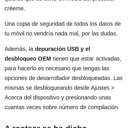
créeme.
Una copia de seguridad de todos los datos de
tu móvil no vendría nada mal, por las dudas.
Además, la
depuración USB y el
desbloqueo OEM
tienen que estar activadas,
para hacerlo es necesario que tengas las
opciones de desarrollador desbloqueadas. Las
mismas se desbloqueando desde Ajustes >
Acerca del dispositivo y presionando unas
cuantas veces sobre número de compilación.