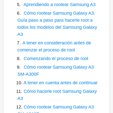
Aprendiendo a rootear Samsung A3
Cómo rootear Samsung Galaxy A3.
Guía paso a paso para hacerle root a
todos los modelos del Samsung Galaxy
A3
A tener en consideración antes de
comenzar el proceso de root
Comenzando el proceso de root
Cómo rootear Samsung Galaxy A3
SM-A300F
A tener en cuenta antes de continuar
Cómo hacerle root Samsung Galaxy
A3
Cómo rootear Samsung Galaxy A3