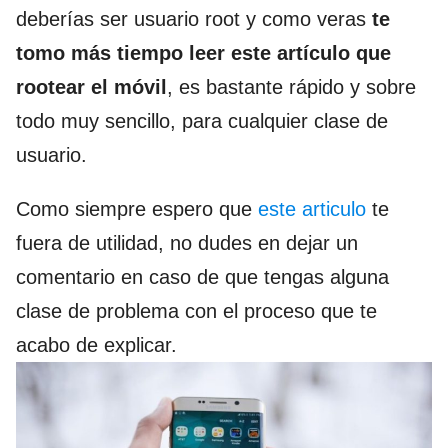
deberías ser usuario root y como veras
te
tomo más tiempo leer este artículo que
rootear el móvil
, es bastante rápido y sobre
todo muy sencillo, para cualquier clase de
usuario.
Como siempre espero que
este articulo
te
fuera de utilidad, no dudes en dejar un
comentario en caso de que tengas alguna
clase de problema con el proceso que te
acabo de explicar.