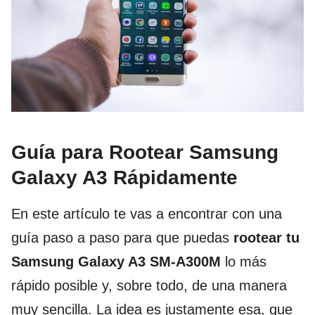
Guía para Rootear Samsung
Galaxy A3 Rápidamente
En este artículo te vas a encontrar con una
guía paso a paso para que puedas
rootear tu
Samsung Galaxy A3 SM-A300M
lo más
rápido posible y, sobre todo, de una manera
muy sencilla. La idea es justamente esa, que