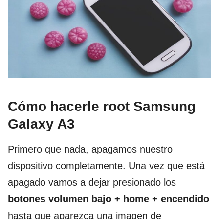
Cómo hacerle root Samsung
Galaxy A3
Primero que nada, apagamos nuestro
dispositivo completamente. Una vez que está
apagado vamos a dejar presionado los
botones volumen bajo + home + encendido
hasta que aparezca una imagen de