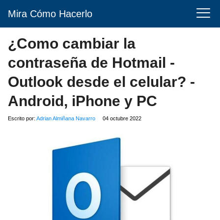
Mira Cómo Hacerlo
¿Como cambiar la
contraseña de Hotmail -
Outlook desde el celular? -
Android, iPhone y PC
Escrito por:
Adrian Almiñana Navarro
04 octubre 2022