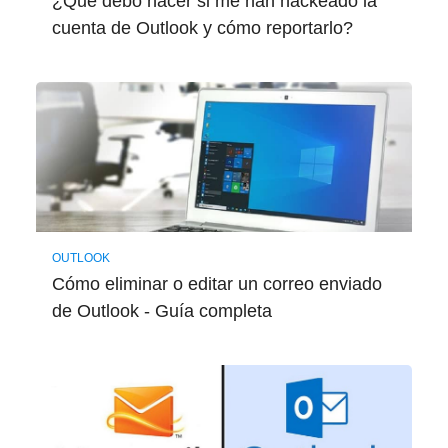
¿Qué debo hacer si me han hackeado la
cuenta de Outlook y cómo reportarlo?
OUTLOOK
Cómo eliminar o editar un correo enviado
de Outlook - Guía completa