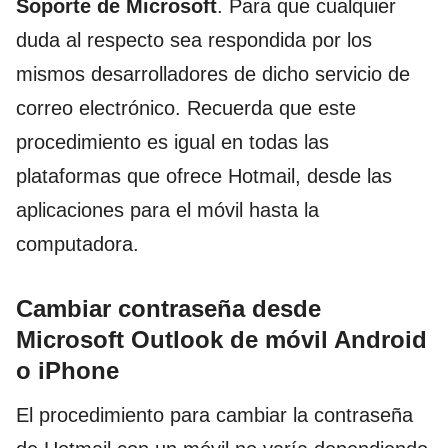
Soporte de Microsoft
. Para que cualquier
duda al respecto sea respondida por los
mismos desarrolladores de dicho servicio de
correo electrónico. Recuerda que este
procedimiento es igual en todas las
plataformas que ofrece Hotmail, desde las
aplicaciones para el móvil hasta la
computadora.
Cambiar contraseña desde
Microsoft Outlook de móvil Android
o iPhone
El procedimiento para cambiar la contraseña