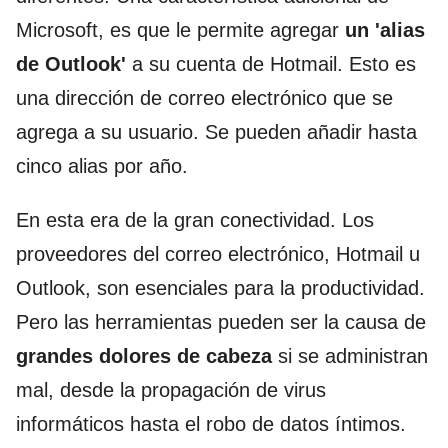
Microsoft, es que le permite agregar
un 'alias
de Outlook'
a su cuenta de Hotmail. Esto es
una dirección de correo electrónico que se
agrega a su usuario. Se pueden añadir hasta
cinco alias por año.
En esta era de la gran conectividad. Los
proveedores del correo electrónico, Hotmail u
Outlook, son esenciales para la productividad.
Pero las herramientas pueden ser la causa de
grandes dolores de cabeza
si se administran
mal, desde la propagación de virus
informáticos hasta el robo de datos íntimos.