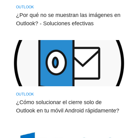
OUTLOOK
¿Por qué no se muestran las imágenes en
Outlook? - Soluciones efectivas
OUTLOOK
¿Cómo solucionar el cierre solo de
Outlook en tu móvil Android rápidamente?