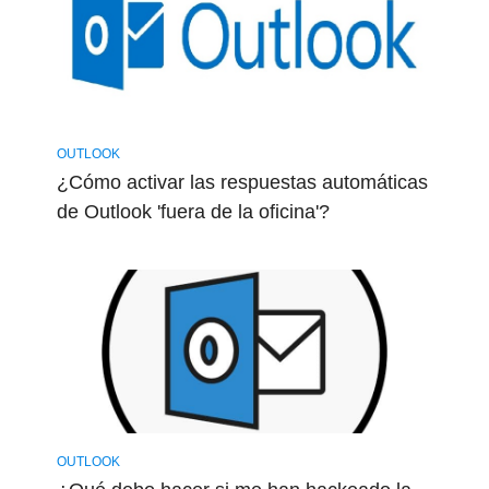
OUTLOOK
¿Cómo activar las respuestas automáticas
de Outlook 'fuera de la oficina'?
OUTLOOK