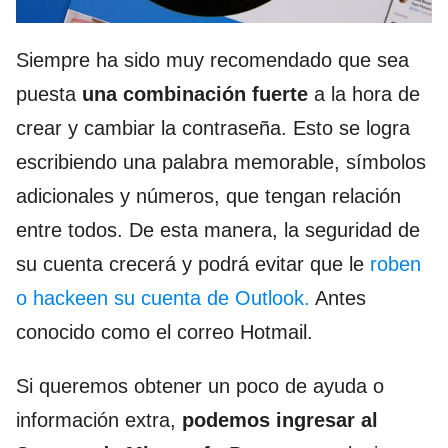
Siempre ha sido muy recomendado que sea
puesta
una combinación fuerte
a la hora de
crear y cambiar la contraseña. Esto se logra
escribiendo una palabra memorable, símbolos
adicionales y números, que tengan relación
entre todos. De esta manera, la seguridad de
su cuenta crecerá y podrá evitar que le
roben
o hackeen su cuenta de Outlook.
Antes
conocido como el correo Hotmail.
Si queremos obtener un poco de ayuda o
información extra,
podemos ingresar al