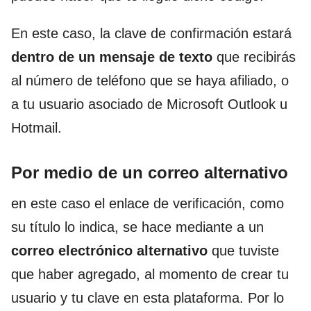
En este caso, la clave de confirmación estará
dentro de un mensaje de texto
que recibirás
al número de teléfono que se haya afiliado, o
a tu usuario asociado de Microsoft Outlook u
Hotmail.
Por medio de un correo alternativo
en este caso el enlace de verificación, como
su título lo indica, se hace mediante a un
correo electrónico alternativo
que tuviste
que haber agregado, al momento de crear tu
usuario y tu clave en esta plataforma. Por lo