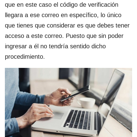
que en este caso el código de verificación
llegara a ese correo en específico, lo único
que tienes que considerar es que debes tener
acceso a este correo. Puesto que sin poder
ingresar a él no tendría sentido dicho
procedimiento.