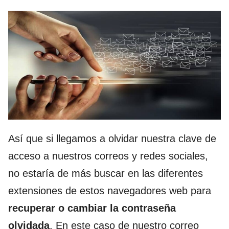
Así que si llegamos a olvidar nuestra clave de
acceso a nuestros correos y redes sociales,
no estaría de más buscar en las diferentes
extensiones de estos navegadores web para
recuperar o cambiar la contraseña
olvidada
. En este caso de nuestro correo