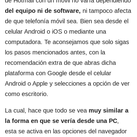
de Hotmail con un móvil no varía dependiendo
del equipo ni de software,
ni tampoco afecta
de que telefonía móvil sea. Bien sea desde el
celular Android o iOS o mediante una
computadora. Te aconsejamos que solo sigas
los pasos mencionados antes, con la
recomendación extra de que abras dicha
plataforma con Google desde el celular
Android o Apple y selecciones a opción de ver
como escritorio.
La cual, hace que todo se vea
muy similar a
la forma en que se vería desde una PC
,
esta se activa en las opciones del navegador