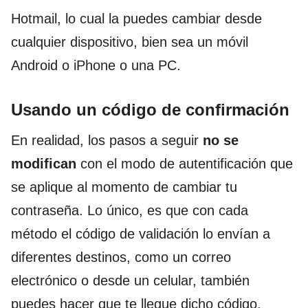
Hotmail, lo cual la puedes cambiar desde
cualquier dispositivo, bien sea un móvil
Android o iPhone o una PC.
Usando un código de confirmación
En realidad, los pasos a seguir
no se
modifican
con el modo de autentificación que
se aplique al momento de cambiar tu
contraseña. Lo único, es que con cada
método el código de validación lo envían a
diferentes destinos, como un correo
electrónico o desde un celular, también
puedes hacer que te llegue dicho código.