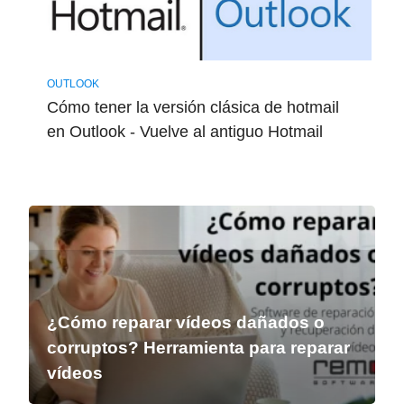
OUTLOOK
Cómo tener la versión clásica de hotmail
en Outlook - Vuelve al antiguo Hotmail
¿Cómo reparar vídeos dañados o
corruptos? Herramienta para reparar
vídeos