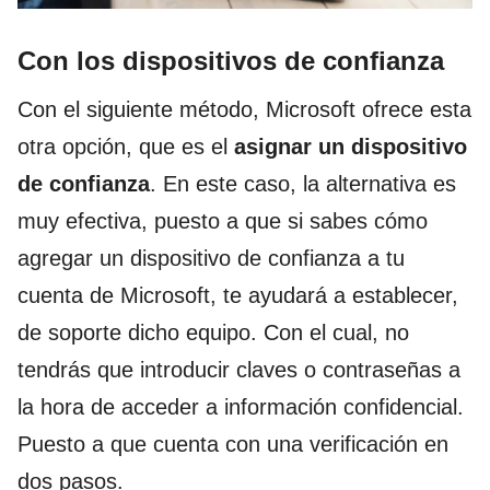
Con los dispositivos de confianza
Con el siguiente método, Microsoft ofrece esta
otra opción, que es el
asignar un dispositivo
de confianza
. En este caso, la alternativa es
muy efectiva, puesto a que si sabes cómo
agregar un dispositivo de confianza a tu
cuenta de Microsoft, te ayudará a establecer,
de soporte dicho equipo. Con el cual, no
tendrás que introducir claves o contraseñas a
la hora de acceder a información confidencial.
Puesto a que cuenta con una verificación en
dos pasos.