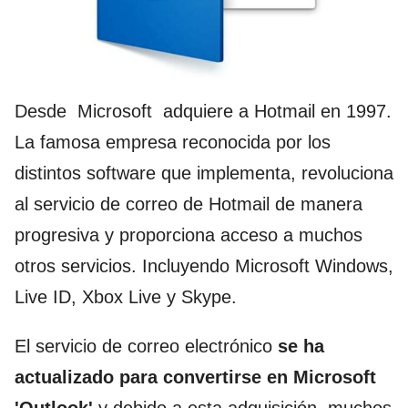
Desde Microsoft adquiere a Hotmail en 1997.
La famosa empresa reconocida por los
distintos software que implementa, revoluciona
al servicio de correo de Hotmail de manera
progresiva y proporciona acceso a muchos
otros servicios. Incluyendo Microsoft Windows,
Live ID, Xbox Live y Skype.
El servicio de correo electrónico
se ha
actualizado para convertirse en Microsoft