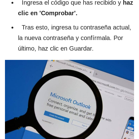
Ingresa el código que has recibido y
haz
clic en 'Comprobar'.
Tras esto, ingresa tu contraseña actual,
la nueva contraseña y confírmala. Por
último, haz clic en Guardar.