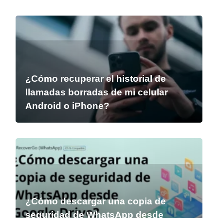
¿Cómo recuperar el historial de
llamadas borradas de mi celular
Android o iPhone?
¿Cómo descargar una copia de
seguridad de WhatsApp desde