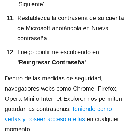
'Siguiente'.
Restablezca la contraseña de su cuenta
de Microsoft anotándola en Nueva
contraseña.
Luego confirme escribiendo en
'Reingresar Contraseña'
Dentro de las medidas de seguridad,
navegadores webs como Chrome, Firefox,
Opera Mini o Internet Explorer nos permiten
guardar las contraseñas,
teniendo como
verlas y poseer acceso a ellas
en cualquier
momento.