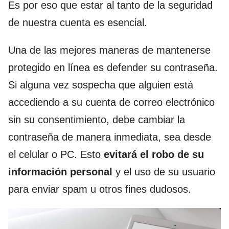
Es por eso que estar al tanto de la seguridad
de nuestra cuenta es esencial.
Una de las mejores maneras de mantenerse
protegido en línea es defender su contraseña.
Si alguna vez sospecha que alguien está
accediendo a su cuenta de correo electrónico
sin su consentimiento, debe cambiar la
contraseña de manera inmediata, sea desde
el celular o PC. Esto
evitará el robo de su
información personal
y el uso de su usuario
para enviar spam u otros fines dudosos.