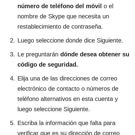
número de teléfono del móvil
o el
nombre de Skype que necesita un
restablecimiento de contraseña.
Luego seleccione donde dice Siguiente.
Le preguntarán
dónde desea obtener su
código de seguridad.
Elija una de las direcciones de correo
electrónico de contacto o números de
teléfono alternativos en esta cuenta y
luego seleccione Siguiente.
Escriba la información que falta para
verificar que es su dirección de correo