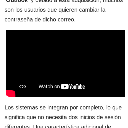
'Outlook'
y debido a esta adquisición, muchos
son los usuarios que quieren cambiar la
contraseña de dicho correo.
Los sistemas se integran por completo, lo que
significa que no necesita dos inicios de sesión
diferentes. Una característica adicional de