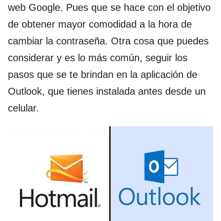
web Google. Pues que se hace con el objetivo
de obtener mayor comodidad a la hora de
cambiar la contraseña. Otra cosa que puedes
considerar y es lo más común, seguir los
pasos que se te brindan en la aplicación de
Outlook, que tienes instalada antes desde un
celular.