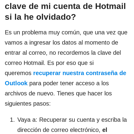
clave de mi cuenta de Hotmail
si la he olvidado?
Es un problema muy común, que una vez que
vamos a ingresar los datos al momento de
entrar al correo, no recordemos la clave del
correo Hotmail. Es por eso que si
queremos
recuperar nuestra contraseña de
Outlook
para poder tener acceso a los
archivos de nuevo. Tienes que hacer los
siguientes pasos:
Vaya a: Recuperar su cuenta y escriba la
dirección de correo electrónico,
el