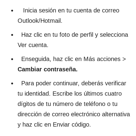
Inicia sesión en tu cuenta de correo
Outlook/Hotmail.
Haz clic en tu foto de perfil y selecciona
Ver cuenta.
Enseguida, haz clic en Más acciones >
Cambiar contraseña.
Para poder continuar, deberás verificar
tu identidad. Escribe los últimos cuatro
dígitos de tu número de teléfono o tu
dirección de correo electrónico alternativa
y haz clic en Enviar código.