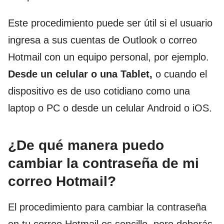
Este procedimiento puede ser útil si el usuario
ingresa a sus cuentas de Outlook o correo
Hotmail con un equipo personal, por ejemplo.
Desde un celular o una Tablet,
o cuando el
dispositivo es de uso cotidiano como una
laptop o PC o desde un celular Android o iOS.
¿De qué manera puedo
cambiar la contraseña de mi
correo Hotmail?
El procedimiento para cambiar la contraseña