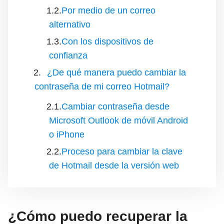
Por medio de un correo
alternativo
Con los dispositivos de
confianza
¿De qué manera puedo cambiar la
contraseña de mi correo Hotmail?
Cambiar contraseña desde
Microsoft Outlook de móvil Android
o iPhone
Proceso para cambiar la clave
de Hotmail desde la versión web
¿Cómo puedo recuperar la