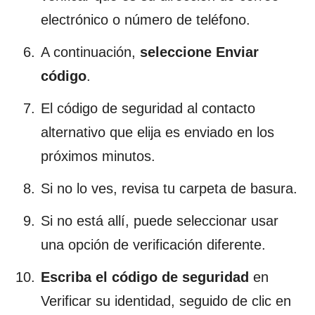
electrónico o número de teléfono.
A continuación,
seleccione Enviar
código
.
El código de seguridad al contacto
alternativo que elija es enviado en los
próximos minutos.
Si no lo ves, revisa tu carpeta de basura.
Si no está allí, puede seleccionar usar
una opción de verificación diferente.
Escriba el código de seguridad
en
Verificar su identidad, seguido de clic en