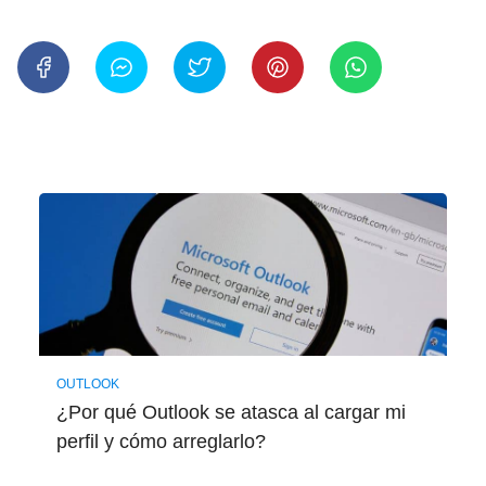
OUTLOOK
¿Por qué Outlook se atasca al cargar mi
perfil y cómo arreglarlo?