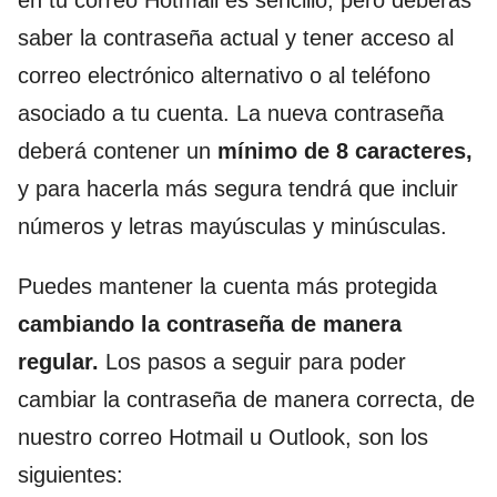
en tu correo Hotmail es sencillo, pero deberás
saber la contraseña actual y tener acceso al
correo electrónico alternativo o al teléfono
asociado a tu cuenta. La nueva contraseña
deberá contener un
mínimo de 8 caracteres,
y para hacerla más segura tendrá que incluir
números y letras mayúsculas y minúsculas.
Puedes mantener la cuenta más protegida
cambiando la contraseña de manera
regular.
Los pasos a seguir para poder
cambiar la contraseña de manera correcta, de
nuestro correo Hotmail u Outlook, son los
siguientes: