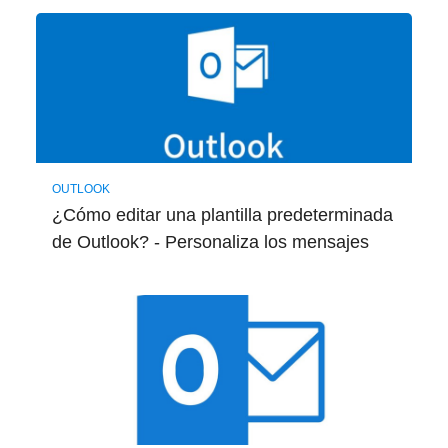
OUTLOOK
¿Cómo editar una plantilla predeterminada
de Outlook? - Personaliza los mensajes