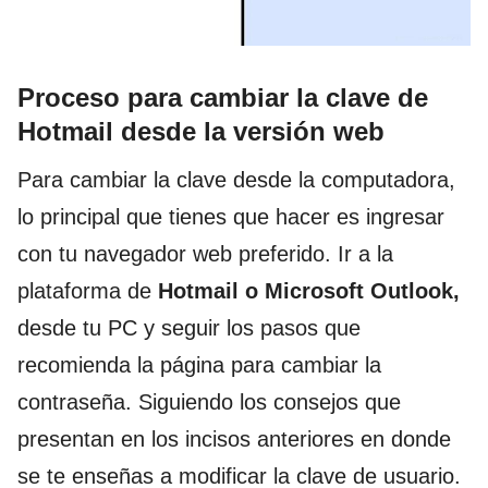
Proceso para cambiar la clave de
Hotmail desde la versión web
Para cambiar la clave desde la computadora,
lo principal que tienes que hacer es ingresar
con tu navegador web preferido. Ir a la
plataforma de
Hotmail o Microsoft Outlook,
desde tu PC y seguir los pasos que
recomienda la página para cambiar la
contraseña. Siguiendo los consejos que
presentan en los incisos anteriores en donde
se te enseñas a modificar la clave de usuario.