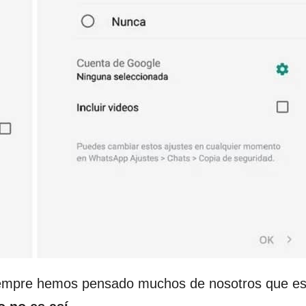
siempre hemos pensado muchos de nosotros que es