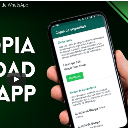
d de WhatsApp