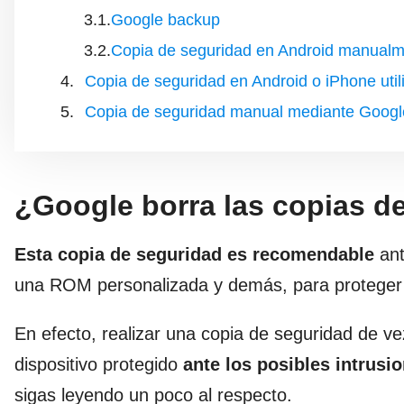
Google backup
Copia de seguridad en Android manual
Copia de seguridad en Android o iPhone uti
Copia de seguridad manual mediante Googl
¿Google borra las copias d
Esta copia de seguridad es recomendable
ant
una ROM personalizada y demás, para proteger a
En efecto, realizar una copia de seguridad de 
dispositivo protegido
ante los posibles intrus
sigas leyendo un poco al respecto.