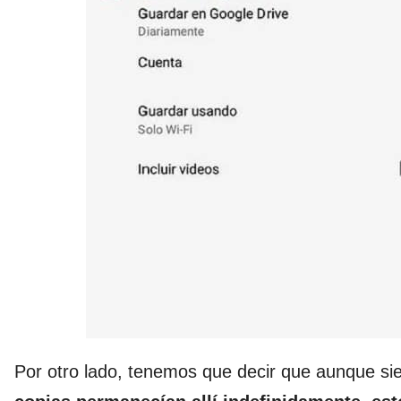
Por otro lado, tenemos que decir que aunque 