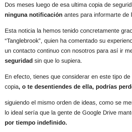
Dos meses luego de esa ultima copia de segurid
ninguna notificación
antes para informarte de l
Esta noticia la hemos tenido concretamente graci
“Tanglebrook”, quien ha comentado su experienc
un contacto continuo con nosotros para así ir m
seguridad
sin que lo supiera.
En efecto, tienes que considerar en este tipo de
copia
, o te desentiendes de ella, podrías perd
siguiendo el mismo orden de ideas, como se me
lo ideal sería que la gente de Google Drive ma
por tiempo indefinido.