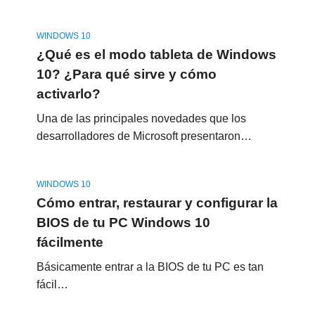
WINDOWS 10
¿Qué es el modo tableta de Windows
10? ¿Para qué sirve y cómo
activarlo?
Una de las principales novedades que los
desarrolladores de Microsoft presentaron…
WINDOWS 10
Cómo entrar, restaurar y configurar la
BIOS de tu PC Windows 10
fácilmente
Básicamente entrar a la BIOS de tu PC es tan
fácil…