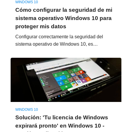
WINDOWS 10
Cómo configurar la seguridad de mi
sistema operativo Windows 10 para
proteger mis datos
Configurar correctamente la seguridad del
sistema operativo de Windows 10, es…
WINDOWS 10
Solución: 'Tu licencia de Windows
expirará pronto' en Windows 10 -