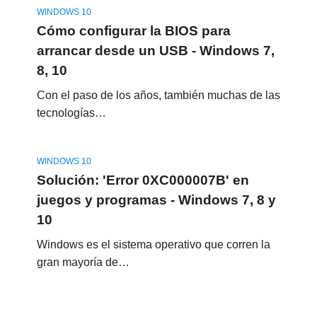
WINDOWS 10
Cómo configurar la BIOS para
arrancar desde un USB - Windows 7,
8, 10
Con el paso de los años, también muchas de las
tecnologías…
WINDOWS 10
Solución: 'Error 0XC000007B' en
juegos y programas - Windows 7, 8 y
10
Windows es el sistema operativo que corren la
gran mayoría de…