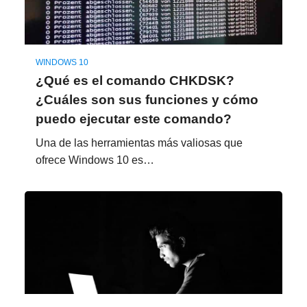
WINDOWS 10
¿Qué es el comando CHKDSK?
¿Cuáles son sus funciones y cómo
puedo ejecutar este comando?
Una de las herramientas más valiosas que
ofrece Windows 10 es…