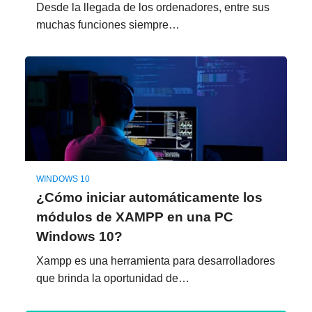
Desde la llegada de los ordenadores, entre sus
muchas funciones siempre…
WINDOWS 10
¿Cómo iniciar automáticamente los
módulos de XAMPP en una PC
Windows 10?
Xampp es una herramienta para desarrolladores
que brinda la oportunidad de…