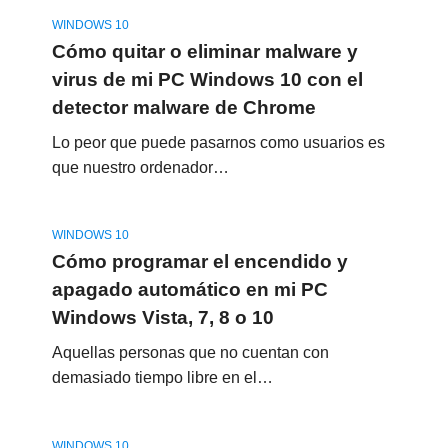
WINDOWS 10
Cómo quitar o eliminar malware y
virus de mi PC Windows 10 con el
detector malware de Chrome
Lo peor que puede pasarnos como usuarios es
que nuestro ordenador…
WINDOWS 10
Cómo programar el encendido y
apagado automático en mi PC
Windows Vista, 7, 8 o 10
Aquellas personas que no cuentan con
demasiado tiempo libre en el…
WINDOWS 10