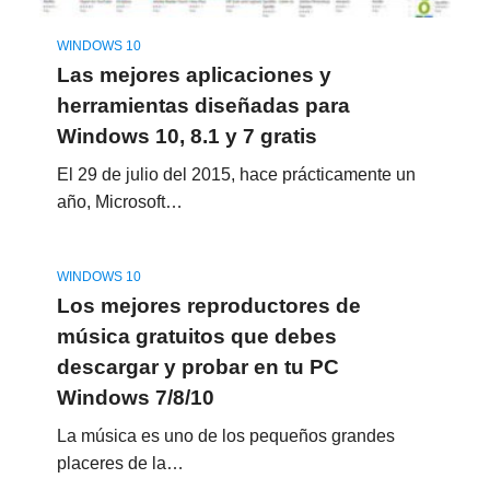
WINDOWS 10
Las mejores aplicaciones y
herramientas diseñadas para
Windows 10, 8.1 y 7 gratis
El 29 de julio del 2015, hace prácticamente un
año, Microsoft…
WINDOWS 10
Los mejores reproductores de
música gratuitos que debes
descargar y probar en tu PC
Windows 7/8/10
La música es uno de los pequeños grandes
placeres de la…