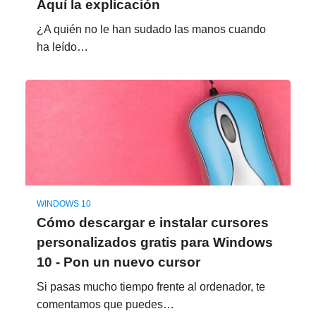
Aquí la explicación
¿A quién no le han sudado las manos cuando
ha leído…
WINDOWS 10
Cómo descargar e instalar cursores
personalizados gratis para Windows
10 - Pon un nuevo cursor
Si pasas mucho tiempo frente al ordenador, te
comentamos que puedes…