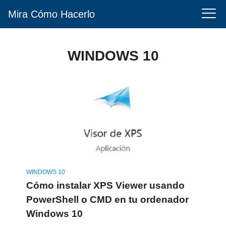
Mira Cómo Hacerlo
WINDOWS 10
WINDOWS 10
Cómo instalar XPS Viewer usando
PowerShell o CMD en tu ordenador
Windows 10