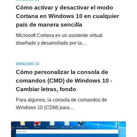
Cómo activar y desactivar el modo
Cortana en Windows 10 en cualquier
país de manera sencilla
Microsoft Cortana es un asistente virtual
diseñado y desarrollado por la…
WINDOWS 10
Cómo personalizar la consola de
comandos (CMD) de Windows 10 -
Cambiar letras, fondo
Para algunos, la consola de comandos de
Windows 10 (CDM) para…