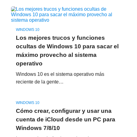
WINDOWS 10
Los mejores trucos y funciones
ocultas de Windows 10 para sacar el
máximo provecho al sistema
operativo
Windows 10 es el sistema operativo más
reciente de la gente…
WINDOWS 10
Cómo crear, configurar y usar una
cuenta de iCloud desde un PC para
Windows 7/8/10