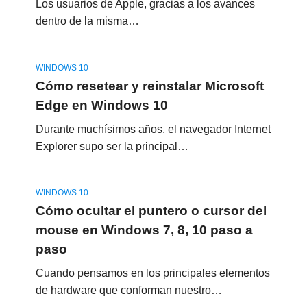
Los usuarios de Apple, gracias a los avances
dentro de la misma…
WINDOWS 10
Cómo resetear y reinstalar Microsoft
Edge en Windows 10
Durante muchísimos años, el navegador Internet
Explorer supo ser la principal…
WINDOWS 10
Cómo ocultar el puntero o cursor del
mouse en Windows 7, 8, 10 paso a
paso
Cuando pensamos en los principales elementos
de hardware que conforman nuestro…