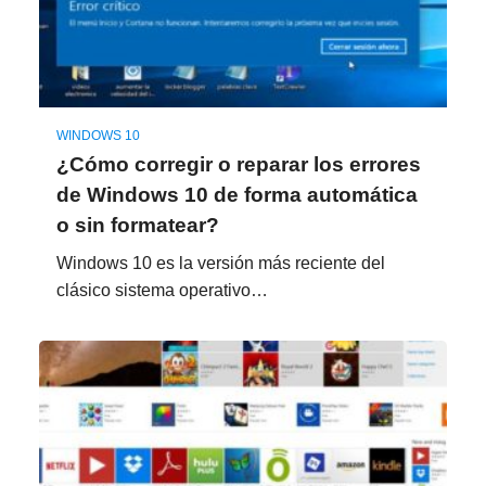
WINDOWS 10
¿Cómo corregir o reparar los errores
de Windows 10 de forma automática
o sin formatear?
Windows 10 es la versión más reciente del
clásico sistema operativo…