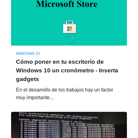
WINDOWS 10
Cómo poner en tu escritorio de
Windows 10 un cronómetro - Inserta
gadgets
En el desarrollo de los trabajos hay un factor
muy importante…