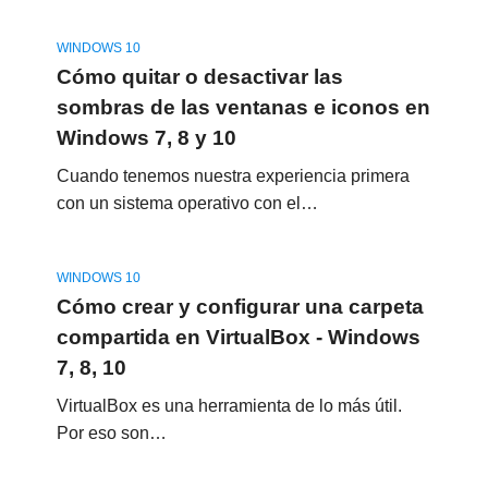
WINDOWS 10
Cómo quitar o desactivar las
sombras de las ventanas e iconos en
Windows 7, 8 y 10
Cuando tenemos nuestra experiencia primera
con un sistema operativo con el…
WINDOWS 10
Cómo crear y configurar una carpeta
compartida en VirtualBox - Windows
7, 8, 10
VirtualBox es una herramienta de lo más útil.
Por eso son…