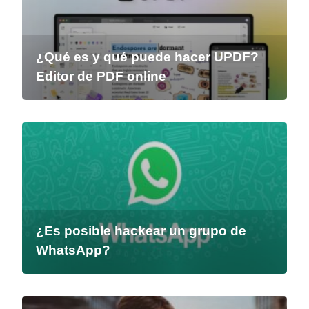
¿Qué es y qué puede hacer UPDF?
Editor de PDF online
¿Es posible hackear un grupo de
WhatsApp?