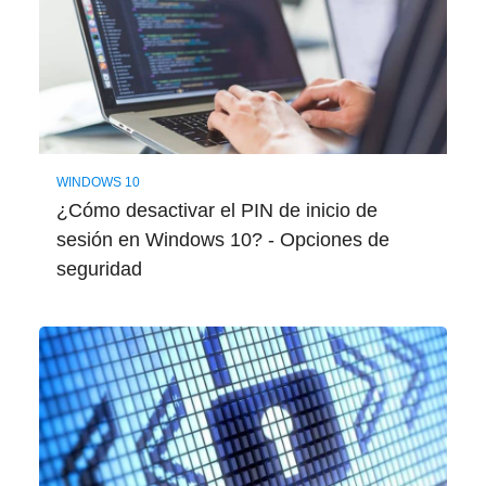
WINDOWS 10
¿Cómo desactivar el PIN de inicio de
sesión en Windows 10? - Opciones de
seguridad