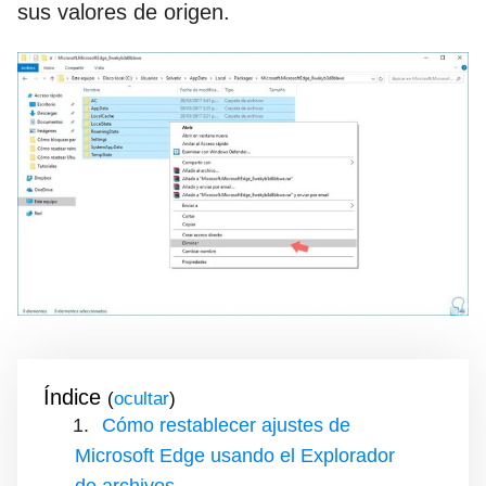
sus valores de origen.
Índice
(
)
Cómo restablecer ajustes de
Microsoft Edge usando el Explorador
de archivos