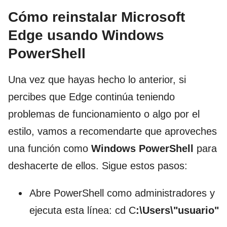
Cómo reinstalar Microsoft
Edge usando Windows
PowerShell
Una vez que hayas hecho lo anterior, si
percibes que Edge continúa teniendo
problemas de funcionamiento o algo por el
estilo, vamos a recomendarte que aproveches
una función como
Windows PowerShell
para
deshacerte de ellos. Sigue estos pasos:
Abre PowerShell como administradores y
ejecuta esta línea: cd C
:\Users\"usuario"