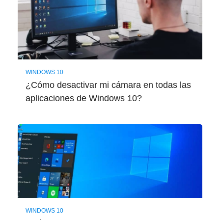
WINDOWS 10
¿Cómo desactivar mi cámara en todas las
aplicaciones de Windows 10?
WINDOWS 10