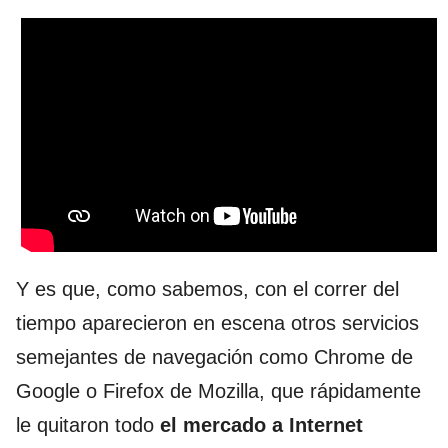
Y es que, como sabemos, con el correr del
tiempo aparecieron en escena otros servicios
semejantes de navegación como Chrome de
Google o Firefox de Mozilla, que rápidamente
le quitaron todo
el mercado a Internet