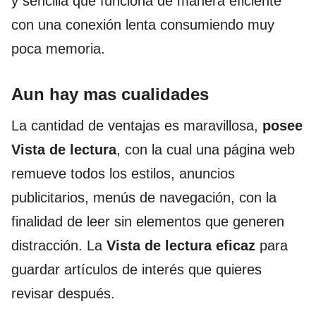
y sencilla que funciona de manera eficiente
con una conexión lenta consumiendo muy
poca memoria.
Aun hay mas cualidades
La cantidad de ventajas es maravillosa,
posee
Vista de lectura
,
con la cual una página web
remueve todos los estilos, anuncios
publicitarios, menús de navegación, con la
finalidad de leer sin elementos que generen
distracción. La
V
ista de lectura
eficaz
para
guardar artículos de interés que quieres
revisar después.