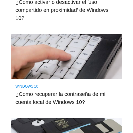
¿Cómo activar o desactivar el 'uso
compartido en proximidad' de Windows
10?
WINDOWS 10
¿Cómo recuperar la contraseña de mi
cuenta local de Windows 10?