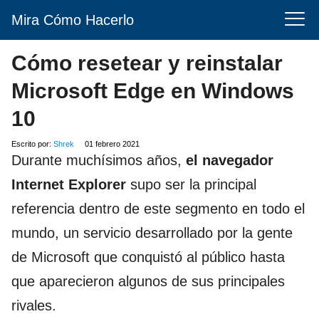
Mira Cómo Hacerlo
Cómo resetear y reinstalar
Microsoft Edge en Windows
10
Escrito por:
Shrek
01 febrero 2021
Durante muchísimos años,
el navegador
Internet Explorer
supo ser la principal
referencia dentro de este segmento en todo el
mundo, un servicio desarrollado por la gente
de Microsoft que conquistó al público hasta
que aparecieron algunos de sus principales
rivales.