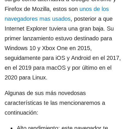
Firefox de Mozilla, estos son
unos de los
navegadores mas usados
, posterior a que
Internet Explorer tuviera una gran baja. Su
primer lanzamiento estuvo destinado para
Windows 10 y Xbox One en 2015,
seguidamente para iOS y Android en el 2017,
en el 2019 para macOS y por último en el
2020 para Linux.
Algunas de sus más novedosas
características te las mencionaremos a
continuación:
Alto rendimiento: este navegador te