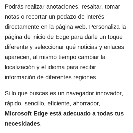
Podrás realizar anotaciones, resaltar, tomar
notas o recortar un pedazo de interés
directamente en la página web. Personaliza la
página de inicio de Edge para darle un toque
diferente y seleccionar qué noticias y enlaces
aparecen, al mismo tiempo cambiar la
localización y el idioma para recibir
información de diferentes regiones.
Si lo que buscas es un navegador innovador,
rápido, sencillo, eficiente, ahorrador,
Microsoft Edge está adecuado a todas tus
necesidades
.