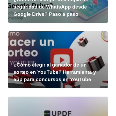
seguridad de WhatsApp desde
Google Drive? Paso a paso
¿Cómo elegir al ganador de un
sorteo en YouTube? Herramienta y
app para concursos en YouTube