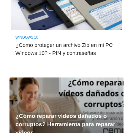
WINDOWS 10
¿Cómo proteger un archivo Zip en mi PC
Windows 10? - PIN y contraseñas
¿Cómo reparar vídeos dañados o
corruptos? Herramienta para reparar
vídeos