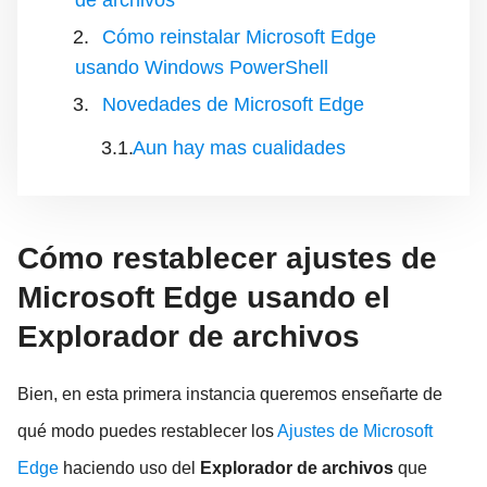
Cómo reinstalar Microsoft Edge
usando Windows PowerShell
Novedades de Microsoft Edge
Aun hay mas cualidades
Cómo restablecer ajustes de
Microsoft Edge usando el
Explorador de archivos
Bien, en esta primera instancia queremos enseñarte de
qué modo puedes restablecer los
Ajustes de Microsoft
Edge
haciendo uso del
Explorador de archivos
que