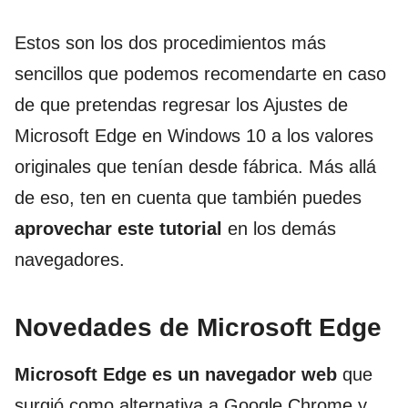
Estos son los dos procedimientos más
sencillos que podemos recomendarte en caso
de que pretendas regresar los Ajustes de
Microsoft Edge en Windows 10 a los valores
originales que tenían desde fábrica. Más allá
de eso, ten en cuenta que también puedes
aprovechar este tutorial
en los demás
navegadores.
Novedades de Microsoft Edge
Microsoft Edge
es un navegador web
que
surgió como alternativa a Google Chrome y