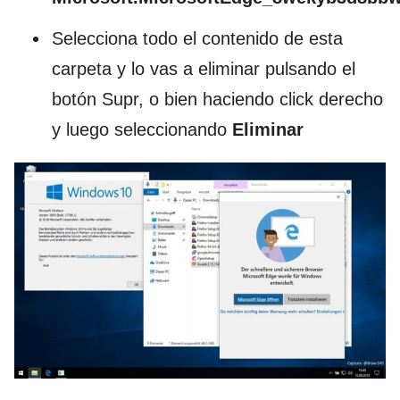
Selecciona todo el contenido de esta
carpeta y lo vas a eliminar pulsando el
botón Supr, o bien haciendo click derecho
y luego seleccionando
Eliminar