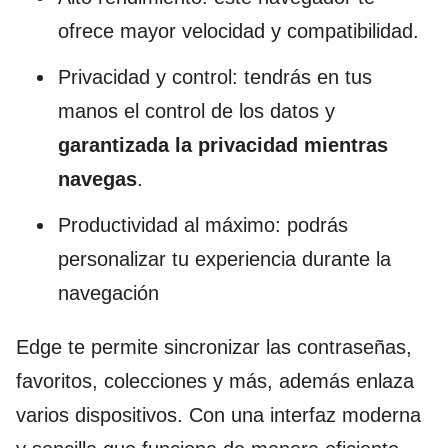
ofrece mayor velocidad y compatibilidad.
Privacidad y control: tendrás en tus
manos el control de los datos y
garantizada la privacidad mientras
navegas
.
Productividad al máximo: podrás
personalizar tu experiencia durante la
navegación
Edge te permite sincronizar las contraseñas,
favoritos, colecciones y más, además enlaza
varios dispositivos. Con una interfaz moderna