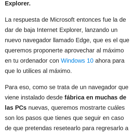
Explorer.
La respuesta de Microsoft entonces fue la de
dar de baja Internet Explorer, lanzando un
nuevo navegador llamado Edge, que es el que
queremos proponerte aprovechar al máximo
en tu ordenador con
Windows 10
ahora para
que lo utilices al máximo.
Para eso, como se trata de un navegador que
viene instalado desde
fábrica en muchas de
las PCs
nuevas, queremos mostrarte cuáles
son los pasos que tienes que seguir en caso
de que pretendas resetearlo para regresarlo a