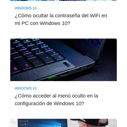
WINDOWS 10
¿Cómo ocultar la contraseña del WiFi en
mi PC con Windows 10?
WINDOWS 10
¿Cómo acceder al menú oculto en la
configuración de Windows 10?