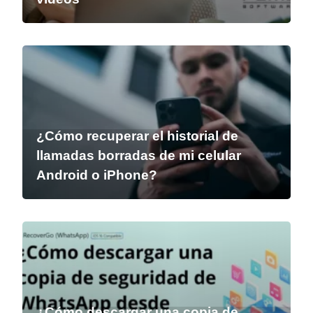
¿Cómo recuperar el historial de
llamadas borradas de mi celular
Android o iPhone?
¿Cómo descargar una copia de