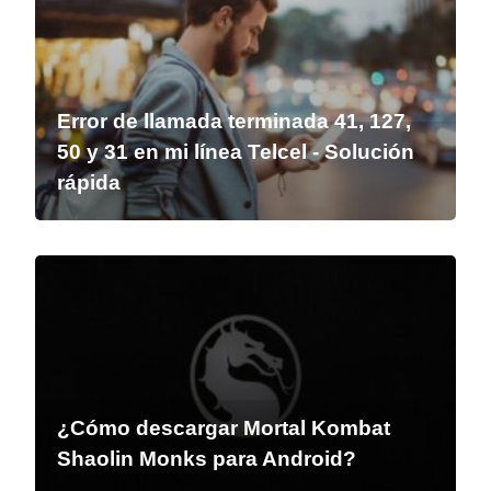
Error de llamada terminada 41, 127,
50 y 31 en mi línea Telcel - Solución
rápida
¿Cómo descargar Mortal Kombat
Shaolin Monks para Android?