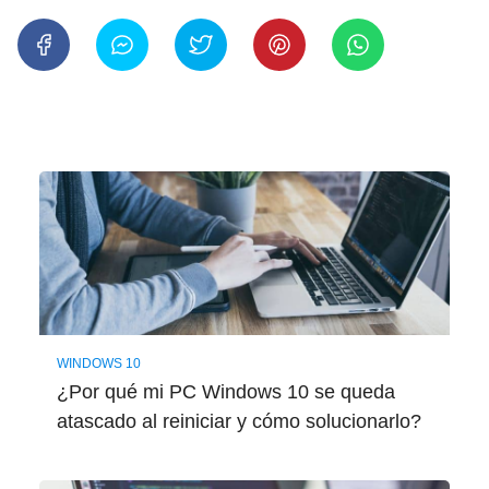
WINDOWS 10
¿Por qué mi PC Windows 10 se queda
atascado al reiniciar y cómo solucionarlo?