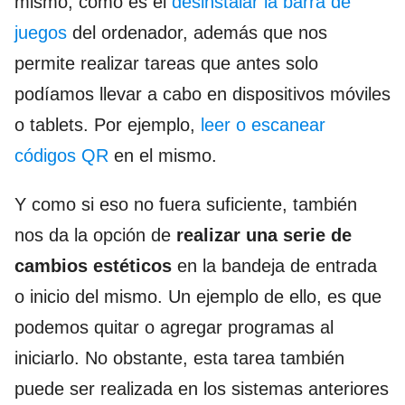
mismo, como es el
desinstalar la barra de
juegos
del ordenador, además que nos
permite realizar tareas que antes solo
podíamos llevar a cabo en dispositivos móviles
o tablets. Por ejemplo,
leer o escanear
códigos QR
en el mismo.
Y como si eso no fuera suficiente, también
nos da la opción de
realizar una serie de
cambios estéticos
en la bandeja de entrada
o inicio del mismo. Un ejemplo de ello, es que
podemos quitar o agregar programas al
iniciarlo. No obstante, esta tarea también
puede ser realizada en los sistemas anteriores