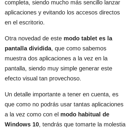
completa, siendo mucho más sencillo lanzar
aplicaciones y evitando los accesos directos
en el escritorio.
Otra novedad de este
modo tablet es la
pantalla dividida
, que como sabemos
muestra dos aplicaciones a la vez en la
pantalla, siendo muy simple generar este
efecto visual tan provechoso.
Un detalle importante a tener en cuenta, es
que como no podrás usar tantas aplicaciones
a la vez como con el
modo habitual de
Windows 10
, tendrás que tomarte la molestia