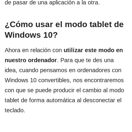
de pasar de una aplicación a la otra.
¿Cómo usar el modo tablet de
Windows 10?
Ahora en relación con
utilizar este modo en
nuestro ordenador
. Para que te des una
idea, cuando pensamos en ordenadores con
Windows 10 convertibles, nos encontraremos
con que se puede producir el cambio al modo
tablet de forma automática al desconectar el
teclado.