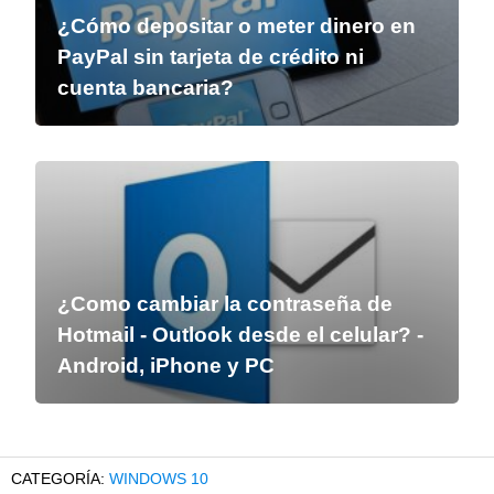
¿Cómo depositar o meter dinero en
PayPal sin tarjeta de crédito ni
cuenta bancaria?
¿Como cambiar la contraseña de
Hotmail - Outlook desde el celular? -
Android, iPhone y PC
WINDOWS 10