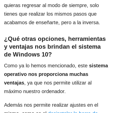
quieras regresar al modo de siempre, solo
tienes que realizar los mismos pasos que
acabamos de enseñarte, pero a la inversa.
¿Qué otras opciones, herramientas
y ventajas nos brindan el sistema
de Windows 10?
Como ya lo hemos mencionado, este
sistema
operativo nos proporciona muchas
ventajas
, ya que nos permite utilizar al
máximo nuestro ordenador.
Además nos permite realizar ajustes en el