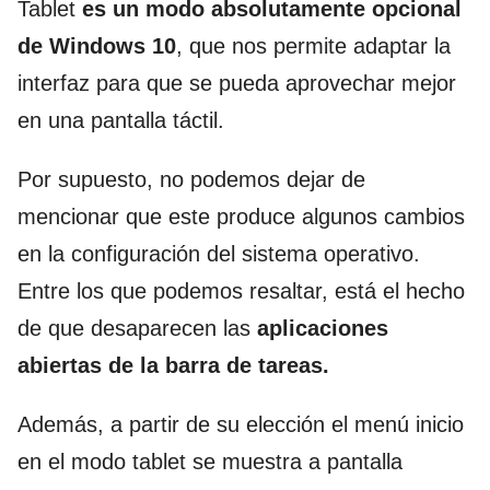
Tablet
es un modo absolutamente opcional
de Windows 10
, que nos permite adaptar la
interfaz para que se pueda aprovechar mejor
en una pantalla táctil.
Por supuesto, no podemos dejar de
mencionar que este produce algunos cambios
en la configuración del sistema operativo.
Entre los que podemos resaltar, está el hecho
de que desaparecen las
aplicaciones
abiertas de la barra de tareas.
Además, a partir de su elección el menú inicio
en el modo tablet se muestra a pantalla