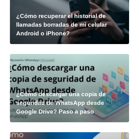
¿Cómo recuperar el historial de
llamadas borradas de mi celular
Android o iPhone?
¿Cómo descargar una copia de
seguridad de WhatsApp desde
Google Drive? Paso a paso