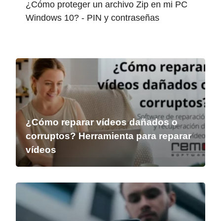
¿Cómo proteger un archivo Zip en mi PC
Windows 10? - PIN y contraseñas
¿Cómo reparar vídeos dañados o
corruptos? Herramienta para reparar
vídeos