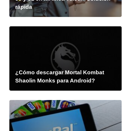
rápida
¿Cómo descargar Mortal Kombat
Shaolin Monks para Android?