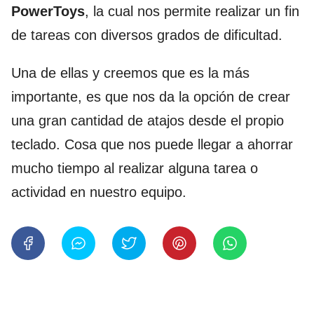
PowerToys
, la cual nos permite realizar un fin
de tareas con diversos grados de dificultad.
Una de ellas y creemos que es la más
importante, es que nos da la opción de crear
una gran cantidad de atajos desde el propio
teclado. Cosa que nos puede llegar a ahorrar
mucho tiempo al realizar alguna tarea o
actividad en nuestro equipo.