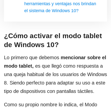
herramientas y ventajas nos brindan
el sistema de Windows 10?
¿Cómo activar el modo tablet
de Windows 10?
Lo primero que debemos
mencionar sobre el
modo tablet,
es que llegó como respuesta a
una queja habitual de los usuarios de Windows
8. Siendo perfecto para adaptar su uso a este
tipo de dispositivos con pantallas táctiles.
Como su propio nombre lo indica, el Modo