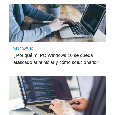
WINDOWS 10
¿Por qué mi PC Windows 10 se queda
atascado al reiniciar y cómo solucionarlo?