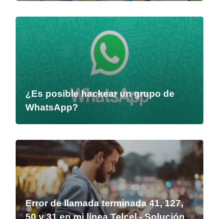
¿Es posible hackear un grupo de
WhatsApp?
Error de llamada terminada 41, 127,
50 y 31 en mi línea Telcel - Solución