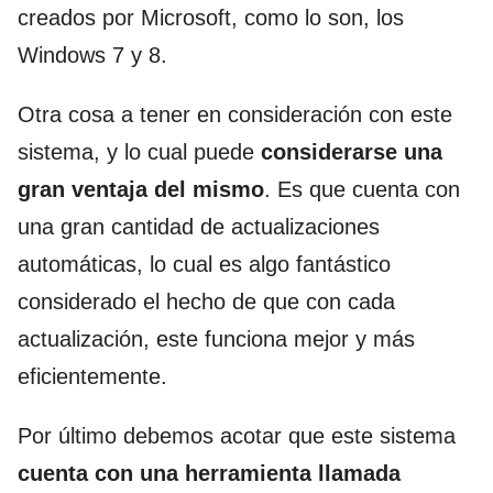
creados por Microsoft, como lo son, los
Windows 7 y 8.
Otra cosa a tener en consideración con este
sistema, y lo cual puede
considerarse una
gran ventaja del mismo
. Es que cuenta con
una gran cantidad de actualizaciones
automáticas, lo cual es algo fantástico
considerado el hecho de que con cada
actualización, este funciona mejor y más
eficientemente.
Por último debemos acotar que este sistema
cuenta con una herramienta llamada