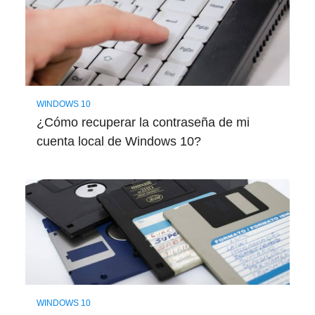
WINDOWS 10
¿Cómo recuperar la contraseña de mi
cuenta local de Windows 10?
WINDOWS 10