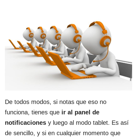
De todos modos, si notas que eso no
funciona, tienes que
ir al panel de
notificaciones
y luego al modo tablet. Es así
de sencillo, y si en cualquier momento que