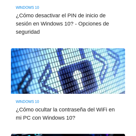
WINDOWS 10
¿Cómo desactivar el PIN de inicio de
sesión en Windows 10? - Opciones de
seguridad
WINDOWS 10
¿Cómo ocultar la contraseña del WiFi en
mi PC con Windows 10?