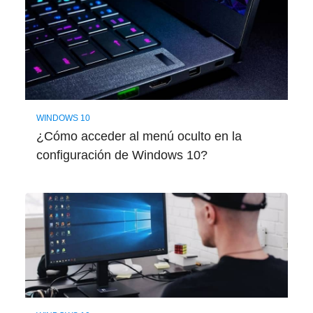
WINDOWS 10
¿Cómo acceder al menú oculto en la
configuración de Windows 10?