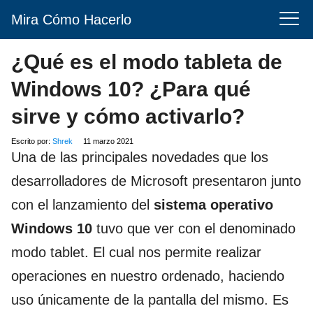
Mira Cómo Hacerlo
¿Qué es el modo tableta de
Windows 10? ¿Para qué
sirve y cómo activarlo?
Escrito por:
Shrek
11 marzo 2021
Una de las principales novedades que los
desarrolladores de Microsoft presentaron junto
con el lanzamiento del
sistema operativo
Windows 10
tuvo que ver con el denominado
modo tablet. El cual nos permite realizar
operaciones en nuestro ordenado, haciendo
uso únicamente de la pantalla del mismo. Es