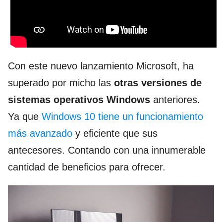
Con este nuevo lanzamiento Microsoft, ha
superado por micho las
otras versiones de
sistemas operativos Windows
anteriores.
Ya que
Windows 10 tiene un funcionamiento
más avanzado
y eficiente que sus
antecesores. Contando con una innumerable
cantidad de beneficios para ofrecer.