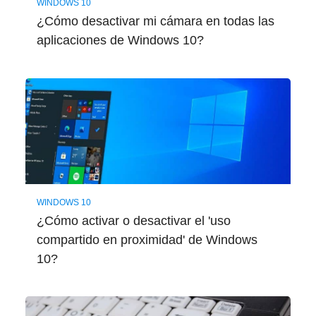
WINDOWS 10
¿Cómo desactivar mi cámara en todas las
aplicaciones de Windows 10?
WINDOWS 10
¿Cómo activar o desactivar el 'uso
compartido en proximidad' de Windows
10?