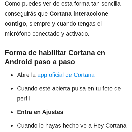
Como puedes ver de esta forma tan sencilla
conseguirás que
Cortana interaccione
contigo
, siempre y cuando tengas el
micrófono conectado y activado.
Forma de habilitar Cortana en
Android paso a paso
Abre la
app oficial de Cortana
Cuando esté abierta pulsa en tu foto de
perfil
Entra en Ajustes
Cuando lo hayas hecho ve a Hey Cortana