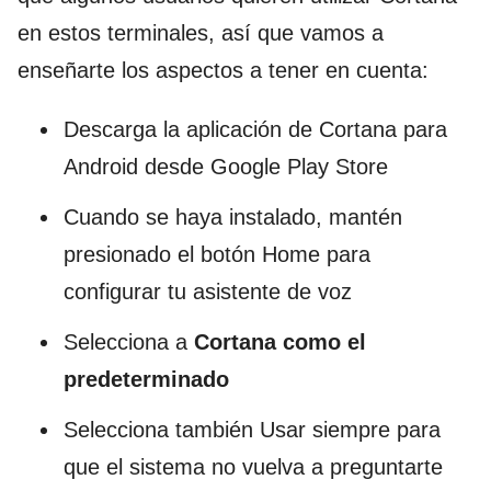
en estos terminales, así que vamos a
enseñarte los aspectos a tener en cuenta:
Descarga la aplicación de Cortana para
Android desde Google Play Store
Cuando se haya instalado, mantén
presionado el botón Home para
configurar tu asistente de voz
Selecciona a
Cortana como el
predeterminado
Selecciona también Usar siempre para
que el sistema no vuelva a preguntarte