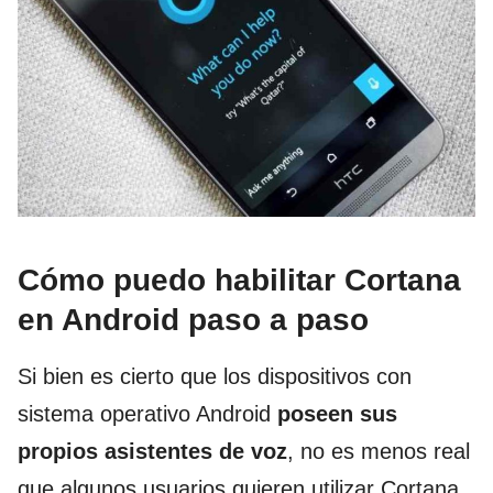
Cómo puedo habilitar Cortana
en Android paso a paso
Si bien es cierto que los dispositivos con
sistema operativo Android
poseen sus
propios asistentes de voz
, no es menos real
que algunos usuarios quieren utilizar Cortana