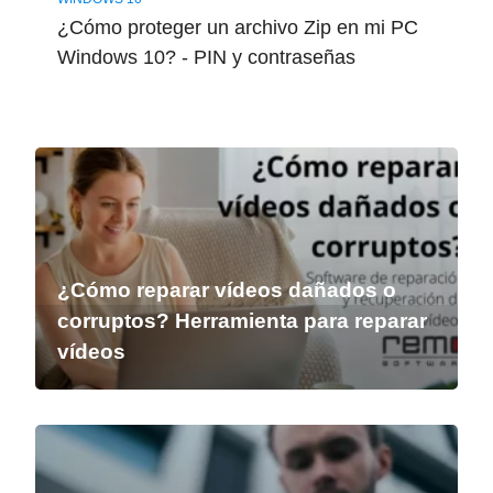
¿Cómo proteger un archivo Zip en mi PC
Windows 10? - PIN y contraseñas
¿Cómo reparar vídeos dañados o
corruptos? Herramienta para reparar
vídeos