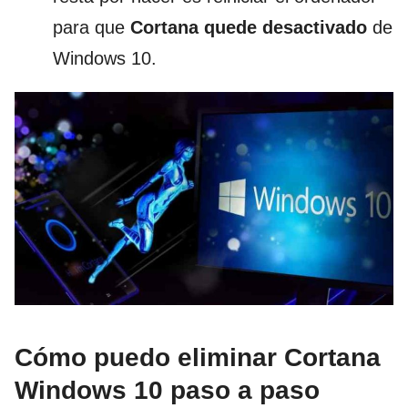
para que
Cortana quede desactivado
de
Windows 10.
Cómo puedo eliminar Cortana
Windows 10 paso a paso