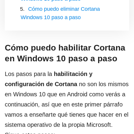
Cómo puedo eliminar Cortana
Windows 10 paso a paso
Cómo puedo habilitar Cortana
en Windows 10 paso a paso
Los pasos para la
habilitación y
configuración de Cortana
no son los mismos
en Windows 10 que en Android como verás a
continuación, así que en este primer párrafo
vamos a enseñarte qué tienes que hacer en el
sistema operativo de la propia Microsoft.