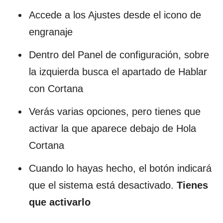
Accede a los Ajustes desde el icono de
engranaje
Dentro del Panel de configuración, sobre
la izquierda busca el apartado de Hablar
con Cortana
Verás varias opciones, pero tienes que
activar la que aparece debajo de Hola
Cortana
Cuando lo hayas hecho, el botón indicará
que el sistema está desactivado.
Tienes
que activarlo