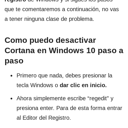
que te comentaremos a continuación, no vas
a tener ninguna clase de problema.
Como puedo desactivar
Cortana en Windows 10 paso a
paso
Primero que nada, debes presionar la
tecla Windows o
dar clic en inicio.
Ahora simplemente escribe “regedit” y
presiona enter. Para de esta forma entrar
al Editor del Registro.