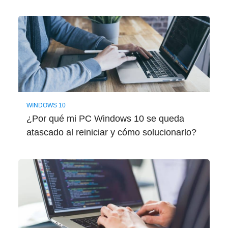
WINDOWS 10
¿Por qué mi PC Windows 10 se queda
atascado al reiniciar y cómo solucionarlo?