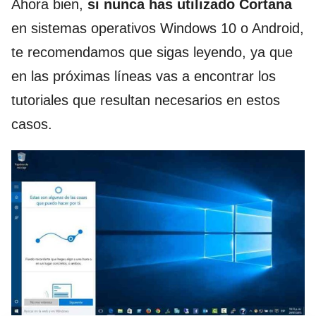
Ahora bien,
si nunca has utilizado Cortana
en sistemas operativos Windows 10 o Android,
te recomendamos que sigas leyendo, ya que
en las próximas líneas vas a encontrar los
tutoriales que resultan necesarios en estos
casos.