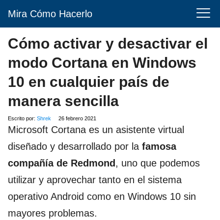
Mira Cómo Hacerlo
Cómo activar y desactivar el
modo Cortana en Windows
10 en cualquier país de
manera sencilla
Escrito por:
Shrek
26 febrero 2021
Microsoft Cortana es un asistente virtual
diseñado y desarrollado por la
famosa
compañía de Redmond
, uno que podemos
utilizar y aprovechar tanto en el sistema
operativo Android como en Windows 10 sin
mayores problemas.