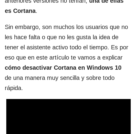
anteriores versiones no tenían,
una de ellas
es
Cortana
.
Sin embargo, son muchos los usuarios que no
les hace falta o que no les gusta la idea de
tener el asistente activo todo el tiempo. Es por
eso que en este artículo te vamos a explicar
cómo desactivar Cortana en Windows 10
de una manera muy sencilla y sobre todo
rápida.