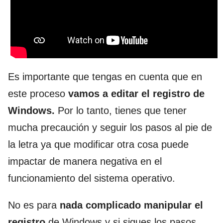
Es importante que tengas en cuenta que en
este proceso
vamos a editar el registro de
Windows.
Por lo tanto, tienes que tener
mucha precaución y seguir los pasos al pie de
la letra ya que modificar otra cosa puede
impactar de manera negativa en el
funcionamiento del sistema operativo.
No es para
nada complicado manipular el
registro
de Windows y si sigues los pasos