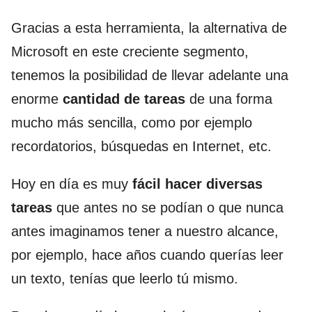
Gracias a esta herramienta, la alternativa de
Microsoft en este creciente segmento,
tenemos la posibilidad de llevar adelante una
enorme
cantidad de tareas
de una forma
mucho más sencilla, como por ejemplo
recordatorios, búsquedas en Internet, etc.
Hoy en día es muy
fácil hacer diversas
tareas
que antes no se podían o que nunca
antes imaginamos tener a nuestro alcance,
por ejemplo, hace años cuando querías leer
un texto, tenías que leerlo tú mismo.