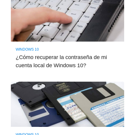
WINDOWS 10
¿Cómo recuperar la contraseña de mi
cuenta local de Windows 10?
WINDOWS 10