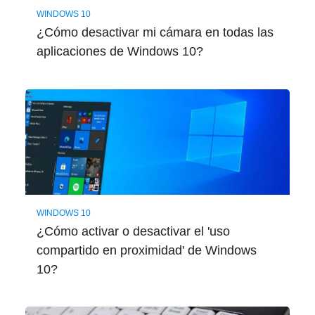
WINDOWS 10
¿Cómo desactivar mi cámara en todas las
aplicaciones de Windows 10?
WINDOWS 10
¿Cómo activar o desactivar el 'uso
compartido en proximidad' de Windows
10?