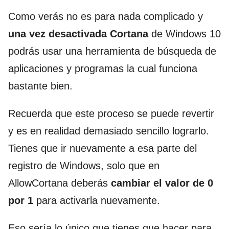
Como verás no es para nada complicado y
una vez desactivada Cortana
de Windows 10
podrás usar una herramienta de búsqueda de
aplicaciones y programas la cual funciona
bastante bien.
Recuerda que este proceso se puede revertir
y es en realidad demasiado sencillo lograrlo.
Tienes que ir nuevamente a esa parte del
registro de Windows, solo que en
AllowCortana deberás
cambiar el valor de 0
por 1
para activarla nuevamente.
Eso sería lo único que tienes que hacer para