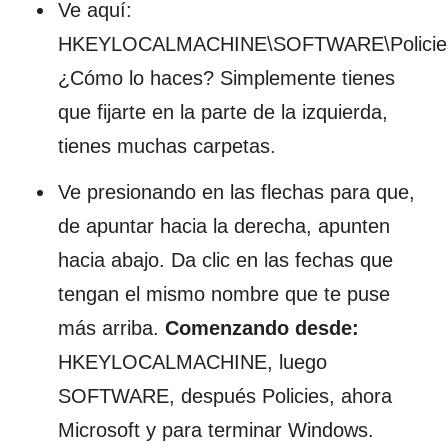
Ve aquí:
HKEYLOCALMACHINE\SOFTWARE\Policies\
¿Cómo lo haces? Simplemente tienes
que fijarte en la parte de la izquierda,
tienes muchas carpetas.
Ve presionando en las flechas para que,
de apuntar hacia la derecha, apunten
hacia abajo. Da clic en las fechas que
tengan el mismo nombre que te puse
más arriba.
Comenzando desde:
HKEYLOCALMACHINE, luego
SOFTWARE, después Policies, ahora
Microsoft y para terminar Windows.