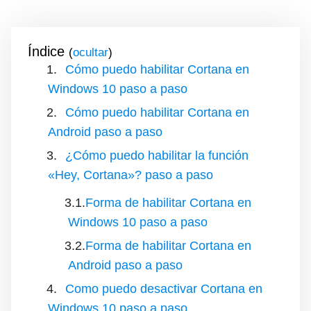
Índice
(
)
Cómo puedo habilitar Cortana en
Windows 10 paso a paso
Cómo puedo habilitar Cortana en
Android paso a paso
¿Cómo puedo habilitar la función
«Hey, Cortana»? paso a paso
Forma de habilitar Cortana en
Windows 10 paso a paso
Forma de habilitar Cortana en
Android paso a paso
Como puedo desactivar Cortana en
Windows 10 paso a paso