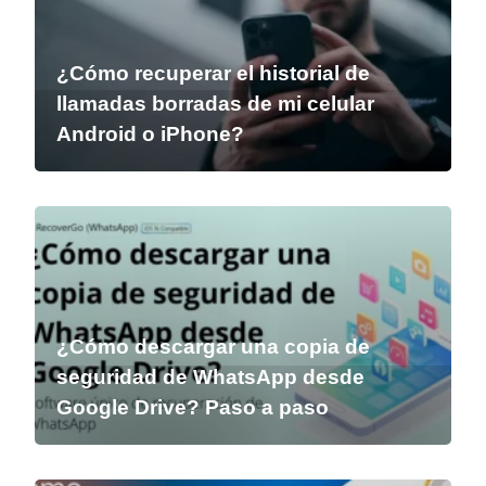
¿Cómo recuperar el historial de
llamadas borradas de mi celular
Android o iPhone?
¿Cómo descargar una copia de
seguridad de WhatsApp desde
Google Drive? Paso a paso