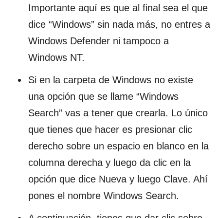
Importante aquí es que al final sea el que
dice “Windows” sin nada más, no entres a
Windows Defender ni tampoco a
Windows NT.
Si en la carpeta de Windows no existe
una opción que se llame “Windows
Search” vas a tener que crearla. Lo único
que tienes que hacer es presionar clic
derecho sobre un espacio en blanco en la
columna derecha y luego da clic en la
opción que dice Nueva y luego Clave. Ahí
pones el nombre Windows Search.
A continuación, tienes que dar clic sobre