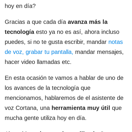
hoy en día?
Gracias a que cada día
avanza más la
tecnología
esto ya no es así, ahora incluso
puedes, si no te gusta escribir, mandar
notas
de voz, grabar tu pantalla,
mandar mensajes,
hacer video llamadas etc.
En esta ocasión te vamos a hablar de uno de
los avances de la tecnología que
mencionamos, hablaremos de el asistente de
voz Cortana, una
herramienta muy útil
que
mucha gente utiliza hoy en día.