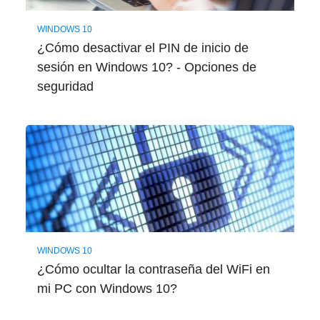
WINDOWS 10
¿Cómo desactivar el PIN de inicio de
sesión en Windows 10? - Opciones de
seguridad
WINDOWS 10
¿Cómo ocultar la contraseña del WiFi en
mi PC con Windows 10?