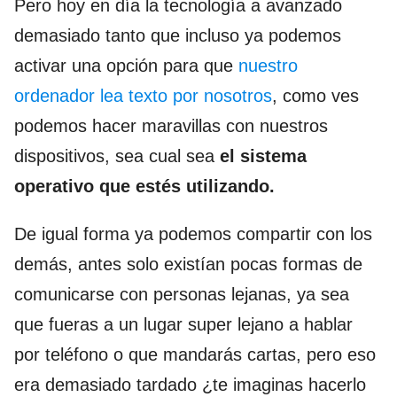
Pero hoy en día la tecnología a avanzado
demasiado tanto que incluso ya podemos
activar una opción para que
nuestro
ordenador lea texto por nosotros
, como ves
podemos hacer maravillas con nuestros
dispositivos, sea cual sea
el sistema
operativo que estés utilizando.
De igual forma ya podemos compartir con los
demás, antes solo existían pocas formas de
comunicarse con personas lejanas, ya sea
que fueras a un lugar super lejano a hablar
por teléfono o que mandarás cartas, pero eso
era demasiado tardado ¿te imaginas hacerlo