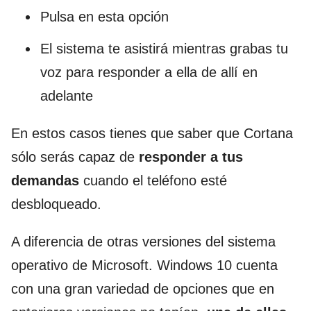
Pulsa en esta opción
El sistema te asistirá mientras grabas tu
voz para responder a ella de allí en
adelante
En estos casos tienes que saber que Cortana
sólo serás capaz de
responder a tus
demandas
cuando el teléfono esté
desbloqueado.
A diferencia de otras versiones del sistema
operativo de Microsoft. Windows 10 cuenta
con una gran variedad de opciones que en