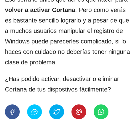
volver a activar Cortana
. Pero como verás
es bastante sencillo lograrlo y a pesar de que
a muchos usuarios manipular el registro de
Windows puede parecerles complicado, si lo
haces con cuidado no deberías tener ninguna
clase de problema.
¿Has podido activar, desactivar o eliminar
Cortana de tus dispostivos fácilmente?