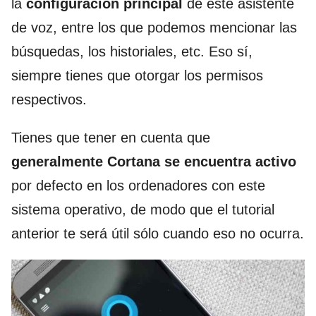
la
configuración principal
de este asistente
de voz, entre los que podemos mencionar las
búsquedas, los historiales, etc. Eso sí,
siempre tienes que otorgar los permisos
respectivos.
Tienes que tener en cuenta que
generalmente Cortana se encuentra activo
por defecto en los ordenadores con este
sistema operativo, de modo que el tutorial
anterior te será útil sólo cuando eso no ocurra.