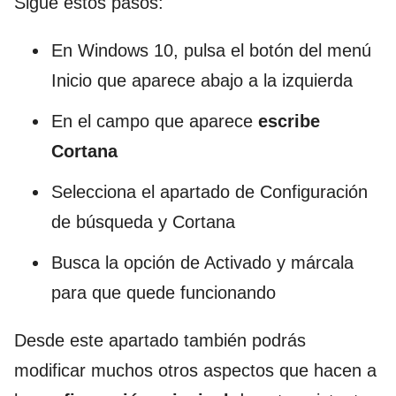
Sigue estos pasos:
En Windows 10, pulsa el botón del menú
Inicio que aparece abajo a la izquierda
En el campo que aparece
escribe
Cortana
Selecciona el apartado de Configuración
de búsqueda y Cortana
Busca la opción de Activado y márcala
para que quede funcionando
Desde este apartado también podrás
modificar muchos otros aspectos que hacen a