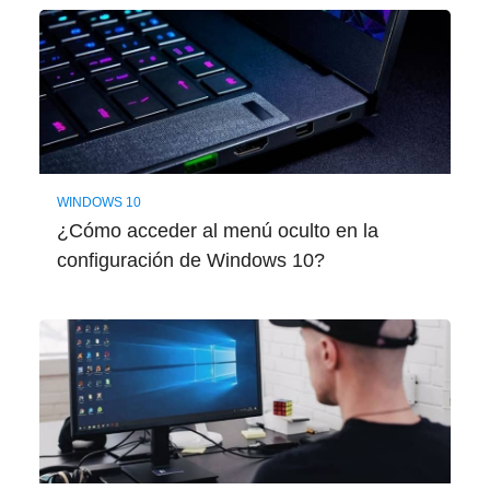
WINDOWS 10
¿Cómo acceder al menú oculto en la
configuración de Windows 10?