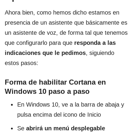
Ahora bien, como hemos dicho estamos en
presencia de un asistente que básicamente es
un asistente de voz, de forma tal que tenemos
que configurarlo para que
responda a las
indicaciones que le pedimos
, siguiendo
estos pasos:
Forma de habilitar Cortana en
Windows 10 paso a paso
En Windows 10, ve a la barra de abaja y
pulsa encima del icono de Inicio
Se
abrirá un menú desplegable