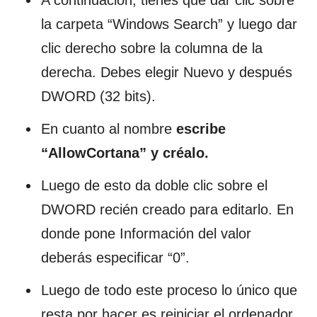
la carpeta “Windows Search” y luego dar
clic derecho sobre la columna de la
derecha. Debes elegir Nuevo y después
DWORD (32 bits).
En cuanto al nombre
escribe
“AllowCortana” y créalo.
Luego de esto da doble clic sobre el
DWORD recién creado para editarlo. En
donde pone Información del valor
deberás especificar “0”.
Luego de todo este proceso lo único que
resta por hacer es reiniciar el ordenador