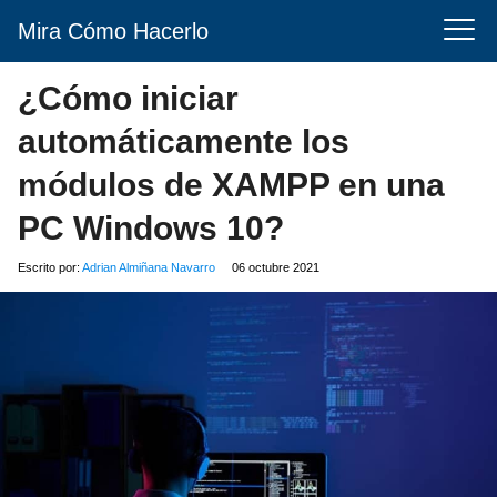
Mira Cómo Hacerlo
¿Cómo iniciar
automáticamente los
módulos de XAMPP en una
PC Windows 10?
Escrito por:
Adrian Almiñana Navarro
06 octubre 2021