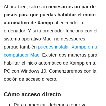
Ahora bien, solo son
necesarios un par de
pasos para que puedas habilitar el inicio
automático de Xampp
al encender tu
ordenador. Y si tu ordenador funciona con el
sistema operativo Mac, no desesperes,
porque también
puedes instalar Xampp en tu
computador Mac
. Existen dos maneras para
habilitar el inicio automático de Xampp en tu
PC con Windows 10. Comenzaremos con la
opción de acceso directo.
Cómo acceso directo
Para comenzar, debemos tener ya