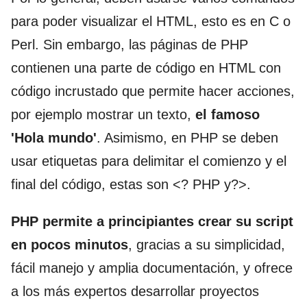
para poder visualizar el HTML, esto es en C o
Perl. Sin embargo, las páginas de PHP
contienen una parte de código en HTML con
código incrustado que permite hacer acciones,
por ejemplo mostrar un texto,
el famoso
'Hola mundo'
. Asimismo, en PHP se deben
usar etiquetas para delimitar el comienzo y el
final del código, estas son <? PHP y?>.
PHP permite a principiantes crear su script
en pocos minutos
, gracias a su simplicidad,
fácil manejo y amplia documentación, y ofrece
a los más expertos desarrollar proyectos