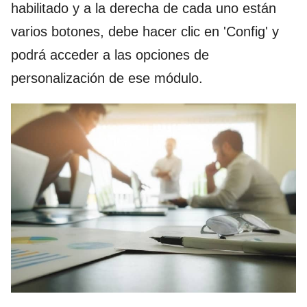
habilitado y a la derecha de cada uno están
varios botones, debe hacer clic en 'Config' y
podrá acceder a las opciones de
personalización de ese módulo.