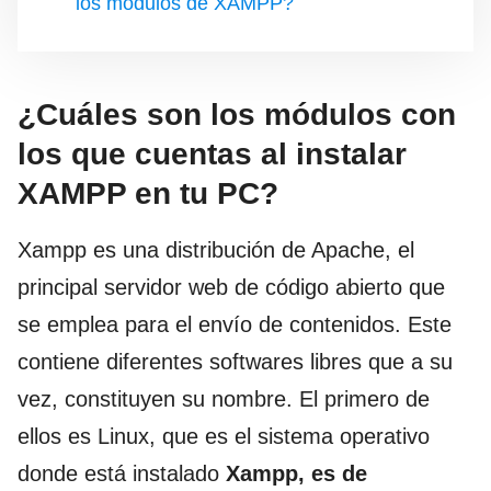
los módulos de XAMPP?
¿Cuáles son los módulos con
los que cuentas al instalar
XAMPP en tu PC?
Xampp es una distribución de Apache, el
principal servidor web de código abierto que
se emplea para el envío de contenidos. Este
contiene diferentes softwares libres que a su
vez, constituyen su nombre. El primero de
ellos es Linux, que es el sistema operativo
donde está instalado
Xampp, es de