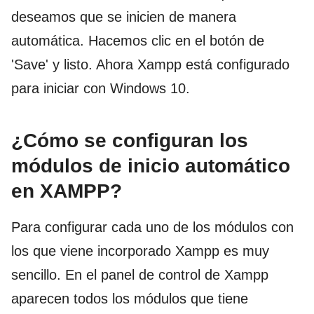
deseamos que se inicien de manera
automática. Hacemos clic en el botón de
'Save' y listo. Ahora Xampp está configurado
para iniciar con Windows 10.
¿Cómo se configuran los
módulos de inicio automático
en XAMPP?
Para configurar cada uno de los módulos con
los que viene incorporado Xampp es muy
sencillo. En el panel de control de Xampp
aparecen todos los módulos que tiene