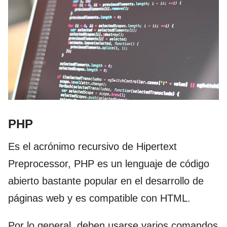
PHP
Es el acrónimo recursivo de Hipertext
Preprocessor, PHP es un lenguaje de código
abierto bastante popular en el desarrollo de
páginas web y es compatible con HTML.
Por lo general, deben usarse varios comandos