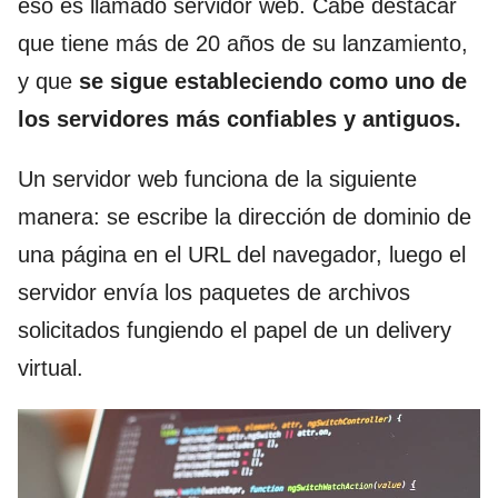
eso es llamado servidor web. Cabe destacar
que tiene más de 20 años de su lanzamiento,
y que
se sigue estableciendo como uno de
los servidores más confiables y antiguos.
Un servidor web funciona de la siguiente
manera: se escribe la dirección de dominio de
una página en el URL del navegador, luego el
servidor envía los paquetes de archivos
solicitados fungiendo el papel de un delivery
virtual.