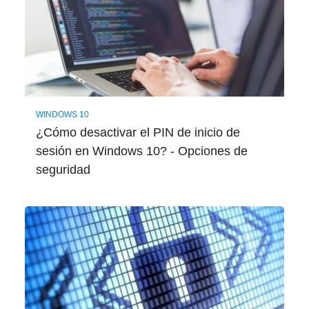
WINDOWS 10
¿Cómo desactivar el PIN de inicio de
sesión en Windows 10? - Opciones de
seguridad