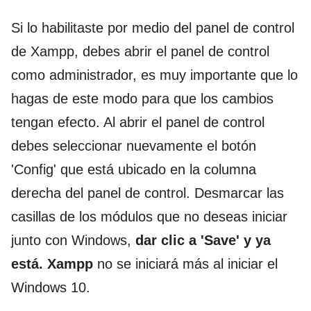
Si lo habilitaste por medio del panel de control
de Xampp, debes abrir el panel de control
como administrador, es muy importante que lo
hagas de este modo para que los cambios
tengan efecto. Al abrir el panel de control
debes seleccionar nuevamente el botón
'Config' que está ubicado en la columna
derecha del panel de control. Desmarcar las
casillas de los módulos que no deseas iniciar
junto con Windows,
dar clic a 'Save' y ya
está. Xampp
no se iniciará más al iniciar el
Windows 10.