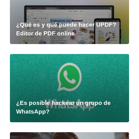
¿Qué es y qué puede hacer UPDF?
Editor de PDF online
¿Es posible hackear un grupo de
WhatsApp?