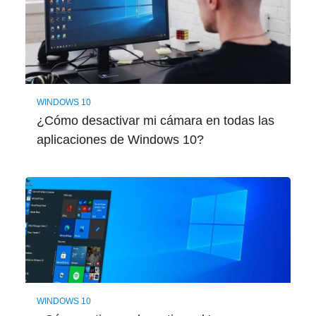
WINDOWS 10
¿Cómo desactivar mi cámara en todas las
aplicaciones de Windows 10?
WINDOWS 10