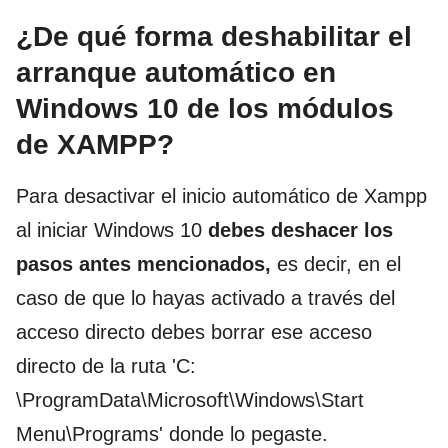
¿De qué forma deshabilitar el
arranque automático en
Windows 10 de los módulos
de XAMPP?
Para desactivar el inicio automático de Xampp
al iniciar Windows 10
debes deshacer los
pasos antes mencionados,
es decir, en el
caso de que lo hayas activado a través del
acceso directo debes borrar ese acceso
directo de la ruta 'C:
\ProgramData\Microsoft\Windows\Start
Menu\Programs' donde lo pegaste.