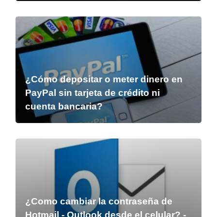
¿Cómo depositar o meter dinero en
PayPal sin tarjeta de crédito ni
cuenta bancaria?
¿Como cambiar la contraseña de
Hotmail - Outlook desde el celular? -