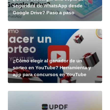
seguridad de WhatsApp desde
Google Drive? Paso a paso
¿Cómo elegir al ganador de un
sorteo en YouTube? Herramienta y
app para concursos en YouTube