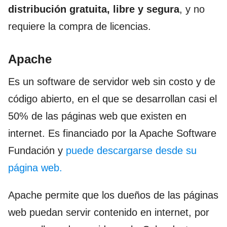
distribución gratuita, libre y segura
, y no
requiere la compra de licencias.
Apache
Es un software de servidor web sin costo y de
código abierto, en el que se desarrollan casi el
50% de las páginas web que existen en
internet. Es financiado por la Apache Software
Fundación y
puede descargarse desde su
página web.
Apache permite que los dueños de las páginas
web puedan servir contenido en internet, por