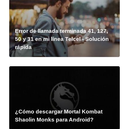
Error de llamada terminada 41, 127,
50 y 31 en mi línea Telcel - Solución
rápida
¿Cómo descargar Mortal Kombat
Shaolin Monks para Android?