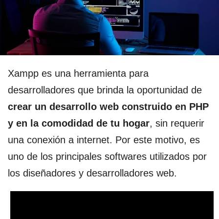
Xampp es una herramienta para
desarrolladores que brinda la oportunidad de
crear un desarrollo web construido en PHP
y en la comodidad de tu hogar
, sin requerir
una conexión a internet. Por este motivo, es
uno de los principales softwares utilizados por
los diseñadores y desarrolladores web.