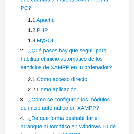
PC?
Apache
PHP
MySQL
¿Qué pasos hay que seguir para
habilitar el inicio automático de los
servicios de XAMPP en tu ordenador?
Cómo acceso directo
Como aplicación
¿Cómo se configuran los módulos
de inicio automático en XAMPP?
¿De qué forma deshabilitar el
arranque automático en Windows 10 de