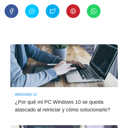
WINDOWS 10
¿Por qué mi PC Windows 10 se queda
atascado al reiniciar y cómo solucionarlo?