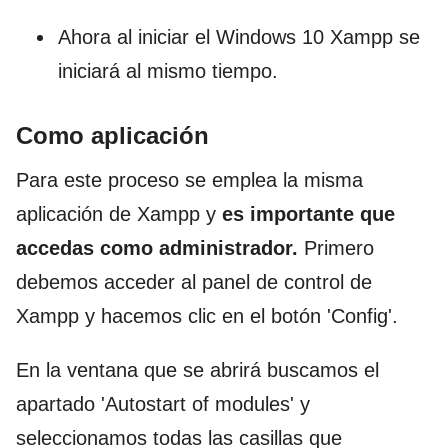
Ahora al iniciar el Windows 10 Xampp se
iniciará al mismo tiempo.
Como aplicación
Para este proceso se emplea la misma
aplicación de Xampp y
es importante que
accedas como administrador.
Primero
debemos acceder al panel de control de
Xampp y hacemos clic en el botón 'Config'.
En la ventana que se abrirá buscamos el
apartado 'Autostart of modules' y
seleccionamos todas las casillas que