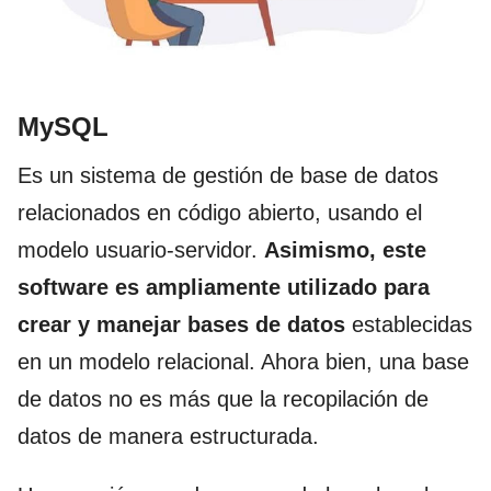
MySQL
Es un sistema de gestión de base de datos
relacionados en código abierto, usando el
modelo usuario-servidor.
Asimismo, este
software es ampliamente utilizado para
crear y manejar bases de datos
establecidas
en un modelo relacional. Ahora bien, una base
de datos no es más que la recopilación de
datos de manera estructurada.