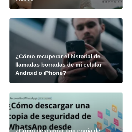
¿Cómo recuperar el historial de
llamadas borradas de mi celular
Android o iPhone?
¿Cómo descargar una copia de