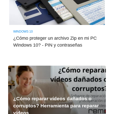
WINDOWS 10
¿Cómo proteger un archivo Zip en mi PC
Windows 10? - PIN y contraseñas
¿Cómo reparar vídeos dañados o
corruptos? Herramienta para reparar
vídeos