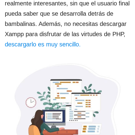
realmente interesantes, sin que el usuario final
pueda saber que se desarrolla detrás de
bambalinas. Además, no necesitas descargar
Xampp para disfrutar de las virtudes de PHP,
descargarlo es muy sencillo.