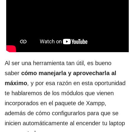
Al ser una herramienta tan útil, es bueno
saber
cómo manejarla y aprovecharla al
máximo
, y por esa razón en esta oportunidad
te hablaremos de los módulos que vienen
incorporados en el paquete de Xampp,
además de cómo configurarlos para que se
inicien automáticamente al encender tu laptop