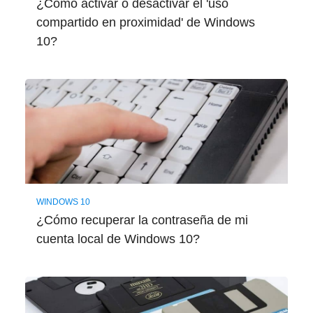
¿Cómo activar o desactivar el 'uso
compartido en proximidad' de Windows
10?
WINDOWS 10
¿Cómo recuperar la contraseña de mi
cuenta local de Windows 10?