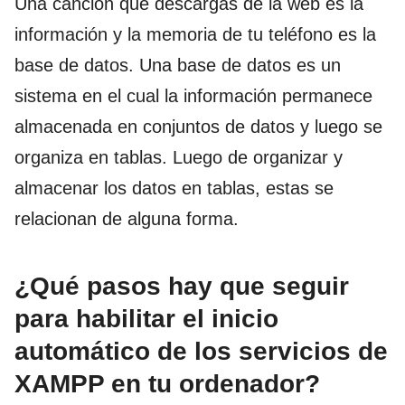
Una canción que descargas de la web es la
información y la memoria de tu teléfono es la
base de datos. Una base de datos es un
sistema en el cual la información permanece
almacenada en conjuntos de datos y luego se
organiza en tablas. Luego de organizar y
almacenar los datos en tablas, estas se
relacionan de alguna forma.
¿Qué pasos hay que seguir
para habilitar el inicio
automático de los servicios de
XAMPP en tu ordenador?