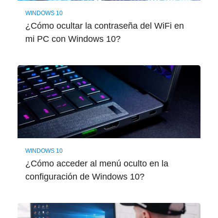
WINDOWS 10
¿Cómo ocultar la contraseña del WiFi en
mi PC con Windows 10?
WINDOWS 10
¿Cómo acceder al menú oculto en la
configuración de Windows 10?