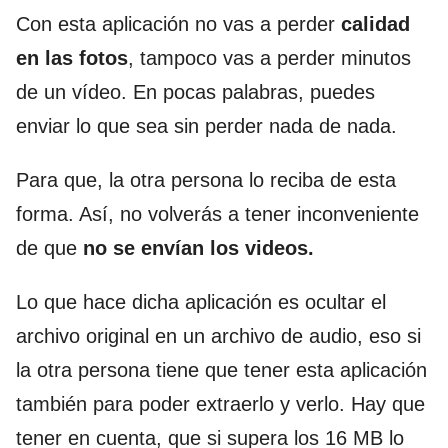
Con esta aplicación no vas a perder
calidad
en las fotos
, tampoco vas a perder minutos
de un vídeo. En pocas palabras, puedes
enviar lo que sea sin perder nada de nada.
Para que, la otra persona lo reciba de esta
forma. Así, no volverás a tener inconveniente
de que
no se envían los videos.
Lo que hace dicha aplicación es ocultar el
archivo original en un archivo de audio, eso si
la otra persona tiene que tener esta aplicación
también para poder extraerlo y verlo. Hay que
tener en cuenta, que si supera los 16 MB lo