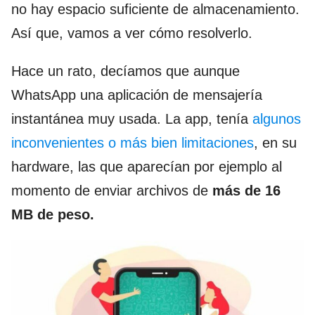
no hay espacio suficiente de almacenamiento.
Así que, vamos a ver cómo resolverlo.
Hace un rato, decíamos que aunque
WhatsApp una aplicación de mensajería
instantánea muy usada. La app, tenía
algunos
inconvenientes o más bien limitaciones
, en su
hardware, las que aparecían por ejemplo al
momento de enviar archivos de
más de 16
MB de peso.