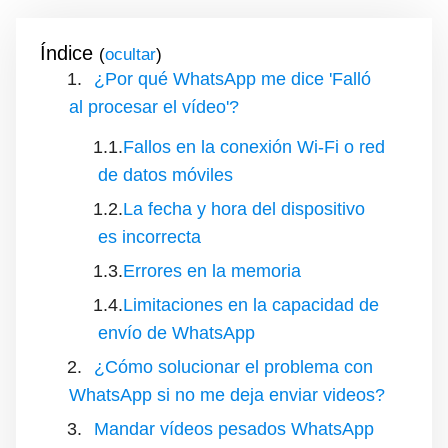
Índice
(
)
¿Por qué WhatsApp me dice 'Falló
al procesar el vídeo'?
Fallos en la conexión Wi-Fi o red
de datos móviles
La fecha y hora del dispositivo
es incorrecta
Errores en la memoria
Limitaciones en la capacidad de
envío de WhatsApp
¿Cómo solucionar el problema con
WhatsApp si no me deja enviar videos?
Mandar vídeos pesados WhatsApp