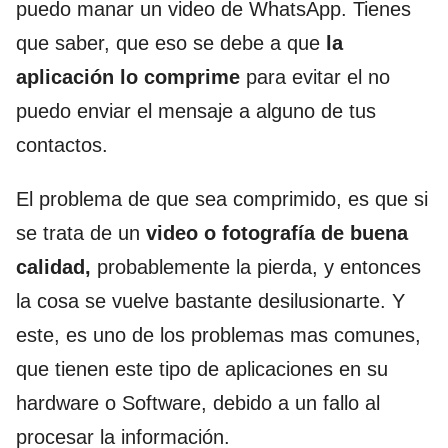
puedo manar un video de WhatsApp. Tienes
que saber, que eso se debe a que
la
aplicación lo comprime
para evitar el no
puedo enviar el mensaje a alguno de tus
contactos.
El problema de que sea comprimido, es que si
se trata de un
video o fotografía de buena
calidad,
probablemente la pierda, y entonces
la cosa se vuelve bastante desilusionarte. Y
este, es uno de los problemas mas comunes,
que tienen este tipo de aplicaciones en su
hardware o Software, debido a un fallo al
procesar la información.