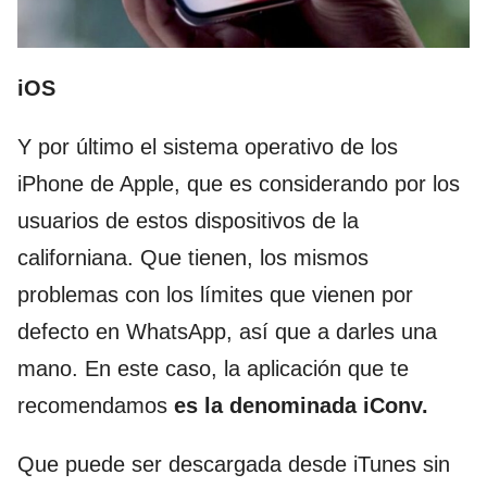
iOS
Y por último el sistema operativo de los
iPhone de Apple, que es considerando por los
usuarios de estos dispositivos de la
californiana. Que tienen, los mismos
problemas con los límites que vienen por
defecto en WhatsApp, así que a darles una
mano. En este caso, la aplicación que te
recomendamos
es la denominada iConv.
Que puede ser descargada desde iTunes sin