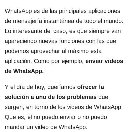
WhatsApp es de las principales aplicaciones
de mensajería instantánea de todo el mundo.
Lo interesante del caso, es que siempre van
apareciendo nuevas funciones con las que
podemos aprovechar al máximo esta
aplicación. Como por ejemplo,
enviar videos
de WhatsApp.
Y el día de hoy, queríamos
ofrecer la
solución a uno de los problemas
que
surgen, en torno de los videos de WhatsApp.
Que es, él no puedo enviar o no puedo
mandar un video de WhatsApp.