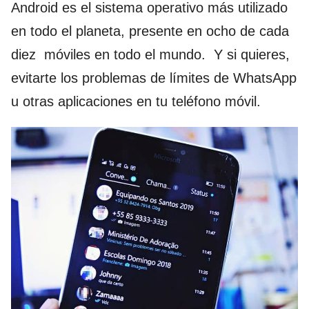
Android es el sistema operativo más utilizado
en todo el planeta, presente en ocho de cada
diez móviles en todo el mundo. Y si quieres,
evitarte los problemas de límites de WhatsApp
u otras aplicaciones en tu teléfono móvil.