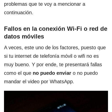
problemas que te voy a mencionar a
continuación.
Fallos en la conexión Wi-Fi o red de
datos móviles
A veces, este uno de los factores, puesto que
si tu internet de telefonía móvil o wifi no es
muy bueno. Y por ende, te presentará fallas
como el que
no puedo enviar
o no puedo
mandar el video por WhatsApp.