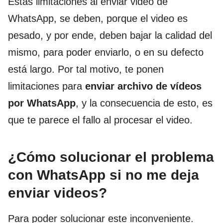
Estas limitaciones al enviar video de
WhatsApp, se deben, porque el video es
pesado, y por ende, deben bajar la calidad del
mismo, para poder enviarlo, o en su defecto
está largo. Por tal motivo, te ponen
limitaciones para
enviar archivo de vídeos
por WhatsApp
, y la consecuencia de esto, es
que te parece el fallo al procesar el video.
¿Cómo solucionar el problema
con WhatsApp si no me deja
enviar videos?
Para poder solucionar este inconveniente.