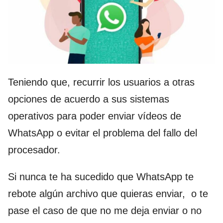
Teniendo que, recurrir los usuarios a otras
opciones de acuerdo a sus sistemas
operativos para poder enviar vídeos de
WhatsApp o evitar el problema del fallo del
procesador.
Si nunca te ha sucedido que WhatsApp te
rebote algún archivo que quieras enviar, o te
pase el caso de que no me deja enviar o no