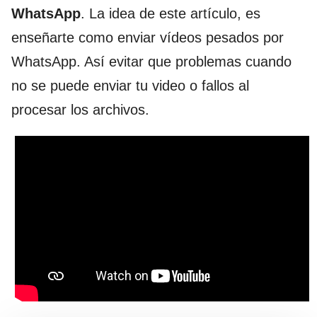
WhatsApp
. La idea de este artículo, es
enseñarte como enviar vídeos pesados por
WhatsApp. Así evitar que problemas cuando
no se puede enviar tu video o fallos al
procesar los archivos.