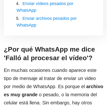
Enviar vídeos pesados por
WhatsApp
Enviar archivos pesados por
WhatsApp
¿Por qué WhatsApp me dice
'Falló al procesar el vídeo'?
En muchas ocasiones cuando aparece este
tipo de mensaje al tratar de enviar un video
por medio de WhatsApp. Es porque el
archivo
es muy grande
o pesado, o la memoria del
celular está llena. Sin embargo, hay otros