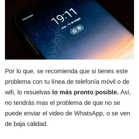
Por lo que, se recomienda que si tienes este
problema con tu línea de telefonía móvil o de
wifi, lo resuelvas
lo más pronto posible.
Así,
no tendrás mas el problema de que no se
puede enviar el video de WhatsApp, o se ven
de baja calidad.