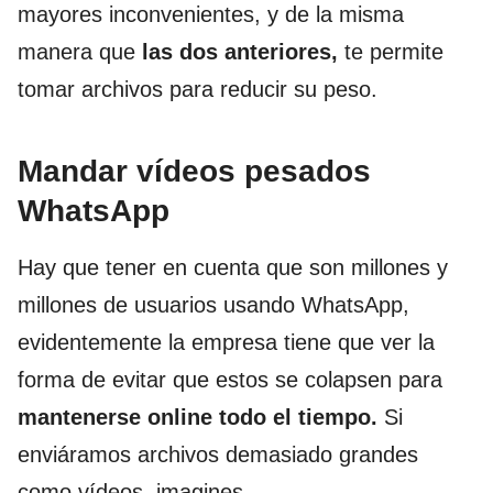
mayores inconvenientes, y de la misma
manera que
las dos anteriores,
te permite
tomar archivos para reducir su peso.
Mandar vídeos pesados
WhatsApp
Hay que tener en cuenta que son millones y
millones de usuarios usando WhatsApp,
evidentemente la empresa tiene que ver la
forma de evitar que estos se colapsen para
mantenerse online todo el tiempo.
Si
enviáramos archivos demasiado grandes
como vídeos, imagines.