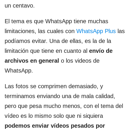
un centavo.
El tema es que WhatsApp tiene muchas
limitaciones, las cuales con
WhatsApp Plus
las
podíamos evitar. Una de ellas, es la de la
limitación que tiene en cuanto al
envío de
archivos en general
o los videos de
WhatsApp.
Las fotos se comprimen demasiado, y
terminamos enviando una de mala calidad,
pero que pesa mucho menos, con el tema del
vídeo es lo mismo solo que ni siquiera
podemos enviar vídeos pesados por