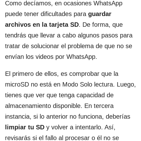
Como decíamos, en ocasiones WhatsApp
puede tener dificultades para
guardar
archivos en la tarjeta SD
. De forma, que
tendrás que llevar a cabo algunos pasos para
tratar de solucionar el problema de que no se
envían los videos por WhatsApp.
El primero de ellos, es comprobar que la
microSD no está en Modo Solo lectura. Luego,
tienes que ver que tenga capacidad de
almacenamiento disponible. En tercera
instancia, si lo anterior no funciona, deberías
limpiar tu SD
y volver a intentarlo. Así,
revisarás si el fallo al procesar o él no se