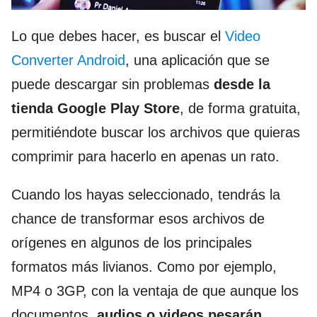
Lo que debes hacer, es buscar el
Video
Converter Android
, una aplicación que se
puede descargar sin problemas
desde la
tienda Google Play Store
, de forma gratuita,
permitiéndote buscar los archivos que quieras
comprimir para hacerlo en apenas un rato.
Cuando los hayas seleccionado, tendrás la
chance de transformar esos archivos de
orígenes en algunos de los principales
formatos más livianos. Como por ejemplo,
MP4 o 3GP, con la ventaja de que aunque los
documentos,
audios o videos pesarán