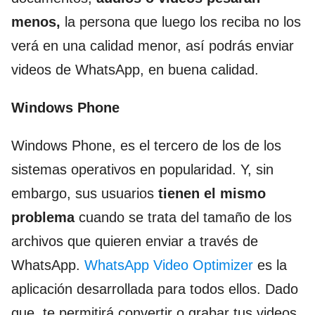
menos,
la persona que luego los reciba no los
verá en una calidad menor, así podrás enviar
videos de WhatsApp, en buena calidad.
Windows Phone
Windows Phone, es el tercero de los de los
sistemas operativos en popularidad. Y, sin
embargo, sus usuarios
tienen el mismo
problema
cuando se trata del tamaño de los
archivos que quieren enviar a través de
WhatsApp.
WhatsApp Video Optimizer
es la
aplicación desarrollada para todos ellos. Dado
que, te permitirá convertir o grabar tus videos.