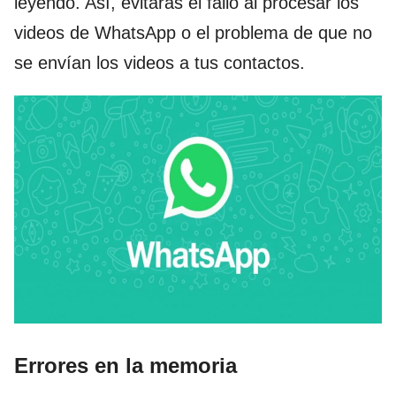
leyendo. Así, evitarás el fallo al procesar los
videos de WhatsApp o el problema de que no
se envían los videos a tus contactos.
Errores en la memoria