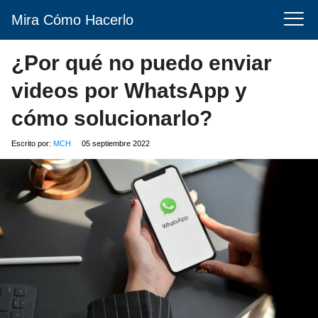
Mira Cómo Hacerlo
¿Por qué no puedo enviar
videos por WhatsApp y
cómo solucionarlo?
Escrito por:
MCH
05 septiembre 2022