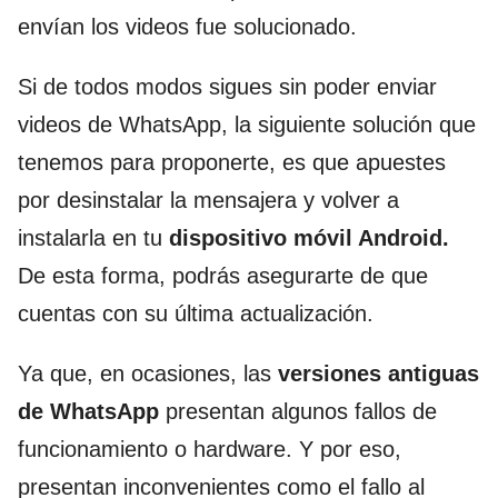
envían los videos fue solucionado.
Si de todos modos sigues sin poder enviar
videos de WhatsApp, la siguiente solución que
tenemos para proponerte, es que apuestes
por desinstalar la mensajera y volver a
instalarla en tu
dispositivo móvil Android.
De esta forma, podrás asegurarte de que
cuentas con su última actualización.
Ya que, en ocasiones, las
versiones antiguas
de WhatsApp
presentan algunos fallos de
funcionamiento o hardware. Y por eso,
presentan inconvenientes como el fallo al