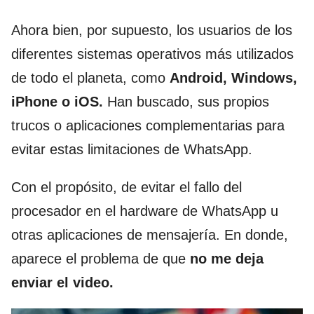
Ahora bien, por supuesto, los usuarios de los
diferentes sistemas operativos más utilizados
de todo el planeta, como
Android, Windows,
iPhone o iOS.
Han buscado, sus propios
trucos o aplicaciones complementarias para
evitar estas limitaciones de WhatsApp.
Con el propósito, de evitar el fallo del
procesador en el hardware de WhatsApp u
otras aplicaciones de mensajería. En donde,
aparece el problema de que
no me deja
enviar el video.