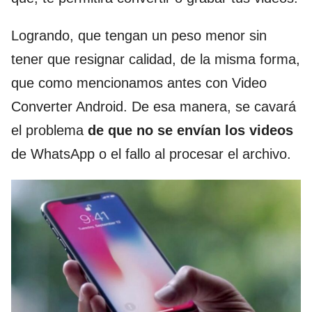
Logrando, que tengan un peso menor sin
tener que resignar calidad, de la misma forma,
que como mencionamos antes con Video
Converter Android. De esa manera, se cavará
el problema
de que no se envían los videos
de WhatsApp o el fallo al procesar el archivo.