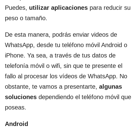
Puedes,
utilizar aplicaciones
para reducir su
peso o tamaño.
De esta manera, podrás enviar videos de
WhatsApp, desde tu teléfono móvil Android o
iPhone. Ya sea, a través de tus datos de
telefonía móvil o wifi, sin que te presente el
fallo al procesar los vídeos de WhatsApp. No
obstante, te vamos a presentarte,
algunas
soluciones
dependiendo el teléfono móvil que
poseas.
Android