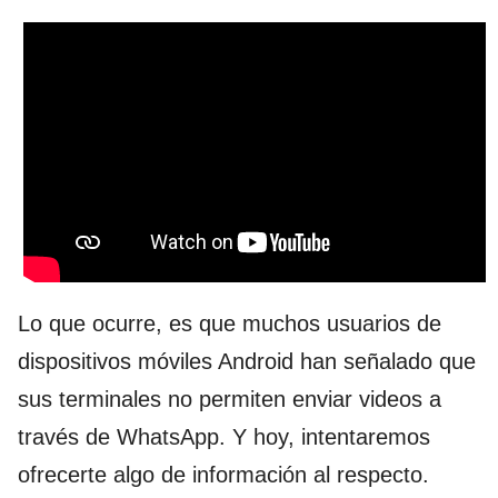
Lo que ocurre, es que muchos usuarios de
dispositivos móviles Android han señalado que
sus terminales no permiten enviar videos a
través de WhatsApp. Y hoy, intentaremos
ofrecerte algo de información al respecto.