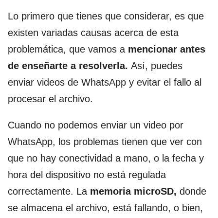
Lo primero que tienes que considerar, es que
existen variadas causas acerca de esta
problemática, que vamos a
mencionar antes
de enseñarte a resolverla.
Así, puedes
enviar videos de WhatsApp y evitar el fallo al
procesar el archivo.
Cuando no podemos enviar un video por
WhatsApp, los problemas tienen que ver con
que no hay conectividad a mano, o la fecha y
hora del dispositivo no está regulada
correctamente. La
memoria microSD,
donde
se almacena el archivo, está fallando, o bien,