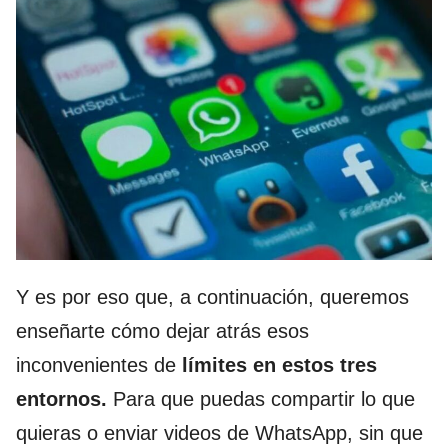
Y es por eso que, a continuación, queremos
enseñarte cómo dejar atrás esos
inconvenientes de
límites en estos tres
entornos.
Para que puedas compartir lo que
quieras o enviar videos de WhatsApp, sin que