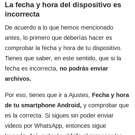
La fecha y hora del dispositivo es
incorrecta
De acuerdo a lo que hemos mencionado
antes, lo primero que deberías hacer es
comprobar la fecha y hora de tu dispositivo.
Tienes que saber, en este sentido, que si la
fecha es incorrecta,
no podrás enviar
archivos.
Por eso, tienes que ir a Ajustes,
Fecha y hora
de tu smartphone Android,
y comprobar que
es la correcta. Si sigues sin poder enviar
videos por WhatsApp, entonces sigue