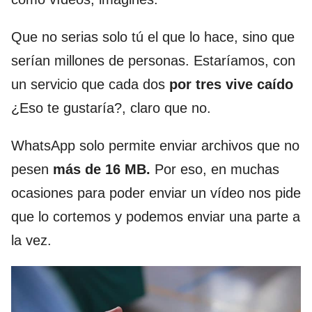
Que no serias solo tú el que lo hace, sino que
serían millones de personas. Estaríamos, con
un servicio que cada dos
por tres vive caído
¿Eso te gustaría?, claro que no.
WhatsApp solo permite enviar archivos que no
pesen
más de 16 MB.
Por eso, en muchas
ocasiones para poder enviar un vídeo nos pide
que lo cortemos y podemos enviar una parte a
la vez.