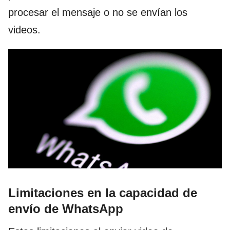
procesar el mensaje o no se envían los
videos.
Limitaciones en la capacidad de
envío
de WhatsApp