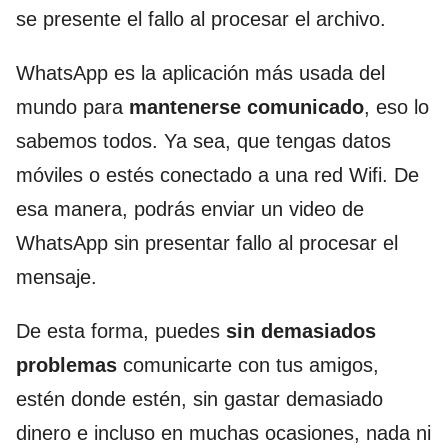
se presente el fallo al procesar el archivo.
WhatsApp es la aplicación más usada del
mundo para
mantenerse comunicado
, eso lo
sabemos todos. Ya sea, que tengas datos
móviles o estés conectado a una red Wifi. De
esa manera, podrás enviar un video de
WhatsApp sin presentar fallo al procesar el
mensaje.
De esta forma, puedes
sin demasiados
problemas
comunicarte con tus amigos,
estén donde estén, sin gastar demasiado
dinero e incluso en muchas ocasiones, nada ni