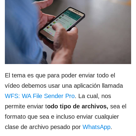
El tema es que para poder enviar todo el
vídeo debemos usar una aplicación llamada
WFS: WA File Sender Pro
. La cual, nos
permite enviar t
odo tipo de archivos,
sea el
formato que sea e incluso enviar cualquier
clase de archivo pesado por
WhatsApp
.