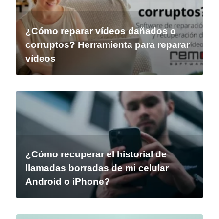
¿Cómo reparar vídeos dañados o
corruptos? Herramienta para reparar
vídeos
¿Cómo recuperar el historial de
llamadas borradas de mi celular
Android o iPhone?