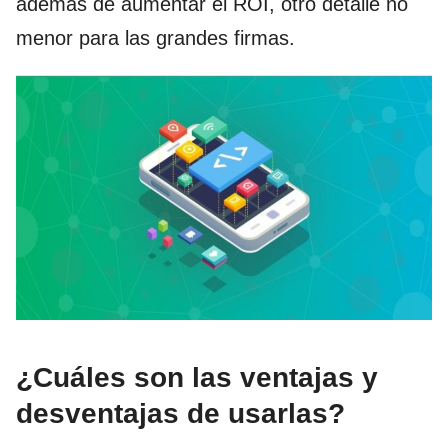
además de aumentar el ROI, otro detalle no
menor para las grandes firmas.
¿Cuáles son las ventajas y
desventajas de usarlas?