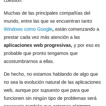
cuestión.
Muchas de las principales compañías del
mundo, entre las que se encuentran tanto
Windows como Google
,
están comenzando a
prestar cada vez más atención a las
aplicaciones web progresivas,
y por eso es
probable que pronto tengamos que
acostumbrarnos a ellas.
De hecho, no estamos hablando de algo que
no sea la evolución natural de las aplicaciones
web, aunque por supuesto que para que
funcionen sin ningún tipo de problemas será