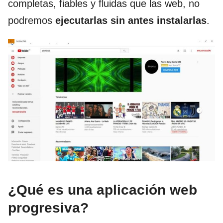
completas, fiables y fluidas que las web, no
podremos
ejecutarlas sin antes instalarlas
.
¿Qué es una aplicación web
progresiva?