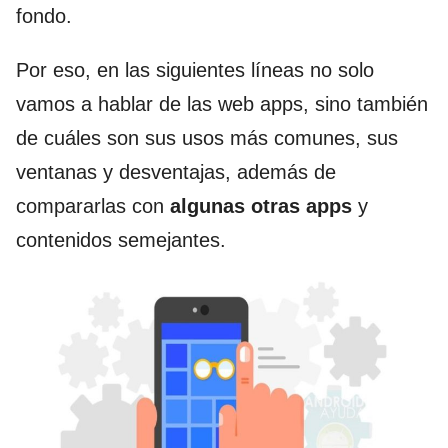
fondo.
Por eso, en las siguientes líneas no solo
vamos a hablar de las web apps, sino también
de cuáles son sus usos más comunes, sus
ventanas y desventajas, además de
compararlas con
algunas otras apps
y
contenidos semejantes.