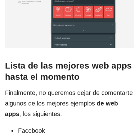
Lista de las mejores web apps
hasta el momento
Finalmente, no queremos dejar de comentarte
algunos de los mejores ejemplos
de web
apps
, los siguientes:
Facebook