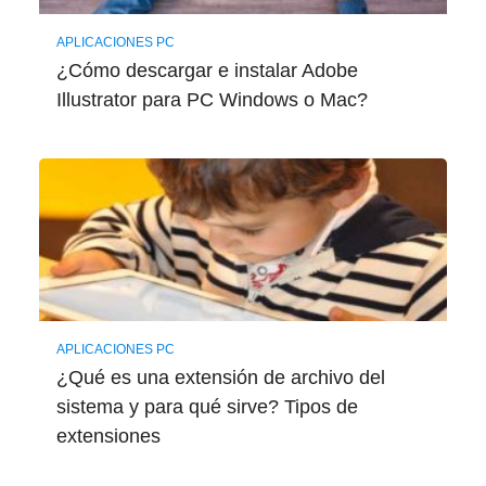
APLICACIONES PC
¿Cómo descargar e instalar Adobe
Illustrator para PC Windows o Mac?
APLICACIONES PC
¿Qué es una extensión de archivo del
sistema y para qué sirve? Tipos de
extensiones