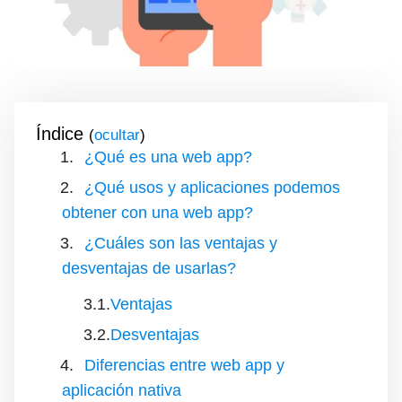
Índice
(
)
¿Qué es una web app?
¿Qué usos y aplicaciones podemos
obtener con una web app?
¿Cuáles son las ventajas y
desventajas de usarlas?
Ventajas
Desventajas
Diferencias entre web app y
aplicación nativa