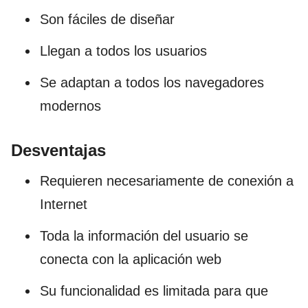
Son fáciles de diseñar
Llegan a todos los usuarios
Se adaptan a todos los navegadores
modernos
Desventajas
Requieren necesariamente de conexión a
Internet
Toda la información del usuario se
conecta con la aplicación web
Su funcionalidad es limitada para que