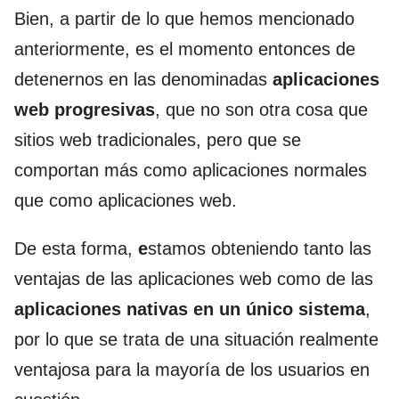
Bien, a partir de lo que hemos mencionado
anteriormente, es el momento entonces de
detenernos en las denominadas
aplicaciones
web progresivas
, que no son otra cosa que
sitios web tradicionales, pero que se
comportan más como aplicaciones normales
que como aplicaciones web.
De esta forma,
e
stamos obteniendo tanto las
ventajas de las aplicaciones web como de las
aplicaciones nativas en un único sistema
,
por lo que se trata de una situación realmente
ventajosa para la mayoría de los usuarios en