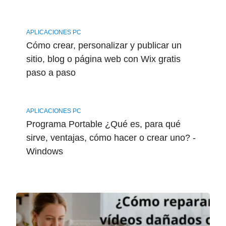
APLICACIONES PC
Cómo crear, personalizar y publicar un
sitio, blog o página web con Wix gratis
paso a paso
APLICACIONES PC
Programa Portable ¿Qué es, para qué
sirve, ventajas, cómo hacer o crear uno? -
Windows