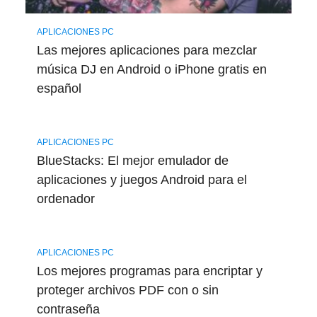
APLICACIONES PC
Las mejores aplicaciones para mezclar
música DJ en Android o iPhone gratis en
español
APLICACIONES PC
BlueStacks: El mejor emulador de
aplicaciones y juegos Android para el
ordenador
APLICACIONES PC
Los mejores programas para encriptar y
proteger archivos PDF con o sin
contraseña