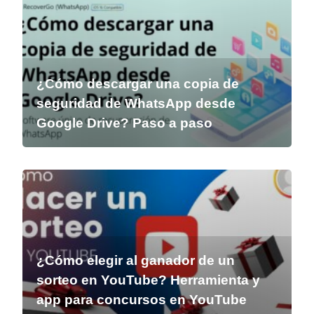
¿Cómo descargar una copia de
seguridad de WhatsApp desde
Google Drive? Paso a paso
¿Cómo elegir al ganador de un
sorteo en YouTube? Herramienta y
app para concursos en YouTube