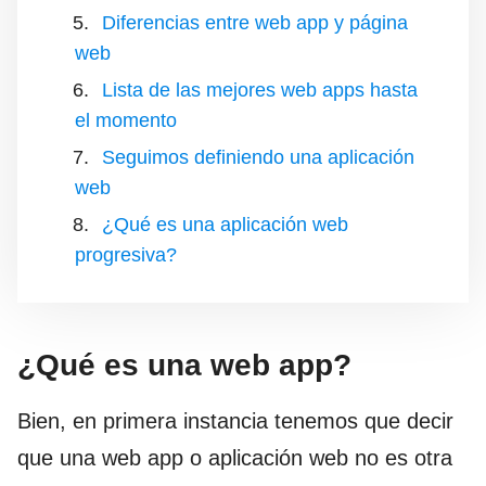
Diferencias entre web app y página
web
Lista de las mejores web apps hasta
el momento
Seguimos definiendo una aplicación
web
¿Qué es una aplicación web
progresiva?
¿Qué es una web app?
Bien, en primera instancia tenemos que decir
que una web app o aplicación web no es otra