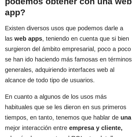
podemos obtener con una web
app?
Existen diversos usos que podemos darle a
las
web apps
, teniendo en cuenta que si bien
surgieron del ámbito empresarial, poco a poco
se han ido haciendo más famosas en términos
generales, adquiriendo interfaces web al
alcance de todo tipo de usuarios.
En cuanto a algunos de los usos más
habituales que se les dieron en sus primeros
tiempos, en tanto, tenemos que hablar de
una
mejor interacción entre
empresa y cliente,