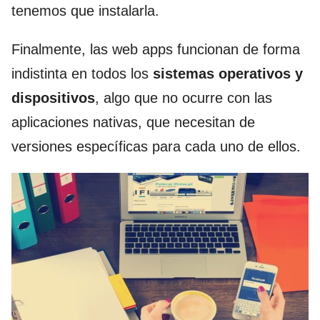
tenemos que instalarla.
Finalmente, las web apps funcionan de forma
indistinta en todos los
sistemas operativos y
dispositivos
, algo que no ocurre con las
aplicaciones nativas, que necesitan de
versiones específicas para cada uno de ellos.