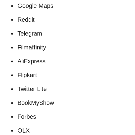
Google Maps
Reddit
Telegram
Filmaffinity
AliExpress
Flipkart
Twitter Lite
BookMyShow
Forbes
OLX