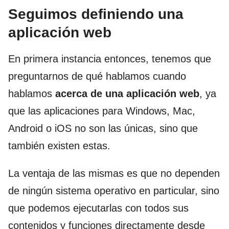
Seguimos definiendo una
aplicación web
En primera instancia entonces, tenemos que
preguntarnos de qué hablamos cuando
hablamos
acerca de una aplicación web
, ya
que las aplicaciones para Windows, Mac,
Android o iOS no son las únicas, sino que
también existen estas.
La ventaja de las mismas es que no dependen
de ningún sistema operativo en particular, sino
que podemos ejecutarlas con todos sus
contenidos y funciones directamente desde