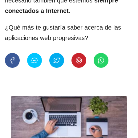
necesario también que estemos
siempre
conectados a Internet
.
¿Qué más te gustaría saber acerca de las
aplicaciones web progresivas?