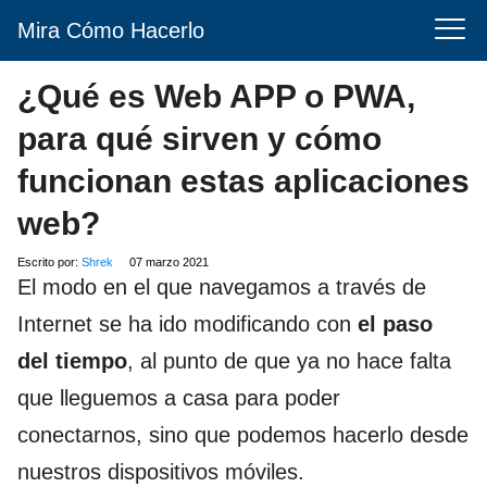
Mira Cómo Hacerlo
¿Qué es Web APP o PWA,
para qué sirven y cómo
funcionan estas aplicaciones
web?
Escrito por:
Shrek
07 marzo 2021
El modo en el que navegamos a través de
Internet se ha ido modificando con
el paso
del tiempo
, al punto de que ya no hace falta
que lleguemos a casa para poder
conectarnos, sino que podemos hacerlo desde
nuestros dispositivos móviles.