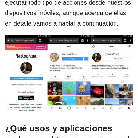
ejecutar todo tipo de acciones desde nuestros
dispositivos móviles, aunque acerca de ellas
en detalle vamos a hablar a continuación.
¿Qué usos y aplicaciones