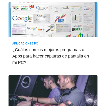
APLICACIONES PC
¿Cuáles son los mejores programas o
Apps para hacer capturas de pantalla en
mi PC?