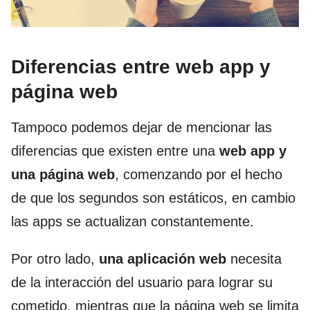
Diferencias entre web app y
página web
Tampoco podemos dejar de mencionar las
diferencias que existen entre una
web app y
una página web
, comenzando por el hecho
de que los segundos son estáticos, en cambio
las apps se actualizan constantemente.
Por otro lado,
una aplicación web
necesita
de la interacción del usuario para lograr su
cometido, mientras que la página web se limita