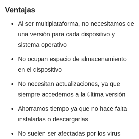
Ventajas
Al ser multiplataforma, no necesitamos de
una versión para cada dispositivo y
sistema operativo
No ocupan espacio de almacenamiento
en el dispositivo
No necesitan actualizaciones, ya que
siempre accedemos a la última versión
Ahorramos tiempo ya que no hace falta
instalarlas o descargarlas
No suelen ser afectadas por los virus