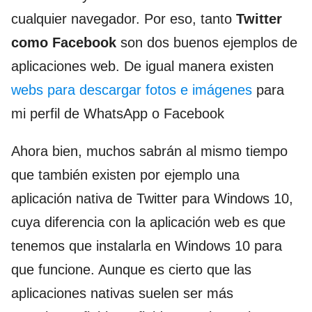
cualquier navegador. Por eso, tanto
Twitter
como Facebook
son dos buenos ejemplos de
aplicaciones web. De igual manera existen
webs para descargar fotos e imágenes
para
mi perfil de WhatsApp o Facebook
Ahora bien, muchos sabrán al mismo tiempo
que también existen por ejemplo una
aplicación nativa de Twitter para Windows 10,
cuya diferencia con la aplicación web es que
tenemos que instalarla en Windows 10 para
que funcione. Aunque es cierto que las
aplicaciones nativas suelen ser más