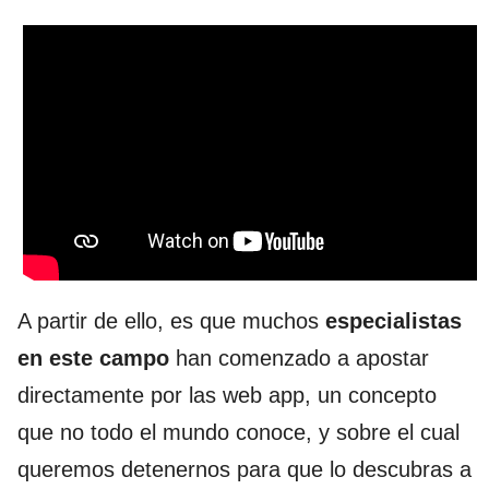
A partir de ello, es que muchos
especialistas
en este campo
han comenzado a apostar
directamente por las web app, un concepto
que no todo el mundo conoce, y sobre el cual
queremos detenernos para que lo descubras a