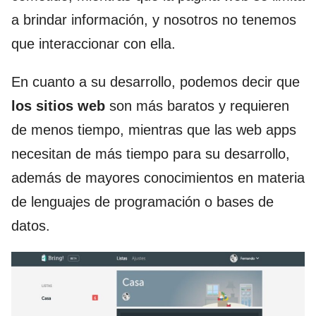
a brindar información, y nosotros no tenemos
que interaccionar con ella.
En cuanto a su desarrollo, podemos decir que
los sitios web
son más baratos y requieren
de menos tiempo, mientras que las web apps
necesitan de más tiempo para su desarrollo,
además de mayores conocimientos en materia
de lenguajes de programación o bases de
datos.