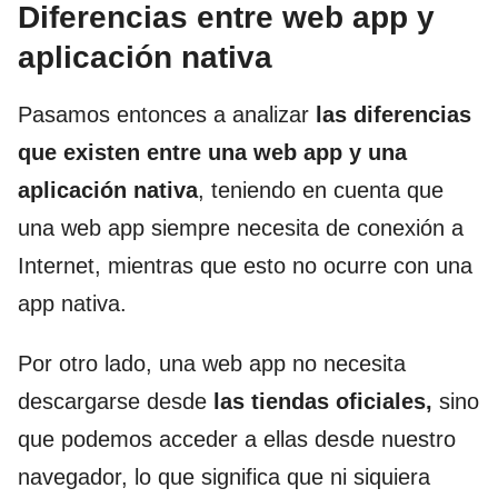
Diferencias entre web app y
aplicación nativa
Pasamos entonces a analizar
las diferencias
que existen entre una web app y una
aplicación nativa
, teniendo en cuenta que
una web app siempre necesita de conexión a
Internet, mientras que esto no ocurre con una
app nativa.
Por otro lado, una web app no necesita
descargarse desde
las tiendas oficiales,
sino
que podemos acceder a ellas desde nuestro
navegador, lo que significa que ni siquiera