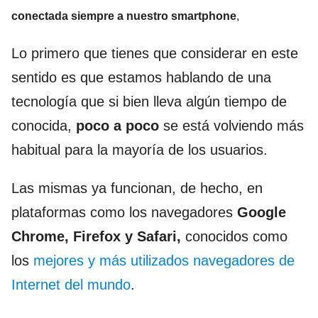
conectada siempre a nuestro smartphone
,
Lo primero que tienes que considerar en este
sentido es que estamos hablando de una
tecnología que si bien lleva algún tiempo de
conocida,
poco a poco
se está volviendo más
habitual para la mayoría de los usuarios.
Las mismas ya funcionan, de hecho, en
plataformas como los navegadores
Google
Chrome, Firefox y Safari,
conocidos como
los
mejores y más utilizados navegadores de
Internet del mundo
.