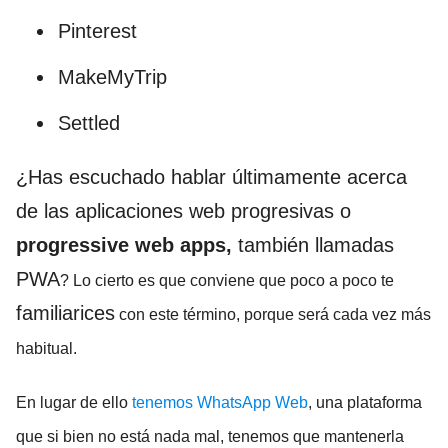
Pinterest
MakeMyTrip
Settled
¿Has escuchado hablar últimamente acerca
de las aplicaciones web progresivas o
progressive web apps,
también llamadas
PWA
? Lo cierto es que conviene que poco a poco te
familiarices
con este término, porque será cada vez más
habitual.
En lugar de ello
tenemos WhatsApp Web
, una plataforma
que si bien no está nada mal, tenemos que mantenerla