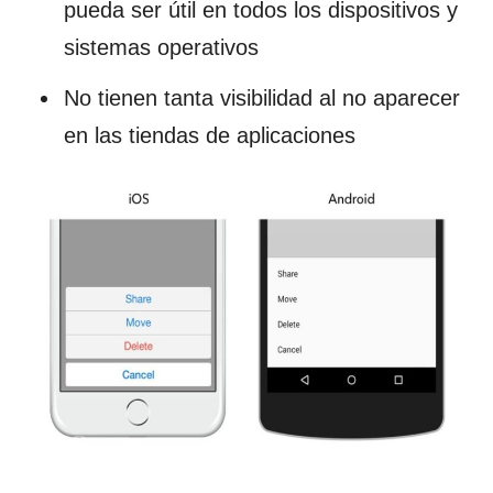
pueda ser útil en todos los dispositivos y
sistemas operativos
No tienen tanta visibilidad al no aparecer
en las tiendas de aplicaciones