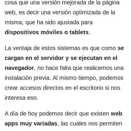
cosa que una versión mejorada de la página
web, es decir una versión optimizada de la
misma, que ha sido ajustada para
dispositivos móviles o tablets
.
La ventaja de estos sistemas es que como
se
cargan en el servidor y se ejecutan en el
navegador
, no hace falta que realicemos una
instalación previa. Al mismo tiempo, podemos
crear accesos directos en el escritorio si nos
interesa eso.
A día de hoy podemos decir que existen
web
apps muy variadas
, las cuales nos permiten