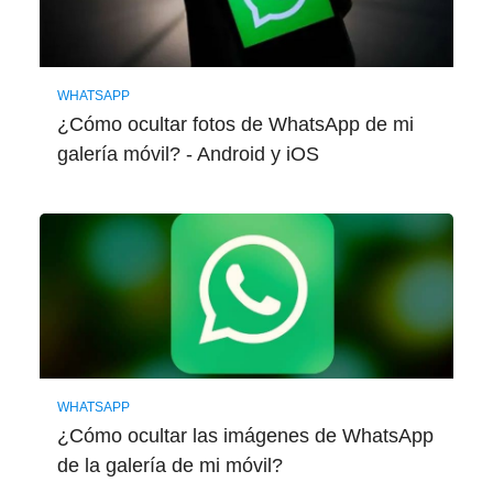
WHATSAPP
¿Cómo ocultar fotos de WhatsApp de mi
galería móvil? - Android y iOS
WHATSAPP
¿Cómo ocultar las imágenes de WhatsApp
de la galería de mi móvil?