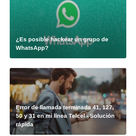
¿Es posible hackear un grupo de
WhatsApp?
Error de llamada terminada 41, 127,
50 y 31 en mi línea Telcel - Solución
rápida