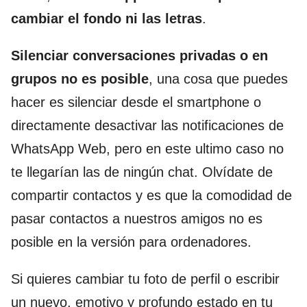
cambiar el fondo ni las letras
.
Silenciar conversaciones privadas o en
grupos no es posible
, una cosa que puedes
hacer es silenciar desde el smartphone o
directamente desactivar las notificaciones de
WhatsApp Web, pero en este ultimo caso no
te llegarían las de ningún chat. Olvídate de
compartir contactos y es que la comodidad de
pasar contactos a nuestros amigos no es
posible en la versión para ordenadores.
Si quieres cambiar tu foto de perfil o escribir
un nuevo, emotivo y profundo estado en tu