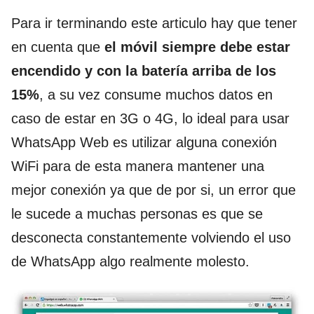
Para ir terminando este articulo hay que tener
en cuenta que
el móvil siempre debe estar
encendido y con la batería arriba de los
15%
, a su vez consume muchos datos en
caso de estar en 3G o 4G, lo ideal para usar
WhatsApp Web es utilizar alguna conexión
WiFi para de esta manera mantener una
mejor conexión ya que de por si, un error que
le sucede a muchas personas es que se
desconecta constantemente volviendo el uso
de WhatsApp algo realmente molesto.