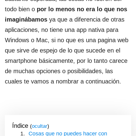
todo bien o
por lo menos no era lo que nos
imaginábamos
ya que a diferencia de otras
aplicaciones, no tiene una app nativa para
Windows o Mac, si no que es una pagina web
que sirve de espejo de lo que sucede en el
smartphone básicamente, por lo tanto carece
de muchas opciones o posibilidades, las
cuales te vamos a nombrar a continuación.
Índice
(
)
Cosas que no puedes hacer con