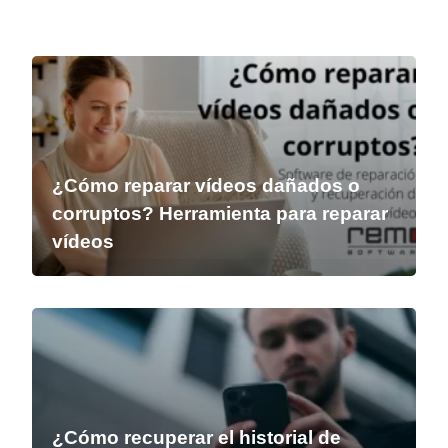
¿Cómo reparar vídeos dañados o
corruptos? Herramienta para reparar
vídeos
¿Cómo recuperar el historial de