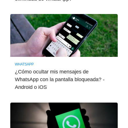
WHATSAPP
¿Cómo ocultar mis mensajes de
WhatsApp con la pantalla bloqueada? -
Android o iOS