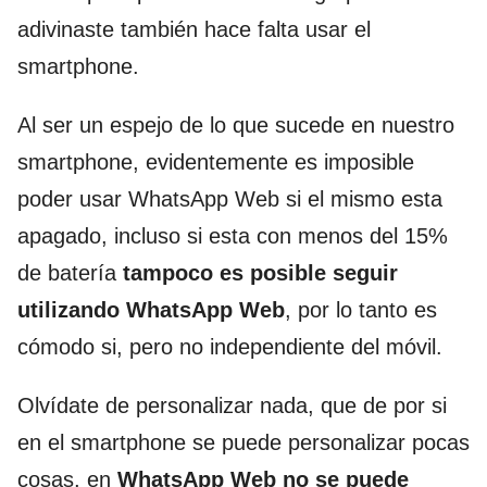
adivinaste también hace falta usar el
smartphone.
Al ser un espejo de lo que sucede en nuestro
smartphone, evidentemente es imposible
poder usar WhatsApp Web si el mismo esta
apagado, incluso si esta con menos del 15%
de batería
tampoco es posible seguir
utilizando WhatsApp Web
, por lo tanto es
cómodo si, pero no independiente del móvil.
Olvídate de personalizar nada, que de por si
en el smartphone se puede personalizar pocas
cosas, en
WhatsApp Web no se puede