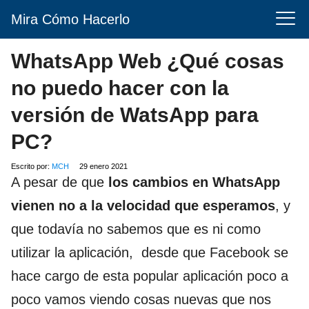
Mira Cómo Hacerlo
WhatsApp Web ¿Qué cosas
no puedo hacer con la
versión de WatsApp para
PC?
Escrito por:
MCH
29 enero 2021
A pesar de que
los cambios en WhatsApp
vienen no a la velocidad que esperamos
, y
que todavía no sabemos que es ni como
utilizar la aplicación, desde que Facebook se
hace cargo de esta popular aplicación poco a
poco vamos viendo cosas nuevas que nos