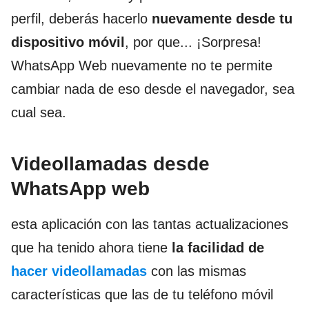
perfil, deberás hacerlo
nuevamente desde tu
dispositivo móvil
, por que... ¡Sorpresa!
WhatsApp Web nuevamente no te permite
cambiar nada de eso desde el navegador, sea
cual sea.
Videollamadas desde
WhatsApp web
esta aplicación con las tantas actualizaciones
que ha tenido ahora tiene
la facilidad de
hacer videollamadas
con las mismas
características que las de tu teléfono móvil