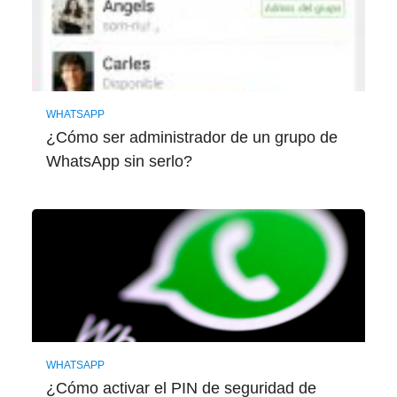
WHATSAPP
¿Cómo ser administrador de un grupo de
WhatsApp sin serlo?
WHATSAPP
¿Cómo activar el PIN de seguridad de