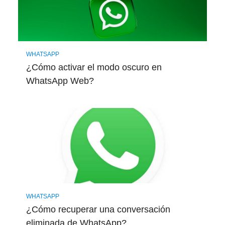
WHATSAPP
¿Cómo activar el modo oscuro en
WhatsApp Web?
WHATSAPP
¿Cómo recuperar una conversación
eliminada de WhatsApp?