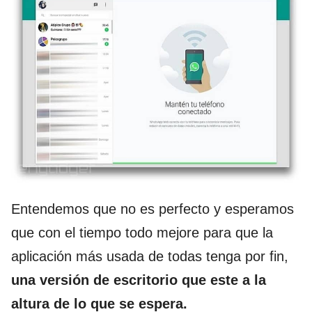
Entendemos que no es perfecto y esperamos
que con el tiempo todo mejore para que la
aplicación más usada de todas tenga por fin,
una versión de escritorio que este a la
altura de lo que se espera.