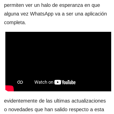
permiten ver un halo de esperanza en que
alguna vez WhatsApp va a ser una aplicación
completa.
evidentemente de las ultimas actualizaciones
o novedades que han salido respecto a esta