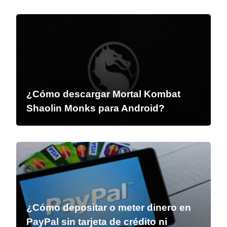
¿Cómo descargar Mortal Kombat
Shaolin Monks para Android?
¿Cómo depositar o meter dinero en
PayPal sin tarjeta de crédito ni