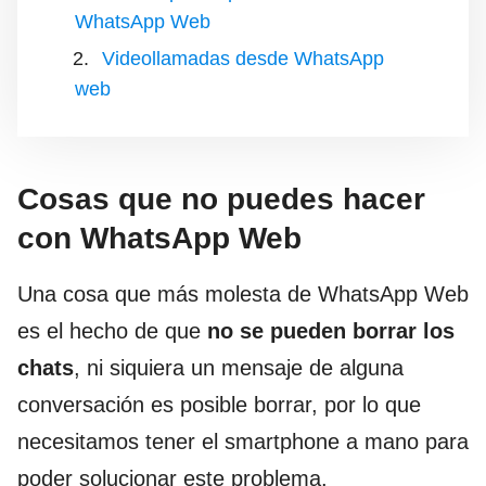
WhatsApp Web
Videollamadas desde WhatsApp
web
Cosas que no puedes hacer
con WhatsApp Web
Una cosa que más molesta de WhatsApp Web
es el hecho de que
no se pueden borrar los
chats
, ni siquiera un mensaje de alguna
conversación es posible borrar, por lo que
necesitamos tener el smartphone a mano para
poder solucionar este problema.