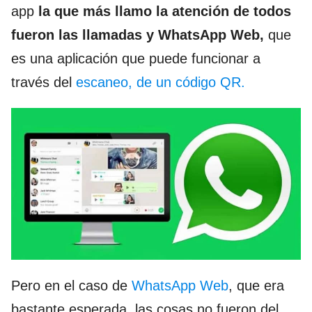
app
la que más llamo la atención de todos
fueron las llamadas y WhatsApp Web,
que
es una aplicación que puede funcionar a
través del
escaneo, de un código QR.
Pero en el caso de
WhatsApp Web
, que era
bastante esperada, las cosas no fueron del