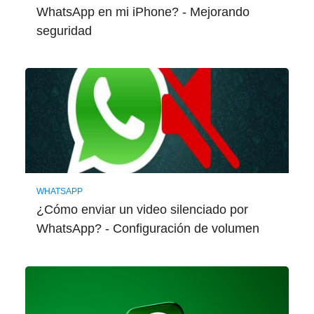
WhatsApp en mi iPhone? - Mejorando
seguridad
WHATSAPP
¿Cómo enviar un video silenciado por
WhatsApp? - Configuración de volumen