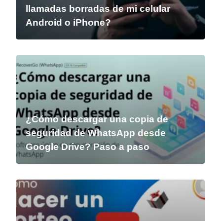
llamadas borradas de mi celular
Android o iPhone?
¿Cómo descargar una copia de
seguridad de WhatsApp desde
Google Drive? Paso a paso