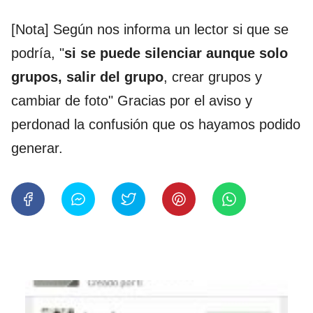
[Nota] Según nos informa un lector si que se
podría, "
si se puede silenciar aunque solo
grupos, salir del grupo
, crear grupos y
cambiar de foto" Gracias por el aviso y
perdonad la confusión que os hayamos podido
generar.