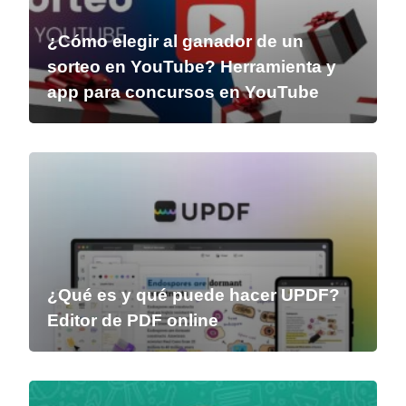
¿Cómo elegir al ganador de un
sorteo en YouTube? Herramienta y
app para concursos en YouTube
¿Qué es y qué puede hacer UPDF?
Editor de PDF online