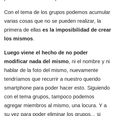
Con el tema de los grupos podemos acumular
varias cosas que no se pueden realizar, la
primera de ellas
es la imposibilidad de crear
los mismos
.
Luego viene el hecho de no poder
modificar nada del mismo
, ni el nombre y ni
hablar de la foto del mismo, nuevamente
tendríamos que recurrir a nuestro querido
smartphone para poder hacer esto. Siguiendo
con el tema grupos, tampoco podemos
agregar miembros al mismo, una locura. Y a
su vez para poder eliminar los grupos... si