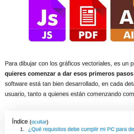
Para dibujar con los gráficos vectoriales, es u
quieres comenzar a dar esos primeros pasos
software está tan bien desarrollado, en cada de
usuario, tanto a quienes están comenzando com
Índice
(
)
¿Qué requisitos debe cumplir mi PC para de