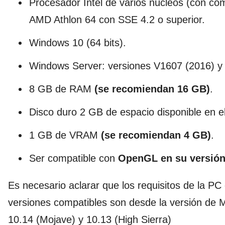
Procesador Intel de varios núcleos (con com
AMD Athlon 64 con SSE 4.2 o superior.
Windows 10 (64 bits).
Windows Server: versiones V1607 (2016) y
8 GB de RAM
(se recomiendan 16 GB)
.
Disco duro 2 GB de espacio disponible en el 
1 GB de VRAM
(se recomiendan 4 GB)
.
Ser compatible con
OpenGL en su versión 
Es necesario aclarar que los requisitos de la P
versiones compatibles son desde la versión de
10.14 (Mojave) y 10.13 (High Sierra)