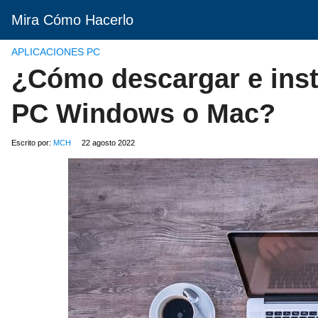
Mira Cómo Hacerlo
APLICACIONES PC
¿Cómo descargar e insta
PC Windows o Mac?
Escrito por:
MCH
22 agosto 2022