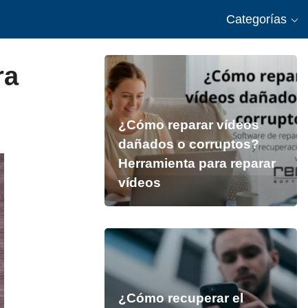
Categorías
ra
¿Cómo reparar vídeos
dañados o corruptos?
Herramienta para reparar
vídeos
¿Cómo recuperar el