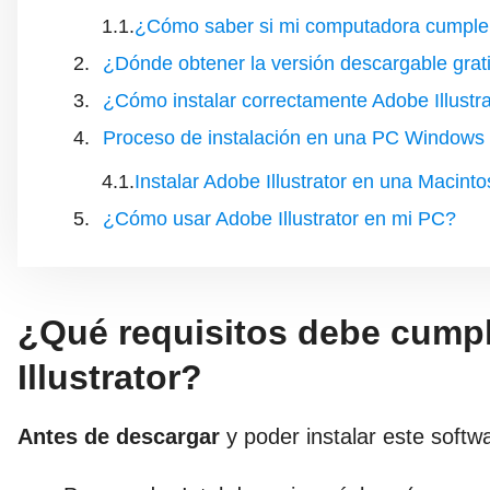
¿Cómo saber si mi computadora cumple c
¿Dónde obtener la versión descargable grati
¿Cómo instalar correctamente Adobe Illustr
Proceso de instalación en una PC Windows
Instalar Adobe Illustrator en una Macint
¿Cómo usar Adobe Illustrator en mi PC?
¿Qué requisitos debe cumpl
Illustrator?
Antes de descargar
y poder instalar este softw