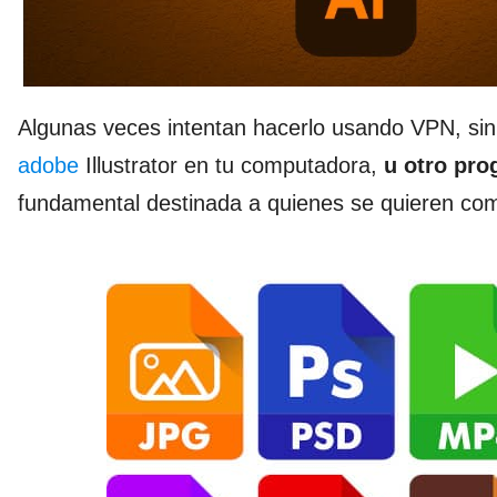
Algunas veces intentan hacerlo usando VPN, sin
adobe
Illustrator en tu computadora,
u otro pro
fundamental destinada a quienes se quieren come