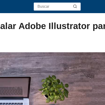
lar Adobe Illustrator pa