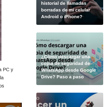
historial de llamadas
borradas de mi celular
Android o iPhone?
¿Cómo descargar una
copia de seguridad de
a PC y
WhatsApp desde Google
Drive? Paso a paso
la
os