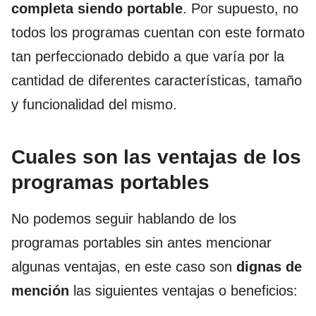
completa siendo portable
. Por supuesto, no
todos los programas cuentan con este formato
tan perfeccionado debido a que varía por la
cantidad de diferentes características, tamaño
y funcionalidad del mismo.
Cuales son las ventajas de los
programas portables
No podemos seguir hablando de los
programas portables sin antes mencionar
algunas ventajas, en este caso son
dignas de
mención
las siguientes ventajas o beneficios: