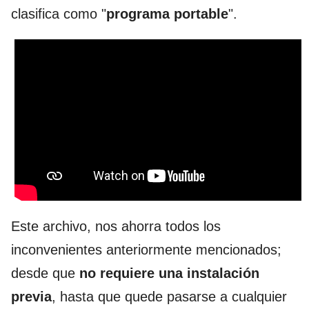
clasifica como "
programa
portable
".
Este archivo, nos ahorra todos los
inconvenientes anteriormente mencionados;
desde que
no requiere una instalación
previa
, hasta que quede pasarse a cualquier