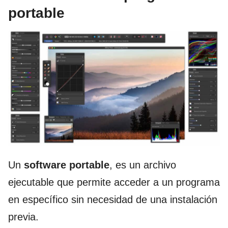
portable
Un
software portable
, es un archivo
ejecutable que permite acceder a un programa
en específico sin necesidad de una instalación
previa.