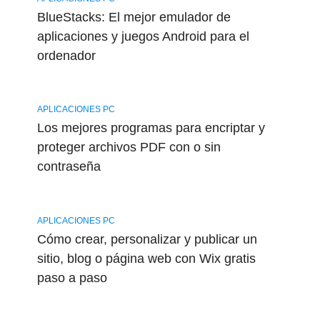
BlueStacks: El mejor emulador de
aplicaciones y juegos Android para el
ordenador
APLICACIONES PC
Los mejores programas para encriptar y
proteger archivos PDF con o sin
contraseña
APLICACIONES PC
Cómo crear, personalizar y publicar un
sitio, blog o página web con Wix gratis
paso a paso