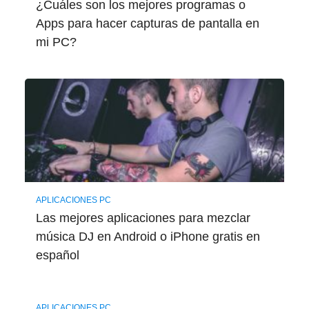
¿Cuáles son los mejores programas o
Apps para hacer capturas de pantalla en
mi PC?
APLICACIONES PC
Las mejores aplicaciones para mezclar
música DJ en Android o iPhone gratis en
español
APLICACIONES PC