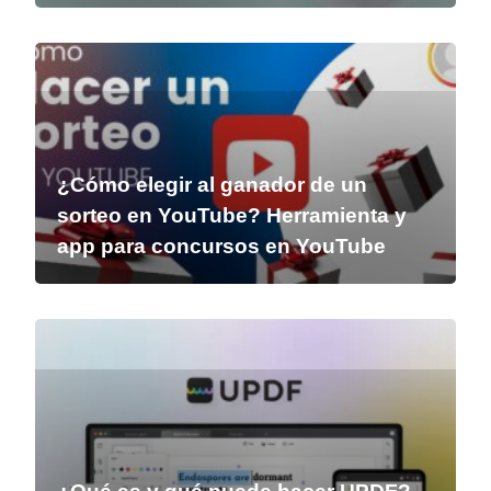
¿Cómo elegir al ganador de un
sorteo en YouTube? Herramienta y
app para concursos en YouTube