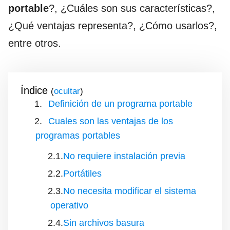
portable
?, ¿Cuáles son sus características?,
¿Qué ventajas representa?, ¿Cómo usarlos?,
entre otros.
Índice
(
)
Definición de un programa portable
Cuales son las ventajas de los
programas portables
No requiere instalación previa
Portátiles
No necesita modificar el sistema
operativo
Sin archivos basura