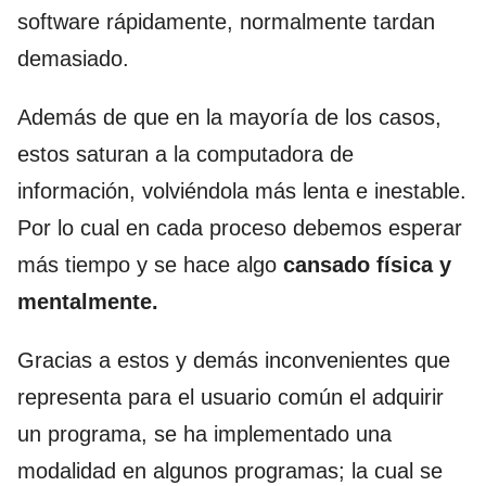
software rápidamente, normalmente tardan
demasiado.
Además de que en la mayoría de los casos,
estos saturan a la computadora de
información, volviéndola más lenta e inestable.
Por lo cual en cada proceso debemos esperar
más tiempo y se hace algo
cansado física y
mentalmente.
Gracias a estos y demás inconvenientes que
representa para el usuario común el adquirir
un programa, se ha implementado una
modalidad en algunos programas; la cual se