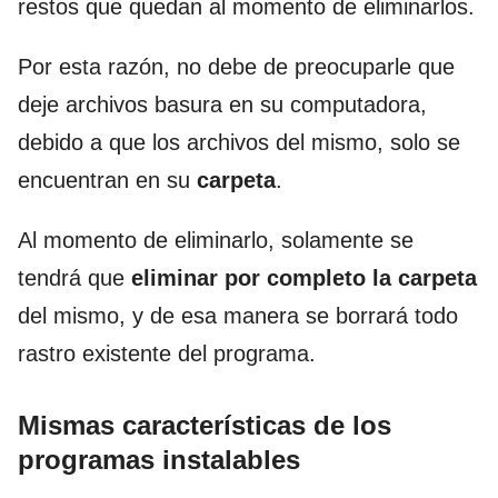
restos que quedan al momento de eliminarlos.
Por esta razón, no debe de preocuparle que
deje archivos basura en su computadora,
debido a que los archivos del mismo, solo se
encuentran en su
carpeta
.
Al momento de eliminarlo, solamente se
tendrá que
eliminar por completo la carpeta
del mismo, y de esa manera se borrará todo
rastro existente del programa.
Mismas características de los
programas instalables