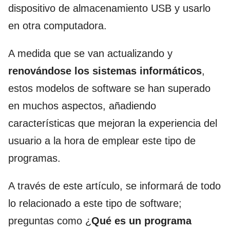
dispositivo de almacenamiento USB y usarlo
en otra computadora.
A medida que se van actualizando y
renovándose los sistemas informáticos
,
estos modelos de software se han superado
en muchos aspectos, añadiendo
características que mejoran la experiencia del
usuario a la hora de emplear este tipo de
programas.
A través de este artículo, se informará de todo
lo relacionado a este tipo de software;
preguntas como ¿
Qué es un programa