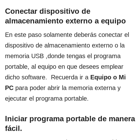
Conectar dispositivo de
almacenamiento externo a equipo
En este paso solamente deberás conectar el
dispositivo de almacenamiento externo o la
memoria USB ,donde tengas el programa
portable, al equipo en que desees emplear
dicho software. Recuerda ir a
Equipo o Mi
PC
para poder abrir la memoria externa y
ejecutar el programa portable.
Iniciar programa portable de manera
fácil.