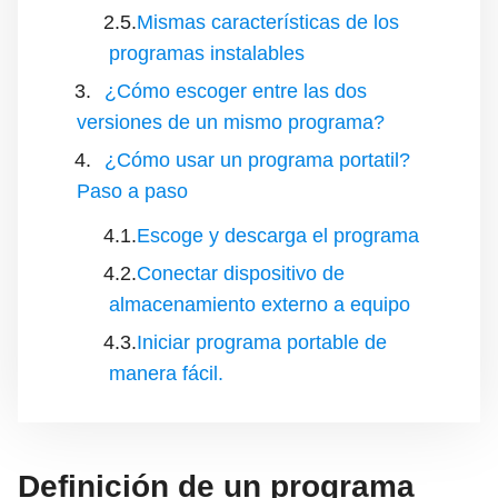
Mismas características de los
programas instalables
¿Cómo escoger entre las dos
versiones de un mismo programa?
¿Cómo usar un programa portatil?
Paso a paso
Escoge y descarga el programa
Conectar dispositivo de
almacenamiento externo a equipo
Iniciar programa portable de
manera fácil.
Definición de un programa