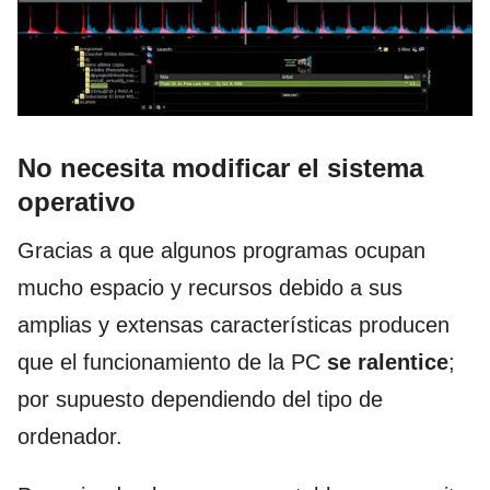
No necesita modificar el sistema
operativo
Gracias a que algunos programas ocupan
mucho espacio y recursos debido a sus
amplias y extensas características producen
que el funcionamiento de la PC
se ralentice
;
por supuesto dependiendo del tipo de
ordenador.