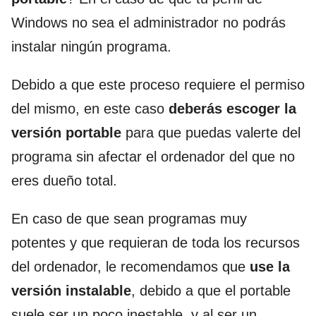
Windows no sea el administrador no podrás
instalar ningún programa.
Debido a que este proceso requiere el permiso
del mismo, en este caso
deberás escoger la
versión portable
para que puedas valerte del
programa sin afectar el ordenador del que no
eres dueño total.
En caso de que sean programas muy
potentes y que requieran de toda los recursos
del ordenador, le recomendamos que
use la
versión instalable
, debido a que el portable
suele ser un poco inestable, y al ser un