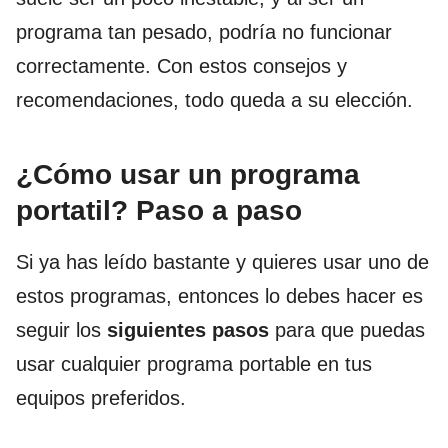
programa tan pesado, podría no funcionar
correctamente. Con estos consejos y
recomendaciones, todo queda a su elección.
¿Cómo usar un programa
portatil? Paso a paso
Si ya has leído bastante y quieres usar uno de
estos programas, entonces lo debes hacer es
seguir los
siguientes pasos
para que puedas
usar cualquier programa portable en tus
equipos preferidos.