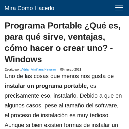
Mira Cómo Hacerlo
Programa Portable ¿Qué es,
para qué sirve, ventajas,
cómo hacer o crear uno? -
Windows
Escrito por:
Adrian Almiñana Navarro
08 marzo 2021
Uno de las cosas que menos nos gusta de
instalar un programa portable
, es
precisamente eso, instalarlo. Debido a que en
algunos casos, pese al tamaño del software,
el proceso de instalación es muy tedioso.
Aunque si bien existen formas de instalar un