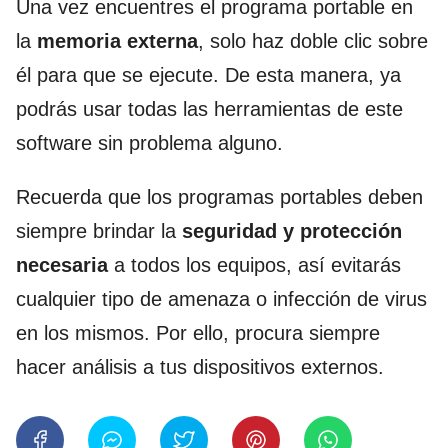
Una vez encuentres el programa portable en
la
memoria externa
, solo haz doble clic sobre
él para que se ejecute. De esta manera, ya
podrás usar todas las herramientas de este
software sin problema alguno.
Recuerda que los programas portables deben
siempre brindar la
seguridad y protección
necesaria
a todos los equipos, así evitarás
cualquier tipo de amenaza o infección de virus
en los mismos. Por ello, procura siempre
hacer análisis a tus dispositivos externos.