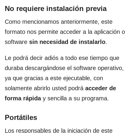
No requiere instalación previa
Como mencionamos anteriormente, este
formato nos permite acceder a la aplicación o
software
sin necesidad de instalarlo
.
Le podrá decir adiós a todo ese tiempo que
duraba descargándose el software operativo,
ya que gracias a este ejecutable, con
solamente abrirlo usted podrá
acceder de
forma rápida
y sencilla a su programa.
Portátiles
Los responsables de la iniciación de este