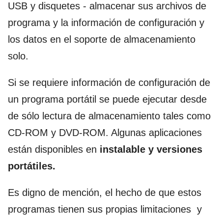
USB y disquetes - almacenar sus archivos de
programa y la información de configuración y
los datos en el soporte de almacenamiento
solo.
Si se requiere información de configuración de
un programa portátil se puede ejecutar desde
de sólo lectura de almacenamiento tales como
CD-ROM y DVD-ROM. Algunas aplicaciones
están disponibles en
instalable y versiones
portátiles.
Es digno de mención, el hecho de que estos
programas tienen sus propias limitaciones y