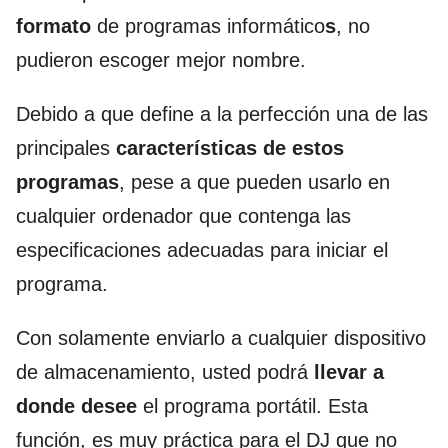
formato
de programas informático
s
, no
pudieron escoger mejor nombre.
Debido a que define a la perfección una de las
principales
características de estos
programas
, pese a que pueden usarlo en
cualquier ordenador que contenga las
especificaciones adecuadas para iniciar el
programa.
Con solamente enviarlo a cualquier dispositivo
de almacenamiento, usted podrá
llevar a
donde desee
el programa portátil. Esta
función, es muy práctica para el DJ que no