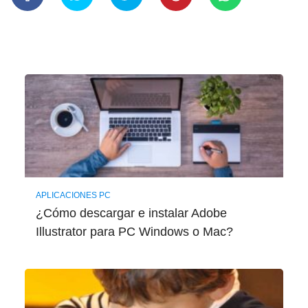
APLICACIONES PC
¿Cómo descargar e instalar Adobe
Illustrator para PC Windows o Mac?