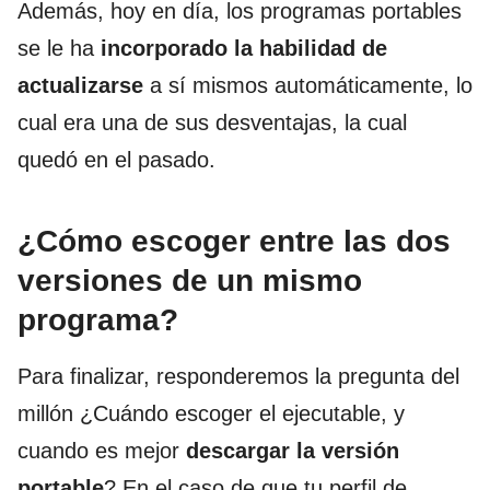
Además, hoy en día, los programas portables
se le ha
incorporado la habilidad de
actualizarse
a sí mismos automáticamente, lo
cual era una de sus desventajas, la cual
quedó en el pasado.
¿Cómo escoger entre las dos
versiones de un mismo
programa?
Para finalizar, responderemos la pregunta del
millón ¿Cuándo escoger el ejecutable, y
cuando es mejor
descargar la versión
portable
? En el caso de que tu perfil de