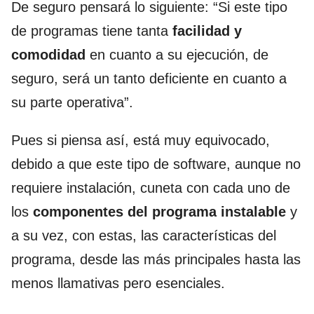
De seguro pensará lo siguiente: “Si este tipo
de programas tiene tanta
facilidad y
comodidad
en cuanto a su ejecución, de
seguro, será un tanto deficiente en cuanto a
su parte operativa”.
Pues si piensa así, está muy equivocado,
debido a que este tipo de software, aunque no
requiere instalación, cuneta con cada uno de
los
componentes del programa instalable
y
a su vez, con estas, las características del
programa, desde las más principales hasta las
menos llamativas pero esenciales.