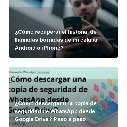
¿Cómo recuperar el historial de
llamadas borradas de mi celular
Android o iPhone?
¿Cómo descargar una copia de
seguridad de WhatsApp desde
Google Drive? Paso a paso