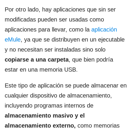
Por otro lado, hay aplicaciones que sin ser
modificadas pueden ser usadas como
aplicaciones para llevar, como la
aplicación
eMule
, ya que se distribuyen en un ejecutable
y no necesitan ser instaladas sino solo
copiarse a una carpeta
, que bien podría
estar en una memoria USB.
Este tipo de aplicación se puede almacenar en
cualquier dispositivo de almacenamiento,
incluyendo programas internos de
almacenamiento masivo y el
almacenamiento externo,
como memorias