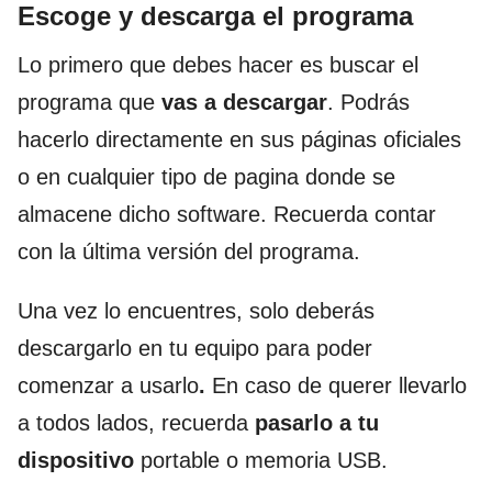
Escoge y descarga el programa
Lo primero que debes hacer es buscar el
programa que
vas a descargar
. Podrás
hacerlo directamente en sus páginas oficiales
o en cualquier tipo de pagina donde se
almacene dicho software. Recuerda contar
con la última versión del programa.
Una vez lo encuentres, solo deberás
descargarlo en tu equipo para poder
comenzar a usarlo
.
En caso de querer llevarlo
a todos lados, recuerda
pasarlo a tu
dispositivo
portable o memoria USB.