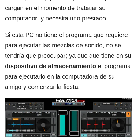
cargan en el momento de trabajar su
computador, y necesita uno prestado.
Si esta PC no tiene el programa que requiere
para ejecutar las mezclas de sonido, no se
tendría que preocupar; ya que que tiene en su
dispositivo de almacenamiento
el programa
para ejecutarlo en la computadora de su
amigo y comenzar la fiesta.