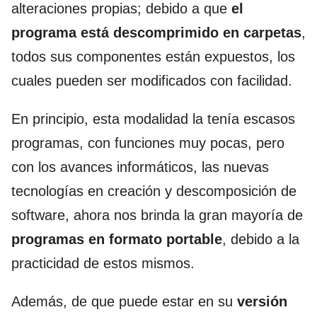
alteraciones propias; debido a que
el
programa está descomprimido en carpetas
,
todos sus componentes están expuestos, los
cuales pueden ser modificados con facilidad.
En principio, esta modalidad la tenía escasos
programas, con funciones muy pocas, pero
con los avances informáticos, las nuevas
tecnologías en creación y descomposición de
software, ahora nos brinda la gran mayoría de
programas en formato portable
, debido a la
practicidad de estos mismos.
Además, de que puede estar en su
versión