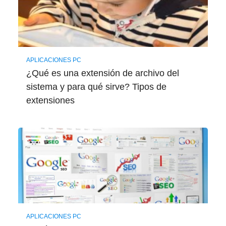
APLICACIONES PC
¿Qué es una extensión de archivo del
sistema y para qué sirve? Tipos de
extensiones
APLICACIONES PC