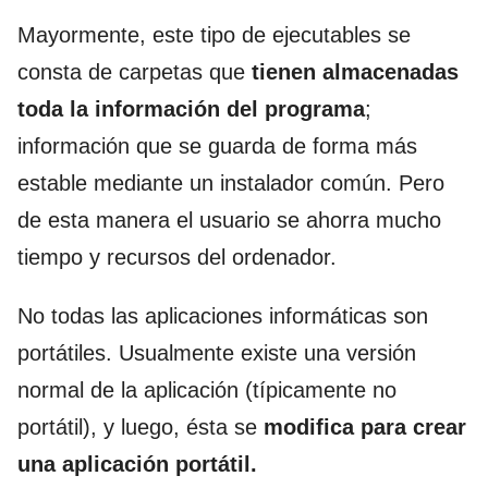
Mayormente, este tipo de ejecutables se
consta de carpetas que
tienen almacenadas
toda la información del programa
;
información que se guarda de forma más
estable mediante un instalador común. Pero
de esta manera el usuario se ahorra mucho
tiempo y recursos del ordenador.
No todas las aplicaciones informáticas son
portátiles. Usualmente existe una versión
normal de la aplicación (típicamente no
portátil), y luego, ésta se
modifica para crear
una aplicación portátil.