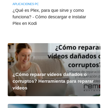
APLICACIONES PC
¿Qué es Plex, para que sirve y como
funciona? - Cómo descargar e instalar
Plex en Kodi
¿Cómo reparar vídeos dañados o
corruptos? Herramienta para reparar
vídeos