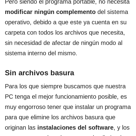
Pero siendo el programa portable, no necesita
modificar ningún complemento
del sistema
operativo, debido a que este ya cuenta en su
carpeta con todos los archivos que necesita,
sin necesidad de afectar de ningún modo al
sistema interno del mismo.
Sin archivos basura
Para los que siempre buscamos que nuestra
PC tenga el mejor funcionamiento posible, es
muy engorroso tener que instalar un programa
para que elimine los archivos basura que
originan las
instalaciones del software
, y los