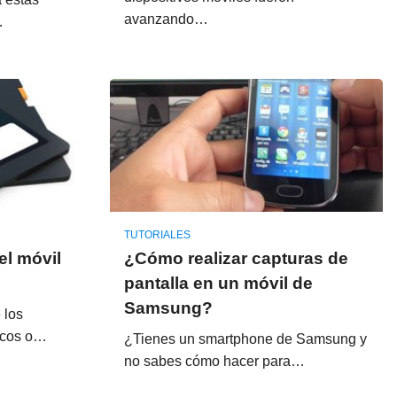
avanzando…
…
TUTORIALES
el móvil
¿Cómo realizar capturas de
pantalla en un móvil de
Samsung?
 los
nicos o…
¿Tienes un smartphone de Samsung y
no sabes cómo hacer para…