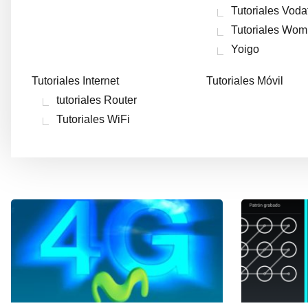
Tutoriales Vod
Tutoriales Wom
Yoigo
Tutoriales Internet
Tutoriales Móvil
tutoriales Router
Tutoriales WiFi