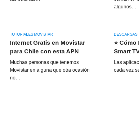
algunos…
TUTORIALES MOVISTAR
DESCARGAS 
Internet Gratis en Movistar
⭐ Cómo 
para Chile con esta APN
Smart T
Muchas personas que tenemos
Las aplicac
Movistar en alguna que otra ocasión
cada vez s
no…