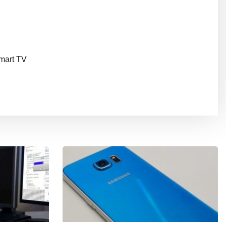
Smart TV