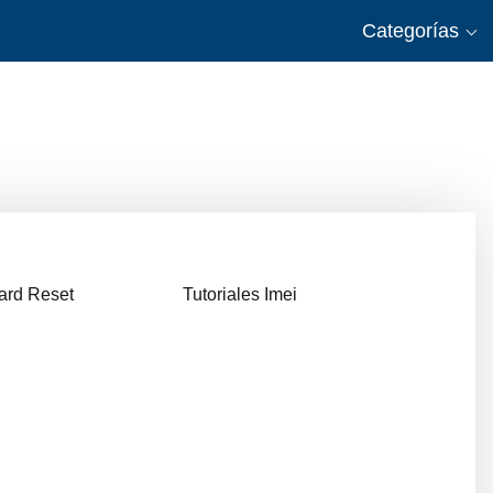
Categorías
Hard Reset
Tutoriales Imei