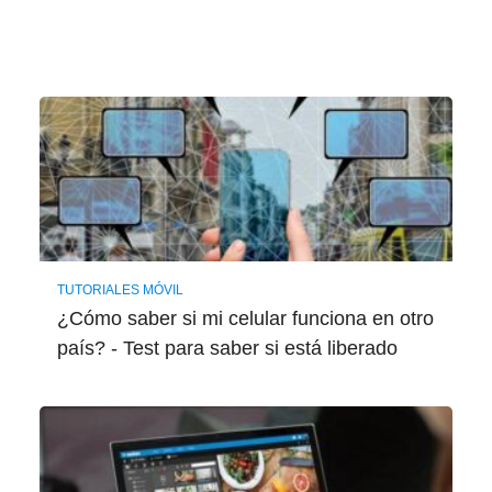
TUTORIALES MÓVIL
¿Cómo saber si mi celular funciona en otro
país? - Test para saber si está liberado