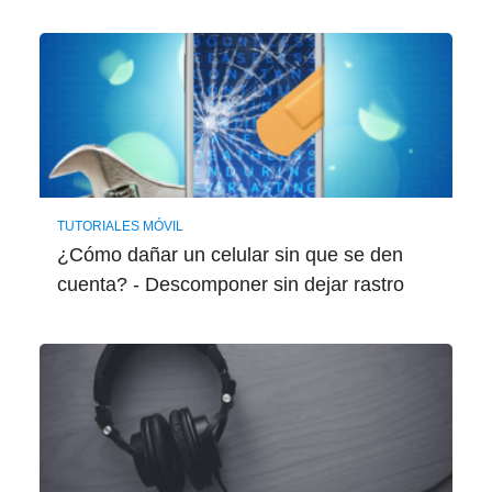
TUTORIALES MÓVIL
¿Cómo dañar un celular sin que se den
cuenta? - Descomponer sin dejar rastro