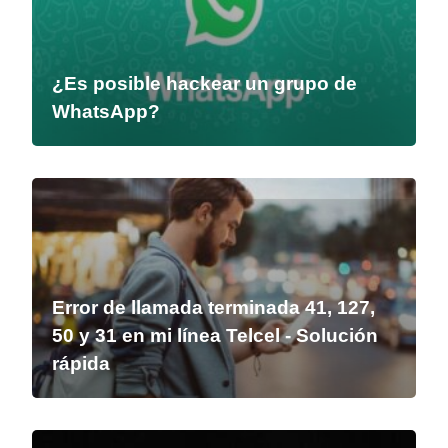
¿Es posible hackear un grupo de
WhatsApp?
Error de llamada terminada 41, 127,
50 y 31 en mi línea Telcel - Solución
rápida