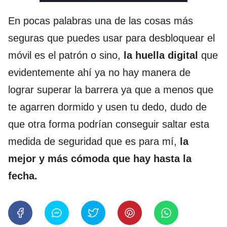
En pocas palabras una de las cosas más
seguras que puedes usar para desbloquear el
móvil es el patrón o sino,
la huella digital
que
evidentemente ahí ya no hay manera de
lograr superar la barrera ya que a menos que
te agarren dormido y usen tu dedo, dudo de
que otra forma podrían conseguir saltar esta
medida de seguridad que es para mí,
la
mejor y más cómoda que hay hasta la
fecha.