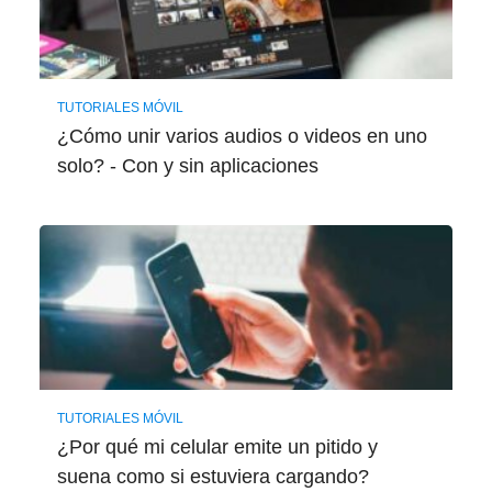
TUTORIALES MÓVIL
¿Cómo unir varios audios o videos en uno
solo? - Con y sin aplicaciones
TUTORIALES MÓVIL
¿Por qué mi celular emite un pitido y
suena como si estuviera cargando?