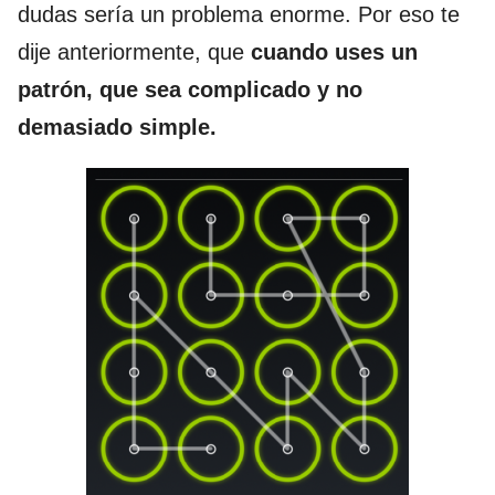
dudas sería un problema enorme. Por eso te
dije anteriormente, que
cuando uses un
patrón, que sea complicado y no
demasiado simple.