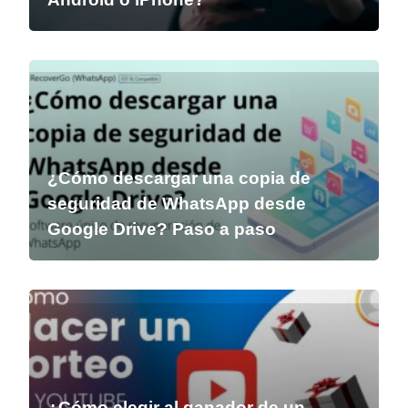
¿Cómo descargar una copia de
seguridad de WhatsApp desde
Google Drive? Paso a paso
¿Cómo elegir al ganador de un