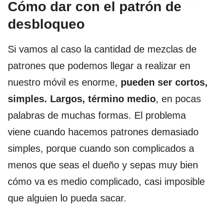
Cómo dar con el patrón de
desbloqueo
Si vamos al caso la cantidad de mezclas de
patrones que podemos llegar a realizar en
nuestro móvil es enorme,
pueden ser cortos,
simples. Largos, término medio
, en pocas
palabras de muchas formas. El problema
viene cuando hacemos patrones demasiado
simples, porque cuando son complicados a
menos que seas el dueño y sepas muy bien
cómo va es medio complicado, casi imposible
que alguien lo pueda sacar.