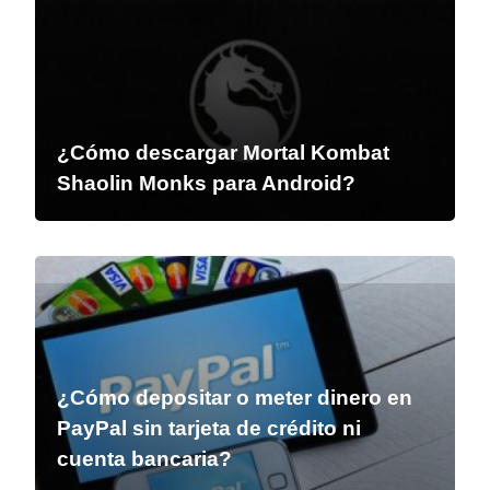
¿Cómo descargar Mortal Kombat
Shaolin Monks para Android?
¿Cómo depositar o meter dinero en
PayPal sin tarjeta de crédito ni
cuenta bancaria?