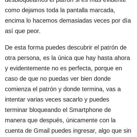
como dejamos toda la pantalla marcada,
encima lo hacemos demasiadas veces por día
así que peor.
De esta forma puedes descubrir el patrón de
otra persona, es la única que hay hasta ahora
y evidentemente no es perfecta, porque en
caso de que no puedas ver bien donde
comienza el patrón y donde termina, vas a
intentar varias veces sacarlo y puedes
terminar bloqueando el Smartphone de
manera que después, únicamente con la
cuenta de Gmail puedes ingresar, algo que sin