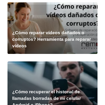
¿Cómo reparar vídeos dañados o
corruptos? Herramienta para reparar
vídeos
¿Cómo recuperar el historial de
llamadas borradas de mi celular
Android o iPhone?