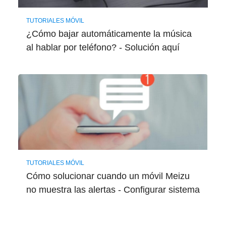
TUTORIALES MÓVIL
¿Cómo bajar automáticamente la música
al hablar por teléfono? - Solución aquí
TUTORIALES MÓVIL
Cómo solucionar cuando un móvil Meizu
no muestra las alertas - Configurar sistema