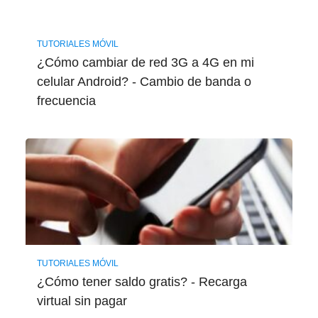
TUTORIALES MÓVIL
¿Cómo cambiar de red 3G a 4G en mi
celular Android? - Cambio de banda o
frecuencia
TUTORIALES MÓVIL
¿Cómo tener saldo gratis? - Recarga
virtual sin pagar