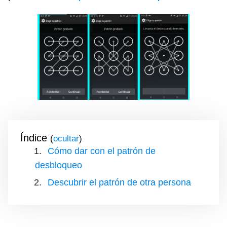
Índice
(
)
Cómo dar con el patrón de
desbloqueo
Descubrir el patrón de otra persona