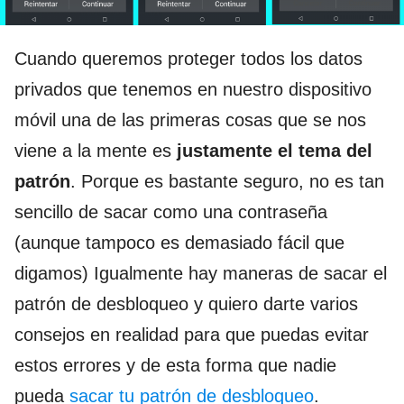
Cuando queremos proteger todos los datos
privados que tenemos en nuestro dispositivo
móvil una de las primeras cosas que se nos
viene a la mente es
justamente el tema del
patrón
. Porque es bastante seguro, no es tan
sencillo de sacar como una contraseña
(aunque tampoco es demasiado fácil que
digamos) Igualmente hay maneras de sacar el
patrón de desbloqueo y quiero darte varios
consejos en realidad para que puedas evitar
estos errores y de esta forma que nadie
pueda
sacar tu patrón de desbloqueo
.