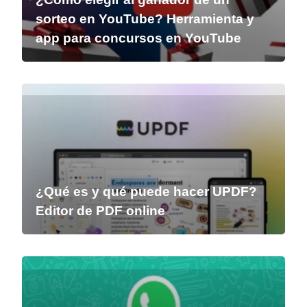
sorteo en YouTube? Herramienta y
app para concursos en YouTube
¿Qué es y qué puede hacer UPDF?
Editor de PDF online