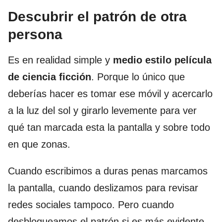
Descubrir el patrón de otra
persona
Es en realidad simple y
medio estilo película
de ciencia ficción
. Porque lo único que
deberías hacer es tomar ese móvil y acercarlo
a la luz del sol y girarlo levemente para ver
qué tan marcada esta la pantalla y sobre todo
en que zonas.
Cuando escribimos a duras penas marcamos
la pantalla, cuando deslizamos para revisar
redes sociales tampoco. Pero cuando
desbloqueamos el patrón si es más evidente