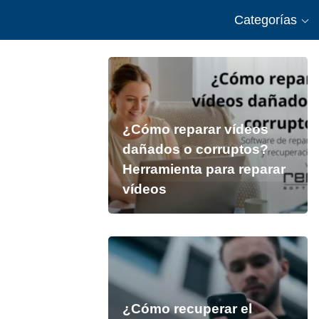
Categorías
¿Cómo reparar vídeos
dañados o corruptos?
Herramienta para reparar
vídeos
¿Cómo recuperar el