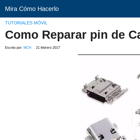
Mira Cómo Hacerlo
TUTORIALES MÓVIL
Como Reparar pin de Ca
Escrito por:
MCH
21 febrero 2017