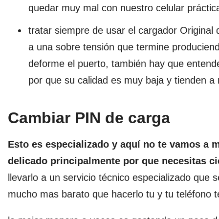
quedar muy mal con nuestro celular práctica
tratar siempre de usar el cargador Original
a una sobre tensión que termine produciend
deforme el puerto, también hay que entend
por que su calidad es muy baja y tienden a m
Cambiar PIN de carga
Esto es especializado y aquí no te vamos a m
delicado principalmente por que necesitas c
llevarlo a un servicio técnico especializado que
mucho mas barato que hacerlo tu y tu teléfono te