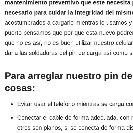
mantenimiento preventivo que este necesita pa
necesario para cuidar la integridad del mis
acostumbrados a cargarlo mientras lo usamos y
puerto pensamos que por que esta nuevo podrem
que no es así, no es buen utilizar nuestro celul
daña las soldaduras del pin de carga así como su
Para arreglar nuestro pin d
cosas:
Evitar usar el teléfono mientras se carga 
Conectar el cable de forma adecuada, con 
otros son planos, si se conecta de forma di