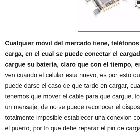
Cualquier móvil del mercado tiene, teléfonos
carga, en el cual se puede conectar el carga
cargue su batería, claro que con el tiempo, e
ven cuando el celular esta nuevo, es por esto 
puede darse el caso de que tarde en cargar, cu
tenemos que mover el cable para que cargue, 
un mensaje, de no se puede reconocer el dispos
totalmente imposible establecer una conexion c
el puerto, por lo que debe reparar el pin de carg