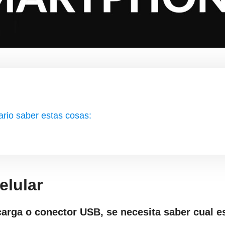
ario saber estas cosas:
elular
carga o conector USB, se necesita saber cual es