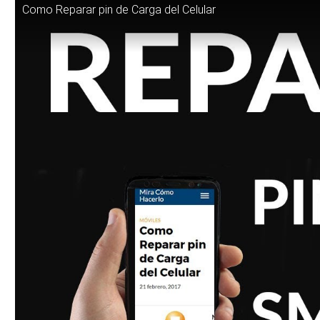
Como Reparar pin de Carga del Celular