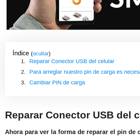
Índice
(
)
Reparar Conector USB del celular
Para arreglar nuestro pin de carga es neces
Cambiar PIN de carga
Reparar Conector USB del c
Ahora para ver la forma de reparar el pin de 