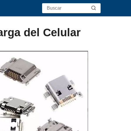
rga del Celular