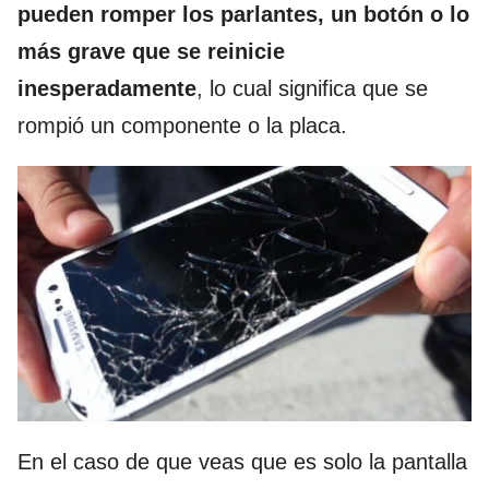
pueden romper los parlantes, un botón o lo
más grave que se reinicie
inesperadamente
, lo cual significa que se
rompió un componente o la placa.
En el caso de que veas que es solo la pantalla