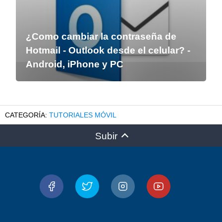
¿Como cambiar la contraseña de
Hotmail - Outlook desde el celular? -
Android, iPhone y PC
TUTORIALES MÓVIL
Subir