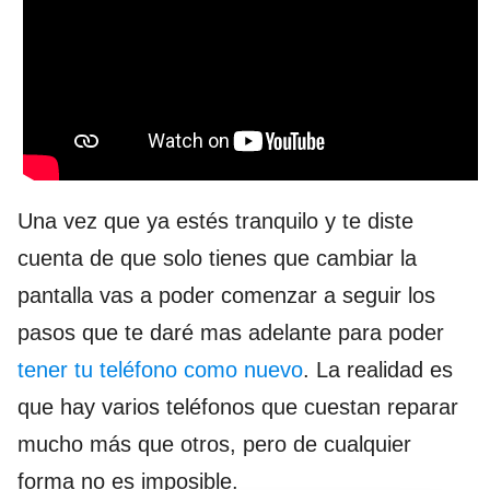
Una vez que ya estés tranquilo y te diste
cuenta de que solo tienes que cambiar la
pantalla vas a poder comenzar a seguir los
pasos que te daré mas adelante para poder
tener tu teléfono como nuevo
. La realidad es
que hay varios teléfonos que cuestan reparar
mucho más que otros, pero de cualquier
forma no es imposible.