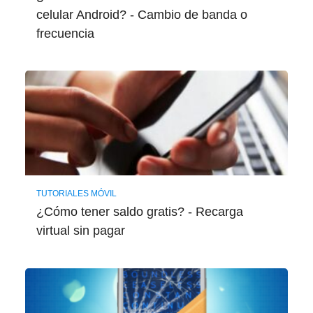
celular Android? - Cambio de banda o
frecuencia
TUTORIALES MÓVIL
¿Cómo tener saldo gratis? - Recarga
virtual sin pagar