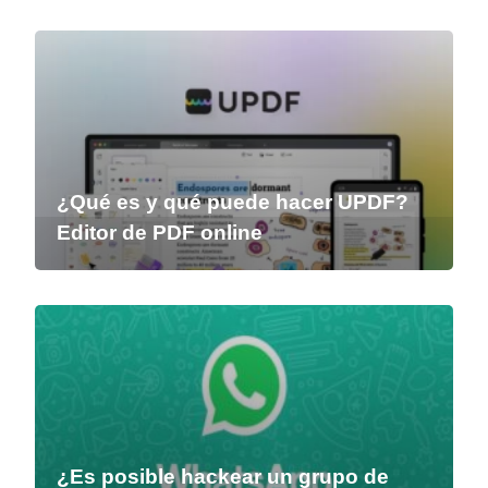
¿Qué es y qué puede hacer UPDF?
Editor de PDF online
¿Es posible hackear un grupo de