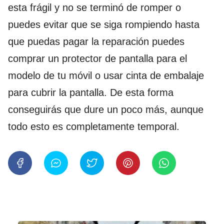
esta frágil y no se terminó de romper o
puedes evitar que se siga rompiendo hasta
que puedas pagar la reparación puedes
comprar un protector de pantalla para el
modelo de tu móvil o usar cinta de embalaje
para cubrir la pantalla. De esta forma
conseguirás que dure un poco más, aunque
todo esto es completamente temporal.