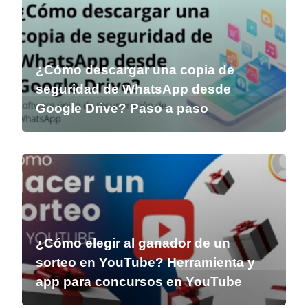
¿Cómo descargar una copia de
seguridad de WhatsApp desde
Google Drive? Paso a paso
¿Cómo elegir al ganador de un
sorteo en YouTube? Herramienta y
app para concursos en YouTube