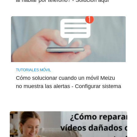
TUTORIALES MÓVIL
Cómo solucionar cuando un móvil Meizu
no muestra las alertas - Configurar sistema