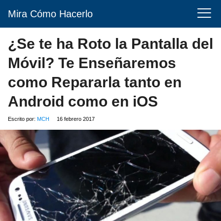
Mira Cómo Hacerlo
¿Se te ha Roto la Pantalla del
Móvil? Te Enseñaremos
como Repararla tanto en
Android como en iOS
Escrito por:
MCH
16 febrero 2017