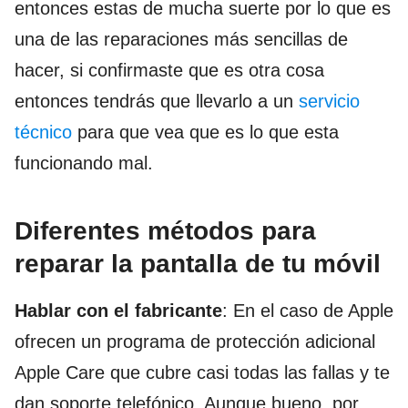
entonces estas de mucha suerte por lo que es
una de las reparaciones más sencillas de
hacer, si confirmaste que es otra cosa
entonces tendrás que llevarlo a un
servicio
técnico
para que vea que es lo que esta
funcionando mal.
Diferentes métodos para
reparar la pantalla de tu móvil
Hablar con el fabricante
: En el caso de Apple
ofrecen un programa de protección adicional
Apple Care que cubre casi todas las fallas y te
dan soporte telefónico. Aunque bueno, por