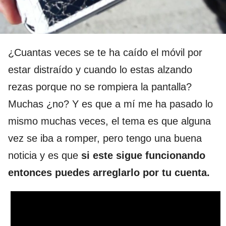
¿Cuantas veces se te ha caído el móvil por
estar distraído y cuando lo estas alzando
rezas porque no se rompiera la pantalla?
Muchas ¿no? Y es que a mí me ha pasado lo
mismo muchas veces, el tema es que alguna
vez se iba a romper, pero tengo una buena
noticia y es que
si este sigue funcionando
entonces puedes arreglarlo por tu cuenta.