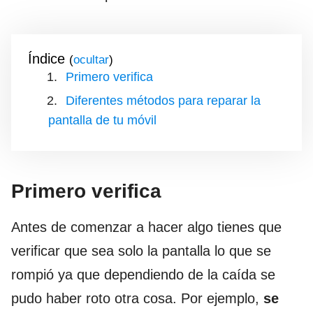
Índice
(
)
Primero verifica
Diferentes métodos para reparar la
pantalla de tu móvil
Primero verifica
Antes de comenzar a hacer algo tienes que
verificar que sea solo la pantalla lo que se
rompió ya que dependiendo de la caída se
pudo haber roto otra cosa. Por ejemplo,
se