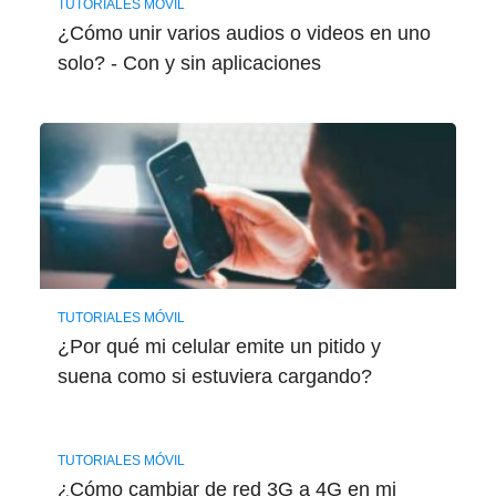
TUTORIALES MÓVIL
¿Cómo unir varios audios o videos en uno
solo? - Con y sin aplicaciones
TUTORIALES MÓVIL
¿Por qué mi celular emite un pitido y
suena como si estuviera cargando?
TUTORIALES MÓVIL
¿Cómo cambiar de red 3G a 4G en mi