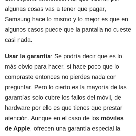
algunas cosas vas a tener que pagar,
Samsung hace lo mismo y lo mejor es que en
algunos casos puede que la pantalla no cueste
casi nada.
Usar la garantía
: Se podría decir que es lo
más obvio para hacer, si hace poco que lo
compraste entonces no pierdes nada con
preguntar. Pero lo cierto es la mayoría de las
garantías solo cubre los fallos del móvil, de
hardware por ello es que tienes que prestar
atención. Aunque en el caso de los
móviles
de Apple
, ofrecen una garantía especial la