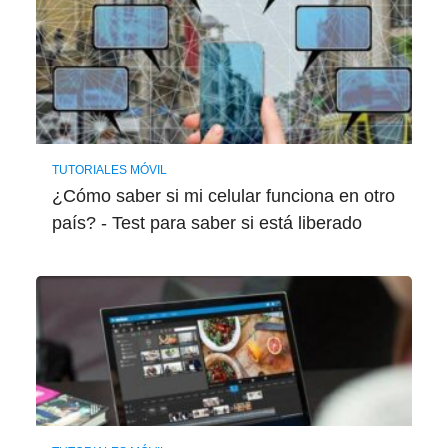
TUTORIALES MÓVIL
¿Cómo saber si mi celular funciona en otro
país? - Test para saber si está liberado