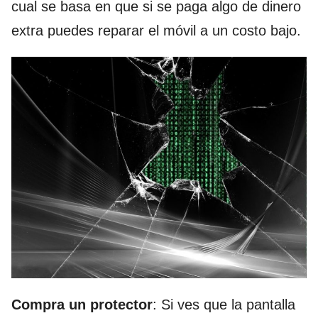
cual se basa en que si se paga algo de dinero
extra puedes reparar el móvil a un costo bajo.
Compra un protector
: Si ves que la pantalla