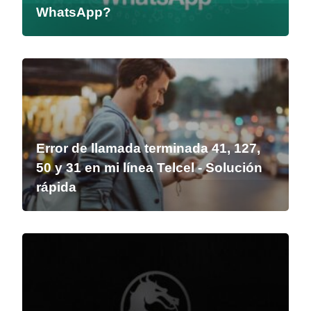
WhatsApp?
Error de llamada terminada 41, 127,
50 y 31 en mi línea Telcel - Solución
rápida