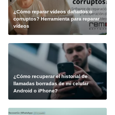
¿Cómo reparar vídeos dañados o
corruptos? Herramienta para reparar
vídeos
¿Cómo recuperar el historial de
llamadas borradas de mi celular
Android o iPhone?