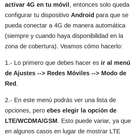
activar 4G en tu móvil
, entonces solo queda
configurar tu dispositivo
Android
para que se
pueda conectar a 4G de manera automática
(siempre y cuando haya disponibilidad en la
zona de cobertura). Veamos cómo hacerlo:
1.- Lo primero que debes hacer es
ir al menú
de Ajustes --> Redes Móviles --> Modo de
Red
.
2.- En este menú podrás ver una lista de
opciones, pero
ebes elegir la opción de
LTE/WCDMA/GSM
. Esto puede variar, ya que
en algunos casos en lugar de mostrar LTE