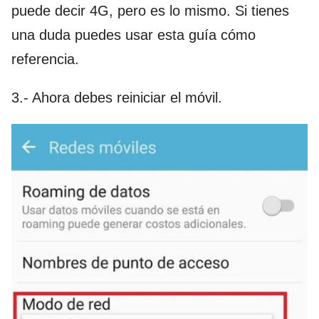
puede decir 4G, pero es lo mismo. Si tienes
una duda puedes usar esta guía cómo
referencia.
3.- Ahora debes reiniciar el móvil.