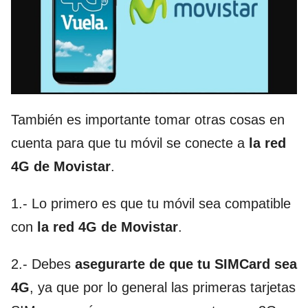
También es importante tomar otras cosas en
cuenta para que tu móvil se conecte a
la red
4G de Movistar
.
1.- Lo primero es que tu móvil sea compatible
con
la red 4G de Movistar
.
2.- Debes
asegurarte de que tu SIMCard sea
4G
, ya que por lo general las primeras tarjetas