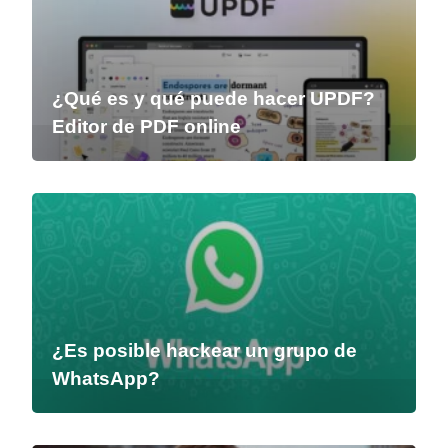
¿Qué es y qué puede hacer UPDF?
Editor de PDF online
¿Es posible hackear un grupo de
WhatsApp?