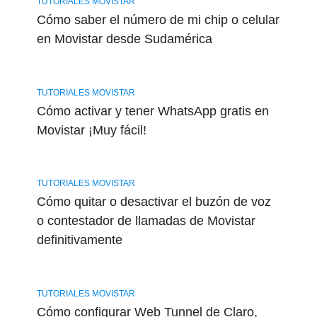
TUTORIALES MOVISTAR
Cómo saber el número de mi chip o celular
en Movistar desde Sudamérica
TUTORIALES MOVISTAR
Cómo activar y tener WhatsApp gratis en
Movistar ¡Muy fácil!
TUTORIALES MOVISTAR
Cómo quitar o desactivar el buzón de voz
o contestador de llamadas de Movistar
definitivamente
TUTORIALES MOVISTAR
Cómo configurar Web Tunnel de Claro,