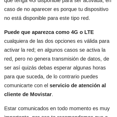
que tenga 4G disponible para ser activada, en
caso de no aparecer es porque tu dispositivo
no está disponible para este tipo red.
Puede que aparezca como 4G o LTE
cualquiera de las dos opciones es válida para
activar la red; en algunos casos se activa la
red, pero no genera transmisión de datos, de
ser así quizás debas esperar algunas horas
para que suceda, de lo contrario puedes
comunicarte con el
servicio de atención al
cliente de Movistar
.
Estar comunicados en todo momento es muy