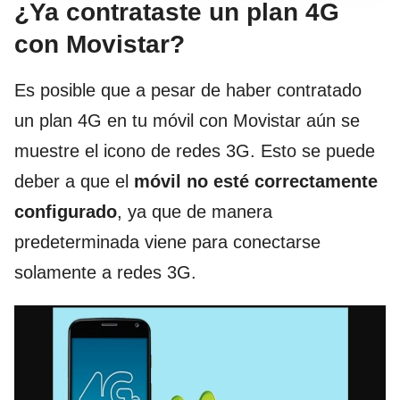
¿Ya contrataste un plan 4G
con Movistar?
Es posible que a pesar de haber contratado
un plan 4G en tu móvil con Movistar aún se
muestre el icono de redes 3G. Esto se puede
deber a que el
móvil no esté correctamente
configurado
, ya que de manera
predeterminada viene para conectarse
solamente a redes 3G.