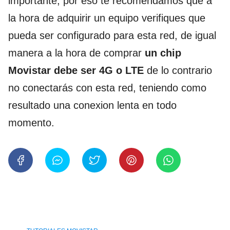
importante, por eso te recomendamos que a
la hora de adquirir un equipo verifiques que
pueda ser configurado para esta red, de igual
manera a la hora de comprar
un chip
Movistar debe ser 4G o LTE
de lo contrario
no conectarás con esta red, teniendo como
resultado una conexion lenta en todo
momento.