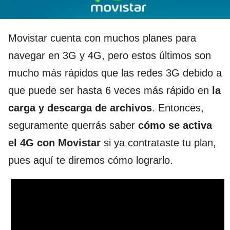
Movistar cuenta con muchos planes para
navegar en 3G y 4G, pero estos últimos son
mucho más rápidos que las redes 3G debido a
que puede ser hasta 6 veces más rápido en
la
carga y descarga de archivos
. Entonces,
seguramente querrás saber
cómo se activa
el 4G con Movistar
si ya contrataste tu plan,
pues aquí te diremos cómo lograrlo.