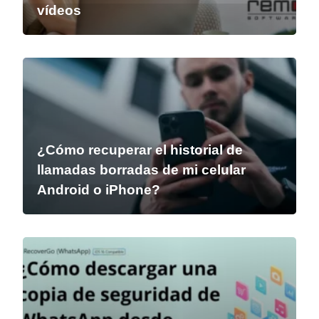
vídeos
¿Cómo recuperar el historial de
llamadas borradas de mi celular
Android o iPhone?