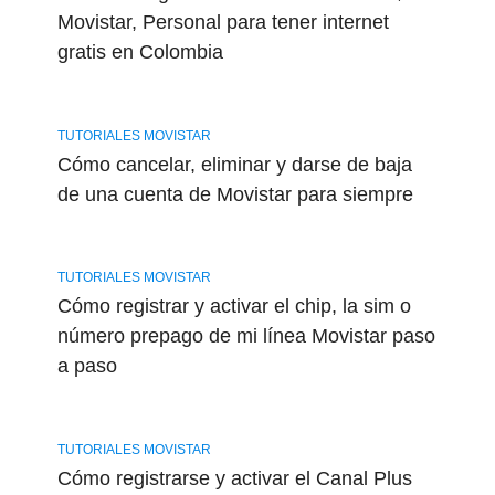
Movistar, Personal para tener internet
gratis en Colombia
TUTORIALES MOVISTAR
Cómo cancelar, eliminar y darse de baja
de una cuenta de Movistar para siempre
TUTORIALES MOVISTAR
Cómo registrar y activar el chip, la sim o
número prepago de mi línea Movistar paso
a paso
TUTORIALES MOVISTAR
Cómo registrarse y activar el Canal Plus