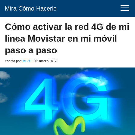
Mira Cómo Hacerlo
Cómo activar la red 4G de mi
línea Movistar en mi móvil
paso a paso
Escrito por:
MCH
15 marzo 2017