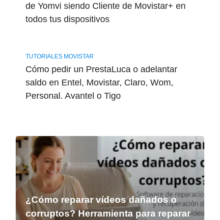
de Yomvi siendo Cliente de Movistar+ en
todos tus dispositivos
TUTORIALES MOVISTAR
Cómo pedir un PrestaLuca o adelantar
saldo en Entel, Movistar, Claro, Wom,
Personal. Avantel o Tigo
¿Cómo reparar vídeos dañados o
corruptos? Herramienta para reparar