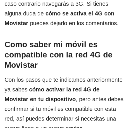
caso contrario navegarás a 3G. Si tienes
alguna duda de
cómo se activa el 4G con
Movistar
puedes dejarlo en los comentarios.
Como saber mi móvil es
compatible con la red 4G de
Movistar
Con los pasos que te indicamos anteriormente
ya sabes
cómo activar la red 4G de
Movistar en tu dispositivo
, pero antes debes
confirmar si tu móvil es compatible con esta
red, así puedes determinar si necesitas una