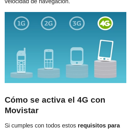
velocidad de navegación.
Cómo se activa el 4G con
Movistar
Si cumples con todos estos
requisitos para