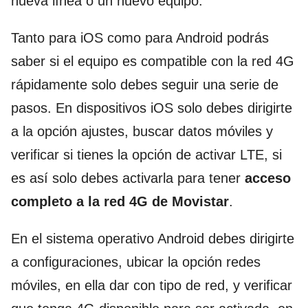
nueva línea o un nuevo equipo.
Tanto para iOS como para Android podrás
saber si el equipo es compatible con la red 4G
rápidamente solo debes seguir una serie de
pasos. En dispositivos iOS solo debes dirigirte
a la opción ajustes, buscar datos móviles y
verificar si tienes la opción de activar LTE, si
es así solo debes activarla para tener
acceso
completo a la red 4G de Movistar
.
En el sistema operativo Android debes dirigirte
a configuraciones, ubicar la opción redes
móviles, en ella dar con tipo de red, y verificar