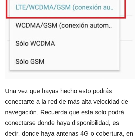
Una vez que hayas hecho esto podrás
conectarte a la red de más alta velocidad de
navegación. Recuerda que esta solo podrá
conectarse donde haya disponibilidad, es
decir, donde haya antenas 4G o cobertura, en