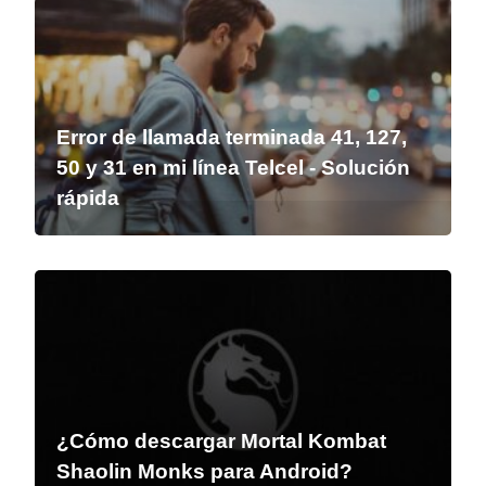
Error de llamada terminada 41, 127,
50 y 31 en mi línea Telcel - Solución
rápida
¿Cómo descargar Mortal Kombat
Shaolin Monks para Android?