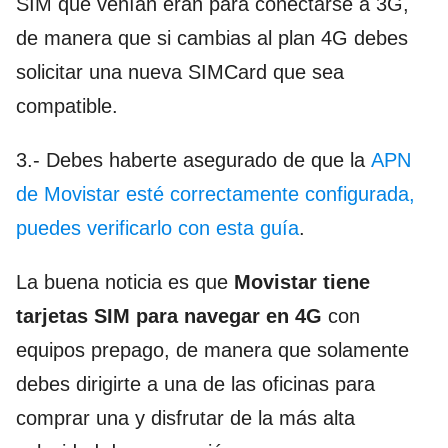
SIM que venían eran para conectarse a 3G,
de manera que si cambias al plan 4G debes
solicitar una nueva SIMCard que sea
compatible.
3.- Debes haberte asegurado de que la
APN
de Movistar esté correctamente configurada,
puedes verificarlo con esta guía
.
La buena noticia es que
Movistar tiene
tarjetas SIM para navegar en 4G
con
equipos prepago, de manera que solamente
debes dirigirte a una de las oficinas para
comprar una y disfrutar de la más alta